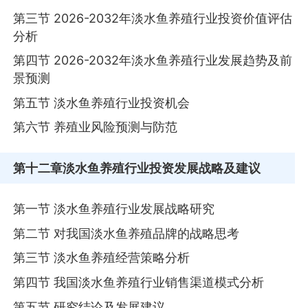
第三节 2026-2032年淡水鱼养殖行业投资价值评估
分析
第四节 2026-2032年淡水鱼养殖行业发展趋势及前
景预测
第五节 淡水鱼养殖行业投资机会
第六节 养殖业风险预测与防范
第十二章
淡水鱼养殖行业投资发展战略及建议
第一节 淡水鱼养殖行业发展战略研究
第二节 对我国淡水鱼养殖品牌的战略思考
第三节 淡水鱼养殖经营策略分析
第四节 我国淡水鱼养殖行业销售渠道模式分析
第五节 研究结论及发展建议