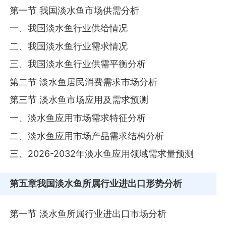
第一节 我国淡水鱼市场供需分析
一、我国淡水鱼行业供给情况
二、我国淡水鱼行业需求情况
三、我国淡水鱼行业供需平衡分析
第二节 淡水鱼居民消费需求市场分析
第三节 淡水鱼市场应用及需求预测
一、淡水鱼应用市场需求特征分析
二、淡水鱼应用市场产品需求结构分析
三、2026-2032年淡水鱼应用领域需求量预测
第五章
我国淡水鱼所属行业进出口形势分析
第一节 淡水鱼所属行业进出口市场分析