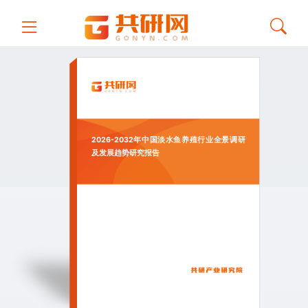
2026-2032年中国淡水鱼养殖行业全景调研
及发展趋势研究报告