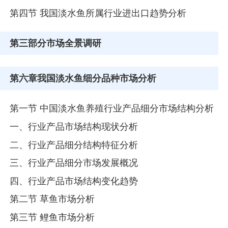
第四节 我国淡水鱼所属行业进出口趋势分析
第三部分
市场全景调研
第六章
我国淡水鱼细分品种市场分析
第一节 中国淡水鱼养殖行业产品细分市场结构分析
一、行业产品市场结构现状分析
二、行业产品细分结构特征分析
三、行业产品细分市场发展概况
四、行业产品市场结构变化趋势
第二节 草鱼市场分析
第三节 鲤鱼市场分析