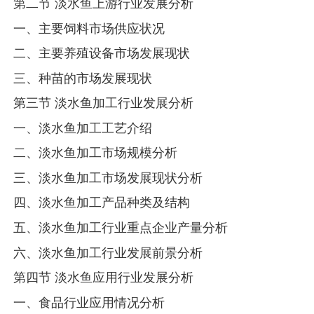
第二节 淡水鱼上游行业发展分析
一、主要饲料市场供应状况
二、主要养殖设备市场发展现状
三、种苗的市场发展现状
第三节 淡水鱼加工行业发展分析
一、淡水鱼加工工艺介绍
二、淡水鱼加工市场规模分析
三、淡水鱼加工市场发展现状分析
四、淡水鱼加工产品种类及结构
五、淡水鱼加工行业重点企业产量分析
六、淡水鱼加工行业发展前景分析
第四节 淡水鱼应用行业发展分析
一、食品行业应用情况分析