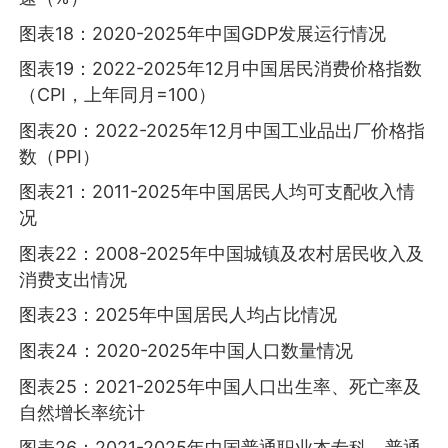
图表18：2020-2025年中国GDP发展运行情况
图表19：2022-2025年12月中国居民消费价格指数
（CPI，上年同月=100）
图表20：2022-2025年12月中国工业品出厂价格指
数（PPI）
图表21：2011-2025年中国居民人均可支配收入情
况
图表22：2008-2025年中国城镇及农村居民收入及
消费支出情况
图表23：2025年中国居民人均占比情况
图表24：2020-2025年中国人口数量情况
图表25：2021-2025年中国人口出生率、死亡率及
自然增长率统计
图表26：2021-2025年中国普通职业本专科、普通