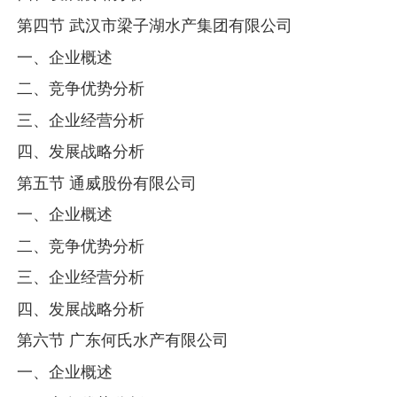
第四节 武汉市梁子湖水产集团有限公司
一、企业概述
二、竞争优势分析
三、企业经营分析
四、发展战略分析
第五节 通威股份有限公司
一、企业概述
二、竞争优势分析
三、企业经营分析
四、发展战略分析
第六节 广东何氏水产有限公司
一、企业概述