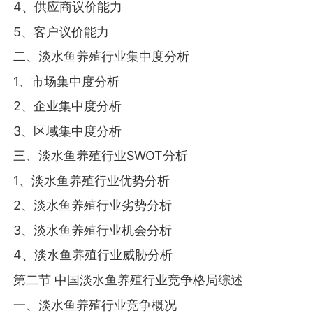
4、供应商议价能力
5、客户议价能力
二、淡水鱼养殖行业集中度分析
1、市场集中度分析
2、企业集中度分析
3、区域集中度分析
三、淡水鱼养殖行业SWOT分析
1、淡水鱼养殖行业优势分析
2、淡水鱼养殖行业劣势分析
3、淡水鱼养殖行业机会分析
4、淡水鱼养殖行业威胁分析
第二节 中国淡水鱼养殖行业竞争格局综述
一、淡水鱼养殖行业竞争概况