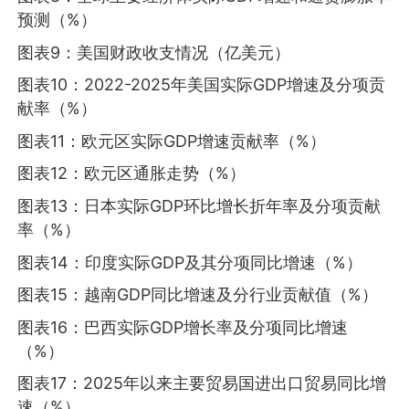
预测（%）
图表9：美国财政收支情况（亿美元）
图表10：2022-2025年美国实际GDP增速及分项贡
献率（%）
图表11：欧元区实际GDP增速贡献率（%）
图表12：欧元区通胀走势（%）
图表13：日本实际GDP环比增长折年率及分项贡献
率（%）
图表14：印度实际GDP及其分项同比增速（%）
图表15：越南GDP同比增速及分行业贡献值（%）
图表16：巴西实际GDP增长率及分项同比增速
（%）
图表17：2025年以来主要贸易国进出口贸易同比增
速（%）