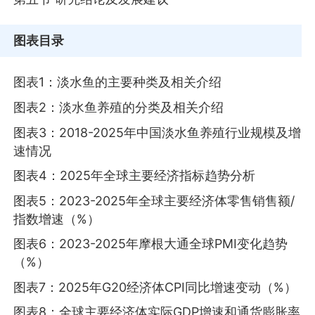
图表目录
图表1：淡水鱼的主要种类及相关介绍
图表2：淡水鱼养殖的分类及相关介绍
图表3：2018-2025年中国淡水鱼养殖行业规模及增
速情况
图表4：2025年全球主要经济指标趋势分析
图表5：2023-2025年全球主要经济体零售销售额/
指数增速（%）
图表6：2023-2025年摩根大通全球PMI变化趋势
（%）
图表7：2025年G20经济体CPI同比增速变动（%）
图表8：全球主要经济体实际GDP增速和通货膨胀率