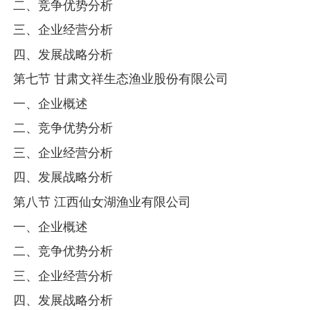
二、竞争优势分析
三、企业经营分析
四、发展战略分析
第七节 甘肃文祥生态渔业股份有限公司
一、企业概述
二、竞争优势分析
三、企业经营分析
四、发展战略分析
第八节 江西仙女湖渔业有限公司
一、企业概述
二、竞争优势分析
三、企业经营分析
四、发展战略分析