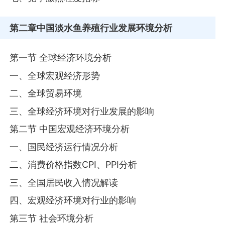
第二章
中国淡水鱼养殖行业发展环境分析
第一节 全球经济环境分析
一、全球宏观经济形势
二、全球贸易环境
三、全球经济环境对行业发展的影响
第二节 中国宏观经济环境分析
一、国民经济运行情况分析
二、消费价格指数CPI、PPI分析
三、全国居民收入情况解读
四、宏观经济环境对行业的影响
第三节 社会环境分析