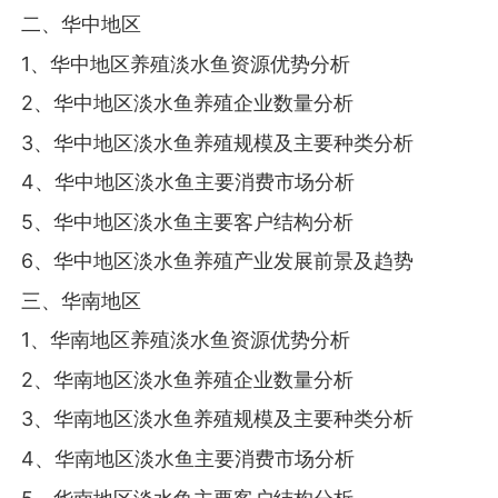
二、华中地区
1、华中地区养殖淡水鱼资源优势分析
2、华中地区淡水鱼养殖企业数量分析
3、华中地区淡水鱼养殖规模及主要种类分析
4、华中地区淡水鱼主要消费市场分析
5、华中地区淡水鱼主要客户结构分析
6、华中地区淡水鱼养殖产业发展前景及趋势
三、华南地区
1、华南地区养殖淡水鱼资源优势分析
2、华南地区淡水鱼养殖企业数量分析
3、华南地区淡水鱼养殖规模及主要种类分析
4、华南地区淡水鱼主要消费市场分析