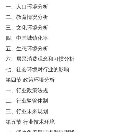
一、人口环境分析
二、教育情况分析
三、文化环境分析
四、中国城镇化率
五、生态环境分析
六、居民消费观念和习惯分析
七、社会环境对行业的影响
第四节 政策环境分析
一、行业政策法规
二、行业监管体制
三、行业未来规划
第五节 行业技术环境