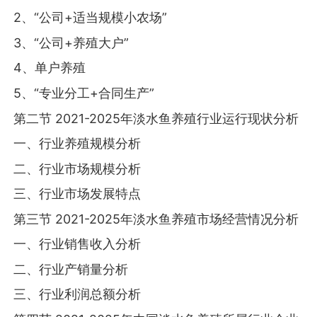
2、“公司+适当规模小农场”
3、“公司+养殖大户”
4、单户养殖
5、“专业分工+合同生产”
第二节 2021-2025年淡水鱼养殖行业运行现状分析
一、行业养殖规模分析
二、行业市场规模分析
三、行业市场发展特点
第三节 2021-2025年淡水鱼养殖市场经营情况分析
一、行业销售收入分析
二、行业产销量分析
三、行业利润总额分析