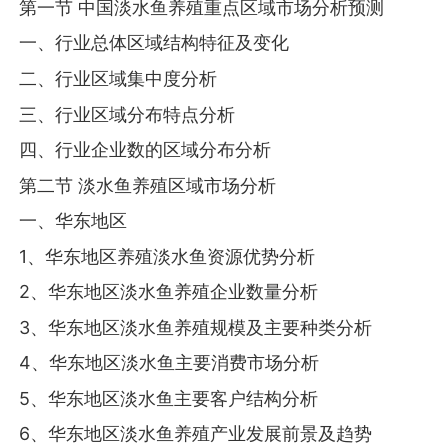
第一节 中国淡水鱼养殖重点区域市场分析预测
一、行业总体区域结构特征及变化
二、行业区域集中度分析
三、行业区域分布特点分析
四、行业企业数的区域分布分析
第二节 淡水鱼养殖区域市场分析
一、华东地区
1、华东地区养殖淡水鱼资源优势分析
2、华东地区淡水鱼养殖企业数量分析
3、华东地区淡水鱼养殖规模及主要种类分析
4、华东地区淡水鱼主要消费市场分析
5、华东地区淡水鱼主要客户结构分析
6、华东地区淡水鱼养殖产业发展前景及趋势