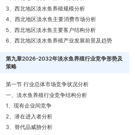
3、西北地区淡水鱼养殖规模分析
4、西北地区淡水鱼主要消费市场分析
5、西北地区淡水鱼主要客户结构分析
6、西北地区淡水鱼养殖产业发展前景及趋势
第九章
2026-2032年淡水鱼养殖行业竞争形势及
策略
第一节 行业总体市场竞争状况分析
一、淡水鱼养殖行业竞争结构分析
1、现有企业间竞争
2、潜在进入者分析
3、替代品威胁分析