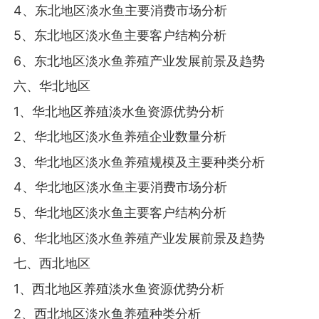
4、东北地区淡水鱼主要消费市场分析
5、东北地区淡水鱼主要客户结构分析
6、东北地区淡水鱼养殖产业发展前景及趋势
六、华北地区
1、华北地区养殖淡水鱼资源优势分析
2、华北地区淡水鱼养殖企业数量分析
3、华北地区淡水鱼养殖规模及主要种类分析
4、华北地区淡水鱼主要消费市场分析
5、华北地区淡水鱼主要客户结构分析
6、华北地区淡水鱼养殖产业发展前景及趋势
七、西北地区
1、西北地区养殖淡水鱼资源优势分析
2、西北地区淡水鱼养殖种类分析