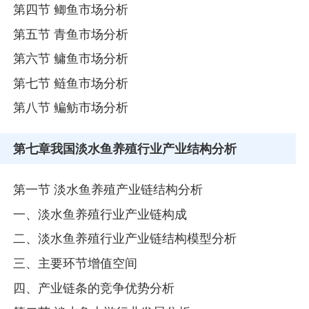
第四节 鲫鱼市场分析
第五节 青鱼市场分析
第六节 鳙鱼市场分析
第七节 鲢鱼市场分析
第八节 鳊鲂市场分析
第七章
我国淡水鱼养殖行业产业结构分析
第一节 淡水鱼养殖产业链结构分析
一、淡水鱼养殖行业产业链构成
二、淡水鱼养殖行业产业链结构模型分析
三、主要环节增值空间
四、产业链条的竞争优势分析