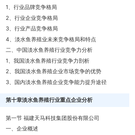
1、行业品牌竞争格局
2、行业企业竞争格局
3、行业产品竞争格局
4、淡水鱼养殖业未来竞争格局和特点
二、中国淡水鱼养殖行业竞争力分析
1、我国淡水鱼养殖行业竞争力剖析
2、我国淡水鱼养殖企业市场竞争的优势
3、国内淡水鱼养殖企业竞争能力提升途径
第十章
淡水鱼养殖行业重点企业分析
第一节 福建天马科技集团股份有限公司
一、企业概述