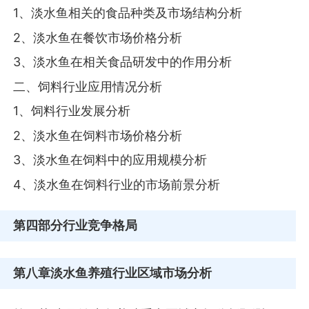
1、淡水鱼相关的食品种类及市场结构分析
2、淡水鱼在餐饮市场价格分析
3、淡水鱼在相关食品研发中的作用分析
二、饲料行业应用情况分析
1、饲料行业发展分析
2、淡水鱼在饲料市场价格分析
3、淡水鱼在饲料中的应用规模分析
4、淡水鱼在饲料行业的市场前景分析
第四部分
行业竞争格局
第八章
淡水鱼养殖行业区域市场分析