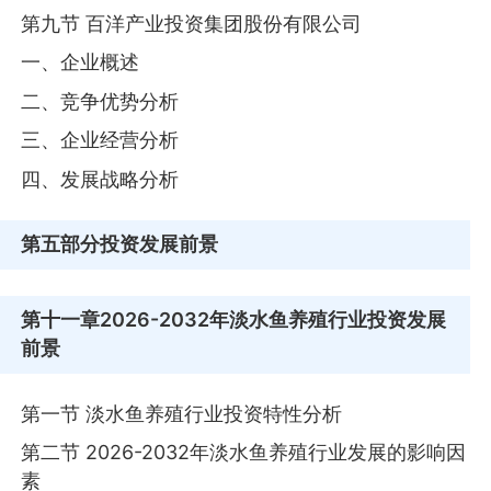
第九节 百洋产业投资集团股份有限公司
一、企业概述
二、竞争优势分析
三、企业经营分析
四、发展战略分析
第五部分
投资发展前景
第十一章
2026-2032年淡水鱼养殖行业投资发展
前景
第一节 淡水鱼养殖行业投资特性分析
第二节 2026-2032年淡水鱼养殖行业发展的影响因
素