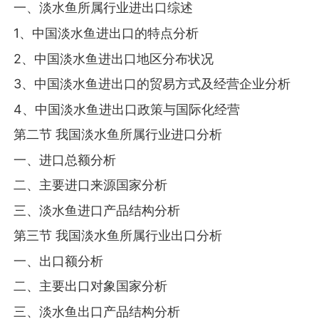
一、淡水鱼所属行业进出口综述
1、中国淡水鱼进出口的特点分析
2、中国淡水鱼进出口地区分布状况
3、中国淡水鱼进出口的贸易方式及经营企业分析
4、中国淡水鱼进出口政策与国际化经营
第二节 我国淡水鱼所属行业进口分析
一、进口总额分析
二、主要进口来源国家分析
三、淡水鱼进口产品结构分析
第三节 我国淡水鱼所属行业出口分析
一、出口额分析
二、主要出口对象国家分析
三、淡水鱼出口产品结构分析