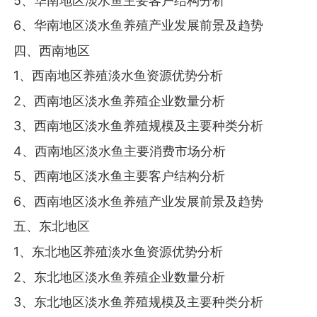
5、华南地区淡水鱼主要客户结构分析
6、华南地区淡水鱼养殖产业发展前景及趋势
四、西南地区
1、西南地区养殖淡水鱼资源优势分析
2、西南地区淡水鱼养殖企业数量分析
3、西南地区淡水鱼养殖规模及主要种类分析
4、西南地区淡水鱼主要消费市场分析
5、西南地区淡水鱼主要客户结构分析
6、西南地区淡水鱼养殖产业发展前景及趋势
五、东北地区
1、东北地区养殖淡水鱼资源优势分析
2、东北地区淡水鱼养殖企业数量分析
3、东北地区淡水鱼养殖规模及主要种类分析