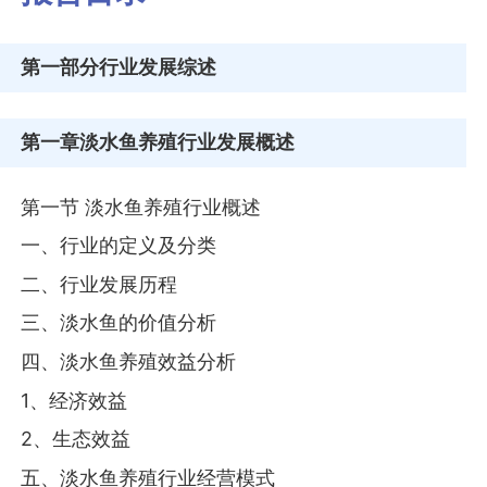
第一部分
行业发展综述
第一章
淡水鱼养殖行业发展概述
第一节 淡水鱼养殖行业概述
一、行业的定义及分类
二、行业发展历程
三、淡水鱼的价值分析
四、淡水鱼养殖效益分析
1、经济效益
2、生态效益
五、淡水鱼养殖行业经营模式