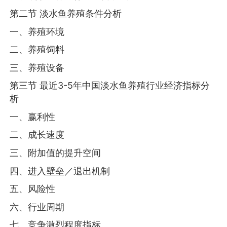
第二节 淡水鱼养殖条件分析
一、养殖环境
二、养殖饲料
三、养殖设备
第三节 最近3-5年中国淡水鱼养殖行业经济指标分
析
一、赢利性
二、成长速度
三、附加值的提升空间
四、进入壁垒／退出机制
五、风险性
六、行业周期
七、竞争激烈程度指标