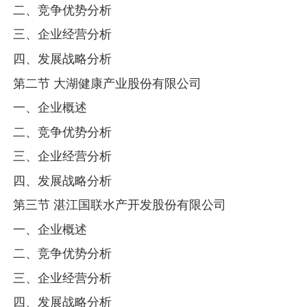
二、竞争优势分析
三、企业经营分析
四、发展战略分析
第二节 大湖健康产业股份有限公司
一、企业概述
二、竞争优势分析
三、企业经营分析
四、发展战略分析
第三节 湛江国联水产开发股份有限公司
一、企业概述
二、竞争优势分析
三、企业经营分析
四、发展战略分析