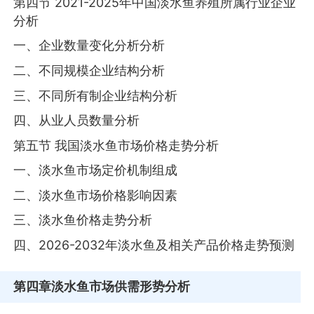
第四节 2021-2025年中国淡水鱼养殖所属行业企业
分析
一、企业数量变化分析分析
二、不同规模企业结构分析
三、不同所有制企业结构分析
四、从业人员数量分析
第五节 我国淡水鱼市场价格走势分析
一、淡水鱼市场定价机制组成
二、淡水鱼市场价格影响因素
三、淡水鱼价格走势分析
四、2026-2032年淡水鱼及相关产品价格走势预测
第四章
淡水鱼市场供需形势分析