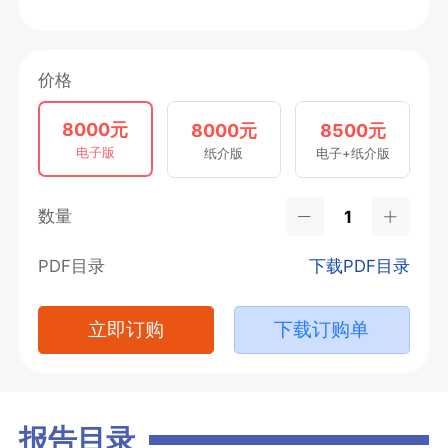
价格
8000元
8000元
8500元
电子版
纸介版
电子+纸介版
数量
PDF目录
下载PDF目录
立即订购
下载订购单
报告目录