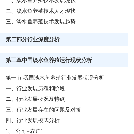
一、淡水鱼养殖技术发展现状
二、淡水鱼养殖技术人才现状
三、淡水鱼养殖技术发展趋势
第二部分
行业深度分析
第三章
中国淡水鱼养殖运行现状分析
第一节 我国淡水鱼养殖行业发展状况分析
一、行业发展历程和阶段
二、行业发展概况及特点
三、行业发展存在的问题及对策
四、行业发展模式分析
1、“公司+农户”