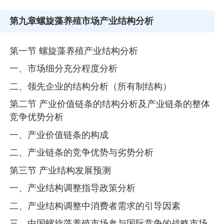
第九章
螺旋藻养殖市场产业结构分析
第一节 螺旋藻养殖产业结构分析
一、市场细分充分程度分析
二、领先企业的结构分析（所有制结构）
第二节 产业价值链条的结构分析及产业链条的整体
竞争优势分析
一、产业价值链条的构成
二、产业链条的竞争优势与劣势分析
第三节 产业结构发展预测
一、产业结构调整指导政策分析
二、产业结构调整中消费者需求的引导因素
三、中国螺旋藻养殖市场参与国际竞争的战略市场