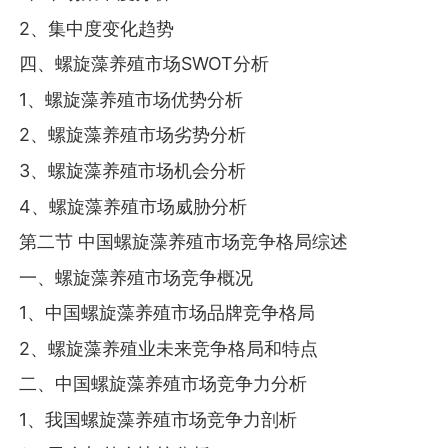
2、集中度变化趋势
四、螺旋藻养殖市场SWOT分析
1、螺旋藻养殖市场优势分析
2、螺旋藻养殖市场劣势分析
3、螺旋藻养殖市场机会分析
4、螺旋藻养殖市场威胁分析
第二节 中国螺旋藻养殖市场竞争格局综述
一、螺旋藻养殖市场竞争概况
1、中国螺旋藻养殖市场品牌竞争格局
2、螺旋藻养殖业未来竞争格局和特点
二、中国螺旋藻养殖市场竞争力分析
1、我国螺旋藻养殖市场竞争力剖析