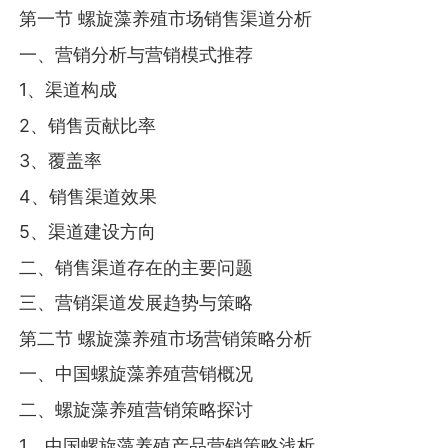
第一节 螺旋藻养殖市场销售渠道分析
一、营销分析与营销模式推荐
1、渠道构成
2、销售贡献比率
3、覆盖率
4、销售渠道效果
5、渠道建设方向
二、销售渠道存在的主要问题
三、营销渠道发展趋势与策略
第二节 螺旋藻养殖市场营销策略分析
一、中国螺旋藻养殖营销概况
二、螺旋藻养殖营销策略探讨
1、中国螺旋藻养殖产品营销策略浅析