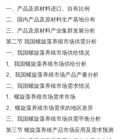
一、产品及原材料进口、自有比例
二、国内产品及原材料生产基地分布
三、产品及原材料产业集群发展分析
第二节 我国螺旋藻养殖市场供需分析
一、我国螺旋藻养殖市场供给情况
1、我国螺旋藻养殖市场供给分析
2、我国螺旋藻养殖市场产品产量分析
二、我国螺旋藻养殖市场需求情况
1、螺旋藻养殖市场需求市场
2、螺旋藻养殖市场需求的地区差异
三、我国螺旋藻养殖市场供需平衡分析
第三节 螺旋藻养殖产品市场应用及需求预测