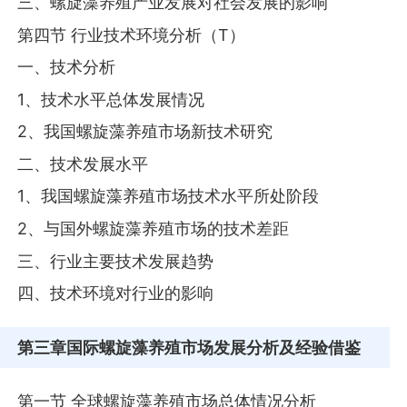
三、螺旋藻养殖产业发展对社会发展的影响
第四节 行业技术环境分析（T）
一、技术分析
1、技术水平总体发展情况
2、我国螺旋藻养殖市场新技术研究
二、技术发展水平
1、我国螺旋藻养殖市场技术水平所处阶段
2、与国外螺旋藻养殖市场的技术差距
三、行业主要技术发展趋势
四、技术环境对行业的影响
第三章
国际螺旋藻养殖市场发展分析及经验借鉴
第一节 全球螺旋藻养殖市场总体情况分析