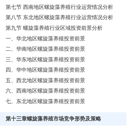
第七节 西南地区螺旋藻养殖行业运营情况分析
第八节 东北地区螺旋藻养殖行业运营情况分析
第九节 螺旋藻养殖行业区域投资前景分析
一、华北地区螺旋藻养殖投资前景
二、华南地区螺旋藻养殖投资前景
三、华东地区螺旋藻养殖投资前景
四、华中地区螺旋藻养殖投资前景
五、西北地区螺旋藻养殖投资前景
六、西南地区螺旋藻养殖投资前景
七、东北地区螺旋藻养殖投资前景
第十三章
螺旋藻养殖市场竞争形势及策略