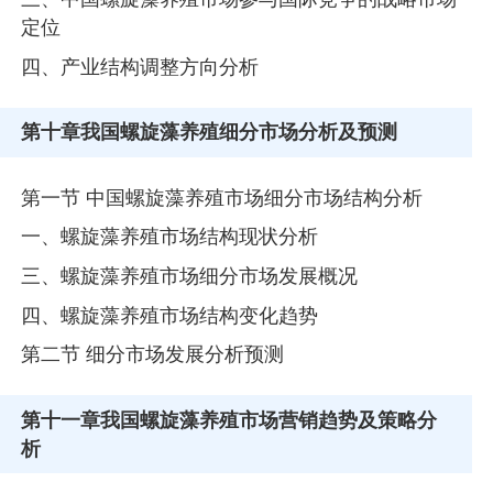
定位
四、产业结构调整方向分析
第十章
我国螺旋藻养殖细分市场分析及预测
第一节 中国螺旋藻养殖市场细分市场结构分析
一、螺旋藻养殖市场结构现状分析
三、螺旋藻养殖市场细分市场发展概况
四、螺旋藻养殖市场结构变化趋势
第二节 细分市场发展分析预测
第十一章
我国螺旋藻养殖市场营销趋势及策略分
析