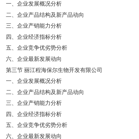
一、企业发展概况分析
二、企业产品结构及新产品动向
三、企业产销能力分析
四、企业经济指标分析
五、企业竞争优劣势分析
六、企业最新发展动向
第三节 丽江程海保尔生物开发有限公司
一、企业发展概况分析
二、企业产品结构及新产品动向
三、企业产销能力分析
四、企业经济指标分析
五、企业竞争优劣势分析
六、企业最新发展动向