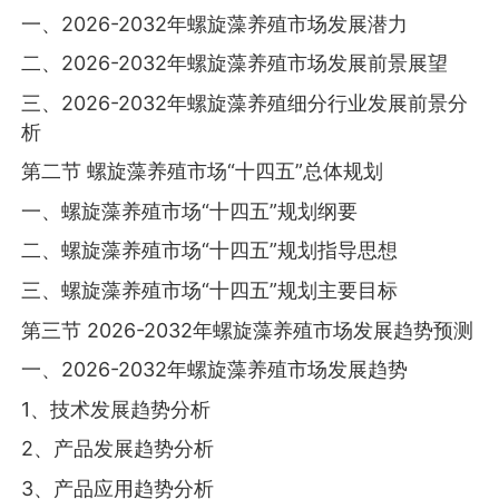
一、2026-2032年螺旋藻养殖市场发展潜力
二、2026-2032年螺旋藻养殖市场发展前景展望
三、2026-2032年螺旋藻养殖细分行业发展前景分
析
第二节 螺旋藻养殖市场“十四五”总体规划
一、螺旋藻养殖市场“十四五”规划纲要
二、螺旋藻养殖市场“十四五”规划指导思想
三、螺旋藻养殖市场“十四五”规划主要目标
第三节 2026-2032年螺旋藻养殖市场发展趋势预测
一、2026-2032年螺旋藻养殖市场发展趋势
1、技术发展趋势分析
2、产品发展趋势分析
3、产品应用趋势分析