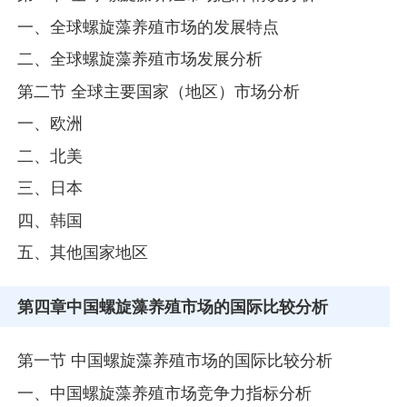
一、全球螺旋藻养殖市场的发展特点
二、全球螺旋藻养殖市场发展分析
第二节 全球主要国家（地区）市场分析
一、欧洲
二、北美
三、日本
四、韩国
五、其他国家地区
第四章
中国螺旋藻养殖市场的国际比较分析
第一节 中国螺旋藻养殖市场的国际比较分析
一、中国螺旋藻养殖市场竞争力指标分析