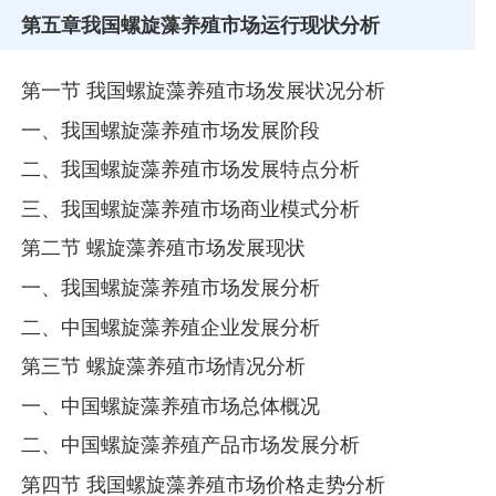
第五章
我国螺旋藻养殖市场运行现状分析
第一节 我国螺旋藻养殖市场发展状况分析
一、我国螺旋藻养殖市场发展阶段
二、我国螺旋藻养殖市场发展特点分析
三、我国螺旋藻养殖市场商业模式分析
第二节 螺旋藻养殖市场发展现状
一、我国螺旋藻养殖市场发展分析
二、中国螺旋藻养殖企业发展分析
第三节 螺旋藻养殖市场情况分析
一、中国螺旋藻养殖市场总体概况
二、中国螺旋藻养殖产品市场发展分析
第四节 我国螺旋藻养殖市场价格走势分析