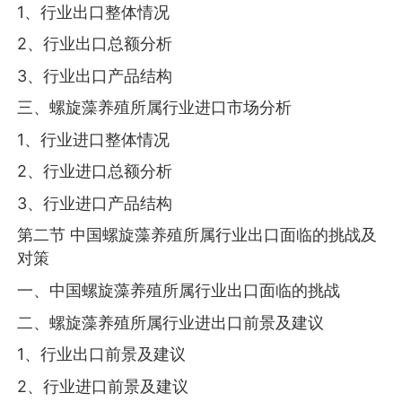
1、行业出口整体情况
2、行业出口总额分析
3、行业出口产品结构
三、螺旋藻养殖所属行业进口市场分析
1、行业进口整体情况
2、行业进口总额分析
3、行业进口产品结构
第二节 中国螺旋藻养殖所属行业出口面临的挑战及
对策
一、中国螺旋藻养殖所属行业出口面临的挑战
二、螺旋藻养殖所属行业进出口前景及建议
1、行业出口前景及建议
2、行业进口前景及建议