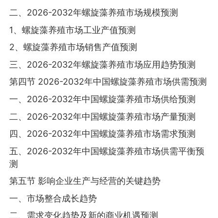
二、2026-2032年螺旋藻养殖市场规模预测
1、螺旋藻养殖市场工业产值预测
2、螺旋藻养殖市场销售产值预测
三、2026-2032年螺旋藻养殖市场应用趋势预测
第四节 2026-2032年中国螺旋藻养殖市场供需预测
一、2026-2032年中国螺旋藻养殖市场供给预测
二、2026-2032年中国螺旋藻养殖市场产量预测
四、2026-2032年中国螺旋藻养殖市场需求预测
五、2026-2032年中国螺旋藻养殖市场供需平衡预
测
第五节 影响企业生产与经营的关键趋势
一、市场整合成长趋势
二、需求变化趋势及新的商业机遇预测