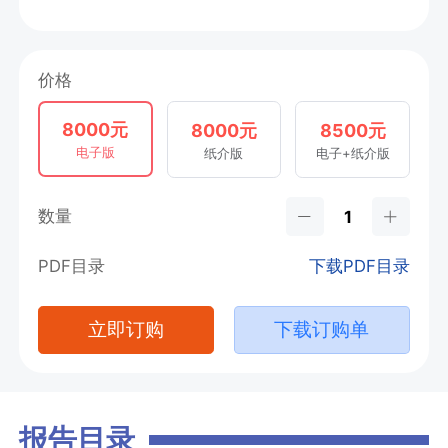
价格
8000元
8000元
8500元
电子版
纸介版
电子+纸介版
数量
PDF目录
下载PDF目录
立即订购
下载订购单
报告目录