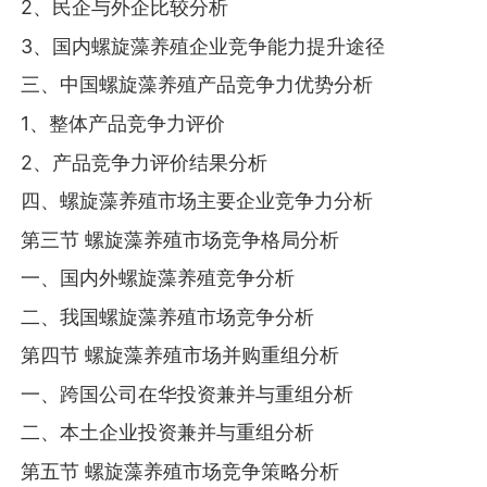
2、民企与外企比较分析
3、国内螺旋藻养殖企业竞争能力提升途径
三、中国螺旋藻养殖产品竞争力优势分析
1、整体产品竞争力评价
2、产品竞争力评价结果分析
四、螺旋藻养殖市场主要企业竞争力分析
第三节 螺旋藻养殖市场竞争格局分析
一、国内外螺旋藻养殖竞争分析
二、我国螺旋藻养殖市场竞争分析
第四节 螺旋藻养殖市场并购重组分析
一、跨国公司在华投资兼并与重组分析
二、本土企业投资兼并与重组分析
第五节 螺旋藻养殖市场竞争策略分析