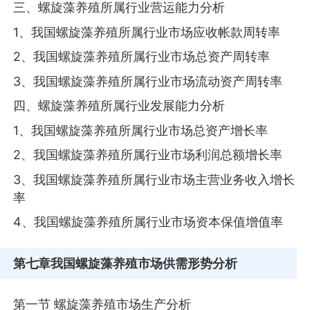
三、螺旋藻养殖所属行业营运能力分析
1、我国螺旋藻养殖所属行业市场应收帐款周转率
2、我国螺旋藻养殖所属行业市场总资产周转率
3、我国螺旋藻养殖所属行业市场流动资产周转率
四、螺旋藻养殖所属行业发展能力分析
1、我国螺旋藻养殖所属行业市场总资产增长率
2、我国螺旋藻养殖所属行业市场利润总额增长率
3、我国螺旋藻养殖所属行业市场主营业务收入增长
率
4、我国螺旋藻养殖所属行业市场资本保值增值率
第七章
我国螺旋藻养殖市场供需形势分析
第一节 螺旋藻养殖市场生产分析