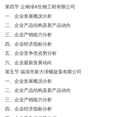
第四节 云南绿A生物工程有限公司
一、企业发展概况分析
二、企业产品结构及新产品动向
三、企业产销能力分析
四、企业经济指标分析
五、企业竞争优劣势分析
六、企业最新发展动向
第五节 福清市新大泽螺旋藻有限公司
一、企业发展概况分析
二、企业产品结构及新产品动向
三、企业产销能力分析
四、企业经济指标分析