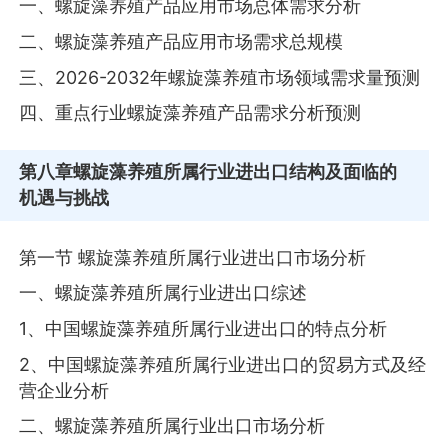
一、螺旋藻养殖产品应用市场总体需求分析
二、螺旋藻养殖产品应用市场需求总规模
三、2026-2032年螺旋藻养殖市场领域需求量预测
四、重点行业螺旋藻养殖产品需求分析预测
第八章
螺旋藻养殖所属行业进出口结构及面临的
机遇与挑战
第一节 螺旋藻养殖所属行业进出口市场分析
一、螺旋藻养殖所属行业进出口综述
1、中国螺旋藻养殖所属行业进出口的特点分析
2、中国螺旋藻养殖所属行业进出口的贸易方式及经
营企业分析
二、螺旋藻养殖所属行业出口市场分析