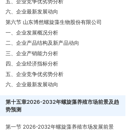
五、企业竞争优劣势分析
六、企业最新发展动向
第六节 山东博然螺旋藻生物股份有限公司
一、企业发展概况分析
二、企业产品结构及新产品动向
三、企业产销能力分析
四、企业经济指标分析
五、企业竞争优劣势分析
六、企业最新发展动向
第十五章
2026-2032年螺旋藻养殖市场前景及趋
势预测
第一节 2026-2032年螺旋藻养殖市场发展前景