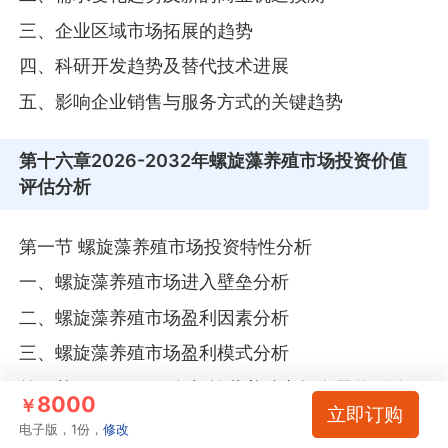
三、企业区域市场拓展的趋势
四、科研开发趋势及替代技术进展
五、影响企业销售与服务方式的关键趋势
第十六章
2026-2032年螺旋藻养殖市场投资价值
评估分析
第一节 螺旋藻养殖市场投资特性分析
一、螺旋藻养殖市场进入壁垒分析
二、螺旋藻养殖市场盈利因素分析
三、螺旋藻养殖市场盈利模式分析
第二节 2026-2032年螺旋藻养殖市场发展的影响因
8000
￥
立即订购
素
电子版，1份，
修改