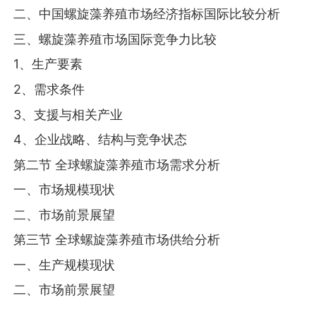
二、中国螺旋藻养殖市场经济指标国际比较分析
三、螺旋藻养殖市场国际竞争力比较
1、生产要素
2、需求条件
3、支援与相关产业
4、企业战略、结构与竞争状态
第二节 全球螺旋藻养殖市场需求分析
一、市场规模现状
二、市场前景展望
第三节 全球螺旋藻养殖市场供给分析
一、生产规模现状
二、市场前景展望