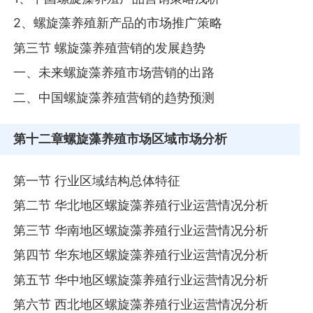
2、螺旋藻养殖新产品的市场推广策略
第三节 螺旋藻养殖营销的发展趋势
一、未来螺旋藻养殖市场营销的出路
二、中国螺旋藻养殖营销的趋势预测
第十二章
螺旋藻养殖市场区域市场分析
第一节 行业区域结构总体特征
第二节 华北地区螺旋藻养殖行业运营情况分析
第三节 华南地区螺旋藻养殖行业运营情况分析
第四节 华东地区螺旋藻养殖行业运营情况分析
第五节 华中地区螺旋藻养殖行业运营情况分析
第六节 西北地区螺旋藻养殖行业运营情况分析