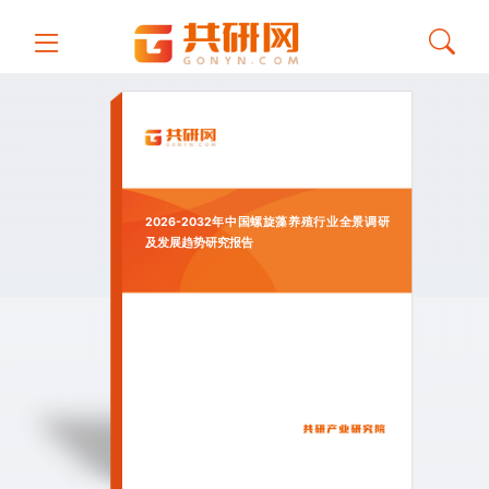
2026-2032年中国螺旋藻养殖行业全景调研
及发展趋势研究报告