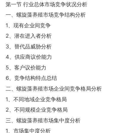
第一节 行业总体市场竞争状况分析
一、螺旋藻养殖市场竞争结构分析
1、现有企业间竞争
2、潜在进入者分析
3、替代品威胁分析
4、供应商议价能力
5、客户议价能力
6、竞争结构特点总结
二、螺旋藻养殖市场企业间竞争格局分析
1、不同地域企业竞争格局
2、不同规模企业竞争格局
三、螺旋藻养殖市场集中度分析
1、市场集中度分析