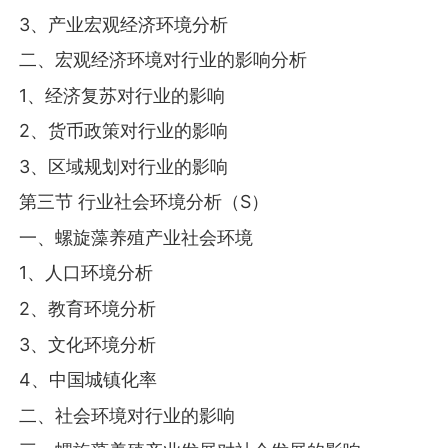
3、产业宏观经济环境分析
二、宏观经济环境对行业的影响分析
1、经济复苏对行业的影响
2、货币政策对行业的影响
3、区域规划对行业的影响
第三节 行业社会环境分析（S）
一、螺旋藻养殖产业社会环境
1、人口环境分析
2、教育环境分析
3、文化环境分析
4、中国城镇化率
二、社会环境对行业的影响