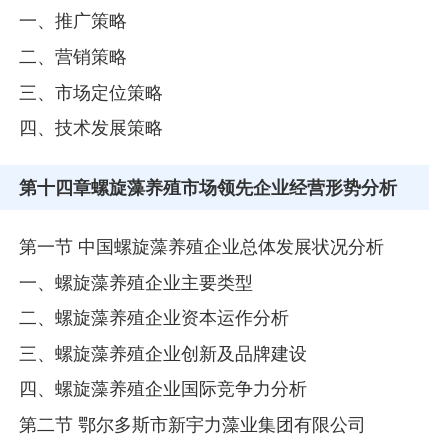
一、推广策略
二、营销策略
三、市场定位策略
四、技术发展策略
第十四章
螺旋藻养殖市场领先企业经营形势分析
第一节 中国螺旋藻养殖企业总体发展状况分析
一、螺旋藻养殖企业主要类型
二、螺旋藻养殖企业资本运作分析
三、螺旋藻养殖企业创新及品牌建设
四、螺旋藻养殖企业国际竞争力分析
第二节 鄂尔多斯市新宇力藻业集团有限公司