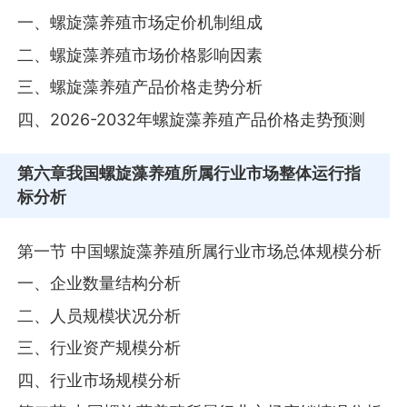
一、螺旋藻养殖市场定价机制组成
二、螺旋藻养殖市场价格影响因素
三、螺旋藻养殖产品价格走势分析
四、2026-2032年螺旋藻养殖产品价格走势预测
第六章
我国螺旋藻养殖所属行业市场整体运行指
标分析
第一节 中国螺旋藻养殖所属行业市场总体规模分析
一、企业数量结构分析
二、人员规模状况分析
三、行业资产规模分析
四、行业市场规模分析