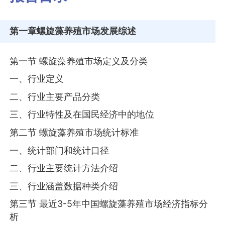
第一章
螺旋藻养殖市场发展综述
第一节 螺旋藻养殖市场定义及分类
一、行业定义
二、行业主要产品分类
三、行业特性及在国民经济中的地位
第二节 螺旋藻养殖市场统计标准
一、统计部门和统计口径
二、行业主要统计方法介绍
三、行业涵盖数据种类介绍
第三节 最近3-5年中国螺旋藻养殖市场经济指标分
析