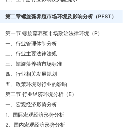
第二章
螺旋藻养殖市场环境及影响分析（PEST）
第一节 螺旋藻养殖市场政治法律环境（P）
一、行业管理体制分析
二、行业主要法律法规
三、螺旋藻养殖市场标准
四、行业相关发展规划
五、政策环境对行业的影响
第二节 行业经济环境分析（E）
一、宏观经济形势分析
1、国际宏观经济形势分析
2、国内宏观经济形势分析