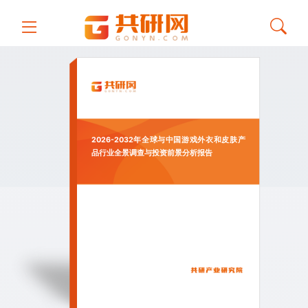
2026-2032年全球与中国游戏外衣和皮肤产
品行业全景调查与投资前景分析报告