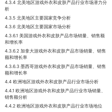
4.3.4 北美地区游戏外衣和皮肤产品行业市场潜力分
析
4.3.5 北美地区主要国家竞争分析
4.3.6 北美地区主要国家市场分析
4.3.6.1 美国游戏外衣和皮肤产品市场销量、销售额
和增长率
4.3.6.2 加拿大游戏外衣和皮肤产品市场销量、销售
额和增长率
4.3.6.3 墨西哥游戏外衣和皮肤产品市场销量、销售
额和增长率
4.4 欧洲地区游戏外衣和皮肤产品行业市场分析
4.4.1 欧洲地区游戏外衣和皮肤产品行业市场销量、
销售额分析
4.4.2 欧洲地区游戏外衣和皮肤产品行业市场地位