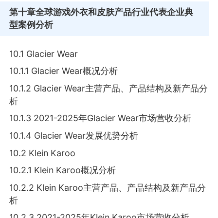
第十章
全球游戏外衣和皮肤产品行业代表企业典
型案例分析
10.1 Glacier Wear
10.1.1 Glacier Wear概况分析
10.1.2 Glacier Wear主营产品、产品结构及新产品分
析
10.1.3 2021-2025年Glacier Wear市场营收分析
10.1.4 Glacier Wear发展优势分析
10.2 Klein Karoo
10.2.1 Klein Karoo概况分析
10.2.2 Klein Karoo主营产品、产品结构及新产品分
析
10.2.3 2021-2025年Klein Karoo市场营收分析