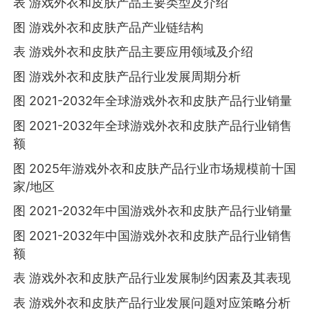
表 游戏外衣和皮肤产品主要类型及介绍
图 游戏外衣和皮肤产品产业链结构
表 游戏外衣和皮肤产品主要应用领域及介绍
图 游戏外衣和皮肤产品行业发展周期分析
图 2021-2032年全球游戏外衣和皮肤产品行业销量
图 2021-2032年全球游戏外衣和皮肤产品行业销售
额
图 2025年游戏外衣和皮肤产品行业市场规模前十国
家/地区
图 2021-2032年中国游戏外衣和皮肤产品行业销量
图 2021-2032年中国游戏外衣和皮肤产品行业销售
额
表 游戏外衣和皮肤产品行业发展制约因素及其表现
表 游戏外衣和皮肤产品行业发展问题对应策略分析