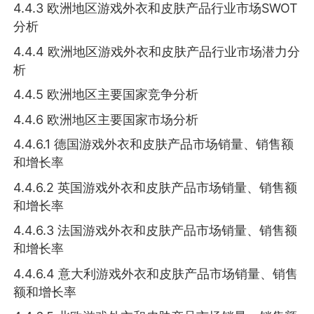
4.4.3 欧洲地区游戏外衣和皮肤产品行业市场SWOT
分析
4.4.4 欧洲地区游戏外衣和皮肤产品行业市场潜力分
析
4.4.5 欧洲地区主要国家竞争分析
4.4.6 欧洲地区主要国家市场分析
4.4.6.1 德国游戏外衣和皮肤产品市场销量、销售额
和增长率
4.4.6.2 英国游戏外衣和皮肤产品市场销量、销售额
和增长率
4.4.6.3 法国游戏外衣和皮肤产品市场销量、销售额
和增长率
4.4.6.4 意大利游戏外衣和皮肤产品市场销量、销售
额和增长率