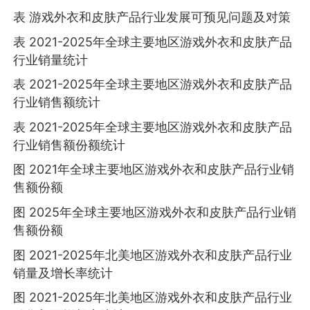
表 游戏外衣和皮肤产品行业发展可预见问题及对策
表 2021-2025年全球主要地区游戏外衣和皮肤产品
行业销量统计
表 2021-2025年全球主要地区游戏外衣和皮肤产品
行业销售额统计
表 2021-2025年全球主要地区游戏外衣和皮肤产品
行业销售额份额统计
图 2021年全球主要地区游戏外衣和皮肤产品行业销
售额份额
图 2025年全球主要地区游戏外衣和皮肤产品行业销
售额份额
图 2021-2025年北美地区游戏外衣和皮肤产品行业
销量及增长率统计
图 2021-2025年北美地区游戏外衣和皮肤产品行业