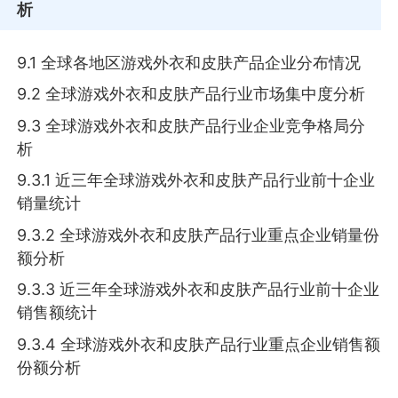
析
9.1 全球各地区游戏外衣和皮肤产品企业分布情况
9.2 全球游戏外衣和皮肤产品行业市场集中度分析
9.3 全球游戏外衣和皮肤产品行业企业竞争格局分
析
9.3.1 近三年全球游戏外衣和皮肤产品行业前十企业
销量统计
9.3.2 全球游戏外衣和皮肤产品行业重点企业销量份
额分析
9.3.3 近三年全球游戏外衣和皮肤产品行业前十企业
销售额统计
9.3.4 全球游戏外衣和皮肤产品行业重点企业销售额
份额分析