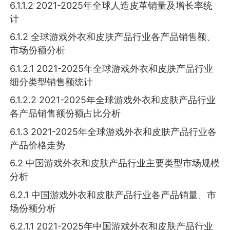
6.1.1.2 2021-2025年全球人造皮革销量及增长率统
计
6.1.2 全球游戏外衣和皮肤产品行业各产品销售额、
市场份额分析
6.1.2.1 2021-2025年全球游戏外衣和皮肤产品行业
细分类型销售额统计
6.1.2.2 2021-2025年全球游戏外衣和皮肤产品行业
各产品销售额份额占比分析
6.1.3 2021-2025年全球游戏外衣和皮肤产品行业各
产品价格走势
6.2 中国游戏外衣和皮肤产品行业主要类型市场规模
分析
6.2.1 中国游戏外衣和皮肤产品行业各产品销量、市
场份额分析
6.2.1.1 2021-2025年中国游戏外衣和皮肤产品行业