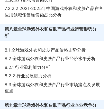
7.2.2.2 2021-2025年中国游戏外衣和皮肤产品在各
应用领域销售额份额占比分析
第八章
全球游戏外衣和皮肤产品行业运营形势分
析
8.1 全球游戏外衣和皮肤产品价格走势分析
8.2 全球游戏外衣和皮肤产品行业经济水平分析
8.2.1 行业盈利能力分析
8.2.2 行业发展潜力分析
8.3 全球游戏外衣和皮肤产品行业市场痛点及发展
重点
第九章
全球游戏外衣和皮肤产品行业企业竞争分