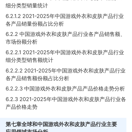
细分类型销量统计
6.2.1.2 2021-2025年中国游戏外衣和皮肤产品行业
各产品销量份额占比分析
6.2.2 中国游戏外衣和皮肤产品行业各产品销售额、
市场份额分析
6.2.2.1 2021-2025年中国游戏外衣和皮肤产品行业
细分类型销售额统计
6.2.2.2 2021-2025年中国游戏外衣和皮肤产品行业
各产品销售额份额占比分析
6.2.2.3 中国游戏外衣和皮肤产品产品价格走势分析
6.2.3 2021-2025年中国游戏外衣和皮肤产品行业各
产品价格走势
第七章
全球和中国游戏外衣和皮肤产品行业主要
应用领域市场分析