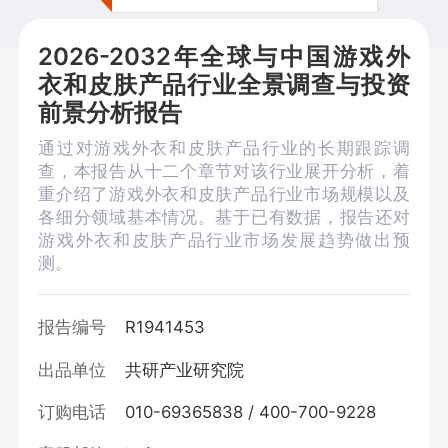
2026-2032年全球与中国游戏外
衣和皮肤产品行业全景调查与投资
前景分析报告
通过对游戏外衣和皮肤产品行业的长期跟踪调
查，本报告从十二个章节对该行业展开分析，着
重介绍了游戏外衣和皮肤产品行业市场规模以及
各细分领域基本情况。基于已有数据，报告还对
游戏外衣和皮肤产品行业市场发展趋势做出预
测。
报告编号
R1941453
出品单位
共研产业研究院
订购电话
010-69365838 / 400-700-9228