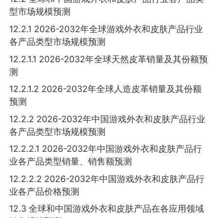
型市场规模预测
12.2.1 2026-2032年全球游戏外衣和皮肤产品行业
各产品类型市场规模预测
12.2.1.1 2026-2032年全球天然皮革销量及其份额预
测
12.2.1.2 2026-2032年全球人造皮革销量及其份额
预测
12.2.2 2026-2032年中国游戏外衣和皮肤产品行业
各产品类型市场规模预测
12.2.2.1 2026-2032年中国游戏外衣和皮肤产品行
业各产品类型销量、销售额预测
12.2.2.2 2026-2032年中国游戏外衣和皮肤产品行
业各产品价格预测
12.3 全球和中国游戏外衣和皮肤产品在各应用领域