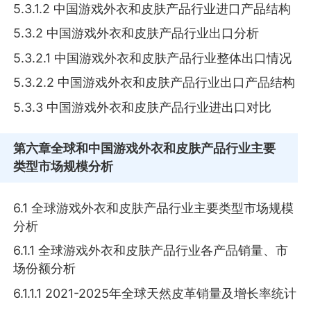
5.3.1.2 中国游戏外衣和皮肤产品行业进口产品结构
5.3.2 中国游戏外衣和皮肤产品行业出口分析
5.3.2.1 中国游戏外衣和皮肤产品行业整体出口情况
5.3.2.2 中国游戏外衣和皮肤产品行业出口产品结构
5.3.3 中国游戏外衣和皮肤产品行业进出口对比
第六章
全球和中国游戏外衣和皮肤产品行业主要
类型市场规模分析
6.1 全球游戏外衣和皮肤产品行业主要类型市场规模
分析
6.1.1 全球游戏外衣和皮肤产品行业各产品销量、市
场份额分析
6.1.1.1 2021-2025年全球天然皮革销量及增长率统计