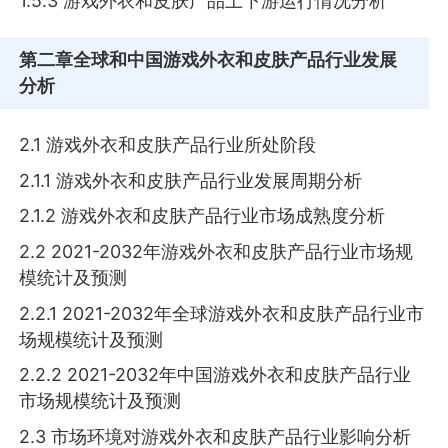
1.5.3 游戏外衣和皮肤产品上下游运行情况分析
第二章
全球和中国游戏外衣和皮肤产品行业发展
分析
2.1 游戏外衣和皮肤产品行业所处阶段
2.1.1 游戏外衣和皮肤产品行业发展周期分析
2.1.2 游戏外衣和皮肤产品行业市场成熟度分析
2.2 2021-2032年游戏外衣和皮肤产品行业市场规
模统计及预测
2.2.1 2021-2032年全球游戏外衣和皮肤产品行业市
场规模统计及预测
2.2.2 2021-2032年中国游戏外衣和皮肤产品行业
市场规模统计及预测
2.3 市场环境对游戏外衣和皮肤产品行业影响分析