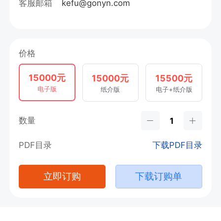
客服邮箱
kefu@gonyn.com
价格
15000元
15000元
15500元
电子版
纸介版
电子+纸介版
数量
PDF目录
下载PDF目录
立即订购
下载订购单