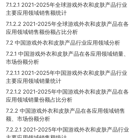
7.1.2.1 2021-2025年全球游戏外衣和皮肤产品行业
主要应用领域销售额统计
7.1.2.2 2021-2025年全球游戏外衣和皮肤产品在各
应用领域销售额份额占比分析
7.2 中国游戏外衣和皮肤产品行业应用领域分析
7.2.1 中国游戏外衣和皮肤产品在各应用领域销量、
市场份额分析
7.2.1.1 2021-2025年中国游戏外衣和皮肤产品行业
主要应用领域销量统计
7.2.1.2 2021-2025年中国游戏外衣和皮肤产品在各
应用领域销量份额占比分析
7.2.2 中国游戏外衣和皮肤产品在各应用领域销售
额、市场份额分析
7.2.2.1 2021-2025年中国游戏外衣和皮肤产品行业
主要应用领域销售额统计