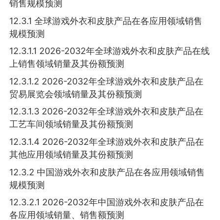
销售规模预测
12.3.1 全球游戏外衣和皮肤产品在各应用领域销售
规模预测
12.3.1.1 2026-2032年全球游戏外衣和皮肤产品在线
上销售领域销量及其份额预测
12.3.1.2 2026-2032年全球游戏外衣和皮肤产品在
贸易展览会领域销量及其份额预测
12.3.1.3 2026-2032年全球游戏外衣和皮肤产品在
工艺车间领域销量及其份额预测
12.3.1.4 2026-2032年全球游戏外衣和皮肤产品在
其他应用领域销量及其份额预测
12.3.2 中国游戏外衣和皮肤产品在各应用领域销售
规模预测
12.3.2.1 2026-2032年中国游戏外衣和皮肤产品在
各应用领域销量、销售额预测