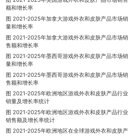
额和增长率
图 2021-2025年加拿大游戏外衣和皮肤产品市场销
量和增长率
图 2021-2025年加拿大游戏外衣和皮肤产品市场销
售额和增长率
图 2021-2025年墨西哥游戏外衣和皮肤产品市场销
量和增长率
图 2021-2025年墨西哥游戏外衣和皮肤产品市场销
售额和增长率
图 2021-2025年欧洲地区游戏外衣和皮肤产品行业
销量及增长率统计
图 2021-2025年欧洲地区游戏外衣和皮肤产品行业
销售额及增长率统计
图 2021-2025年欧洲地区在全球游戏外衣和皮肤产