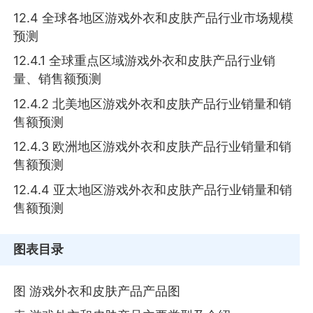
12.4 全球各地区游戏外衣和皮肤产品行业市场规模
预测
12.4.1 全球重点区域游戏外衣和皮肤产品行业销
量、销售额预测
12.4.2 北美地区游戏外衣和皮肤产品行业销量和销
售额预测
12.4.3 欧洲地区游戏外衣和皮肤产品行业销量和销
售额预测
12.4.4 亚太地区游戏外衣和皮肤产品行业销量和销
售额预测
图表目录
图 游戏外衣和皮肤产品产品图