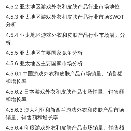
4.5.2 亚太地区游戏外衣和皮肤产品行业市场地位
4.5.3 亚太地区游戏外衣和皮肤产品行业市场SWOT
分析
4.5.4 亚太地区游戏外衣和皮肤产品行业市场潜力分
析
4.5.5 亚太地区主要国家竞争分析
4.5.6 亚太地区主要国家市场分析
4.5.6.1 中国游戏外衣和皮肤产品市场销量、销售额
和增长率
4.5.6.2 日本游戏外衣和皮肤产品市场销量、销售额
和增长率
4.5.6.3 澳大利亚和新西兰游戏外衣和皮肤产品市场
销量、销售额和增长率
4.5.6.4 印度游戏外衣和皮肤产品市场销量、销售额