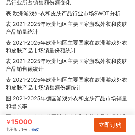
品行业所占销售额份额变化
表 欧洲游戏外衣和皮肤产品行业市场SWOT分析
表 2021-2025年欧洲地区主要国家游戏外衣和皮肤
产品销量统计
表 2021-2025年欧洲地区主要国家在欧洲游戏外衣
和皮肤产品市场销量份额统计
表 2021-2025年欧洲地区主要国家游戏外衣和皮肤
产品销售额统计
表 2021-2025年欧洲地区主要国家在欧洲游戏外衣
和皮肤产品市场销售额份额统计
图 2021-2025年德国游戏外衣和皮肤产品市场销量
和增长率
图 2021-2025年德国游戏外衣和皮肤产品市场销售
15000
￥
立即订购
额和增长率
电子版，1份，
修改