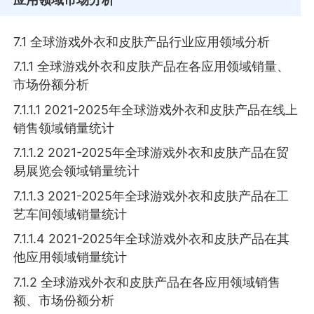
7.1 全球游戏外衣和皮肤产品行业应用领域分析
7.1.1 全球游戏外衣和皮肤产品在各应用领域销量、
市场份额分析
7.1.1.1 2021-2025年全球游戏外衣和皮肤产品在线上
销售领域销量统计
7.1.1.2 2021-2025年全球游戏外衣和皮肤产品在贸
易展览会领域销量统计
7.1.1.3 2021-2025年全球游戏外衣和皮肤产品在工
艺车间领域销量统计
7.1.1.4 2021-2025年全球游戏外衣和皮肤产品在其
他应用领域销量统计
7.1.2 全球游戏外衣和皮肤产品在各应用领域销售
额、市场份额分析