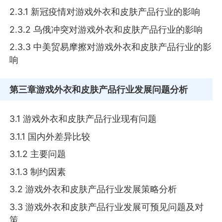
2.3.1 新冠疫情对游戏外衣和皮肤产品行业的影响
2.3.2 乌俄冲突对游戏外衣和皮肤产品行业的影响
2.3.3 中美贸易摩擦对游戏外衣和皮肤产品行业的影
响
第三章
游戏外衣和皮肤产品行业发展问题分析
3.1 游戏外衣和皮肤产品行业现有问题
3.1.1 国内外差异比较
3.1.2 主要问题
3.1.3 制约因素
3.2 游戏外衣和皮肤产品行业发展策略分析
3.3 游戏外衣和皮肤产品行业发展可预见问题及对
策