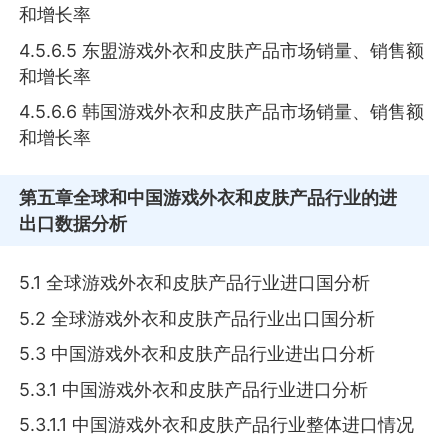
和增长率
4.5.6.5 东盟游戏外衣和皮肤产品市场销量、销售额
和增长率
4.5.6.6 韩国游戏外衣和皮肤产品市场销量、销售额
和增长率
第五章
全球和中国游戏外衣和皮肤产品行业的进
出口数据分析
5.1 全球游戏外衣和皮肤产品行业进口国分析
5.2 全球游戏外衣和皮肤产品行业出口国分析
5.3 中国游戏外衣和皮肤产品行业进出口分析
5.3.1 中国游戏外衣和皮肤产品行业进口分析
5.3.1.1 中国游戏外衣和皮肤产品行业整体进口情况