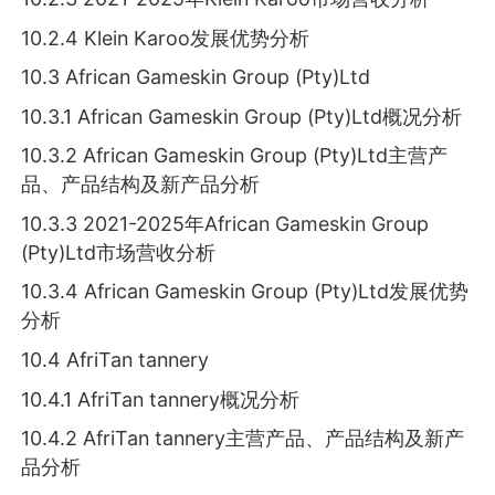
10.2.4 Klein Karoo发展优势分析
10.3 African Gameskin Group (Pty)Ltd
10.3.1 African Gameskin Group (Pty)Ltd概况分析
10.3.2 African Gameskin Group (Pty)Ltd主营产
品、产品结构及新产品分析
10.3.3 2021-2025年African Gameskin Group
(Pty)Ltd市场营收分析
10.3.4 African Gameskin Group (Pty)Ltd发展优势
分析
10.4 AfriTan tannery
10.4.1 AfriTan tannery概况分析
10.4.2 AfriTan tannery主营产品、产品结构及新产
品分析