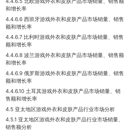
4.4.6.5 北欧游戏外衣和皮肤产品市场销量、销售额
和增长率
4.4.6.6 西班牙游戏外衣和皮肤产品市场销量、销售
额和增长率
4.4.6.7 比利时游戏外衣和皮肤产品市场销量、销售
额和增长率
4.4.6.8 波兰游戏外衣和皮肤产品市场销量、销售额
和增长率
4.4.6.9 俄罗斯游戏外衣和皮肤产品市场销量、销售
额和增长率
4.4.6.10 土耳其游戏外衣和皮肤产品市场销量、销
售额和增长率
4.5 亚太地区游戏外衣和皮肤产品行业市场分析
4.5.1 亚太地区游戏外衣和皮肤产品行业市场销量、
销售额分析