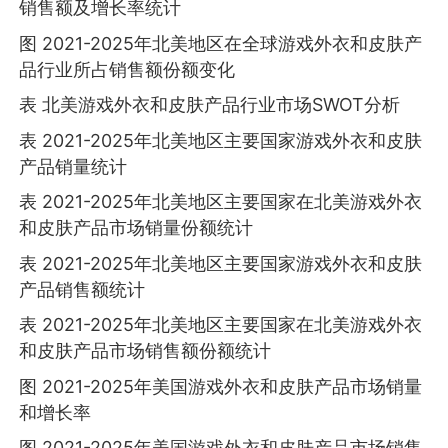
销售额及增长率统计
图 2021-2025年北美地区在全球游戏外衣和皮肤产
品行业所占销售额份额变化
表 北美游戏外衣和皮肤产品行业市场SWOT分析
表 2021-2025年北美地区主要国家游戏外衣和皮肤
产品销量统计
表 2021-2025年北美地区主要国家在北美游戏外衣
和皮肤产品市场销量份额统计
表 2021-2025年北美地区主要国家游戏外衣和皮肤
产品销售额统计
表 2021-2025年北美地区主要国家在北美游戏外衣
和皮肤产品市场销售额份额统计
图 2021-2025年美国游戏外衣和皮肤产品市场销量
和增长率
图 2021-2025年美国游戏外衣和皮肤产品市场销售