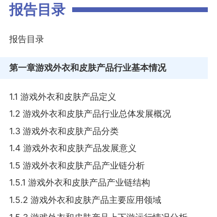
报告目录
报告目录
第一章
游戏外衣和皮肤产品行业基本情况
1.1 游戏外衣和皮肤产品定义
1.2 游戏外衣和皮肤产品行业总体发展概况
1.3 游戏外衣和皮肤产品分类
1.4 游戏外衣和皮肤产品发展意义
1.5 游戏外衣和皮肤产品产业链分析
1.5.1 游戏外衣和皮肤产品产业链结构
1.5.2 游戏外衣和皮肤产品主要应用领域