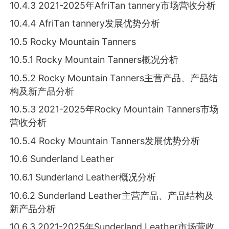
10.4.3 2021-2025年AfriTan tannery市场营收分析
10.4.4 AfriTan tannery发展优势分析
10.5 Rocky Mountain Tanners
10.5.1 Rocky Mountain Tanners概况分析
10.5.2 Rocky Mountain Tanners主营产品、产品结
构及新产品分析
10.5.3 2021-2025年Rocky Mountain Tanners市场
营收分析
10.5.4 Rocky Mountain Tanners发展优势分析
10.6 Sunderland Leather
10.6.1 Sunderland Leather概况分析
10.6.2 Sunderland Leather主营产品、产品结构及
新产品分析
10.6.3 2021-2025年Sunderland Leather市场营收