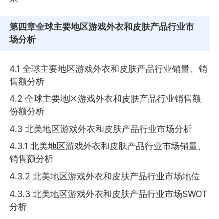
第四章
全球主要地区游戏外衣和皮肤产品行业市
场分析
4.1 全球主要地区游戏外衣和皮肤产品行业销量、销
售额分析
4.2 全球主要地区游戏外衣和皮肤产品行业销售额
份额分析
4.3 北美地区游戏外衣和皮肤产品行业市场分析
4.3.1 北美地区游戏外衣和皮肤产品行业市场销量、
销售额分析
4.3.2 北美地区游戏外衣和皮肤产品行业市场地位
4.3.3 北美地区游戏外衣和皮肤产品行业市场SWOT
分析