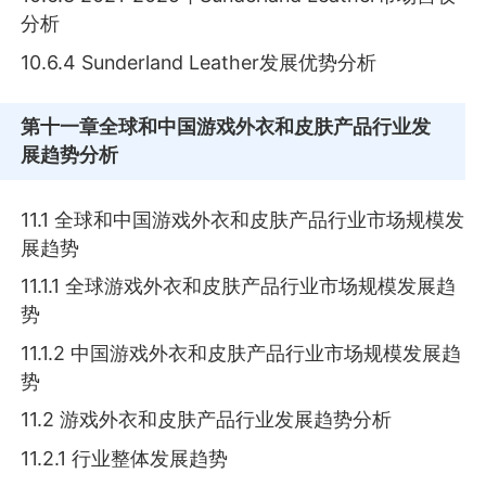
分析
10.6.4 Sunderland Leather发展优势分析
第十一章
全球和中国游戏外衣和皮肤产品行业发
展趋势分析
11.1 全球和中国游戏外衣和皮肤产品行业市场规模发
展趋势
11.1.1 全球游戏外衣和皮肤产品行业市场规模发展趋
势
11.1.2 中国游戏外衣和皮肤产品行业市场规模发展趋
势
11.2 游戏外衣和皮肤产品行业发展趋势分析
11.2.1 行业整体发展趋势