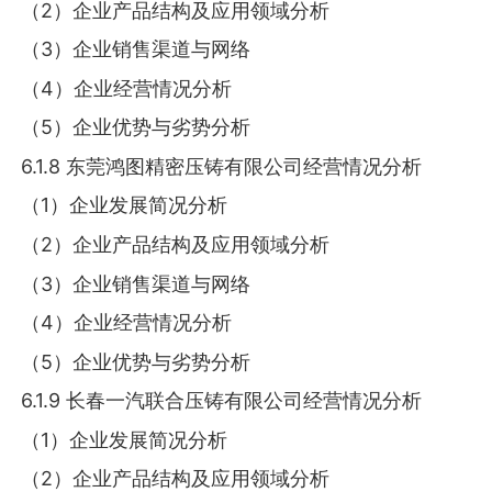
（2）企业产品结构及应用领域分析
（3）企业销售渠道与网络
（4）企业经营情况分析
（5）企业优势与劣势分析
6.1.8 东莞鸿图精密压铸有限公司经营情况分析
（1）企业发展简况分析
（2）企业产品结构及应用领域分析
（3）企业销售渠道与网络
（4）企业经营情况分析
（5）企业优势与劣势分析
6.1.9 长春一汽联合压铸有限公司经营情况分析
（1）企业发展简况分析
（2）企业产品结构及应用领域分析