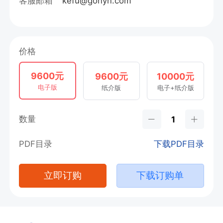
客服邮箱
kefu@gonyn.com
价格
9600元
9600元
10000元
电子版
纸介版
电子+纸介版
数量
PDF目录
下载PDF目录
立即订购
下载订购单