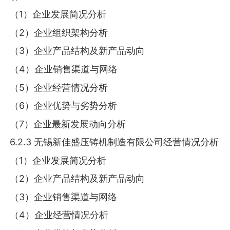
（1）企业发展简况分析
（2）企业组织架构分析
（3）企业产品结构及新产品动向
（4）企业销售渠道与网络
（5）企业经营情况分析
（6）企业优势与劣势分析
（7）企业最新发展动向分析
6.2.3 无锡新佳盛压铸机制造有限公司经营情况分析
（1）企业发展简况分析
（2）企业产品结构及新产品动向
（3）企业销售渠道与网络
（4）企业经营情况分析