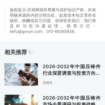
版权提示:共研网倡导尊重与保护知识产权，对有
明确来源的内容注明出处。如发现本站文章存在
版权、稿酬或其它问题，烦请联系我们，我们将
及时与您沟通处理。联系方式：
kefu@gonyn.com、010-69365838。
相关推荐
2026-2032年中国压铸件
行业深度调查与投资方向研
究报告
压铸件
2026-2032年中国压铸件
市场全景调研与投资战略研