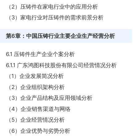
（2）压铸件在家电行业中的应用分析
（3）家电行业对压铸件的需求前景分析
第6章
：中国压铸行业主要企业生产经营分析
6.1 压铸件生产企业个案分析
6.1.1 广东鸿图科技股份有限公司经营情况分析
（1）企业发展简况分析
（2）企业组织架构分析
（3）企业产品结构及应用领域分析
（4）企业销售渠道与网络
（5）企业经营情况分析
（6）企业优势与劣势分析