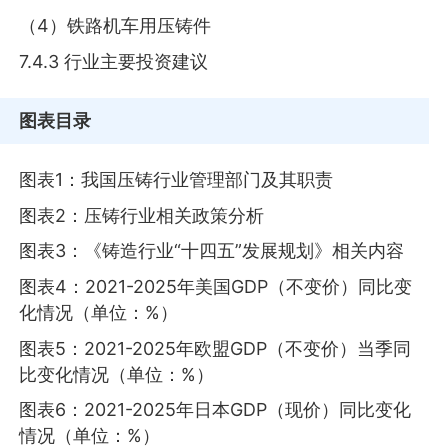
（4）铁路机车用压铸件
7.4.3 行业主要投资建议
图表目录
图表1：我国压铸行业管理部门及其职责
图表2：压铸行业相关政策分析
图表3：《铸造行业“十四五”发展规划》相关内容
图表4：2021-2025年美国GDP（不变价）同比变
化情况（单位：%）
图表5：2021-2025年欧盟GDP（不变价）当季同
比变化情况（单位：%）
图表6：2021-2025年日本GDP（现价）同比变化
情况（单位：%）