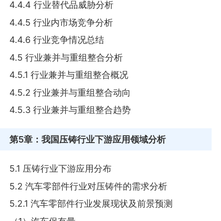
4.4.4 行业替代品威胁分析
4.4.5 行业内市场竞争分析
4.4.6 行业竞争情况总结
4.5 行业兼并与重组整合分析
4.5.1 行业兼并与重组整合概况
4.5.2 行业兼并与重组整合动向
4.5.3 行业兼并与重组整合趋势
第5章
：我国压铸行业下游应用领域分析
5.1 压铸行业下游应用分布
5.2 汽车零部件行业对压铸件的需求分析
5.2.1 汽车零部件行业发展现状及前景预测