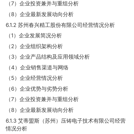
（7）企业投资兼并与重组分析
（8）企业最新发展动向分析
6.1.2 苏州春兴精工股份有限公司经营情况分析
（1）企业发展简况分析
（2）企业组织架构分析
（3）企业产品结构及应用领域分析
（4）企业销售渠道与网络
（5）企业经营情况分析
（6）企业优势与劣势分析
（7）企业投资兼并与重组分析
（8）企业最新发展动向分析
6.1.3 艾蒂盟斯（苏州）压铸电子技术有限公司经营
情况分析