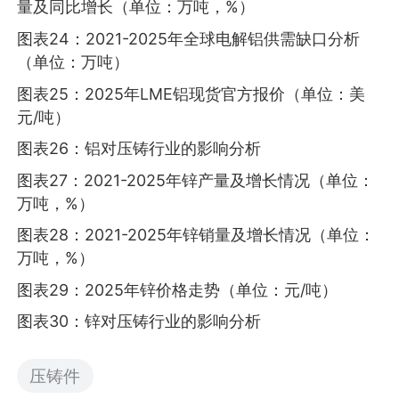
量及同比增长（单位：万吨，%）
图表24：2021-2025年全球电解铝供需缺口分析
（单位：万吨）
图表25：2025年LME铝现货官方报价（单位：美
元/吨）
图表26：铝对压铸行业的影响分析
图表27：2021-2025年锌产量及增长情况（单位：
万吨，%）
图表28：2021-2025年锌销量及增长情况（单位：
万吨，%）
图表29：2025年锌价格走势（单位：元/吨）
图表30：锌对压铸行业的影响分析
压铸件