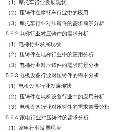
（1）摩托车行业发展现状
（2）压铸件在摩托车行业中的应用
（3）摩托车行业对压铸件的需求前景分析
5.6.2 电梯行业对压铸件的需求分析
（1）电梯行业发展现状
（2）压铸件在电梯行业中的应用分析
（3）电梯行业对压铸件的需求前景分析
5.6.3 电机设备行业对压铸件的需求分析
（1）电机设备行业发展现状
（2）压铸件在电机设备行业中的应用分析
（3）电机设备行业对压铸件的需求前景分析
5.6.4 家电行业对压铸件的需求分析
（1）家电行业发展现状