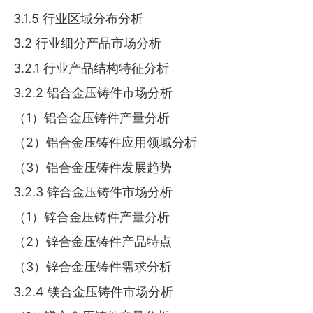
3.1.5 行业区域分布分析
3.2 行业细分产品市场分析
3.2.1 行业产品结构特征分析
3.2.2 铝合金压铸件市场分析
（1）铝合金压铸件产量分析
（2）铝合金压铸件应用领域分析
（3）铝合金压铸件发展趋势
3.2.3 锌合金压铸件市场分析
（1）锌合金压铸件产量分析
（2）锌合金压铸件产品特点
（3）锌合金压铸件需求分析
3.2.4 镁合金压铸件市场分析