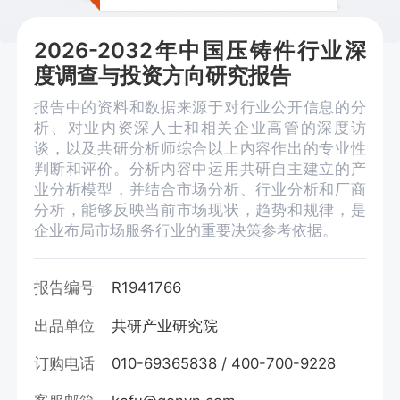
2026-2032年中国压铸件行业深
度调查与投资方向研究报告
报告中的资料和数据来源于对行业公开信息的分
析、对业内资深人士和相关企业高管的深度访
谈，以及共研分析师综合以上内容作出的专业性
判断和评价。分析内容中运用共研自主建立的产
业分析模型，并结合市场分析、行业分析和厂商
分析，能够反映当前市场现状，趋势和规律，是
企业布局市场服务行业的重要决策参考依据。
报告编号
R1941766
出品单位
共研产业研究院
订购电话
010-69365838 / 400-700-9228