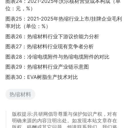
图表24：2021-2025年沃尔核材营业成本构成（单
位：元，%）
图表25：2021-2025年热缩行业上市/挂牌企业毛利
率对比（单位：%）
图表26：热缩材料行业下游议价能力分析
图表27：热缩材料行业现有竞争者分析
图表28：冷缩电缆附件与热缩电缆附件的对比
图表29：热缩材料行业产业链示意图
图表30：EVA树脂生产技术对比
热缩材料
版权提示:共研网倡导尊重与保护知识产权，对有
明确来源的内容注明出处。如发现本站文章存在
版权、稿酬或其它问题，烦请联系我们，我们将