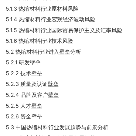
5.1.3 热缩材料行业原材料风险
5.1.4 热缩材料行业宏观经济波动风险
5.1.5 热缩材料行业国际贸易保护主义及汇率风险
5.1.6 热缩材料行业技术风险
5.2 热缩材料行业进入壁垒分析
5.2.1 研发壁垒
5.2.2 技术壁垒
5.2.3 质量及认证壁垒
5.2.4 品牌及客户壁垒
5.2.5 人才壁垒
5.2.6 资金壁垒
5.3 中国热缩材料行业发展趋势与前景分析