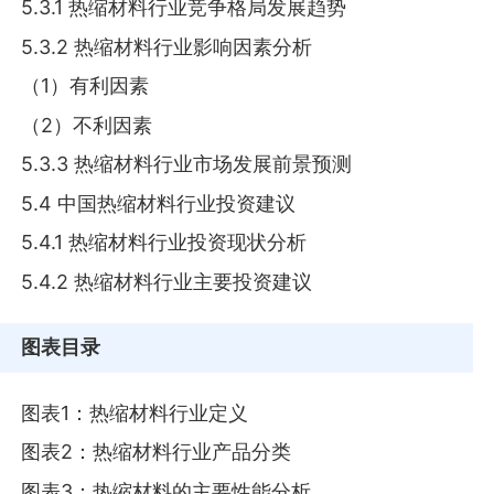
5.3.1 热缩材料行业竞争格局发展趋势
5.3.2 热缩材料行业影响因素分析
（1）有利因素
（2）不利因素
5.3.3 热缩材料行业市场发展前景预测
5.4 中国热缩材料行业投资建议
5.4.1 热缩材料行业投资现状分析
5.4.2 热缩材料行业主要投资建议
图表目录
图表1：热缩材料行业定义
图表2：热缩材料行业产品分类
图表3：热缩材料的主要性能分析