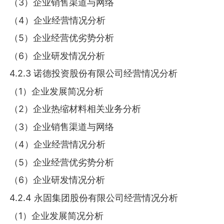
（3）企业销售渠道与网络
（4）企业经营情况分析
（5）企业经营优劣势分析
（6）企业研发情况分析
4.2.3 诺德投资股份有限公司经营情况分析
（1）企业发展简况分析
（2）企业热缩材料相关业务分析
（3）企业销售渠道与网络
（4）企业经营情况分析
（5）企业经营优劣势分析
（6）企业研发情况分析
4.2.4 永固集团股份有限公司经营情况分析
（1）企业发展简况分析