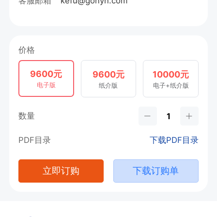
客服邮箱
kefu@gonyn.com
价格
9600元
9600元
10000元
电子版
纸介版
电子+纸介版
数量
PDF目录
下载PDF目录
立即订购
下载订购单