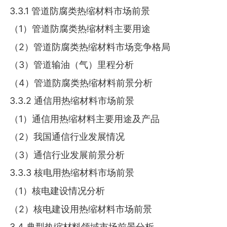
3.3.1 管道防腐类热缩材料市场前景
（1）管道防腐类热缩材料主要用途
（2）管道防腐类热缩材料市场竞争格局
（3）管道输油（气）里程分析
（4）管道防腐类热缩材料前景分析
3.3.2 通信用热缩材料市场前景
（1）通信用热缩材料主要用途及产品
（2）我国通信行业发展情况
（3）通信行业发展前景分析
3.3.3 核电用热缩材料市场前景
（1）核电建设情况分析
（2）核电建设用热缩材料市场前景
3.4 典型热缩材料领域市场前景分析