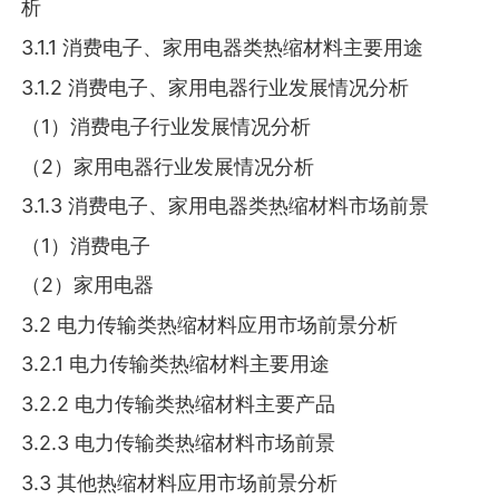
析
3.1.1 消费电子、家用电器类热缩材料主要用途
3.1.2 消费电子、家用电器行业发展情况分析
（1）消费电子行业发展情况分析
（2）家用电器行业发展情况分析
3.1.3 消费电子、家用电器类热缩材料市场前景
（1）消费电子
（2）家用电器
3.2 电力传输类热缩材料应用市场前景分析
3.2.1 电力传输类热缩材料主要用途
3.2.2 电力传输类热缩材料主要产品
3.2.3 电力传输类热缩材料市场前景
3.3 其他热缩材料应用市场前景分析