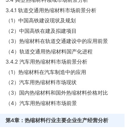
3.4.1 轨道交通用热缩材料市场前景分析
（1）中国高铁建设现状及规划
（2）中国高铁在建及拟建项目
（3）热缩材料在轨道交通建设中的应用前景
（4）轨道交通用热缩材料国产化进程
3.4.2 汽车用热缩材料市场前景分析
（1）热缩材料在汽车制造中的应用
（2）汽车用热缩材料市场现状
（3）国内热缩材料和国外热缩材料价格对比
（4）汽车用热缩材料市场前景
第4章
：热缩材料行业主要企业生产经营分析