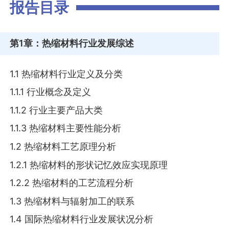
报告目录
第1章
：热缩材料行业发展综述
1.1 热缩材料行业定义及分类
1.1.1 行业概念及定义
1.1.2 行业主要产品大类
1.1.3 热缩材料主要性能分析
1.2 热缩材料工艺原理分析
1.2.1 热缩材料的形状记忆效应实现原理
1.2.2 热缩材料的工艺流程分析
1.3 热缩材料与辐射加工的联系
1.4 国际热缩材料行业发展状况分析