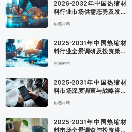
2026-2032年中国热缩材
料行业市场供需态势及发展
战略咨询报告
热缩材料
2025-2031年中国热缩材
料行业全景调研及投资策略
报告
热缩材料
2025-2031年中国热缩材
料市场深度调查与战略咨询
报告
热缩材料
2025-2031年中国热缩材
料市场全景调查与投资潜力