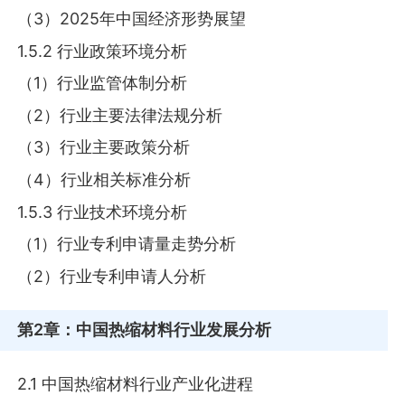
（3）2025年中国经济形势展望
1.5.2 行业政策环境分析
（1）行业监管体制分析
（2）行业主要法律法规分析
（3）行业主要政策分析
（4）行业相关标准分析
1.5.3 行业技术环境分析
（1）行业专利申请量走势分析
（2）行业专利申请人分析
第2章
：中国热缩材料行业发展分析
2.1 中国热缩材料行业产业化进程