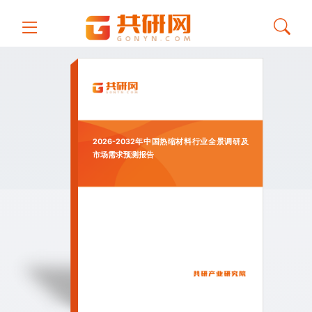
2026-2032年中国热缩材料行业全景调研及
市场需求预测报告