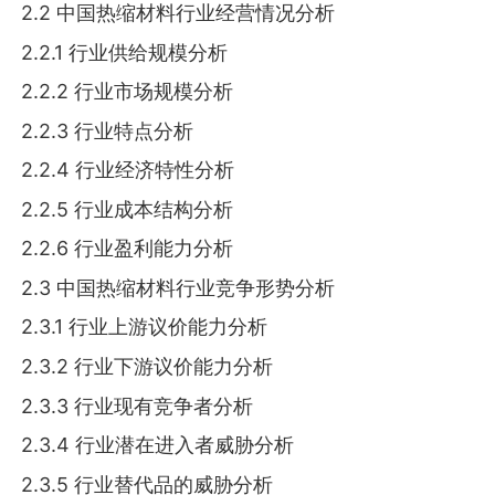
2.2 中国热缩材料行业经营情况分析
2.2.1 行业供给规模分析
2.2.2 行业市场规模分析
2.2.3 行业特点分析
2.2.4 行业经济特性分析
2.2.5 行业成本结构分析
2.2.6 行业盈利能力分析
2.3 中国热缩材料行业竞争形势分析
2.3.1 行业上游议价能力分析
2.3.2 行业下游议价能力分析
2.3.3 行业现有竞争者分析
2.3.4 行业潜在进入者威胁分析
2.3.5 行业替代品的威胁分析