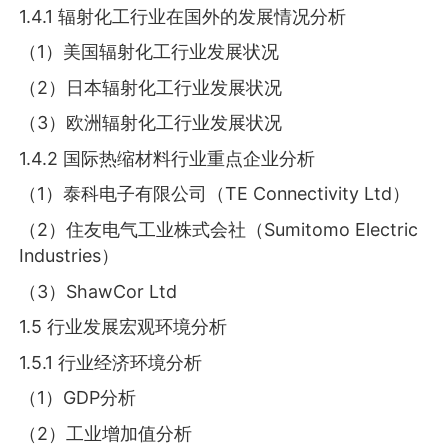
1.4.1 辐射化工行业在国外的发展情况分析
（1）美国辐射化工行业发展状况
（2）日本辐射化工行业发展状况
（3）欧洲辐射化工行业发展状况
1.4.2 国际热缩材料行业重点企业分析
（1）泰科电子有限公司（TE Connectivity Ltd）
（2）住友电气工业株式会社（Sumitomo Electric
Industries）
（3）ShawCor Ltd
1.5 行业发展宏观环境分析
1.5.1 行业经济环境分析
（1）GDP分析
（2）工业增加值分析