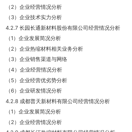
（2）企业经营情况分析
（3）企业技术实力分析
4.2.7 长园长通新材料股份有限公司经营情况分析
（1）企业发展简况分析
（2）企业热缩材料相关业务分析
（3）企业销售渠道与网络
（4）企业经营情况分析
（5）企业经营优劣势分析
（6）企业研发情况分析
4.2.8 成都普天新材料有限公司经营情况分析
（1）企业发展简况分析
（2）企业经营情况分析