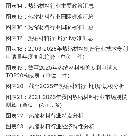
图表14：热缩材料行业主要政策汇总
图表15：热缩材料行业国际标准汇总
图表16：热缩材料行业国家标准汇总
图表17：热缩材料行业行业标准汇总
图表18：2003-2025年热缩材料制造行业技术专利
申请量年度变化趋势（单位：件）
图表19：截至2025年热缩材料相关专利申请人
TOP20构成表（单位：件）
图表20：截至2025年热缩材料行业供给规模分析
图表21：2021-2025年我国热缩材料行业市场规模
测算（单位：亿元，%）
图表22：热缩材料行业特点分析
图表23：热缩材料行业经济特性分析