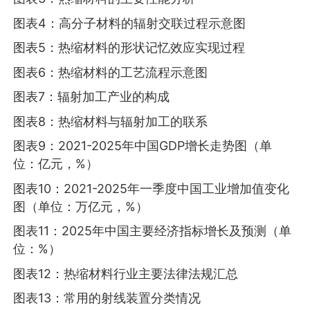
图表4：高分子材料的辐射交联过程示意图
图表5：热缩材料的形状记忆效应实现过程
图表6：热缩材料的工艺流程示意图
图表7：辐射加工产业的构成
图表8：热缩材料与辐射加工的联系
图表9：2021-2025年中国GDP增长走势图（单
位：亿元，%）
图表10：2021-2025年一季度中国工业增加值变化
图（单位：万亿元，%）
图表11：2025年中国主要经济指标增长及预测（单
位：%）
图表12：热缩材料行业主要法律法规汇总
图表13：常用的射线装置分类情况