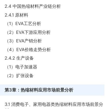
2.4 中国热缩材料产业链分析
2.4.1 原材料
（1）EVA工艺分析
（2）EVA下游应用分析
（3）EVA产销分析
（4）EVA价格走势分析
2.4.2 生产设备
（1）电子加速器
（2）扩张设备
第3章
：热缩材料应用市场前景分析
3.1 消费电子、家用电器类热缩材料应用市场前景分