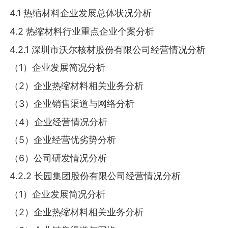
4.1 热缩材料企业发展总体状况分析
4.2 热缩材料行业重点企业个案分析
4.2.1 深圳市沃尔核材股份有限公司经营情况分析
（1）企业发展简况分析
（2）企业热缩材料相关业务分析
（3）企业销售渠道与网络分析
（4）企业经营情况分析
（5）企业经营优劣势分析
（6）公司研发情况分析
4.2.2 长园集团股份有限公司经营情况分析
（1）企业发展简况分析
（2）企业热缩材料相关业务分析