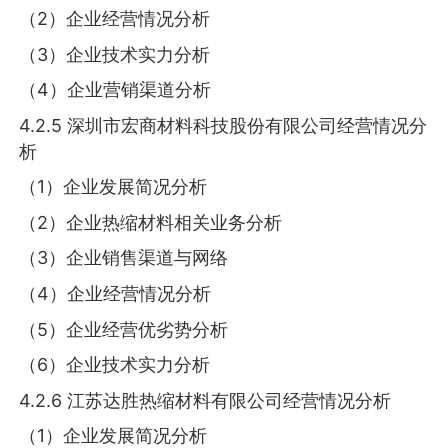
（2）企业经营情况分析
（3）企业技术实力分析
（4）企业营销渠道分析
4.2.5 深圳市宏商材料科技股份有限公司经营情况分
析
（1）企业发展简况分析
（2）企业热缩材料相关业务分析
（3）企业销售渠道与网络
（4）企业经营情况分析
（5）企业经营优劣势分析
（6）企业技术实力分析
4.2.6 江苏达胜热缩材料有限公司经营情况分析
（1）企业发展简况分析