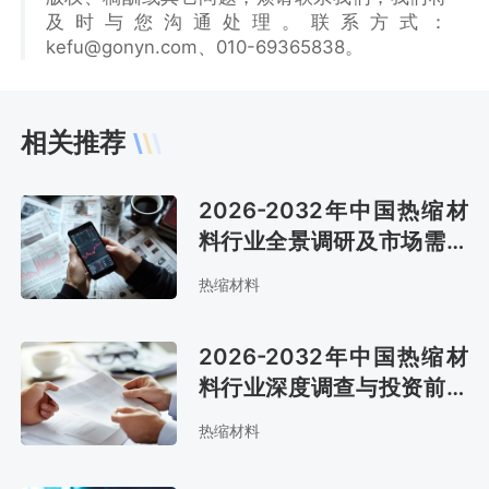
及时与您沟通处理。联系方式：
kefu@gonyn.com、010-69365838。
相关推荐
2026-2032年中国热缩材
料行业全景调研及市场需求
预测报告
热缩材料
2026-2032年中国热缩材
料行业深度调查与投资前景
评估报告
热缩材料