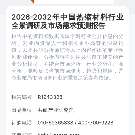
2026-2032年中国热缩材料行业
全景调研及市场需求预测报告
报告中的资料和数据来源于对行业公开信息的分
析、对业内资深人士和相关企业高管的深度访
谈，以及共研分析师综合以上内容作出的专业性
判断和评价。分析内容中运用共研自主建立的产
业分析模型，并结合市场分析、行业分析和厂商
分析，能够反映当前市场现状，趋势和规律，是
企业布局市场服务行业的重要决策参考依据。
报告编号
R1943328
出品单位
共研产业研究院
订购电话
010-69365838 / 400-700-9228