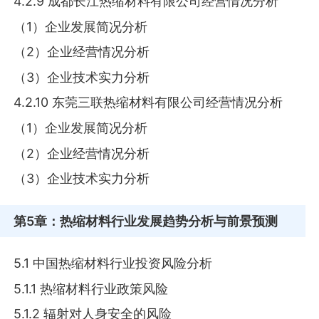
4.2.9 成都长江热缩材料有限公司经营情况分析
（1）企业发展简况分析
（2）企业经营情况分析
（3）企业技术实力分析
4.2.10 东莞三联热缩材料有限公司经营情况分析
（1）企业发展简况分析
（2）企业经营情况分析
（3）企业技术实力分析
第5章
：热缩材料行业发展趋势分析与前景预测
5.1 中国热缩材料行业投资风险分析
5.1.1 热缩材料行业政策风险
5.1.2 辐射对人身安全的风险