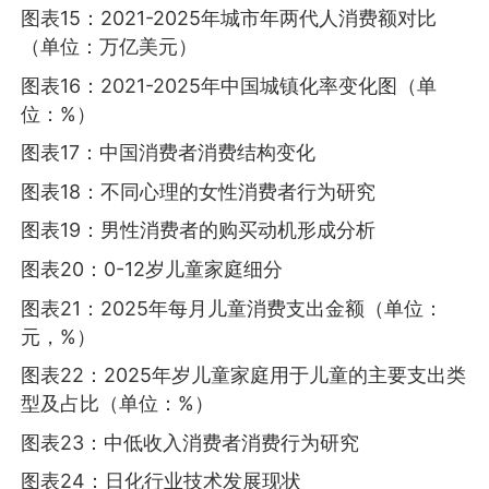
图表15：2021-2025年城市年两代人消费额对比
（单位：万亿美元）
图表16：2021-2025年中国城镇化率变化图（单
位：%）
图表17：中国消费者消费结构变化
图表18：不同心理的女性消费者行为研究
图表19：男性消费者的购买动机形成分析
图表20：0-12岁儿童家庭细分
图表21：2025年每月儿童消费支出金额（单位：
元，%）
图表22：2025年岁儿童家庭用于儿童的主要支出类
型及占比（单位：%）
图表23：中低收入消费者消费行为研究
图表24：日化行业技术发展现状