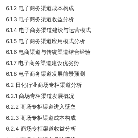
6.1.2 电子商务渠道成本构成
6.1.3 电子商务渠道收益分析
6.1.4 电子商务渠道建设与运营模式
6.1.5 电子商务渠道应用模式分析
6.1.6 电商渠道与传统渠道结合经验
6.1.7 电子商务渠道建设优劣势
6.1.8 电子商务渠道发展前景预测
6.2 日化行业商场专柜渠道分析
6.2.1 商场专柜渠道发展概况
6.2.2 商场专柜渠道进入壁垒
6.2.3 商场专柜渠道成本构成
6.2.4 商场专柜渠道收益分析