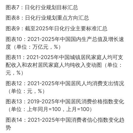
图表7：日化行业规划目标汇总
图表8：日化行业规划重点方向汇总
图表9：截至2025年日化行业主要标准汇总
图表10：2021-2025年中国国内生产总值及增长速
度（单位：万亿元，%）
图表11：2021-2025年中国城镇居民家庭人均可支
配收入和农村居民家庭人均纯收入变动图（单位：
元，%）
图表12：2021-2025年中国居民人均消费支出情况
（单位：元，%）
图表13：2019-2025年中国居民消费价格指数变化
（单位：上年同月=100，上月=100）
图表14：2021-2025年中国消费者信心指数变化趋
势