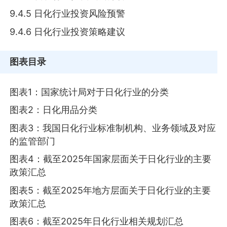
9.4.5 日化行业投资风险预警
9.4.6 日化行业投资策略建议
图表目录
图表1：国家统计局对于日化行业的分类
图表2：日化用品分类
图表3：我国日化行业标准制机构、业务领域及对应
的监管部门
图表4：截至2025年国家层面关于日化行业的主要
政策汇总
图表5：截至2025年地方层面关于日化行业的主要
政策汇总
图表6：截至2025年日化行业相关规划汇总