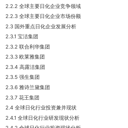
2.2.2 全球主要日化企业竞争领域
2.2.3 全球主要日化企业市场份额
2.3 国外重点日化企业发展分析
2.3.1 宝洁集团
2.3.2 联合利华集团
2.3.3 欧莱雅集团
2.3.4 高露洁集团
2.3.5 强生集团
2.3.6 雅诗兰黛集团
2.3.7 花王集团
2.4 全球日化行业投资兼并现状
2.4.1 全球日化行业研发现状分析
2.4.2 全球日化行业投资现状分析