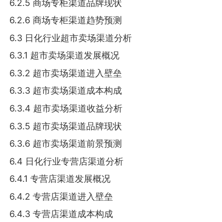
6.2.5 商场专柜渠道品牌现状
6.2.6 商场专柜渠道趋势预测
6.3 日化行业超市卖场渠道分析
6.3.1 超市卖场渠道发展概况
6.3.2 超市卖场渠道进入壁垒
6.3.3 超市卖场渠道成本构成
6.3.4 超市卖场渠道收益分析
6.3.5 超市卖场渠道品牌现状
6.3.6 超市卖场渠道前景预测
6.4 日化行业专营店渠道分析
6.4.1 专营店渠道发展概况
6.4.2 专营店渠道进入壁垒
6.4.3 专营店渠道成本构成