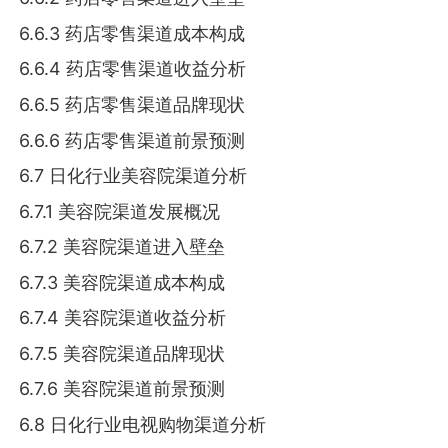
6.6.3 药店零售渠道成本构成
6.6.4 药店零售渠道收益分析
6.6.5 药店零售渠道品牌现状
6.6.6 药店零售渠道前景预测
6.7 日化行业美容院渠道分析
6.7.1 美容院渠道发展概况
6.7.2 美容院渠道进入壁垒
6.7.3 美容院渠道成本构成
6.7.4 美容院渠道收益分析
6.7.5 美容院渠道品牌现状
6.7.6 美容院渠道前景预测
6.8 日化行业电视购物渠道分析