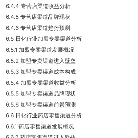
6.4.4 专营店渠道收益分析
6.4.5 专营店渠道品牌现状
6.4.6 专营店渠道趋势预测
6.5 日化行业加盟专卖渠道分析
6.5.1 加盟专卖渠道发展概况
6.5.2 加盟专卖渠道进入壁垒
6.5.3 加盟专卖渠道成本构成
6.5.4 加盟专卖渠道收益分析
6.5.5 加盟专卖渠道品牌现状
6.5.6 加盟专卖渠道前景预测
6.6 日化行业药店零售渠道分析
6.6.1 药店零售渠道发展概况
6.6.2 药店零售渠道进入壁垒