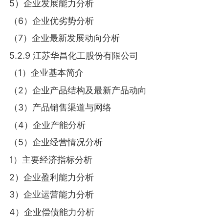
5）企业发展能力分析
（6）企业优劣势分析
（7）企业最新发展动向分析
5.2.9 江苏华昌化工股份有限公司
（1）企业基本简介
（2）企业产品结构及最新产品动向
（3）产品销售渠道与网络
（4）企业产能分析
（5）企业经营情况分析
1）主要经济指标分析
2）企业盈利能力分析
3）企业运营能力分析
4）企业偿债能力分析