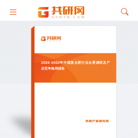
2026-2032年中国复合肥行业全景调研及产
业竞争格局报告