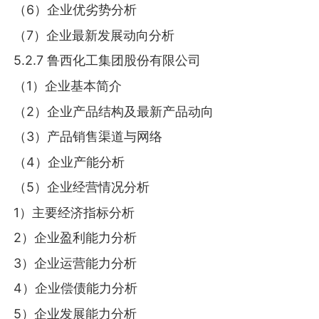
（6）企业优劣势分析
（7）企业最新发展动向分析
5.2.7 鲁西化工集团股份有限公司
（1）企业基本简介
（2）企业产品结构及最新产品动向
（3）产品销售渠道与网络
（4）企业产能分析
（5）企业经营情况分析
1）主要经济指标分析
2）企业盈利能力分析
3）企业运营能力分析
4）企业偿债能力分析
5）企业发展能力分析