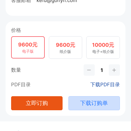
客服邮箱
kefu@gonyn.com
价格
9600元
9600元
10000元
电子版
纸介版
电子+纸介版
数量
PDF目录
下载PDF目录
立即订购
下载订购单