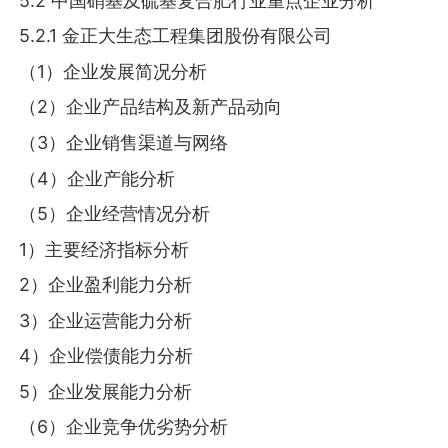
5.2 中国硝基及硫基复合肥行业重点企业分析
5.2.1 金正大生态工程集团股份有限公司
（1）企业发展简况分析
（2）企业产品结构及新产品动向
（3）企业销售渠道与网络
（4）企业产能分析
（5）企业经营情况分析
1）主要经济指标分析
2）企业盈利能力分析
3）企业运营能力分析
4）企业偿债能力分析
5）企业发展能力分析
（6）企业竞争优劣势分析