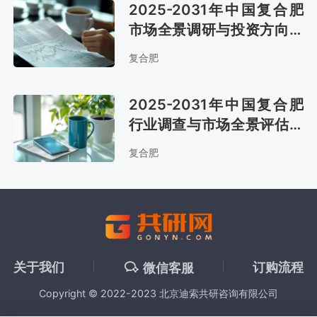
2025-2031年中国复合肥
市场全景调研与投资方向研
究报告
复合肥
2025-2031年中国复合肥
行业调查与市场全景评估报
告
复合肥
关于我们
订购流程
微信客服
Copyright © 2022-2023 北京迪索共研咨询有限公司