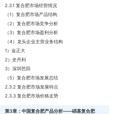
2.3.1 复合肥市场经营情况
（1）复合肥市场产品结构
（2）复合肥市场竞争分析
（3）复合肥市场盈利分析
（4）龙头企业主营业务结构
1）金正大
2）史丹利
3）深圳芭田
（5）复合肥市场发展总结
2.3.2 复合肥市场发展特点
2.3.3 复合肥市场价格走势
第3章
：中国复合肥产品分析——硝基复合肥