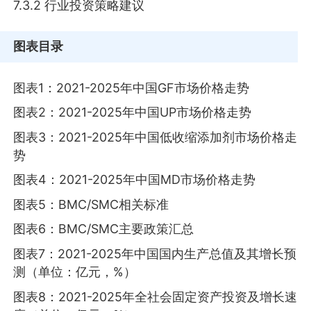
7.3.2 行业投资策略建议
图表目录
图表1：2021-2025年中国GF市场价格走势
图表2：2021-2025年中国UP市场价格走势
图表3：2021-2025年中国低收缩添加剂市场价格走
势
图表4：2021-2025年中国MD市场价格走势
图表5：BMC/SMC相关标准
图表6：BMC/SMC主要政策汇总
图表7：2021-2025年中国国内生产总值及其增长预
测（单位：亿元，%）
图表8：2021-2025年全社会固定资产投资及增长速