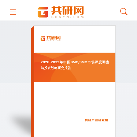
2026-2032年中国BMC/SMC市场深度调查
与投资战略研究报告