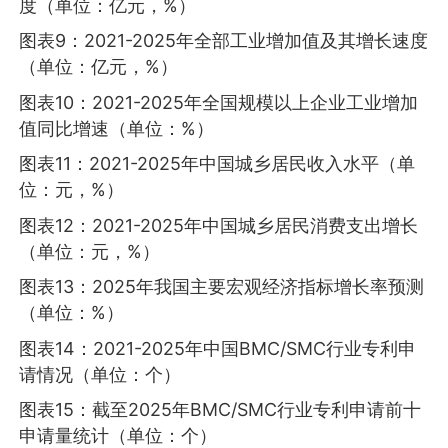
度（单位：亿元，%）
图表9：2021-2025年全部工业增加值及其增长速度
（单位：亿元，%）
图表10：2021-2025年全国规模以上企业工业增加
值同比增速（单位：%）
图表11：2021-2025年中国城乡居民收入水平（单
位：元，%）
图表12：2021-2025年中国城乡居民消费支出增长
（单位：元，%）
图表13：2025年我国主要宏观经济指标增长率预测
（单位：%）
图表14：2021-2025年中国BMC/SMC行业专利申
请情况（单位：个）
图表15：截至2025年BMC/SMC行业专利申请前十
申请量统计（单位：个）