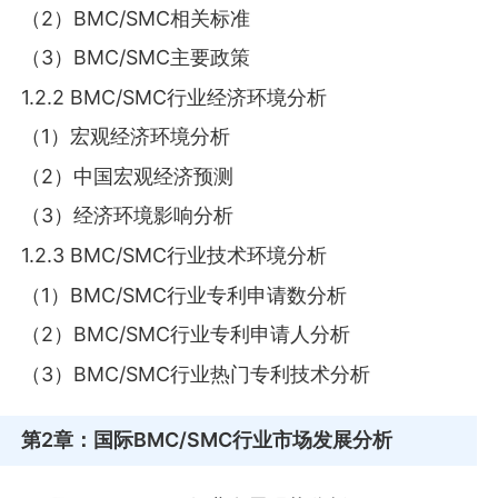
（2）BMC/SMC相关标准
（3）BMC/SMC主要政策
1.2.2 BMC/SMC行业经济环境分析
（1）宏观经济环境分析
（2）中国宏观经济预测
（3）经济环境影响分析
1.2.3 BMC/SMC行业技术环境分析
（1）BMC/SMC行业专利申请数分析
（2）BMC/SMC行业专利申请人分析
（3）BMC/SMC行业热门专利技术分析
第2章
：国际BMC/SMC行业市场发展分析