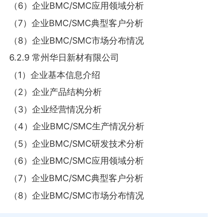
（6）企业BMC/SMC应用领域分析
（7）企业BMC/SMC典型客户分析
（8）企业BMC/SMC市场分布情况
6.2.9 常州华日新材有限公司
（1）企业基本信息介绍
（2）企业产品结构分析
（3）企业经营情况分析
（4）企业BMC/SMC生产情况分析
（5）企业BMC/SMC研发技术分析
（6）企业BMC/SMC应用领域分析
（7）企业BMC/SMC典型客户分析
（8）企业BMC/SMC市场分布情况