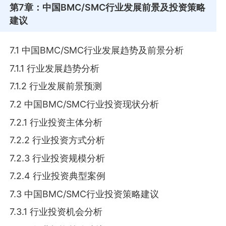
第7章
：中国BMC/SMC行业发展前景及投资策略
建议
7.1 中国BMC/SMC行业发展趋势及前景分析
7.1.1 行业发展趋势分析
7.1.2 行业发展前景预测
7.2 中国BMC/SMC行业投资现状分析
7.2.1 行业投资主体分析
7.2.2 行业投资方式分析
7.2.3 行业投资规模分析
7.2.4 行业投资典型案例
7.3 中国BMC/SMC行业投资策略建议
7.3.1 行业投资机会分析