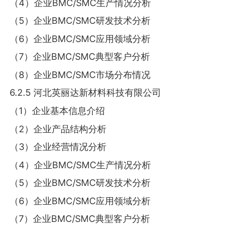
（4）企业BMC/SMC生产情况分析
（5）企业BMC/SMC研发技术分析
（6）企业BMC/SMC应用领域分析
（7）企业BMC/SMC典型客户分析
（8）企业BMC/SMC市场分布情况
6.2.5 河北英丽达新材料科技有限公司
（1）企业基本信息介绍
（2）企业产品结构分析
（3）企业经营情况分析
（4）企业BMC/SMC生产情况分析
（5）企业BMC/SMC研发技术分析
（6）企业BMC/SMC应用领域分析
（7）企业BMC/SMC典型客户分析