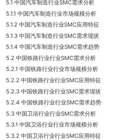
5.1 中国汽车制造行业SMC需求分析
5.1.1 中国汽车制造行业市场规模分析
5.1.2 中国汽车制造行业SMC应用特征
5.1.3 中国汽车制造行业SMC需求现状
5.1.4 中国汽车制造行业SMC需求趋势
5.2 中国铁路行业行业SMC需求分析
5.2.1 中国铁路行业行业市场规模分析
5.2.2 中国铁路行业行业SMC应用特征
5.2.3 中国铁路行业行业SMC需求现状
5.2.4 中国铁路行业行业SMC需求趋势
5.3 中国卫浴行业行业SMC需求分析
5.3.1 中国卫浴行业行业市场规模分析
5.3.2 中国卫浴行业行业SMC应用特征