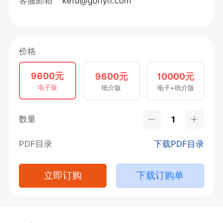
客服邮箱
kefu@gonyn.com
价格
9600元
9600元
10000元
电子版
纸介版
电子+纸介版
数量
PDF目录
下载PDF目录
立即订购
下载订购单