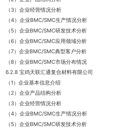
（3）企业经营情况分析
（4）企业BMC/SMC生产情况分析
（5）企业BMC/SMC研发技术分析
（6）企业BMC/SMC应用领域分析
（7）企业BMC/SMC典型客户分析
（8）企业BMC/SMC市场分布情况
6.2.8 宝鸡天联汇通复合材料有限公司
（1）企业基本信息介绍
（2）企业产品结构分析
（3）企业经营情况分析
（4）企业BMC/SMC生产情况分析
（5）企业BMC/SMC研发技术分析