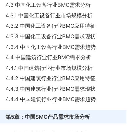
4.3 中国化工设备行业BMC需求分析
4.3.1 中国化工设备行业市场规模分析
4.3.2 中国化工设备行业BMC应用特征
4.3.3 中国化工设备行业BMC需求现状
4.3.4 中国化工设备行业BMC需求趋势
4.4 中国建筑行业行业BMC需求分析
4.4.1 中国建筑行业行业市场规模分析
4.4.2 中国建筑行业行业BMC应用特征
4.4.3 中国建筑行业行业BMC需求现状
4.4.4 中国建筑行业行业BMC需求趋势
第5章
：中国SMC产品需求市场分析