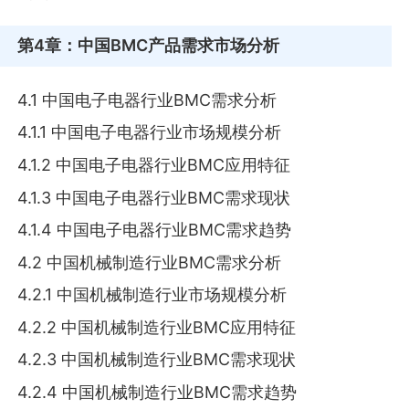
第4章
：中国BMC产品需求市场分析
4.1 中国电子电器行业BMC需求分析
4.1.1 中国电子电器行业市场规模分析
4.1.2 中国电子电器行业BMC应用特征
4.1.3 中国电子电器行业BMC需求现状
4.1.4 中国电子电器行业BMC需求趋势
4.2 中国机械制造行业BMC需求分析
4.2.1 中国机械制造行业市场规模分析
4.2.2 中国机械制造行业BMC应用特征
4.2.3 中国机械制造行业BMC需求现状
4.2.4 中国机械制造行业BMC需求趋势