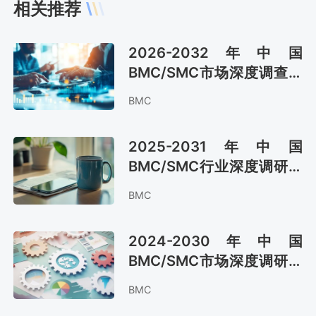
相关推荐
2026-2032年中国
BMC/SMC市场深度调查与
投资战略研究报告
BMC
2025-2031年中国
BMC/SMC行业深度调研与
投资潜力分析报告
BMC
2024-2030年中国
BMC/SMC市场深度调研与
未来发展趋势报告
BMC