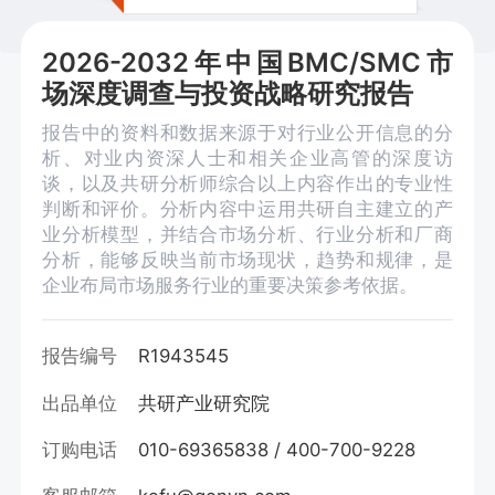
2026-2032年中国BMC/SMC市
场深度调查与投资战略研究报告
报告中的资料和数据来源于对行业公开信息的分
析、对业内资深人士和相关企业高管的深度访
谈，以及共研分析师综合以上内容作出的专业性
判断和评价。分析内容中运用共研自主建立的产
业分析模型，并结合市场分析、行业分析和厂商
分析，能够反映当前市场现状，趋势和规律，是
企业布局市场服务行业的重要决策参考依据。
报告编号
R1943545
出品单位
共研产业研究院
订购电话
010-69365838 / 400-700-9228