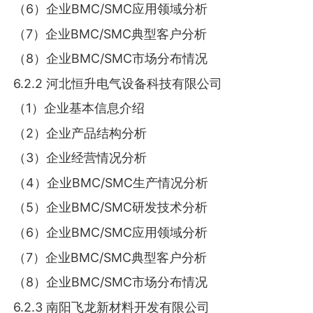
（6）企业BMC/SMC应用领域分析
（7）企业BMC/SMC典型客户分析
（8）企业BMC/SMC市场分布情况
6.2.2 河北恒升电气设备科技有限公司
（1）企业基本信息介绍
（2）企业产品结构分析
（3）企业经营情况分析
（4）企业BMC/SMC生产情况分析
（5）企业BMC/SMC研发技术分析
（6）企业BMC/SMC应用领域分析
（7）企业BMC/SMC典型客户分析
（8）企业BMC/SMC市场分布情况
6.2.3 南阳飞龙新材料开发有限公司