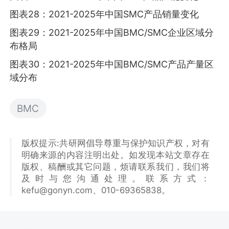
图表28：2021-2025年中国SMC产品销量变化
图表29：2021-2025年中国BMC/SMC企业区域分
布格局
图表30：2021-2025年中国BMC/SMC产品产量区
域分布
BMC
版权提示:共研网倡导尊重与保护知识产权，对有
明确来源的内容注明出处。如发现本站文章存在
版权、稿酬或其它问题，烦请联系我们，我们将
及时与您沟通处理。联系方式：
kefu@gonyn.com、010-69365838。