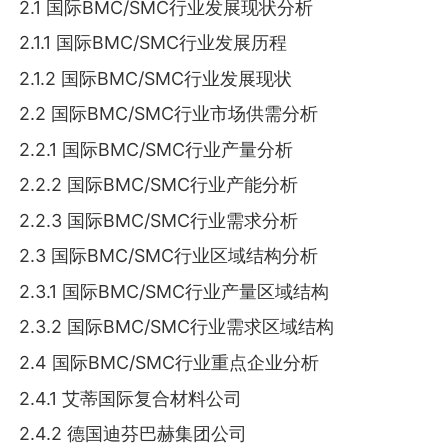
2.1 国际BMC/SMC行业发展现状分析
2.1.1 国际BMC/SMC行业发展历程
2.1.2 国际BMC/SMC行业发展现状
2.2 国际BMC/SMC行业市场供需分析
2.2.1 国际BMC/SMC行业产量分析
2.2.2 国际BMC/SMC行业产能分析
2.2.3 国际BMC/SMC行业需求分析
2.3 国际BMC/SMC行业区域结构分析
2.3.1 国际BMC/SMC行业产量区域结构
2.3.2 国际BMC/SMC行业需求区域结构
2.4 国际BMC/SMC行业重点企业分析
2.4.1 艾蒂国际复合材料公司
2.4.2 德国迪芬巴赫集团公司