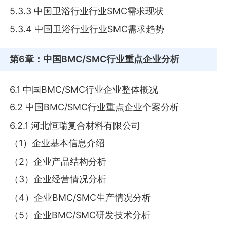
5.3.3 中国卫浴行业行业SMC需求现状
5.3.4 中国卫浴行业行业SMC需求趋势
第6章
：中国BMC/SMC行业重点企业分析
6.1 中国BMC/SMC行业企业整体概况
6.2 中国BMC/SMC行业重点企业个案分析
6.2.1 河北恒瑞复合材料有限公司
（1）企业基本信息介绍
（2）企业产品结构分析
（3）企业经营情况分析
（4）企业BMC/SMC生产情况分析
（5）企业BMC/SMC研发技术分析