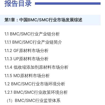
报告目录
第1章
：中国BMC/SMC行业市场发展综述
1.1 BMC/SMC行业产业链分析
1.1.1 BMC/SMC行业产业链简介
1.1.2 GF原材料市场分析
1.1.3 UP原材料市场分析
1.1.4 低收缩添加剂原材料市场分析
1.1.5 MD原材料市场分析
1.2 BMC/SMC行业市场环境分析
1.2.1 BMC/SMC行业政策环境分析
（1）BMC/SMC行业监管体系