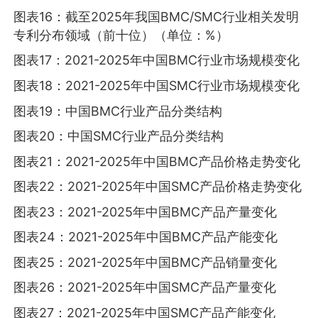
图表16：截至2025年我国BMC/SMC行业相关发明
专利分布领域（前十位）（单位：%）
图表17：2021-2025年中国BMC行业市场规模变化
图表18：2021-2025年中国SMC行业市场规模变化
图表19：中国BMC行业产品分类结构
图表20：中国SMC行业产品分类结构
图表21：2021-2025年中国BMC产品价格走势变化
图表22：2021-2025年中国SMC产品价格走势变化
图表23：2021-2025年中国BMC产品产量变化
图表24：2021-2025年中国BMC产品产能变化
图表25：2021-2025年中国BMC产品销量变化
图表26：2021-2025年中国SMC产品产量变化
图表27：2021-2025年中国SMC产品产能变化