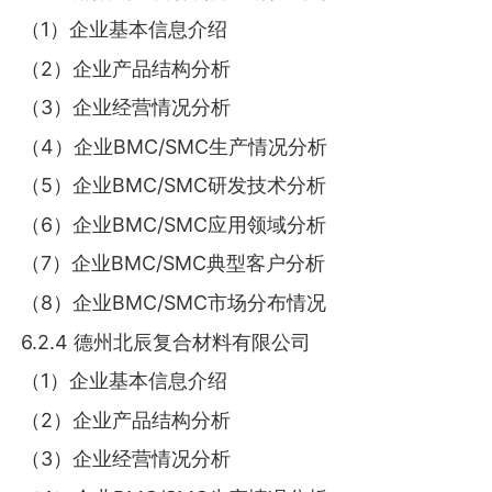
（1）企业基本信息介绍
（2）企业产品结构分析
（3）企业经营情况分析
（4）企业BMC/SMC生产情况分析
（5）企业BMC/SMC研发技术分析
（6）企业BMC/SMC应用领域分析
（7）企业BMC/SMC典型客户分析
（8）企业BMC/SMC市场分布情况
6.2.4 德州北辰复合材料有限公司
（1）企业基本信息介绍
（2）企业产品结构分析
（3）企业经营情况分析