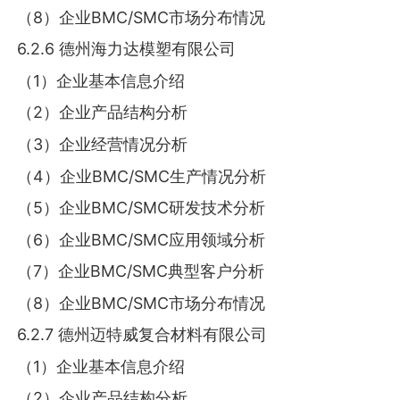
（8）企业BMC/SMC市场分布情况
6.2.6 德州海力达模塑有限公司
（1）企业基本信息介绍
（2）企业产品结构分析
（3）企业经营情况分析
（4）企业BMC/SMC生产情况分析
（5）企业BMC/SMC研发技术分析
（6）企业BMC/SMC应用领域分析
（7）企业BMC/SMC典型客户分析
（8）企业BMC/SMC市场分布情况
6.2.7 德州迈特威复合材料有限公司
（1）企业基本信息介绍
（2）企业产品结构分析