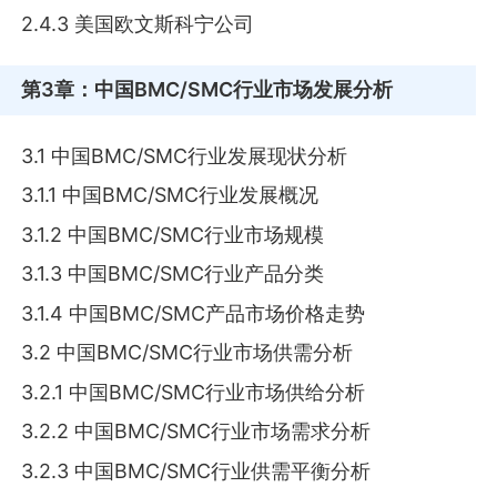
2.4.3 美国欧文斯科宁公司
第3章
：中国BMC/SMC行业市场发展分析
3.1 中国BMC/SMC行业发展现状分析
3.1.1 中国BMC/SMC行业发展概况
3.1.2 中国BMC/SMC行业市场规模
3.1.3 中国BMC/SMC行业产品分类
3.1.4 中国BMC/SMC产品市场价格走势
3.2 中国BMC/SMC行业市场供需分析
3.2.1 中国BMC/SMC行业市场供给分析
3.2.2 中国BMC/SMC行业市场需求分析
3.2.3 中国BMC/SMC行业供需平衡分析