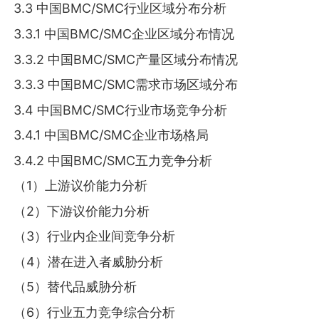
3.3 中国BMC/SMC行业区域分布分析
3.3.1 中国BMC/SMC企业区域分布情况
3.3.2 中国BMC/SMC产量区域分布情况
3.3.3 中国BMC/SMC需求市场区域分布
3.4 中国BMC/SMC行业市场竞争分析
3.4.1 中国BMC/SMC企业市场格局
3.4.2 中国BMC/SMC五力竞争分析
（1）上游议价能力分析
（2）下游议价能力分析
（3）行业内企业间竞争分析
（4）潜在进入者威胁分析
（5）替代品威胁分析
（6）行业五力竞争综合分析