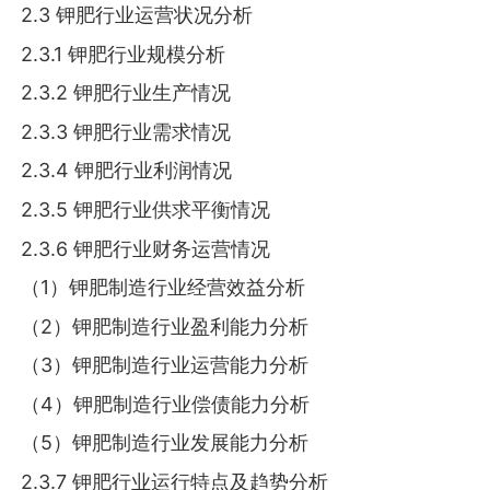
2.3 钾肥行业运营状况分析
2.3.1 钾肥行业规模分析
2.3.2 钾肥行业生产情况
2.3.3 钾肥行业需求情况
2.3.4 钾肥行业利润情况
2.3.5 钾肥行业供求平衡情况
2.3.6 钾肥行业财务运营情况
（1）钾肥制造行业经营效益分析
（2）钾肥制造行业盈利能力分析
（3）钾肥制造行业运营能力分析
（4）钾肥制造行业偿债能力分析
（5）钾肥制造行业发展能力分析
2.3.7 钾肥行业运行特点及趋势分析