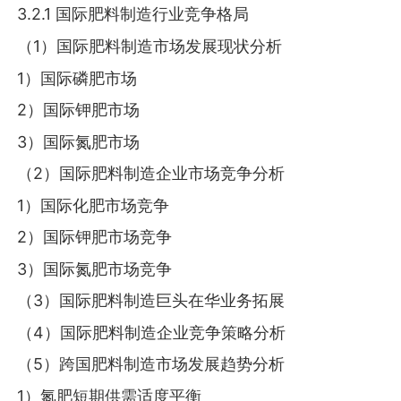
3.2.1 国际肥料制造行业竞争格局
（1）国际肥料制造市场发展现状分析
1）国际磷肥市场
2）国际钾肥市场
3）国际氮肥市场
（2）国际肥料制造企业市场竞争分析
1）国际化肥市场竞争
2）国际钾肥市场竞争
3）国际氮肥市场竞争
（3）国际肥料制造巨头在华业务拓展
（4）国际肥料制造企业竞争策略分析
（5）跨国肥料制造市场发展趋势分析
1）氮肥短期供需适度平衡