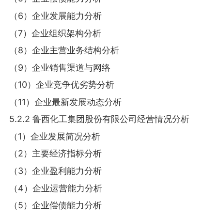
（6）企业发展能力分析
（7）企业组织架构分析
（8）企业主营业务结构分析
（9）企业销售渠道与网络
（10）企业竞争优劣势分析
（11）企业最新发展动态分析
5.2.2 鲁西化工集团股份有限公司经营情况分析
（1）企业发展简况分析
（2）主要经济指标分析
（3）企业盈利能力分析
（4）企业运营能力分析
（5）企业偿债能力分析