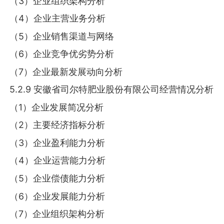
（3）企业组织架构分析
（4）企业主营业务分析
（5）企业销售渠道与网络
（6）企业竞争优劣势分析
（7）企业最新发展动向分析
5.2.9 安徽省司尔特肥业股份有限公司经营情况分析
（1）企业发展简况分析
（2）主要经济指标分析
（3）企业盈利能力分析
（4）企业运营能力分析
（5）企业偿债能力分析
（6）企业发展能力分析
（7）企业组织架构分析