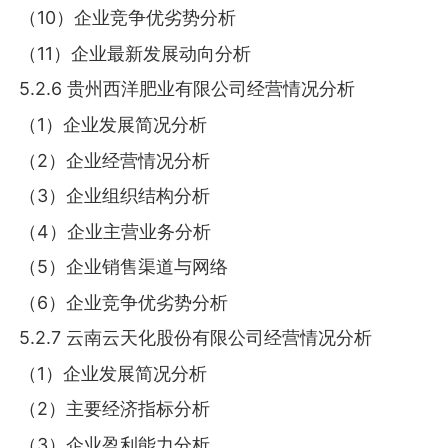
（10）企业竞争优劣势分析
（11）企业最新发展动向分析
5.2.6 贵州西洋肥业有限公司经营情况分析
（1）企业发展简况分析
（2）企业经营情况分析
（3）企业组织结构分析
（4）企业主营业务分析
（5）企业销售渠道与网络
（6）企业竞争优劣势分析
5.2.7 云南云天化股份有限公司经营情况分析
（1）企业发展简况分析
（2）主要经济指标分析
（3）企业盈利能力分析