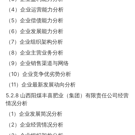
（4）企业运营能力分析
（5）企业偿债能力分析
（6）企业发展能力分析
（7）企业组织架构分析
（8）企业主营业务分析
（9）企业销售渠道与网络
（10）企业竞争优劣势分析
（11）企业最新发展动向分析
5.2.8 山西阳煤丰喜肥业（集团）有限责任公司经营
情况分析
（1）企业发展简况分析
（2）企业经营情况分析