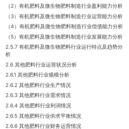
（2）有机肥料及微生物肥料制造行业盈利能力分析
（3）有机肥料及微生物肥料制造行业运营能力分析
（4）有机肥料及微生物肥料制造行业偿债能力分析
（5）有机肥料及微生物肥料制造行业发展能力分析
2.5.7 有机肥料及微生物肥料行业运行特点及趋势分
析
2.6 其他肥料行业运营状况分析
2.6.1 其他肥料行业规模分析
2.6.2 其他肥料行业生产情况
2.6.3 其他肥料行业需求情况
2.6.4 其他肥料行业利润情况
2.6.5 其他肥料行业供求平衡情况
2.6.6 其他肥料行业财务运营情况