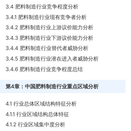
3.4 肥料制造行业竞争程度分析
3.4.1 肥料制造行业现有竞争者分析
3.4.2 肥料制造行业上游议价能力分析
3.4.3 肥料制造行业下游议价能力分析
3.4.4 肥料制造行业替代者威胁分析
3.4.5 肥料制造行业潜在进入者威胁分析
3.4.6 肥料制造行业竞争程度总结
第4章
：中国肥料制造行业重点区域分析
4.1 行业总体区域结构特征分析
4.1.1 行业区域结构总体特征
4.1.2 行业区域集中度分析