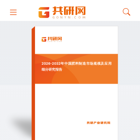
2026-2032年中国肥料制造市场规模及应用
细分研究报告