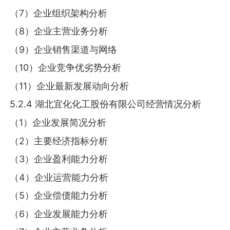
（7）企业组织架构分析
（8）企业主营业务分析
（9）企业销售渠道与网络
（10）企业竞争优劣势分析
（11）企业最新发展动向分析
5.2.4 湖北宜化化工股份有限公司经营情况分析
（1）企业发展简况分析
（2）主要经济指标分析
（3）企业盈利能力分析
（4）企业运营能力分析
（5）企业偿债能力分析
（6）企业发展能力分析