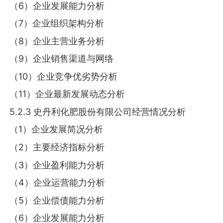
（6）企业发展能力分析
（7）企业组织架构分析
（8）企业主营业务分析
（9）企业销售渠道与网络
（10）企业竞争优劣势分析
（11）企业最新发展动态分析
5.2.3 史丹利化肥股份有限公司经营情况分析
（1）企业发展简况分析
（2）主要经济指标分析
（3）企业盈利能力分析
（4）企业运营能力分析
（5）企业偿债能力分析
（6）企业发展能力分析