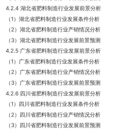
4.2.4 湖北省肥料制造行业发展前景分析
（1）湖北省肥料制造行业发展条件分析
（2）湖北省肥料制造行业产销情况分析
（3）湖北省肥料制造行业发展前景预测
4.2.5 广东省肥料制造行业发展前景分析
（1）广东省肥料制造行业发展条件分析
（2）广东省肥料制造行业产销情况分析
（3）广东省肥料制造行业发展前景预测
4.2.6 四川省肥料制造行业发展前景分析
（1）四川省肥料制造行业发展条件分析
（2）四川省肥料制造行业产销情况分析
（3）四川省肥料制造行业发展前景预测