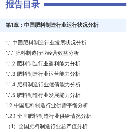
报告目录
第1章
：中国肥料制造行业运行状况分析
1.1 中国肥料制造行业发展状况分析
1.1.1 肥料制造行业经营效益分析
1.1.2 肥料制造行业盈利能力分析
1.1.3 肥料制造行业运营能力分析
1.1.4 肥料制造行业偿债能力分析
1.1.5 肥料制造行业发展能力分析
1.2 中国肥料制造行业供需平衡分析
1.2.1 全国肥料制造行业供给情况分析
（1）全国肥料制造行业总产值分析