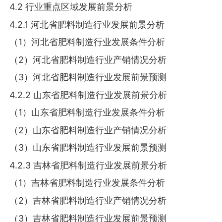
4.2 行业重点区域发展前景分析
4.2.1 河北省肥料制造行业发展前景分析
（1）河北省肥料制造行业发展条件分析
（2）河北省肥料制造行业产销情况分析
（3）河北省肥料制造行业发展前景预测
4.2.2 山东省肥料制造行业发展前景分析
（1）山东省肥料制造行业发展条件分析
（2）山东省肥料制造行业产销情况分析
（3）山东省肥料制造行业发展前景预测
4.2.3 吉林省肥料制造行业发展前景分析
（1）吉林省肥料制造行业发展条件分析
（2）吉林省肥料制造行业产销情况分析
（3）吉林省肥料制造行业发展前景预测