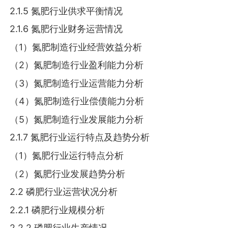
2.1.5 氮肥行业供求平衡情况
2.1.6 氮肥行业财务运营情况
（1）氮肥制造行业经营效益分析
（2）氮肥制造行业盈利能力分析
（3）氮肥制造行业运营能力分析
（4）氮肥制造行业偿债能力分析
（5）氮肥制造行业发展能力分析
2.1.7 氮肥行业运行特点及趋势分析
（1）氮肥行业运行特点分析
（2）氮肥行业发展趋势分析
2.2 磷肥行业运营状况分析
2.2.1 磷肥行业规模分析
2.2.2 磷肥行业生产情况