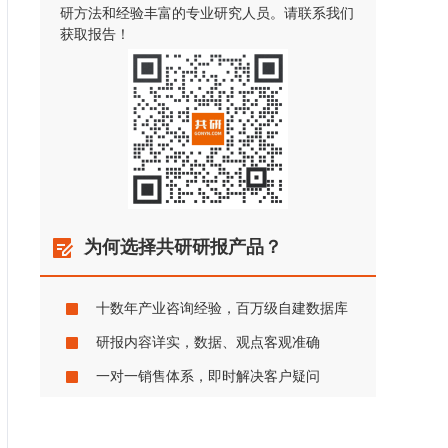
研方法和经验丰富的专业研究人员。请联系我们
获取报告！
为何选择共研研报产品？
十数年产业咨询经验，百万级自建数据库
研报内容详实，数据、观点客观准确
一对一销售体系，即时解决客户疑问