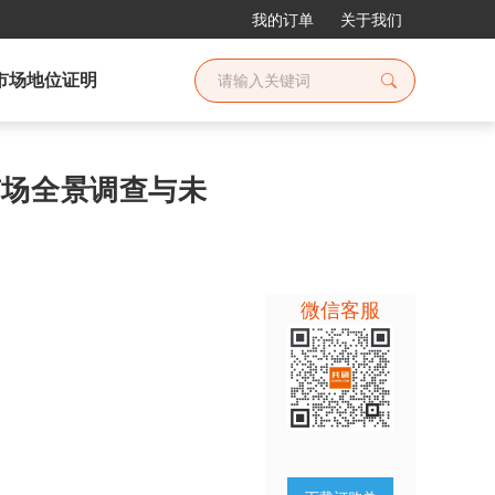
我的订单
关于我们
市场地位证明
阀市场全景调查与未
微信客服