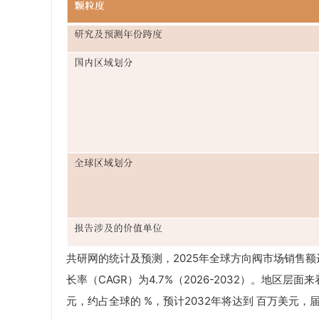
共研网的统计及预测，2025年全球方向阀市场销售额达到
长率（CAGR）为4.7%（2026-2032）。地区
元，约占全球的 %，预计2032年将达到 百万美元，