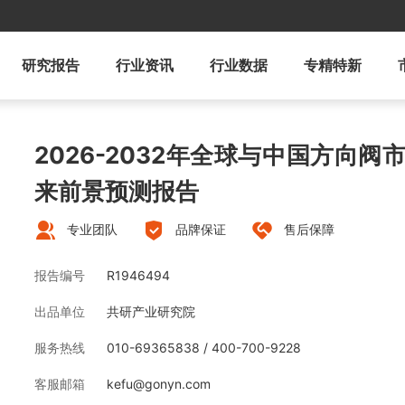
研究报告
行业资讯
行业数据
专精特新
2026-2032年全球与中国方向
来前景预测报告
专业团队
品牌保证
售后保障
报告编号
R1946494
出品单位
共研产业研究院
服务热线
010-69365838 / 400-700-9228
客服邮箱
kefu@gonyn.com