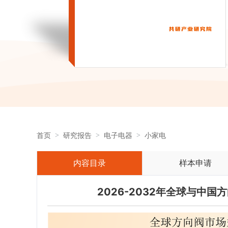
首页
研究报告
电子电器
小家电
内容目录
样本申请
2026-2032年全球与中