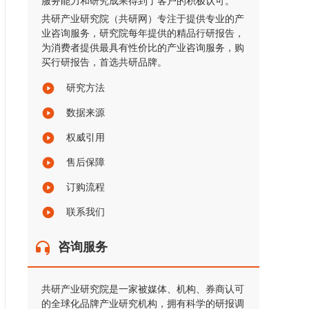
服务能力和研究成果得到了客户的积极认可。
共研产业研究院（共研网）专注于提供专业的产
业咨询服务，研究院每年提供的精品行研报告，
为消费者提供最具有性价比的产业咨询服务，购
买行研报告，首选共研品牌。
研究方法
数据来源
权威引用
售后保障
订购流程
联系我们
咨询服务
共研产业研究院是一家被媒体、机构、券商认可
的全球化品牌产业研究机构，拥有科学的研报调