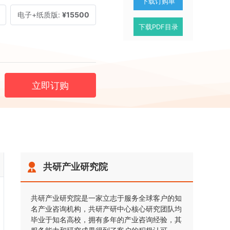
下载订购单
电子+纸质版:
¥15500
下载PDF目录
立即订购
共研产业研究院
共研产业研究院是一家立志于服务全球客户的知
名产业咨询机构，共研产研中心核心研究团队均
毕业于知名高校，拥有多年的产业咨询经验，其