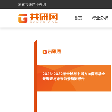
迪索共研产业咨询
首页
行业分析
2026-2032年全球与中国方向阀市场全
景调查与未来前景预测报告