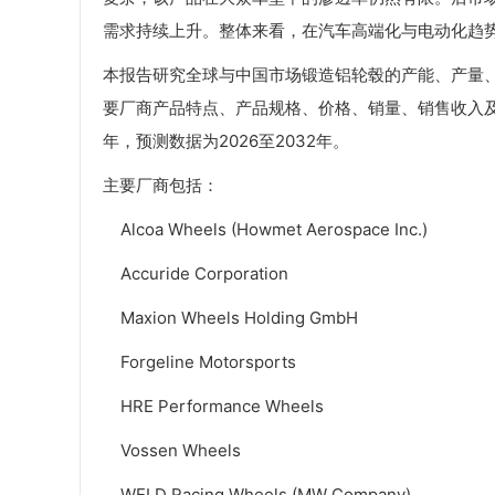
需求持续上升。整体来看，在汽车高端化与电动化趋
本报告研究全球与中国市场锻造铝轮毂的产能、产量
要厂商产品特点、产品规格、价格、销量、销售收入及全
年，预测数据为2026至2032年。
主要厂商包括：
Alcoa Wheels (Howmet Aerospace Inc.)
Accuride Corporation
Maxion Wheels Holding GmbH
Forgeline Motorsports
HRE Performance Wheels
Vossen Wheels
WELD Racing Wheels (MW Company)