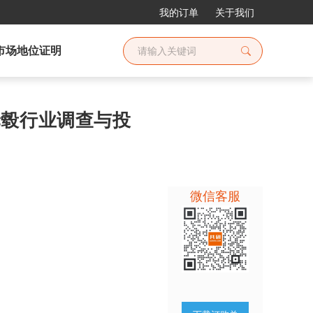
我的订单
关于我们
市场地位证明
铝轮毂行业调查与投
微信客服