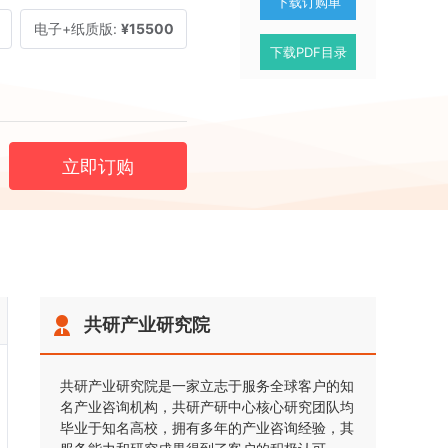
下载订购单
电子+纸质版:
¥15500
下载PDF目录
立即订购
共研产业研究院
共研产业研究院是一家立志于服务全球客户的知
名产业咨询机构，共研产研中心核心研究团队均
毕业于知名高校，拥有多年的产业咨询经验，其