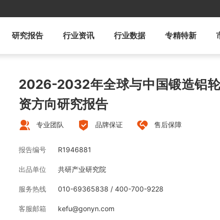
研究报告
行业资讯
行业数据
专精特新
2026-2032年全球与中国锻造
资方向研究报告
专业团队
品牌保证
售后保障
报告编号
R1946881
出品单位
共研产业研究院
服务热线
010-69365838 / 400-700-9228
客服邮箱
kefu@gonyn.com