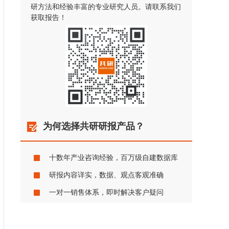
研方法和经验丰富的专业研究人员。请联系我们
获取报告！
为何选择共研研报产品？
十数年产业咨询经验，百万级自建数据库
研报内容详实，数据、观点客观准确
一对一销售体系，即时解决客户疑问