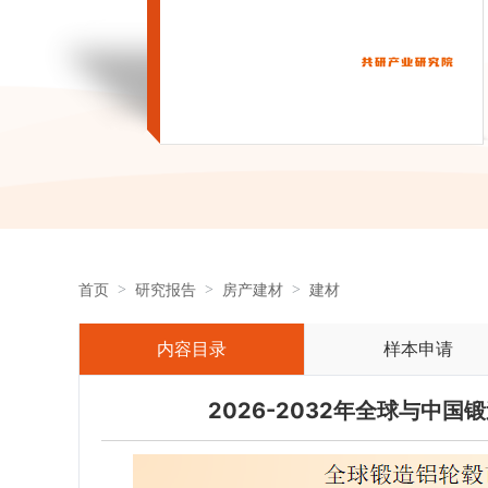
首页
研究报告
房产建材
建材
内容目录
样本申请
2026-2032年全球与中