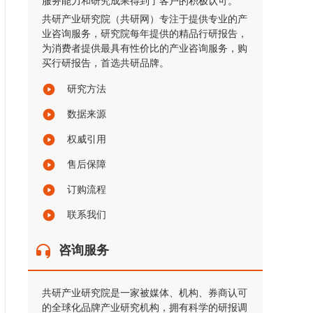
服务能力和研究成果得到了客户的积极认可。
共研产业研究院（共研网）专注于提供专业的产
业咨询服务，研究院每年提供的精品行研报告，
为消费者提供最具有性价比的产业咨询服务，购
买行研报告，首选共研品牌。
研究方法
数据来源
权威引用
售后保障
订购流程
联系我们
咨询服务
共研产业研究院是一家被媒体、机构、券商认可
的全球化品牌产业研究机构，拥有科学的研报调