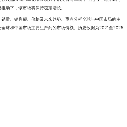
势推动下，该市场将保持稳定增长。
、销量、销售额、价格及未来趋势。重点分析全球与中国市场的主
球和中国市场主要生产商的市场份额。历史数据为2021至2025