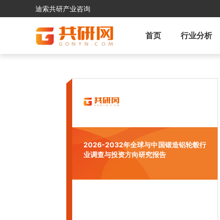
迪索共研产业咨询
首页
行业分析
2026-2032年全球与中国锻造铝轮毂行
业调查与投资方向研究报告