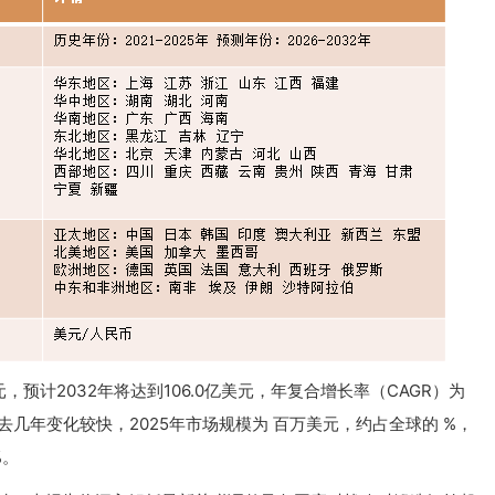
元，预计2032年将达到106.0亿美元，年复合增长率（CAGR）为
在过去几年变化较快，2025年市场规模为 百万美元，约占全球的 %，
%。