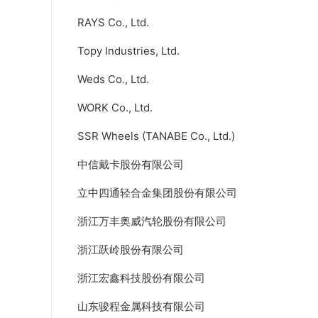
RAYS Co., Ltd.
Topy Industries, Ltd.
Weds Co., Ltd.
WORK Co., Ltd.
SSR Wheels (TANABE Co., Ltd.)
中信戴卡股份有限公司
立中四通轻合金集团股份有限公司
浙江万丰奥威汽轮股份有限公司
浙江跃岭股份有限公司
浙江宏鑫科技股份有限公司
山东骏程金属科技有限公司