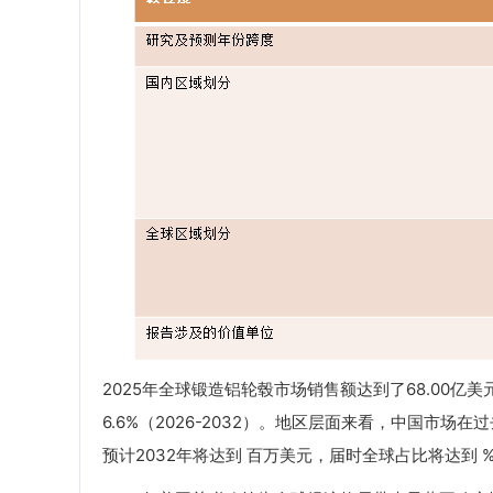
2025年全球锻造铝轮毂市场销售额达到了68.00亿美
6.6%（2026-2032）。地区层面来看，中国市场
预计2032年将达到 百万美元，届时全球占比将达到 