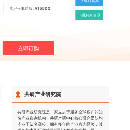
下载订购单
电子+纸质版:
¥15500
下载PDF目录
立即订购
共研产业研究院
共研产业研究院是一家立志于服务全球客户的知
名产业咨询机构，共研产研中心核心研究团队均
毕业于知名高校，拥有多年的产业咨询经验，其