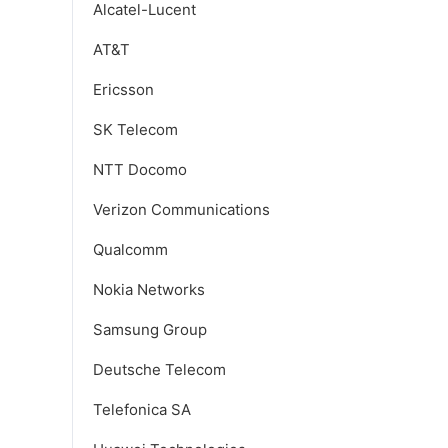
Alcatel-Lucent
AT&T
Ericsson
SK Telecom
NTT Docomo
Verizon Communications
Qualcomm
Nokia Networks
Samsung Group
Deutsche Telecom
Telefonica SA