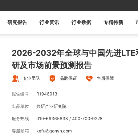
研究报告
行业资讯
行业数据
专精特新
2026-2032年全球与中国先进LT
研及市场前景预测报告
专业团队
品牌保证
售后保障
报告编号
R1946913
出品单位
共研产业研究院
服务热线
010-69365838 / 400-700-9228
客服邮箱
kefu@gonyn.com