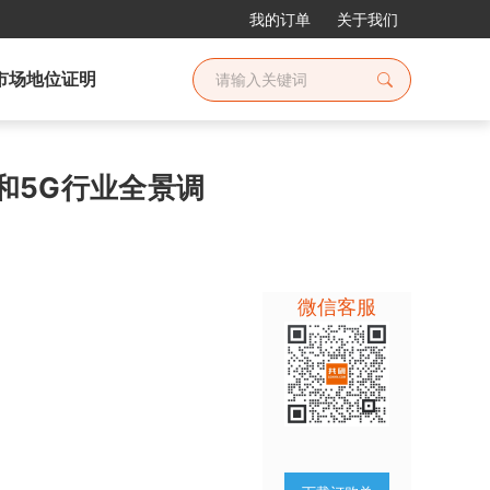
我的订单
关于我们
市场地位证明
E和5G行业全景调
微信客服