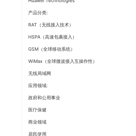
Huawei Technologies
产品分类:
RAT（无线接入技术）
HSPA（高速包裹接入）
GSM（全球移动系统）
WiMax（全球微波接入互操作性）
无线局域网
应用领域:
政府和公用事业
医疗保健
商业领域
居民使用