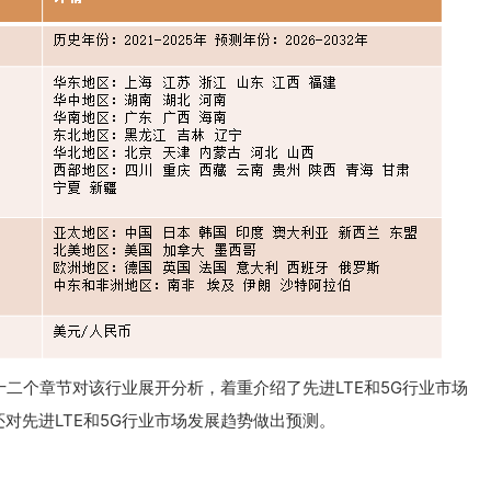
十二个章节对该行业展开分析，着重介绍了先进LTE和5G行业市场
对先进LTE和5G行业市场发展趋势做出预测。