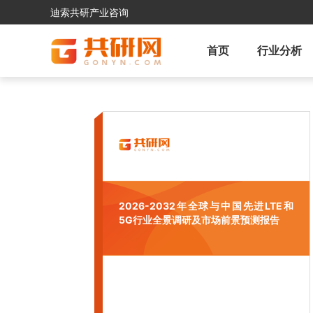
迪索共研产业咨询
首页
行业分析
2026-2032年全球与中国先进LTE和
5G行业全景调研及市场前景预测报告