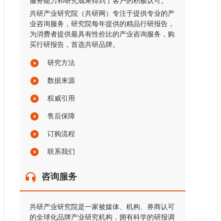
服务能力和研究成果得到了客户的积极认可。
共研产业研究院（共研网）专注于提供专业的产
业咨询服务，研究院每年提供的精品行研报告，
为消费者提供最具有性价比的产业咨询服务，购
买行研报告，首选共研品牌。
研究方法
数据来源
权威引用
售后保障
订购流程
联系我们
咨询服务
共研产业研究院是一家被媒体、机构、券商认可
的全球化品牌产业研究机构，拥有科学的研报调