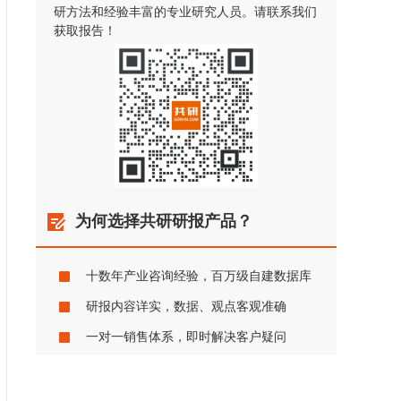
研方法和经验丰富的专业研究人员。请联系我们
获取报告！
为何选择共研研报产品？
十数年产业咨询经验，百万级自建数据库
研报内容详实，数据、观点客观准确
一对一销售体系，即时解决客户疑问