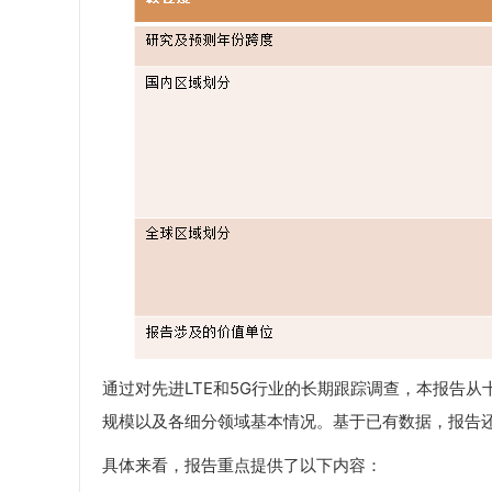
通过对先进LTE和5G行业的长期跟踪调查，本报告从
规模以及各细分领域基本情况。基于已有数据，报告还
具体来看，报告重点提供了以下内容：