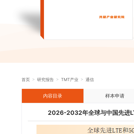
首页
研究报告
TMT产业
通信
内容目录
样本申请
2026-2032年全球与中国先