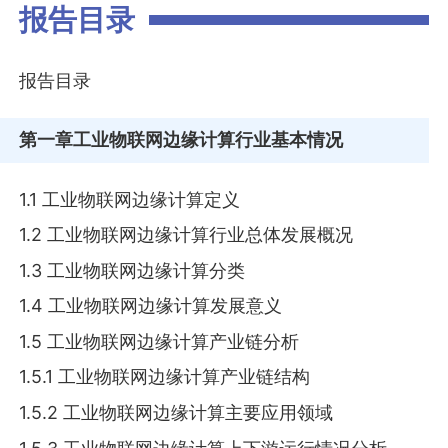
报告目录
报告目录
第一章
工业物联网边缘计算行业基本情况
1.1 工业物联网边缘计算定义
1.2 工业物联网边缘计算行业总体发展概况
1.3 工业物联网边缘计算分类
1.4 工业物联网边缘计算发展意义
1.5 工业物联网边缘计算产业链分析
1.5.1 工业物联网边缘计算产业链结构
1.5.2 工业物联网边缘计算主要应用领域