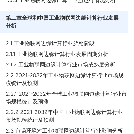
1.5.3 工业物联网边缘计算上下游运行情况分析
第二章
全球和中国工业物联网边缘计算行业发展
分析
2.1 工业物联网边缘计算行业所处阶段
2.1.1 工业物联网边缘计算行业发展周期分析
2.1.2 工业物联网边缘计算行业市场成熟度分析
2.2 2021-2032年工业物联网边缘计算行业市场规
模统计及预测
2.2.1 2021-2032年全球工业物联网边缘计算行业市
场规模统计及预测
2.2.2 2021-2032年中国工业物联网边缘计算行业
市场规模统计及预测
2.3 市场环境对工业物联网边缘计算行业影响分析