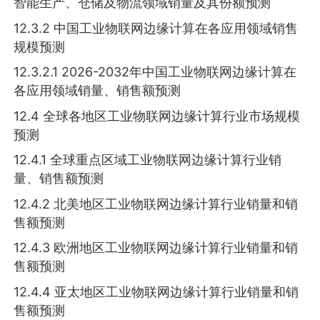
智能生产、仓储及物流领域销量及其份额预测
12.3.2 中国工业物联网边缘计算在各应用领域销售
规模预测
12.3.2.1 2026-2032年中国工业物联网边缘计算在
各应用领域销量、销售额预测
12.4 全球各地区工业物联网边缘计算行业市场规模
预测
12.4.1 全球重点区域工业物联网边缘计算行业销
量、销售额预测
12.4.2 北美地区工业物联网边缘计算行业销量和销
售额预测
12.4.3 欧洲地区工业物联网边缘计算行业销量和销
售额预测
12.4.4 亚太地区工业物联网边缘计算行业销量和销
售额预测