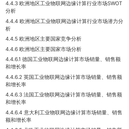
4.4.3 欧洲地区工业物联网边缘计算行业市场SWOT
分析
4.4.4 欧洲地区工业物联网边缘计算行业市场潜力分
析
4.4.5 欧洲地区主要国家竞争分析
4.4.6 欧洲地区主要国家市场分析
4.4.6.1 德国工业物联网边缘计算市场销量、销售额
和增长率
4.4.6.2 英国工业物联网边缘计算市场销量、销售额
和增长率
4.4.6.3 法国工业物联网边缘计算市场销量、销售额
和增长率
4.4.6.4 意大利工业物联网边缘计算市场销量、销售
额和增长率