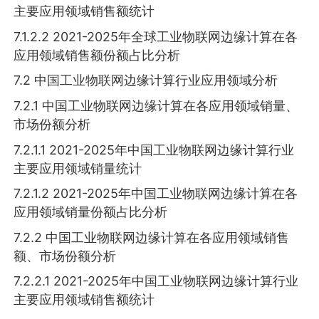
主要应用领域销售额统计
7.1.2.2 2021-2025年全球工业物联网边缘计算在各
应用领域销售额份额占比分析
7.2 中国工业物联网边缘计算行业应用领域分析
7.2.1 中国工业物联网边缘计算在各应用领域销量、
市场份额分析
7.2.1.1 2021-2025年中国工业物联网边缘计算行业
主要应用领域销量统计
7.2.1.2 2021-2025年中国工业物联网边缘计算在各
应用领域销量份额占比分析
7.2.2 中国工业物联网边缘计算在各应用领域销售
额、市场份额分析
7.2.2.1 2021-2025年中国工业物联网边缘计算行业
主要应用领域销售额统计