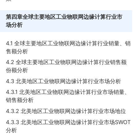
第四章
全球主要地区工业物联网边缘计算行业市
场分析
4.1 全球主要地区工业物联网边缘计算行业销量、销
售额分析
4.2 全球主要地区工业物联网边缘计算行业销售额
份额分析
4.3 北美地区工业物联网边缘计算行业市场分析
4.3.1 北美地区工业物联网边缘计算行业市场销量、
销售额分析
4.3.2 北美地区工业物联网边缘计算行业市场地位
4.3.3 北美地区工业物联网边缘计算行业市场SWOT
分析