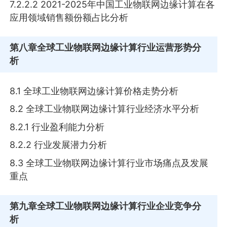
7.2.2.2 2021-2025年中国工业物联网边缘计算在各
应用领域销售额份额占比分析
第八章
全球工业物联网边缘计算行业运营形势分
析
8.1 全球工业物联网边缘计算价格走势分析
8.2 全球工业物联网边缘计算行业经济水平分析
8.2.1 行业盈利能力分析
8.2.2 行业发展潜力分析
8.3 全球工业物联网边缘计算行业市场痛点及发展
重点
第九章
全球工业物联网边缘计算行业企业竞争分
析