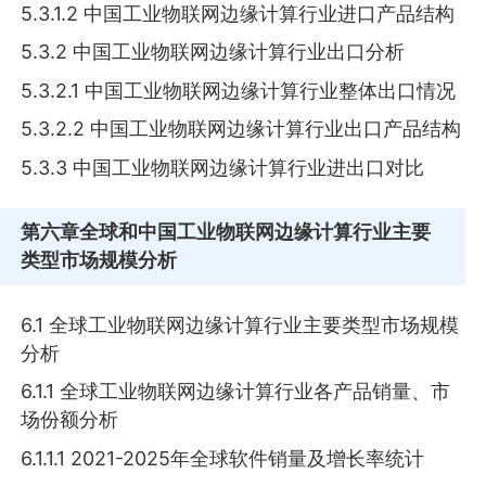
5.3.1.2 中国工业物联网边缘计算行业进口产品结构
5.3.2 中国工业物联网边缘计算行业出口分析
5.3.2.1 中国工业物联网边缘计算行业整体出口情况
5.3.2.2 中国工业物联网边缘计算行业出口产品结构
5.3.3 中国工业物联网边缘计算行业进出口对比
第六章
全球和中国工业物联网边缘计算行业主要
类型市场规模分析
6.1 全球工业物联网边缘计算行业主要类型市场规模
分析
6.1.1 全球工业物联网边缘计算行业各产品销量、市
场份额分析
6.1.1.1 2021-2025年全球软件销量及增长率统计