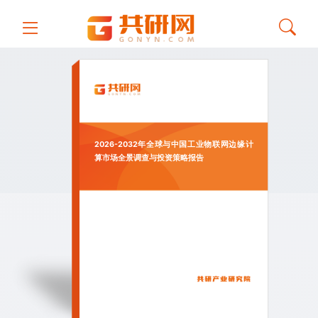
2026-2032年全球与中国工业物联网边缘计
算市场全景调查与投资策略报告