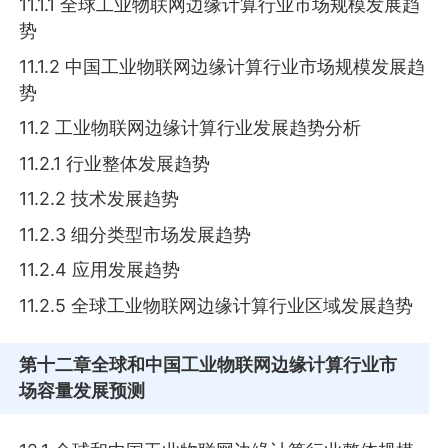
11.1.1 全球工业物联网边缘计算行业市场规模发展趋
势
11.1.2 中国工业物联网边缘计算行业市场规模发展趋
势
11.2 工业物联网边缘计算行业发展趋势分析
11.2.1 行业整体发展趋势
11.2.2 技术发展趋势
11.2.3 细分类型市场发展趋势
11.2.4 应用发展趋势
11.2.5 全球工业物联网边缘计算行业区域发展趋势
第十二章
全球和中国工业物联网边缘计算行业市
场容量发展预测