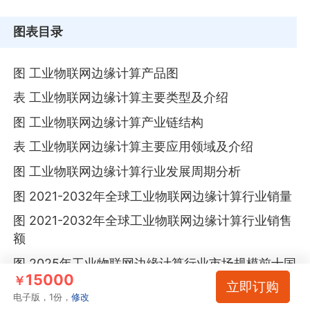
图表目录
图 工业物联网边缘计算产品图
表 工业物联网边缘计算主要类型及介绍
图 工业物联网边缘计算产业链结构
表 工业物联网边缘计算主要应用领域及介绍
图 工业物联网边缘计算行业发展周期分析
图 2021-2032年全球工业物联网边缘计算行业销量
图 2021-2032年全球工业物联网边缘计算行业销售
额
图 2025年工业物联网边缘计算行业市场规模前十国
15000
￥
家/地区
立即订购
电子版，1份，
修改
图 2021-2032年中国工业物联网边缘计算行业销量