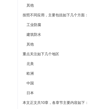
其他
按照不同应用，主要包括如下几个方面：
工业防腐
建筑防水
其他
重点关注如下几个地区
北美
欧洲
中国
日本
本文正文共10章，各章节主要内容如下：