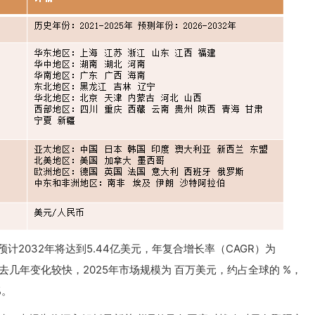
预计2032年将达到5.44亿美元，年复合增长率（CAGR）为
在过去几年变化较快，2025年市场规模为 百万美元，约占全球的 %，
%。