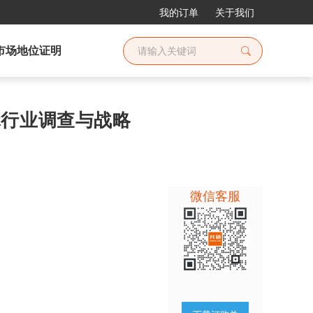
我的订单
关于我们
市场地位证明
聚脲行业调查与战略
微信客服