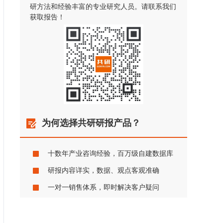
研方法和经验丰富的专业研究人员。请联系我们
获取报告！
为何选择共研研报产品？
十数年产业咨询经验，百万级自建数据库
研报内容详实，数据、观点客观准确
一对一销售体系，即时解决客户疑问