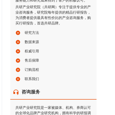
服务能力和研究成果得到了客户的积极认可。
共研产业研究院（共研网）专注于提供专业的产
业咨询服务，研究院每年提供的精品行研报告，
为消费者提供最具有性价比的产业咨询服务，购
买行研报告，首选共研品牌。
研究方法
数据来源
权威引用
售后保障
订购流程
联系我们
咨询服务
共研产业研究院是一家被媒体、机构、券商认可
的全球化品牌产业研究机构，拥有科学的研报调