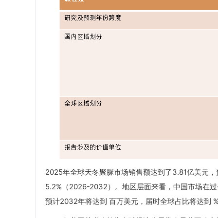
2025年全球天冬聚脲市场销售额达到了3.81亿美元，
5.2%（2026-2032）。地区层面来看，中国市场
预计2032年将达到 百万美元，届时全球占比将达到 