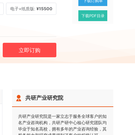
下载订购单
电子+纸质版:
¥15500
下载PDF目录
立即订购
共研产业研究院
共研产业研究院是一家立志于服务全球客户的知
名产业咨询机构，共研产研中心核心研究团队均
毕业于知名高校，拥有多年的产业咨询经验，其