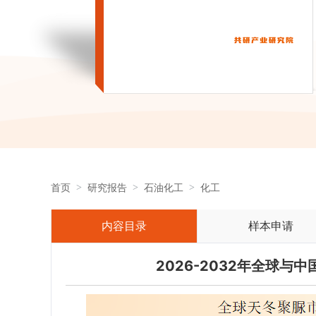
首页
研究报告
石油化工
化工
内容目录
样本申请
2026-2032年全球