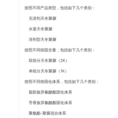
按照不同产品类型，包括如下几个类别：
无溶剂天冬聚脲
水基天冬聚脲
溶剂型天冬聚脲
按照不同按固含量，包括如下几个类别：
双组分天冬聚脲（2K）
单组分天冬聚脲（1K）
按照不同按固化体系，包括如下几个类别：
脂肪族异氰酸酯固化体系
芳香族异氰酸酯固化体系
聚氨酯-聚脲混合体系