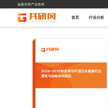
迪索共研产业咨询
首页
行业分析
2026-2032年全球与中国天冬聚脲行业
调查与战略咨询报告