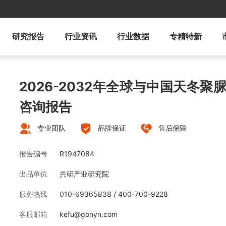
研究报告
行业资讯
行业数据
专精特新
2026-2032年全球与中国天冬
咨询报告
专业团队
品牌保证
售后保障
报告编号
R1947084
出品单位
共研产业研究院
服务热线
010-69365838 / 400-700-9228
客服邮箱
kefu@gonyn.com