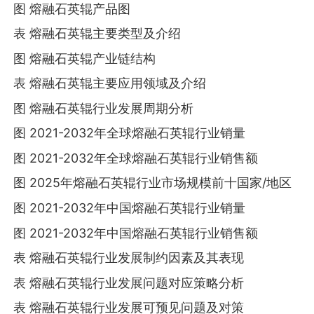
图 熔融石英辊产品图
表 熔融石英辊主要类型及介绍
图 熔融石英辊产业链结构
表 熔融石英辊主要应用领域及介绍
图 熔融石英辊行业发展周期分析
图 2021-2032年全球熔融石英辊行业销量
图 2021-2032年全球熔融石英辊行业销售额
图 2025年熔融石英辊行业市场规模前十国家/地区
图 2021-2032年中国熔融石英辊行业销量
图 2021-2032年中国熔融石英辊行业销售额
表 熔融石英辊行业发展制约因素及其表现
表 熔融石英辊行业发展问题对应策略分析
表 熔融石英辊行业发展可预见问题及对策