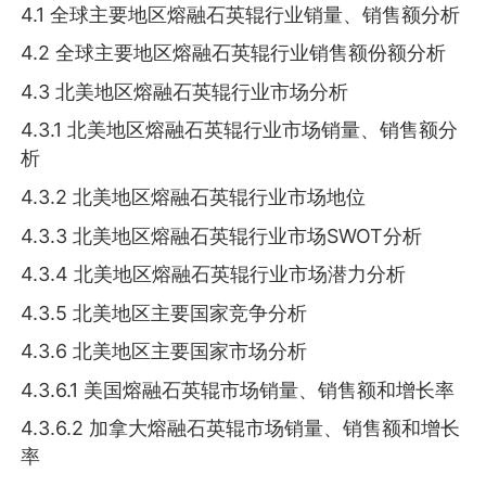
4.1 全球主要地区熔融石英辊行业销量、销售额分析
4.2 全球主要地区熔融石英辊行业销售额份额分析
4.3 北美地区熔融石英辊行业市场分析
4.3.1 北美地区熔融石英辊行业市场销量、销售额分
析
4.3.2 北美地区熔融石英辊行业市场地位
4.3.3 北美地区熔融石英辊行业市场SWOT分析
4.3.4 北美地区熔融石英辊行业市场潜力分析
4.3.5 北美地区主要国家竞争分析
4.3.6 北美地区主要国家市场分析
4.3.6.1 美国熔融石英辊市场销量、销售额和增长率
4.3.6.2 加拿大熔融石英辊市场销量、销售额和增长
率