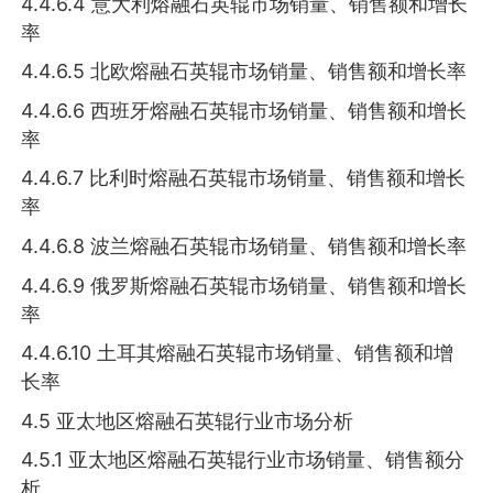
4.4.6.4 意大利熔融石英辊市场销量、销售额和增长
率
4.4.6.5 北欧熔融石英辊市场销量、销售额和增长率
4.4.6.6 西班牙熔融石英辊市场销量、销售额和增长
率
4.4.6.7 比利时熔融石英辊市场销量、销售额和增长
率
4.4.6.8 波兰熔融石英辊市场销量、销售额和增长率
4.4.6.9 俄罗斯熔融石英辊市场销量、销售额和增长
率
4.4.6.10 土耳其熔融石英辊市场销量、销售额和增
长率
4.5 亚太地区熔融石英辊行业市场分析
4.5.1 亚太地区熔融石英辊行业市场销量、销售额分
析