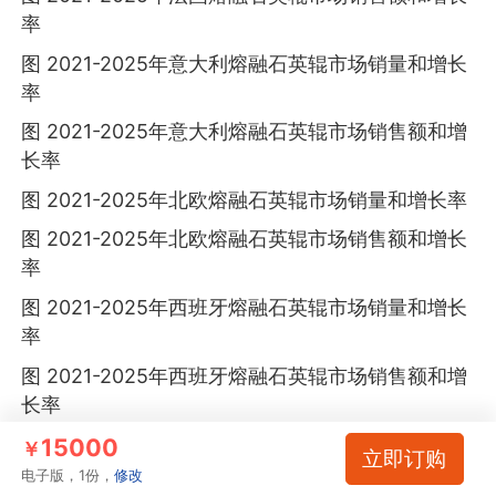
率
图 2021-2025年意大利熔融石英辊市场销量和增长
率
图 2021-2025年意大利熔融石英辊市场销售额和增
长率
图 2021-2025年北欧熔融石英辊市场销量和增长率
图 2021-2025年北欧熔融石英辊市场销售额和增长
率
图 2021-2025年西班牙熔融石英辊市场销量和增长
率
图 2021-2025年西班牙熔融石英辊市场销售额和增
长率
图 2021-2025年比利时熔融石英辊市场销量和增长
15000
￥
立即订购
率
电子版，1份，
修改