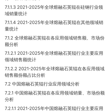
7.1.1.3 2021-2025年全球熔融石英辊在硅钢行业领
域销量统计
7.1.1.4 2021-2025年全球熔融石英辊在其他领域销
量统计
7.1.2 全球熔融石英辊在各应用领域销售额、市场份
额分析
7.1.2.1 2021-2025年全球熔融石英辊行业主要应用
领域销售额统计
7.1.2.2 2021-2025年全球熔融石英辊在各应用领域
销售额份额占比分析
7.2 中国熔融石英辊行业应用领域分析
7.2.1 中国熔融石英辊在各应用领域销量、市场份额
分析
7.2.1.1 2021-2025年中国熔融石英辊行业主要应用