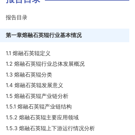
报告目录
第一章
熔融石英辊行业基本情况
1.1 熔融石英辊定义
1.2 熔融石英辊行业总体发展概况
1.3 熔融石英辊分类
1.4 熔融石英辊发展意义
1.5 熔融石英辊产业链分析
1.5.1 熔融石英辊产业链结构
1.5.2 熔融石英辊主要应用领域
1.5.3 熔融石英辊上下游运行情况分析