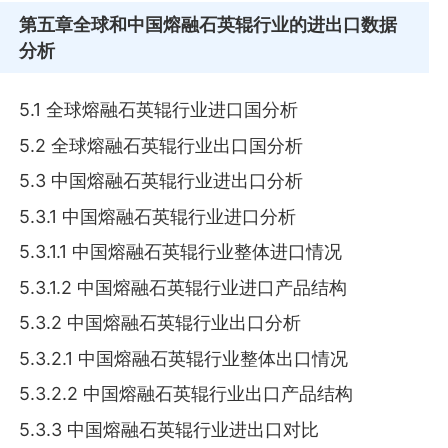
第五章
全球和中国熔融石英辊行业的进出口数据
分析
5.1 全球熔融石英辊行业进口国分析
5.2 全球熔融石英辊行业出口国分析
5.3 中国熔融石英辊行业进出口分析
5.3.1 中国熔融石英辊行业进口分析
5.3.1.1 中国熔融石英辊行业整体进口情况
5.3.1.2 中国熔融石英辊行业进口产品结构
5.3.2 中国熔融石英辊行业出口分析
5.3.2.1 中国熔融石英辊行业整体出口情况
5.3.2.2 中国熔融石英辊行业出口产品结构
5.3.3 中国熔融石英辊行业进出口对比