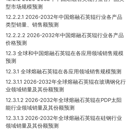
型市场规模预测
12.2.2.1 2026-2032年中国熔融石英辊行业各产品
类型销量、销售额预测
12.2.2.2 2026-2032年中国熔融石英辊行业各产品
价格预测
12.3 全球和中国熔融石英辊在各应用领域销售规模
预测
12.3.1 全球熔融石英辊在各应用领域销售规模预测
12.3.1.1 2026-2032年全球熔融石英辊在玻璃钢化行
业领域销量及其份额预测
12.3.1.2 2026-2032年全球熔融石英辊在PDP太阳
能行业领域销量及其份额预测
12.3.1.3 2026-2032年全球熔融石英辊在硅钢行业
领域销量及其份额预测