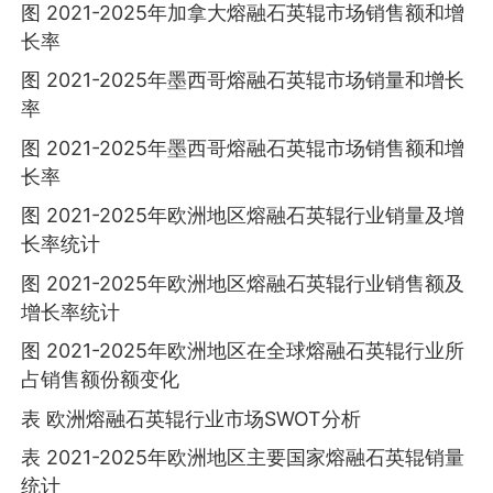
图 2021-2025年加拿大熔融石英辊市场销售额和增
长率
图 2021-2025年墨西哥熔融石英辊市场销量和增长
率
图 2021-2025年墨西哥熔融石英辊市场销售额和增
长率
图 2021-2025年欧洲地区熔融石英辊行业销量及增
长率统计
图 2021-2025年欧洲地区熔融石英辊行业销售额及
增长率统计
图 2021-2025年欧洲地区在全球熔融石英辊行业所
占销售额份额变化
表 欧洲熔融石英辊行业市场SWOT分析
表 2021-2025年欧洲地区主要国家熔融石英辊销量
统计