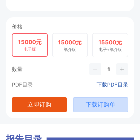
价格
15000元
15000元
15500元
电子版
纸介版
电子+纸介版
数量
PDF目录
下载PDF目录
立即订购
下载订购单
报告目录