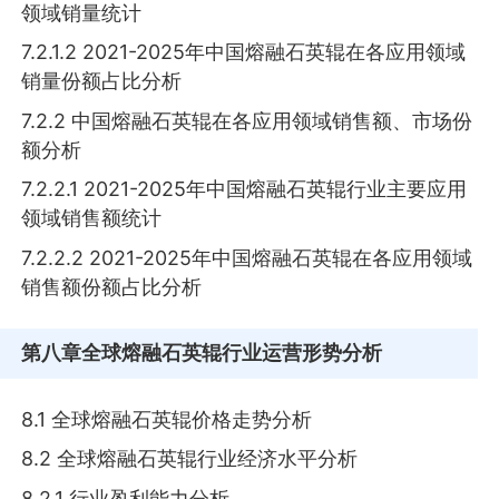
领域销量统计
7.2.1.2 2021-2025年中国熔融石英辊在各应用领域
销量份额占比分析
7.2.2 中国熔融石英辊在各应用领域销售额、市场份
额分析
7.2.2.1 2021-2025年中国熔融石英辊行业主要应用
领域销售额统计
7.2.2.2 2021-2025年中国熔融石英辊在各应用领域
销售额份额占比分析
第八章
全球熔融石英辊行业运营形势分析
8.1 全球熔融石英辊价格走势分析
8.2 全球熔融石英辊行业经济水平分析
8.2.1 行业盈利能力分析