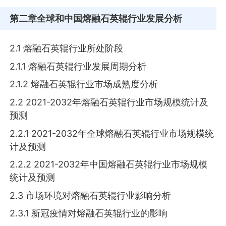
第二章
全球和中国熔融石英辊行业发展分析
2.1 熔融石英辊行业所处阶段
2.1.1 熔融石英辊行业发展周期分析
2.1.2 熔融石英辊行业市场成熟度分析
2.2 2021-2032年熔融石英辊行业市场规模统计及
预测
2.2.1 2021-2032年全球熔融石英辊行业市场规模统
计及预测
2.2.2 2021-2032年中国熔融石英辊行业市场规模
统计及预测
2.3 市场环境对熔融石英辊行业影响分析
2.3.1 新冠疫情对熔融石英辊行业的影响