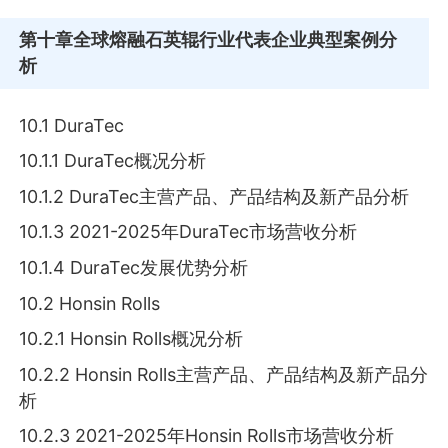
第十章
全球熔融石英辊行业代表企业典型案例分
析
10.1 DuraTec
10.1.1 DuraTec概况分析
10.1.2 DuraTec主营产品、产品结构及新产品分析
10.1.3 2021-2025年DuraTec市场营收分析
10.1.4 DuraTec发展优势分析
10.2 Honsin Rolls
10.2.1 Honsin Rolls概况分析
10.2.2 Honsin Rolls主营产品、产品结构及新产品分
析
10.2.3 2021-2025年Honsin Rolls市场营收分析