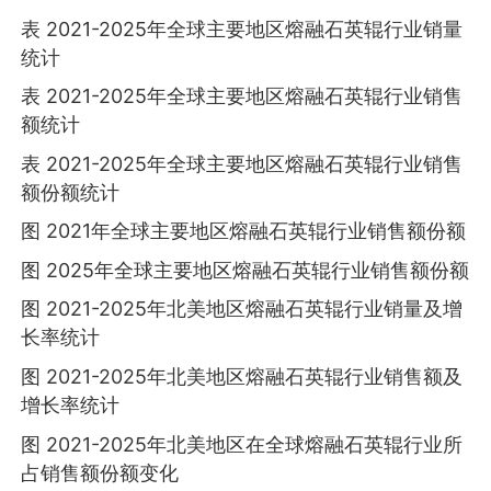
表 2021-2025年全球主要地区熔融石英辊行业销量
统计
表 2021-2025年全球主要地区熔融石英辊行业销售
额统计
表 2021-2025年全球主要地区熔融石英辊行业销售
额份额统计
图 2021年全球主要地区熔融石英辊行业销售额份额
图 2025年全球主要地区熔融石英辊行业销售额份额
图 2021-2025年北美地区熔融石英辊行业销量及增
长率统计
图 2021-2025年北美地区熔融石英辊行业销售额及
增长率统计
图 2021-2025年北美地区在全球熔融石英辊行业所
占销售额份额变化