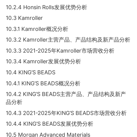
10.2.4 Honsin Rolls发展优势分析
10.3 Kamroller
10.3.1 Kamroller概况分析
10.3.2 Kamroller主营产品、产品结构及新产品分析
10.3.3 2021-2025年Kamroller市场营收分析
10.3.4 Kamroller发展优势分析
10.4 KING’S BEADS
10.4.1 KING’S BEADS概况分析
10.4.2 KING’S BEADS主营产品、产品结构及新产
品分析
10.4.3 2021-2025年KING’S BEADS市场营收分析
10.4.4 KING’S BEADS发展优势分析
10.5 Morgan Advanced Materials