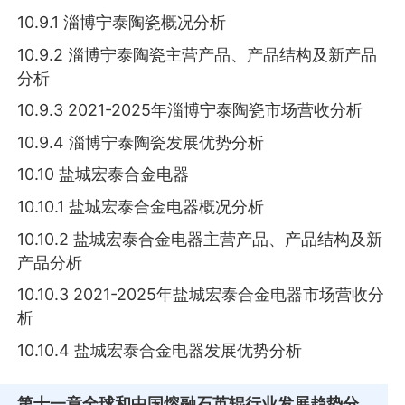
10.9.1 淄博宁泰陶瓷概况分析
10.9.2 淄博宁泰陶瓷主营产品、产品结构及新产品
分析
10.9.3 2021-2025年淄博宁泰陶瓷市场营收分析
10.9.4 淄博宁泰陶瓷发展优势分析
10.10 盐城宏泰合金电器
10.10.1 盐城宏泰合金电器概况分析
10.10.2 盐城宏泰合金电器主营产品、产品结构及新
产品分析
10.10.3 2021-2025年盐城宏泰合金电器市场营收分
析
10.10.4 盐城宏泰合金电器发展优势分析
第十一章
全球和中国熔融石英辊行业发展趋势分