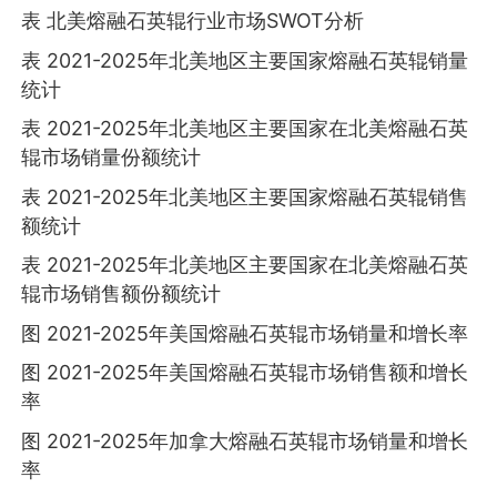
表 北美熔融石英辊行业市场SWOT分析
表 2021-2025年北美地区主要国家熔融石英辊销量
统计
表 2021-2025年北美地区主要国家在北美熔融石英
辊市场销量份额统计
表 2021-2025年北美地区主要国家熔融石英辊销售
额统计
表 2021-2025年北美地区主要国家在北美熔融石英
辊市场销售额份额统计
图 2021-2025年美国熔融石英辊市场销量和增长率
图 2021-2025年美国熔融石英辊市场销售额和增长
率
图 2021-2025年加拿大熔融石英辊市场销量和增长
率