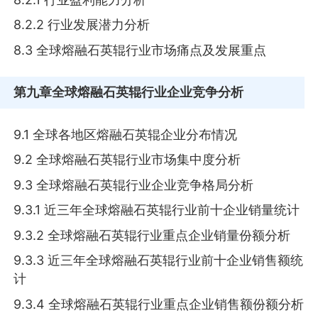
8.2.2 行业发展潜力分析
8.3 全球熔融石英辊行业市场痛点及发展重点
第九章
全球熔融石英辊行业企业竞争分析
9.1 全球各地区熔融石英辊企业分布情况
9.2 全球熔融石英辊行业市场集中度分析
9.3 全球熔融石英辊行业企业竞争格局分析
9.3.1 近三年全球熔融石英辊行业前十企业销量统计
9.3.2 全球熔融石英辊行业重点企业销量份额分析
9.3.3 近三年全球熔融石英辊行业前十企业销售额统
计
9.3.4 全球熔融石英辊行业重点企业销售额份额分析