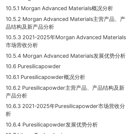
10.5.1 Morgan Advanced Materials概况分析
10.5.2 Morgan Advanced Materials主营产品、产
品结构及新产品分析
10.5.3 2021-2025年Morgan Advanced Materials
市场营收分析
10.5.4 Morgan Advanced Materials发展优势分析
10.6 Puresilicapowder
10.6.1 Puresilicapowder概况分析
10.6.2 Puresilicapowder主营产品、产品结构及新
产品分析
10.6.3 2021-2025年Puresilicapowder市场营收分
析
10.6.4 Puresilicapowder发展优势分析