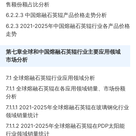
售额份额占比分析
6.2.2.3 中国熔融石英辊产品价格走势分析
6.2.3 2021-2025年中国熔融石英辊行业各产品价格
走势
第七章
全球和中国熔融石英辊行业主要应用领域
市场分析
7.1 全球熔融石英辊行业应用领域分析
7.1.1 全球熔融石英辊在各应用领域销量、市场份额
分析
7.1.1.1 2021-2025年全球熔融石英辊在玻璃钢化行业
领域销量统计
7.1.1.2 2021-2025年全球熔融石英辊在PDP太阳能
行业领域销量统计