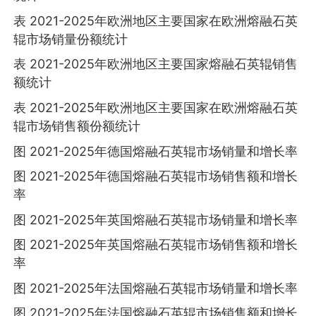
表 2021-2025年欧洲地区主要国家在欧洲熔融石英
辊市场销量份额统计
表 2021-2025年欧洲地区主要国家熔融石英辊销售
额统计
表 2021-2025年欧洲地区主要国家在欧洲熔融石英
辊市场销售额份额统计
图 2021-2025年德国熔融石英辊市场销量和增长率
图 2021-2025年德国熔融石英辊市场销售额和增长
率
图 2021-2025年英国熔融石英辊市场销量和增长率
图 2021-2025年英国熔融石英辊市场销售额和增长
率
图 2021-2025年法国熔融石英辊市场销量和增长率
图 2021-2025年法国熔融石英辊市场销售额和增长