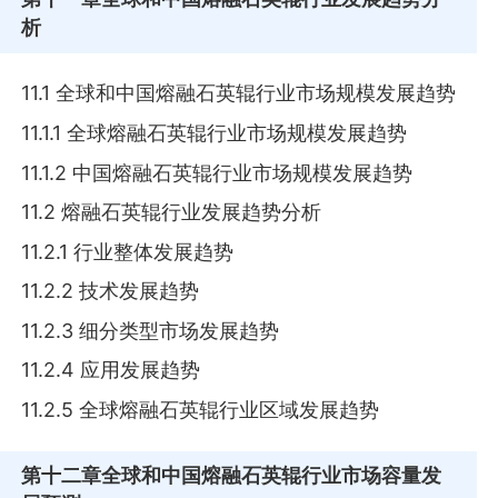
析
11.1 全球和中国熔融石英辊行业市场规模发展趋势
11.1.1 全球熔融石英辊行业市场规模发展趋势
11.1.2 中国熔融石英辊行业市场规模发展趋势
11.2 熔融石英辊行业发展趋势分析
11.2.1 行业整体发展趋势
11.2.2 技术发展趋势
11.2.3 细分类型市场发展趋势
11.2.4 应用发展趋势
11.2.5 全球熔融石英辊行业区域发展趋势
第十二章
全球和中国熔融石英辊行业市场容量发