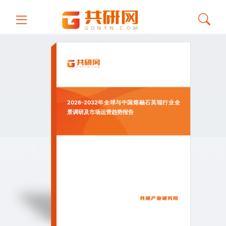
2026-2032年全球与中国熔融石英辊行业全
景调研及市场运营趋势报告