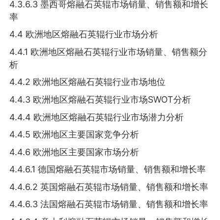
4.3.6.3 墨西哥熔融石英辊市场销量、销售额和增长
率
4.4 欧洲地区熔融石英辊行业市场分析
4.4.1 欧洲地区熔融石英辊行业市场销量、销售额分
析
4.4.2 欧洲地区熔融石英辊行业市场地位
4.4.3 欧洲地区熔融石英辊行业市场SWOT分析
4.4.4 欧洲地区熔融石英辊行业市场潜力分析
4.4.5 欧洲地区主要国家竞争分析
4.4.6 欧洲地区主要国家市场分析
4.4.6.1 德国熔融石英辊市场销量、销售额和增长率
4.4.6.2 英国熔融石英辊市场销量、销售额和增长率
4.4.6.3 法国熔融石英辊市场销量、销售额和增长率