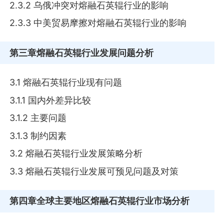
2.3.2 乌俄冲突对熔融石英辊行业的影响
2.3.3 中美贸易摩擦对熔融石英辊行业的影响
第三章
熔融石英辊行业发展问题分析
3.1 熔融石英辊行业现有问题
3.1.1 国内外差异比较
3.1.2 主要问题
3.1.3 制约因素
3.2 熔融石英辊行业发展策略分析
3.3 熔融石英辊行业发展可预见问题及对策
第四章
全球主要地区熔融石英辊行业市场分析