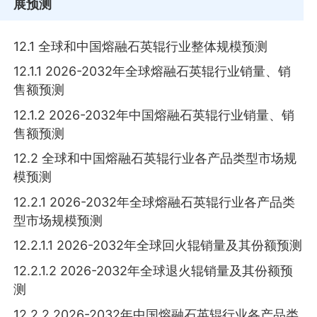
展预测
12.1 全球和中国熔融石英辊行业整体规模预测
12.1.1 2026-2032年全球熔融石英辊行业销量、销
售额预测
12.1.2 2026-2032年中国熔融石英辊行业销量、销
售额预测
12.2 全球和中国熔融石英辊行业各产品类型市场规
模预测
12.2.1 2026-2032年全球熔融石英辊行业各产品类
型市场规模预测
12.2.1.1 2026-2032年全球回火辊销量及其份额预测
12.2.1.2 2026-2032年全球退火辊销量及其份额预
测
12.2.2 2026-2032年中国熔融石英辊行业各产品类