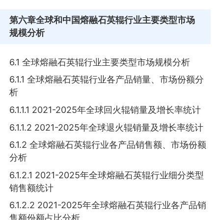
第六章
全球和中国熔融石英辊行业主要类型市场
规模分析
6.1 全球熔融石英辊行业主要类型市场规模分析
6.1.1 全球熔融石英辊行业各产品销量、市场份额分
析
6.1.1.1 2021-2025年全球回火辊销量及增长率统计
6.1.1.2 2021-2025年全球退火辊销量及增长率统计
6.1.2 全球熔融石英辊行业各产品销售额、市场份额
分析
6.1.2.1 2021-2025年全球熔融石英辊行业细分类型
销售额统计
6.1.2.2 2021-2025年全球熔融石英辊行业各产品销
售额份额占比分析