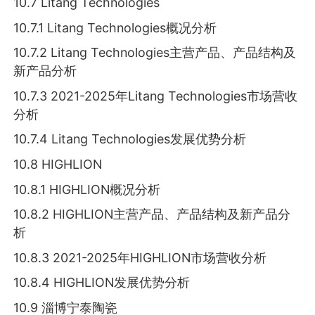
10.7 Litang Technologies
10.7.1 Litang Technologies概况分析
10.7.2 Litang Technologies主营产品、产品结构及
新产品分析
10.7.3 2021-2025年Litang Technologies市场营收
分析
10.7.4 Litang Technologies发展优势分析
10.8 HIGHLION
10.8.1 HIGHLION概况分析
10.8.2 HIGHLION主营产品、产品结构及新产品分
析
10.8.3 2021-2025年HIGHLION市场营收分析
10.8.4 HIGHLION发展优势分析
10.9 淄博宁泰陶瓷