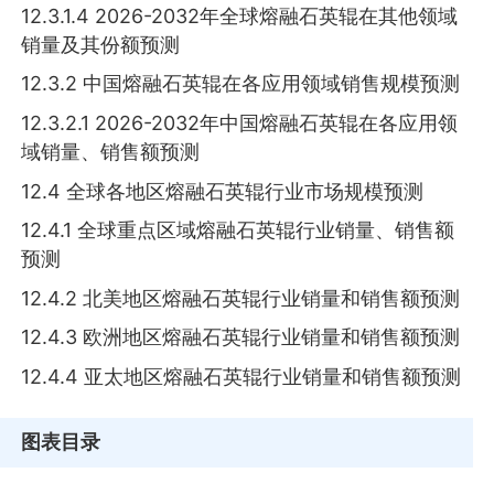
12.3.1.4 2026-2032年全球熔融石英辊在其他领域
销量及其份额预测
12.3.2 中国熔融石英辊在各应用领域销售规模预测
12.3.2.1 2026-2032年中国熔融石英辊在各应用领
域销量、销售额预测
12.4 全球各地区熔融石英辊行业市场规模预测
12.4.1 全球重点区域熔融石英辊行业销量、销售额
预测
12.4.2 北美地区熔融石英辊行业销量和销售额预测
12.4.3 欧洲地区熔融石英辊行业销量和销售额预测
12.4.4 亚太地区熔融石英辊行业销量和销售额预测
图表目录