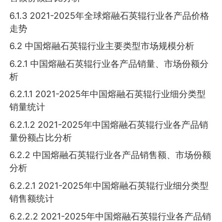
6.1.3 2021-2025年全球熔融石英辊行业各产品价格
走势
6.2 中国熔融石英辊行业主要类型市场规模分析
6.2.1 中国熔融石英辊行业各产品销量、市场份额分
析
6.2.1.1 2021-2025年中国熔融石英辊行业细分类型
销量统计
6.2.1.2 2021-2025年中国熔融石英辊行业各产品销
量份额占比分析
6.2.2 中国熔融石英辊行业各产品销售额、市场份额
分析
6.2.2.1 2021-2025年中国熔融石英辊行业细分类型
销售额统计
6.2.2.2 2021-2025年中国熔融石英辊行业各产品销