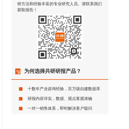
研方法和经验丰富的专业研究人员。请联系我们
获取报告！
为何选择共研研报产品？
十数年产业咨询经验，百万级自建数据库
研报内容详实，数据、观点客观准确
一对一销售体系，即时解决客户疑问