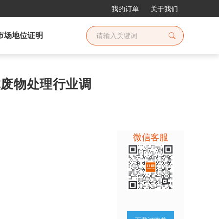
我的订单
关于我们
市场地位证明
固体废物处理行业调
微信客服