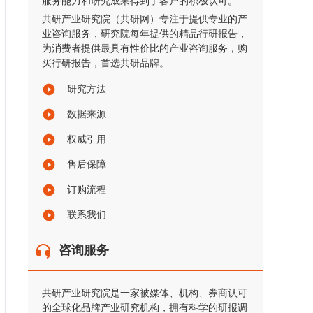
服务能力和研究成果得到了客户的积极认可。
共研产业研究院（共研网）专注于提供专业的产
业咨询服务，研究院每年提供的精品行研报告，
为消费者提供最具有性价比的产业咨询服务，购
买行研报告，首选共研品牌。
研究方法
数据来源
权威引用
售后保障
订购流程
联系我们
咨询服务
共研产业研究院是一家被媒体、机构、券商认可
的全球化品牌产业研究机构，拥有科学的研报调