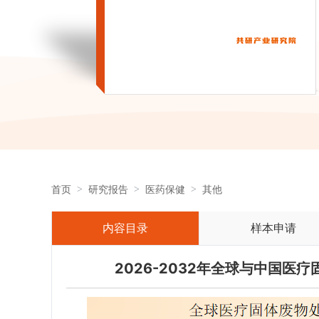
首页
研究报告
医药保健
其他
内容目录
样本申请
2026-2032年全球与中国