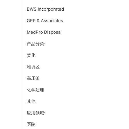
BWS Incorporated
GRP & Associates
MedPro Disposal
产品分类:
焚化
堆填区
高压釜
化学处理
其他
应用领域:
医院