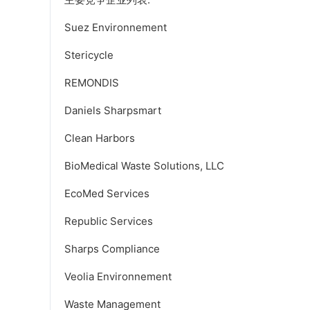
Suez Environnement
Stericycle
REMONDIS
Daniels Sharpsmart
Clean Harbors
BioMedical Waste Solutions, LLC
EcoMed Services
Republic Services
Sharps Compliance
Veolia Environnement
Waste Management