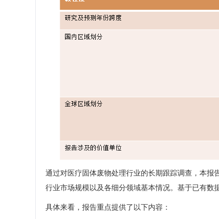
通过对医疗固体废物处理行业的长期跟踪调查，本报
行业市场规模以及各细分领域基本情况。基于已有数
具体来看，报告重点提供了以下内容：