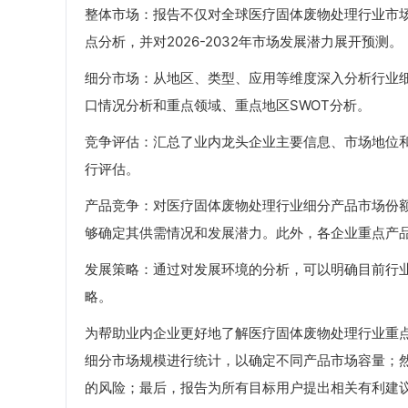
整体市场：报告不仅对全球医疗固体废物处理行业市场容
点分析，并对2026-2032年市场发展潜力展开预测。
细分市场：从地区、类型、应用等维度深入分析行业
口情况分析和重点领域、重点地区SWOT分析。
竞争评估：汇总了业内龙头企业主要信息、市场地位
行评估。
产品竞争：对医疗固体废物处理行业细分产品市场份
够确定其供需情况和发展潜力。此外，各企业重点产
发展策略：通过对发展环境的分析，可以明确目前行
略。
为帮助业内企业更好地了解医疗固体废物处理行业重
细分市场规模进行统计，以确定不同产品市场容量；
的风险；最后，报告为所有目标用户提出相关有利建