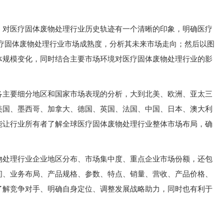
，对医疗固体废物处理行业历史轨迹有一个清晰的印象，明确医疗
医疗固体废物处理行业市场成熟度，分析其未来市场走向；然后以图
体规模变化，同时结合主要市场环境对医疗固体废物处理行业的影
各主要细分地区和国家市场表现的分析，大到北美、欧洲、亚太三
美国、墨西哥、加拿大、德国、英国、法国、中国、日本、澳大利
能让行业所有者了解全球医疗固体废物处理行业整体市场布局，确
物处理行业企业地区分布、市场集中度、重点企业市场份额，还包
间、业务布局、产品规格、参数、特点、销量、营收、产品价格、
了解竞争对手、明确自身定位、调整发展战略助力，同时也有利于