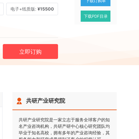
下载订购单
电子+纸质版:
¥15500
下载PDF目录
立即订购
共研产业研究院
共研产业研究院是一家立志于服务全球客户的知
名产业咨询机构，共研产研中心核心研究团队均
毕业于知名高校，拥有多年的产业咨询经验，其