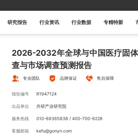
研究报告
行业资讯
行业数据
专精特新
2026-2032年全球与中国医疗
查与市场调查预测报告
专业团队
品牌保证
售后保障
报告编号
R1947124
出品单位
共研产业研究院
服务热线
010-69365838 / 400-700-9228
客服邮箱
kefu@gonyn.com