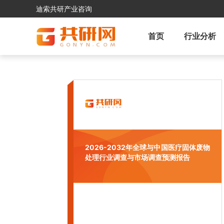
迪索共研产业咨询
首页
行业分析
2026-2032年全球与中国医疗固体废物
处理行业调查与市场调查预测报告