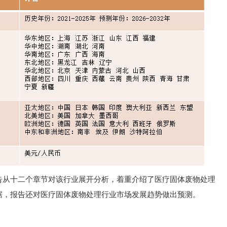
告从十二个章节对该行业展开分析，着重介绍了医疗固体废物处理
据，报告还对医疗固体废物处理行业市场发展趋势做出预测。