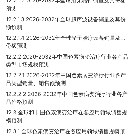
12.2.1.2 2026-2032年全球射频器件销量及其份额
预测
12.2.1.3 2026-2032年全球超声波设备销量及其份
额预测
12.2.1.4 2026-2032年全球光子治疗设备销量及其
份额预测
12.2.2 2026-2032年中国色素病变治疗行业各产品
类型市场规模预测
12.2.2.1 2026-2032年中国色素病变治疗行业各产
品类型销量、销售额预测
12.2.2.2 2026-2032年中国色素病变治疗行业各产
品价格预测
12.3 全球和中国色素病变治疗在各应用领域销售规
模预测
12.3.1 全球色素病变治疗在各应用领域销售规模预