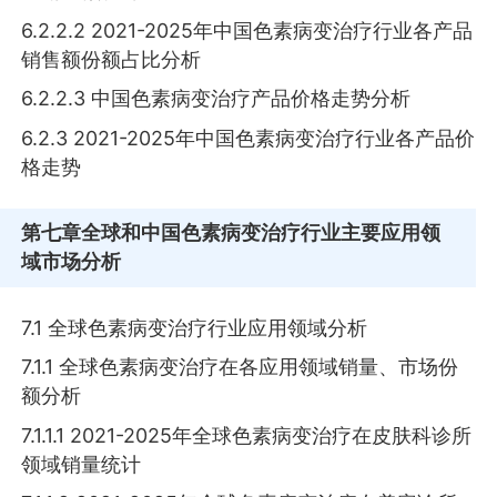
6.2.2.2 2021-2025年中国色素病变治疗行业各产品
销售额份额占比分析
6.2.2.3 中国色素病变治疗产品价格走势分析
6.2.3 2021-2025年中国色素病变治疗行业各产品价
格走势
第七章
全球和中国色素病变治疗行业主要应用领
域市场分析
7.1 全球色素病变治疗行业应用领域分析
7.1.1 全球色素病变治疗在各应用领域销量、市场份
额分析
7.1.1.1 2021-2025年全球色素病变治疗在皮肤科诊所
领域销量统计