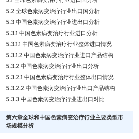
5.2 全球色素病变治疗行业出口国分析
5.3 中国色素病变治疗行业进出口分析
5.3.1 中国色素病变治疗行业进口分析
5.3.1.1 中国色素病变治疗行业整体进口情况
5.3.1.2 中国色素病变治疗行业进口产品结构
5.3.2 中国色素病变治疗行业出口分析
5.3.2.1 中国色素病变治疗行业整体出口情况
5.3.2.2 中国色素病变治疗行业出口产品结构
5.3.3 中国色素病变治疗行业进出口对比
第六章
全球和中国色素病变治疗行业主要类型市
场规模分析