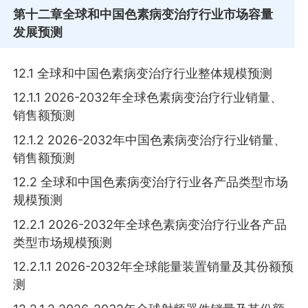
第十二章
全球和中国色素病变治疗行业市场容量
发展预测
12.1 全球和中国色素病变治疗行业整体规模预测
12.1.1 2026-2032年全球色素病变治疗行业销量、
销售额预测
12.1.2 2026-2032年中国色素病变治疗行业销量、
销售额预测
12.2 全球和中国色素病变治疗行业各产品类型市场
规模预测
12.2.1 2026-2032年全球色素病变治疗行业各产品
类型市场规模预测
12.2.1.1 2026-2032年全球能量装置销量及其份额预
测