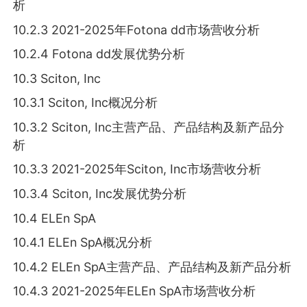
析
10.2.3 2021-2025年Fotona dd市场营收分析
10.2.4 Fotona dd发展优势分析
10.3 Sciton, Inc
10.3.1 Sciton, Inc概况分析
10.3.2 Sciton, Inc主营产品、产品结构及新产品分
析
10.3.3 2021-2025年Sciton, Inc市场营收分析
10.3.4 Sciton, Inc发展优势分析
10.4 ELEn SpA
10.4.1 ELEn SpA概况分析
10.4.2 ELEn SpA主营产品、产品结构及新产品分析
10.4.3 2021-2025年ELEn SpA市场营收分析