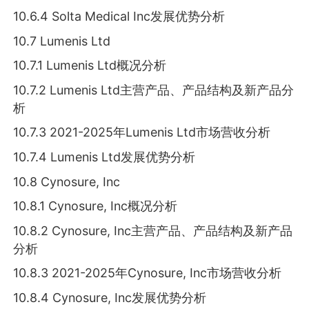
10.6.4 Solta Medical Inc发展优势分析
10.7 Lumenis Ltd
10.7.1 Lumenis Ltd概况分析
10.7.2 Lumenis Ltd主营产品、产品结构及新产品分
析
10.7.3 2021-2025年Lumenis Ltd市场营收分析
10.7.4 Lumenis Ltd发展优势分析
10.8 Cynosure, Inc
10.8.1 Cynosure, Inc概况分析
10.8.2 Cynosure, Inc主营产品、产品结构及新产品
分析
10.8.3 2021-2025年Cynosure, Inc市场营收分析
10.8.4 Cynosure, Inc发展优势分析