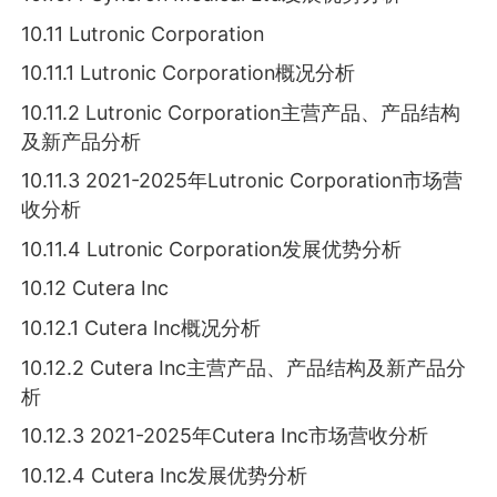
10.11 Lutronic Corporation
10.11.1 Lutronic Corporation概况分析
10.11.2 Lutronic Corporation主营产品、产品结构
及新产品分析
10.11.3 2021-2025年Lutronic Corporation市场营
收分析
10.11.4 Lutronic Corporation发展优势分析
10.12 Cutera Inc
10.12.1 Cutera Inc概况分析
10.12.2 Cutera Inc主营产品、产品结构及新产品分
析
10.12.3 2021-2025年Cutera Inc市场营收分析
10.12.4 Cutera Inc发展优势分析