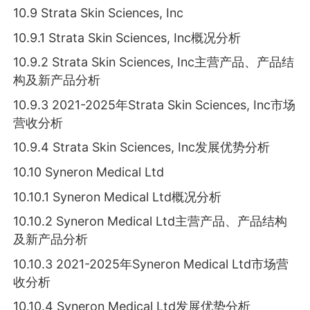
10.9 Strata Skin Sciences, Inc
10.9.1 Strata Skin Sciences, Inc概况分析
10.9.2 Strata Skin Sciences, Inc主营产品、产品结
构及新产品分析
10.9.3 2021-2025年Strata Skin Sciences, Inc市场
营收分析
10.9.4 Strata Skin Sciences, Inc发展优势分析
10.10 Syneron Medical Ltd
10.10.1 Syneron Medical Ltd概况分析
10.10.2 Syneron Medical Ltd主营产品、产品结构
及新产品分析
10.10.3 2021-2025年Syneron Medical Ltd市场营
收分析
10.10.4 Syneron Medical Ltd发展优势分析