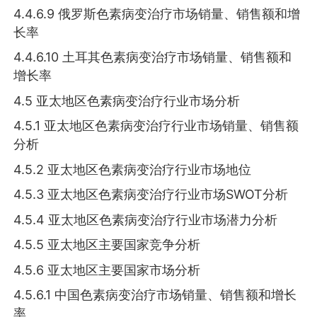
4.4.6.9 俄罗斯色素病变治疗市场销量、销售额和增
长率
4.4.6.10 土耳其色素病变治疗市场销量、销售额和
增长率
4.5 亚太地区色素病变治疗行业市场分析
4.5.1 亚太地区色素病变治疗行业市场销量、销售额
分析
4.5.2 亚太地区色素病变治疗行业市场地位
4.5.3 亚太地区色素病变治疗行业市场SWOT分析
4.5.4 亚太地区色素病变治疗行业市场潜力分析
4.5.5 亚太地区主要国家竞争分析
4.5.6 亚太地区主要国家市场分析
4.5.6.1 中国色素病变治疗市场销量、销售额和增长
率