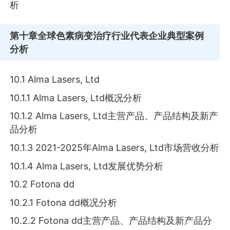
析
第十章
全球色素病变治疗行业代表企业典型案例
分析
10.1 Alma Lasers, Ltd
10.1.1 Alma Lasers, Ltd概况分析
10.1.2 Alma Lasers, Ltd主营产品、产品结构及新产
品分析
10.1.3 2021-2025年Alma Lasers, Ltd市场营收分析
10.1.4 Alma Lasers, Ltd发展优势分析
10.2 Fotona dd
10.2.1 Fotona dd概况分析
10.2.2 Fotona dd主营产品、产品结构及新产品分