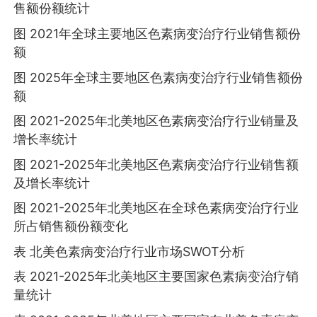
售额份额统计
图 2021年全球主要地区色素病变治疗行业销售额份
额
图 2025年全球主要地区色素病变治疗行业销售额份
额
图 2021-2025年北美地区色素病变治疗行业销量及
增长率统计
图 2021-2025年北美地区色素病变治疗行业销售额
及增长率统计
图 2021-2025年北美地区在全球色素病变治疗行业
所占销售额份额变化
表 北美色素病变治疗行业市场SWOT分析
表 2021-2025年北美地区主要国家色素病变治疗销
量统计