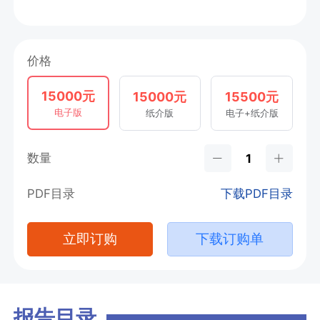
价格
15000元
15000元
15500元
电子版
纸介版
电子+纸介版
数量
PDF目录
下载PDF目录
立即订购
下载订购单
报告目录