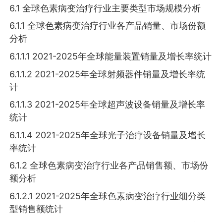
6.1 全球色素病变治疗行业主要类型市场规模分析
6.1.1 全球色素病变治疗行业各产品销量、市场份额
分析
6.1.1.1 2021-2025年全球能量装置销量及增长率统计
6.1.1.2 2021-2025年全球射频器件销量及增长率统
计
6.1.1.3 2021-2025年全球超声波设备销量及增长率
统计
6.1.1.4 2021-2025年全球光子治疗设备销量及增长
率统计
6.1.2 全球色素病变治疗行业各产品销售额、市场份
额分析
6.1.2.1 2021-2025年全球色素病变治疗行业细分类
型销售额统计