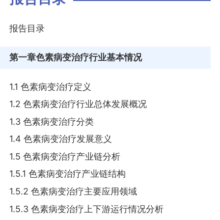
报告目录
第一章
色素病变治疗行业基本情况
1.1 色素病变治疗定义
1.2 色素病变治疗行业总体发展概况
1.3 色素病变治疗分类
1.4 色素病变治疗发展意义
1.5 色素病变治疗产业链分析
1.5.1 色素病变治疗产业链结构
1.5.2 色素病变治疗主要应用领域
1.5.3 色素病变治疗上下游运行情况分析