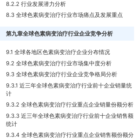
8.2.2 行业发展潜力分析
8.3 全球色素病变治疗行业市场痛点及发展重点
第九章
全球色素病变治疗行业企业竞争分析
9.1 全球各地区色素病变治疗企业分布情况
9.2 全球色素病变治疗行业市场集中度分析
9.3 全球色素病变治疗行业企业竞争格局分析
9.3.1 近三年全球色素病变治疗行业前十企业销量统
计
9.3.2 全球色素病变治疗行业重点企业销量份额分析
9.3.3 近三年全球色素病变治疗行业前十企业销售额
统计
9.3.4 全球色素病变治疗行业重点企业销售额份额分