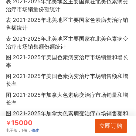
表 2021-2025年北美地区主要国家在北美色素病变
治疗市场销量份额统计
表 2021-2025年北美地区主要国家色素病变治疗销
售额统计
表 2021-2025年北美地区主要国家在北美色素病变
治疗市场销售额份额统计
图 2021-2025年美国色素病变治疗市场销量和增长
率
图 2021-2025年美国色素病变治疗市场销售额和增
长率
图 2021-2025年加拿大色素病变治疗市场销量和增
长率
图 2021-2025年加拿大色素病变治疗市场销售额和
增长率
15000
￥
立即订购
电子版，1份，
修改
图 2021-2025年墨西哥色素病变治疗市场销量和增