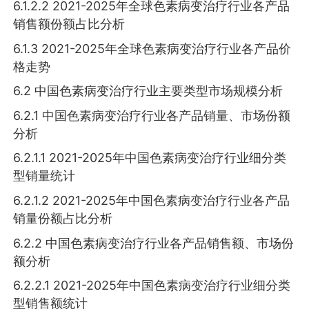
6.1.2.2 2021-2025年全球色素病变治疗行业各产品
销售额份额占比分析
6.1.3 2021-2025年全球色素病变治疗行业各产品价
格走势
6.2 中国色素病变治疗行业主要类型市场规模分析
6.2.1 中国色素病变治疗行业各产品销量、市场份额
分析
6.2.1.1 2021-2025年中国色素病变治疗行业细分类
型销量统计
6.2.1.2 2021-2025年中国色素病变治疗行业各产品
销量份额占比分析
6.2.2 中国色素病变治疗行业各产品销售额、市场份
额分析
6.2.2.1 2021-2025年中国色素病变治疗行业细分类
型销售额统计