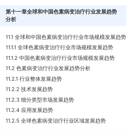
第十一章
全球和中国色素病变治疗行业发展趋势
分析
11.1 全球和中国色素病变治疗行业市场规模发展趋势
11.1.1 全球色素病变治疗行业市场规模发展趋势
11.1.2 中国色素病变治疗行业市场规模发展趋势
11.2 色素病变治疗行业发展趋势分析
11.2.1 行业整体发展趋势
11.2.2 技术发展趋势
11.2.3 细分类型市场发展趋势
11.2.4 应用发展趋势
11.2.5 全球色素病变治疗行业区域发展趋势