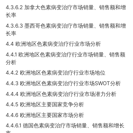
4.3.6.2 加拿大色素病变治疗市场销量、销售额和增
长率
4.3.6.3 墨西哥色素病变治疗市场销量、销售额和增
长率
4.4 欧洲地区色素病变治疗行业市场分析
4.4.1 欧洲地区色素病变治疗行业市场销量、销售额
分析
4.4.2 欧洲地区色素病变治疗行业市场地位
4.4.3 欧洲地区色素病变治疗行业市场SWOT分析
4.4.4 欧洲地区色素病变治疗行业市场潜力分析
4.4.5 欧洲地区主要国家竞争分析
4.4.6 欧洲地区主要国家市场分析
4.4.6.1 德国色素病变治疗市场销量、销售额和增长