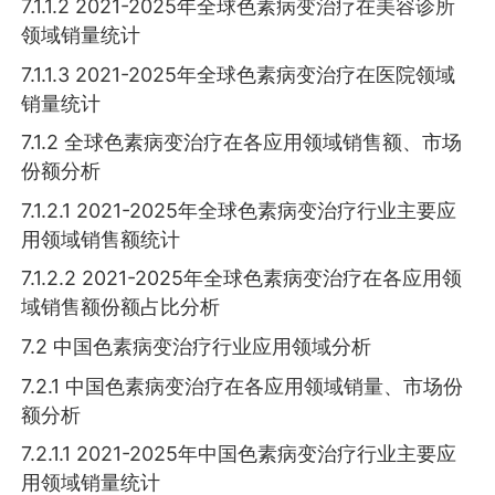
7.1.1.2 2021-2025年全球色素病变治疗在美容诊所
领域销量统计
7.1.1.3 2021-2025年全球色素病变治疗在医院领域
销量统计
7.1.2 全球色素病变治疗在各应用领域销售额、市场
份额分析
7.1.2.1 2021-2025年全球色素病变治疗行业主要应
用领域销售额统计
7.1.2.2 2021-2025年全球色素病变治疗在各应用领
域销售额份额占比分析
7.2 中国色素病变治疗行业应用领域分析
7.2.1 中国色素病变治疗在各应用领域销量、市场份
额分析
7.2.1.1 2021-2025年中国色素病变治疗行业主要应
用领域销量统计