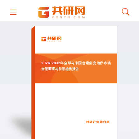
2026-2032年全球与中国色素病变治疗市场
全景调研与前景趋势报告