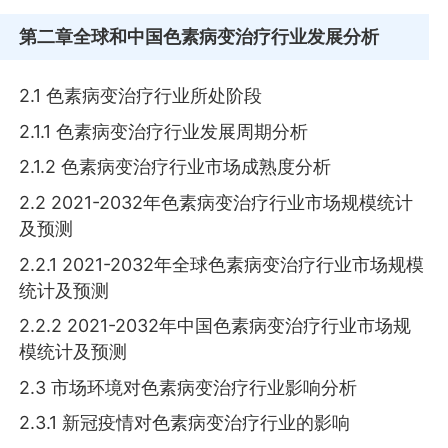
第二章
全球和中国色素病变治疗行业发展分析
2.1 色素病变治疗行业所处阶段
2.1.1 色素病变治疗行业发展周期分析
2.1.2 色素病变治疗行业市场成熟度分析
2.2 2021-2032年色素病变治疗行业市场规模统计
及预测
2.2.1 2021-2032年全球色素病变治疗行业市场规模
统计及预测
2.2.2 2021-2032年中国色素病变治疗行业市场规
模统计及预测
2.3 市场环境对色素病变治疗行业影响分析
2.3.1 新冠疫情对色素病变治疗行业的影响