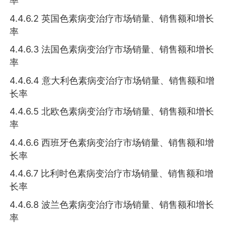
率
4.4.6.2 英国色素病变治疗市场销量、销售额和增长
率
4.4.6.3 法国色素病变治疗市场销量、销售额和增长
率
4.4.6.4 意大利色素病变治疗市场销量、销售额和增
长率
4.4.6.5 北欧色素病变治疗市场销量、销售额和增长
率
4.4.6.6 西班牙色素病变治疗市场销量、销售额和增
长率
4.4.6.7 比利时色素病变治疗市场销量、销售额和增
长率
4.4.6.8 波兰色素病变治疗市场销量、销售额和增长
率