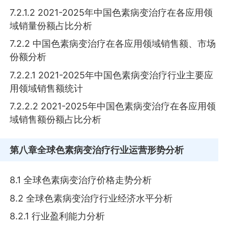
7.2.1.2 2021-2025年中国色素病变治疗在各应用领
域销量份额占比分析
7.2.2 中国色素病变治疗在各应用领域销售额、市场
份额分析
7.2.2.1 2021-2025年中国色素病变治疗行业主要应
用领域销售额统计
7.2.2.2 2021-2025年中国色素病变治疗在各应用领
域销售额份额占比分析
第八章
全球色素病变治疗行业运营形势分析
8.1 全球色素病变治疗价格走势分析
8.2 全球色素病变治疗行业经济水平分析
8.2.1 行业盈利能力分析