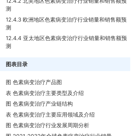
12.4.2 北美地区色素病变治疗行业销量和销售额预
测
12.4.3 欧洲地区色素病变治疗行业销量和销售额预
测
12.4.4 亚太地区色素病变治疗行业销量和销售额预
测
图表目录
图 色素病变治疗产品图
表 色素病变治疗主要类型及介绍
图 色素病变治疗产业链结构
表 色素病变治疗主要应用领域及介绍
图 色素病变治疗行业发展周期分析