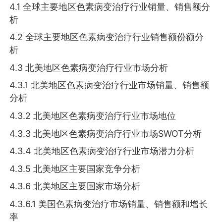
4.1 全球主要地区色素病变治疗行业销量、销售额分
析
4.2 全球主要地区色素病变治疗行业销售额份额分
析
4.3 北美地区色素病变治疗行业市场分析
4.3.1 北美地区色素病变治疗行业市场销量、销售额
分析
4.3.2 北美地区色素病变治疗行业市场地位
4.3.3 北美地区色素病变治疗行业市场SWOT分析
4.3.4 北美地区色素病变治疗行业市场潜力分析
4.3.5 北美地区主要国家竞争分析
4.3.6 北美地区主要国家市场分析
4.3.6.1 美国色素病变治疗市场销量、销售额和增长
率