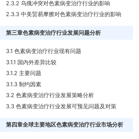
2.3.2 乌俄冲突对色素病变治疗行业的影响
2.3.3 中美贸易摩擦对色素病变治疗行业的影响
第三章
色素病变治疗行业发展问题分析
3.1 色素病变治疗行业现有问题
3.1.1 国内外差异比较
3.1.2 主要问题
3.1.3 制约因素
3.2 色素病变治疗行业发展策略分析
3.3 色素病变治疗行业发展可预见问题及对策
第四章
全球主要地区色素病变治疗行业市场分析