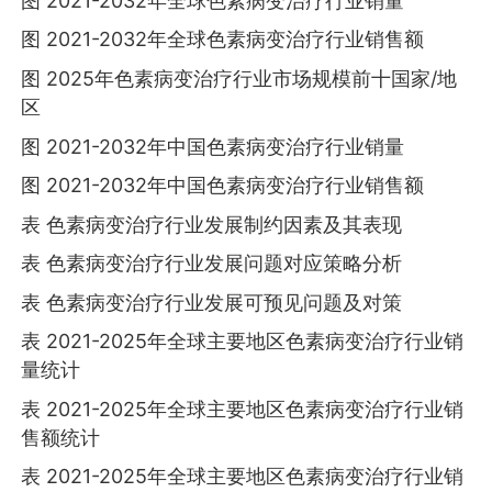
图 2021-2032年全球色素病变治疗行业销量
图 2021-2032年全球色素病变治疗行业销售额
图 2025年色素病变治疗行业市场规模前十国家/地
区
图 2021-2032年中国色素病变治疗行业销量
图 2021-2032年中国色素病变治疗行业销售额
表 色素病变治疗行业发展制约因素及其表现
表 色素病变治疗行业发展问题对应策略分析
表 色素病变治疗行业发展可预见问题及对策
表 2021-2025年全球主要地区色素病变治疗行业销
量统计
表 2021-2025年全球主要地区色素病变治疗行业销
售额统计
表 2021-2025年全球主要地区色素病变治疗行业销