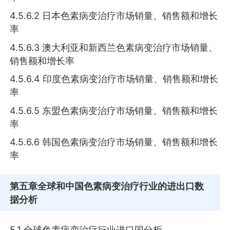
4.5.6.2 日本色素病变治疗市场销量、销售额和增长
率
4.5.6.3 澳大利亚和新西兰色素病变治疗市场销量、
销售额和增长率
4.5.6.4 印度色素病变治疗市场销量、销售额和增长
率
4.5.6.5 东盟色素病变治疗市场销量、销售额和增长
率
4.5.6.6 韩国色素病变治疗市场销量、销售额和增长
率
第五章
全球和中国色素病变治疗行业的进出口数
据分析
5.1 全球色素病变治疗行业进口国分析