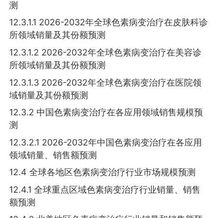
测
12.3.1.1 2026-2032年全球色素病变治疗在皮肤科诊
所领域销量及其份额预测
12.3.1.2 2026-2032年全球色素病变治疗在美容诊
所领域销量及其份额预测
12.3.1.3 2026-2032年全球色素病变治疗在医院领
域销量及其份额预测
12.3.2 中国色素病变治疗在各应用领域销售规模预
测
12.3.2.1 2026-2032年中国色素病变治疗在各应用
领域销量、销售额预测
12.4 全球各地区色素病变治疗行业市场规模预测
12.4.1 全球重点区域色素病变治疗行业销量、销售
额预测