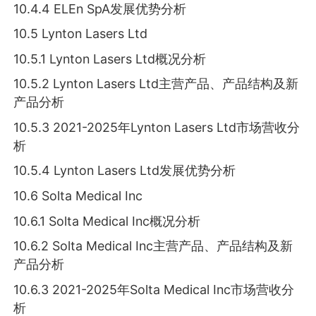
10.4.4 ELEn SpA发展优势分析
10.5 Lynton Lasers Ltd
10.5.1 Lynton Lasers Ltd概况分析
10.5.2 Lynton Lasers Ltd主营产品、产品结构及新
产品分析
10.5.3 2021-2025年Lynton Lasers Ltd市场营收分
析
10.5.4 Lynton Lasers Ltd发展优势分析
10.6 Solta Medical Inc
10.6.1 Solta Medical Inc概况分析
10.6.2 Solta Medical Inc主营产品、产品结构及新
产品分析
10.6.3 2021-2025年Solta Medical Inc市场营收分
析