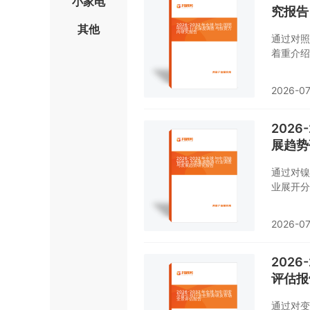
小家电
究报告
其他
通过对照
着重介绍
告还对照
2026-07
202
展趋势
通过对镍
业展开分
本情况。
预测。
2026-07
202
评估报
通过对变