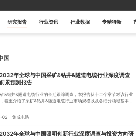
研究报告
行业资讯
行业数据
专精特新
中国
6-2032年全球与中国采矿&钻井&隧道电缆行业深度调查
前景预测报告
矿&钻井&隧道电缆行业的长期跟踪调查，本报告从十二个章节对该行业
，着重介绍了采矿&钻井&隧道电缆行业市场规模以及各细分领域基本情
已有数据，报告还对采矿&钻井&隧道电缆行业市场发展趋势做出预测。
-02
集成电路
6-2032年全球与中国照明创新行业深度调查与投资方向研