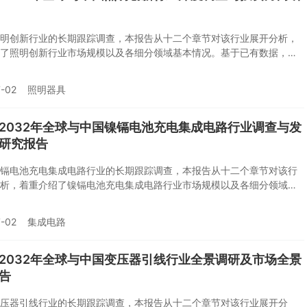
明创新行业的长期跟踪调查，本报告从十二个章节对该行业展开分析，
了照明创新行业市场规模以及各细分领域基本情况。基于已有数据，报
明创新行业市场发展趋势做出预测。
-02
照明器具
6-2032年全球与中国镍镉电池充电集成电路行业调查与发
研究报告
镉电池充电集成电路行业的长期跟踪调查，本报告从十二个章节对该行
析，着重介绍了镍镉电池充电集成电路行业市场规模以及各细分领域基
基于已有数据，报告还对镍镉电池充电集成电路行业市场发展趋势做出
-02
集成电路
6-2032年全球与中国变压器引线行业全景调研及市场全景
告
压器引线行业的长期跟踪调查，本报告从十二个章节对该行业展开分