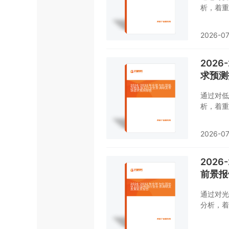
析，着重
据，报告
2026-07
202
求预测
通过对低
析，着重
数据，报
2026-07
202
前景报
通过对光
分析，着
已有数据