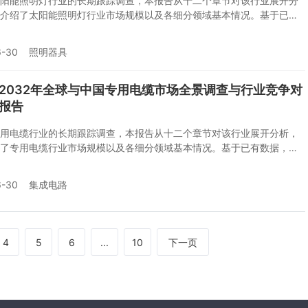
阳能照明灯行业的长期跟踪调查，本报告从十二个章节对该行业展开分
介绍了太阳能照明灯行业市场规模以及各细分领域基本情况。基于已有
告还对太阳能照明灯行业市场发展趋势做出预测。
6-30
照明器具
6-2032年全球与中国专用电缆市场全景调查与行业竞争对
报告
用电缆行业的长期跟踪调查，本报告从十二个章节对该行业展开分析，
了专用电缆行业市场规模以及各细分领域基本情况。基于已有数据，报
用电缆行业市场发展趋势做出预测。
6-30
集成电路
4
5
6
...
10
下一页