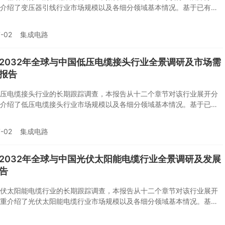
介绍了变压器引线行业市场规模以及各细分领域基本情况。基于已有数
还对变压器引线行业市场发展趋势做出预测。
-02
集成电路
6-2032年全球与中国低压电缆接头行业全景调研及市场需
报告
压电缆接头行业的长期跟踪调查，本报告从十二个章节对该行业展开分
介绍了低压电缆接头行业市场规模以及各细分领域基本情况。基于已有
告还对低压电缆接头行业市场发展趋势做出预测。
-02
集成电路
6-2032年全球与中国光伏太阳能电缆行业全景调研及发展
告
伏太阳能电缆行业的长期跟踪调查，本报告从十二个章节对该行业展开
重介绍了光伏太阳能电缆行业市场规模以及各细分领域基本情况。基于
，报告还对光伏太阳能电缆行业市场发展趋势做出预测。