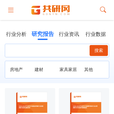
研究报告
行业分析
行业资讯
行业数据
搜索
房地产
建材
家具家居
其他
2026-2032年全球与中国悬架弹簧行业深度
2026-2032年全球与中国塑料管材行业全景
调查与投资战略报告
调研与市场需求预测报告