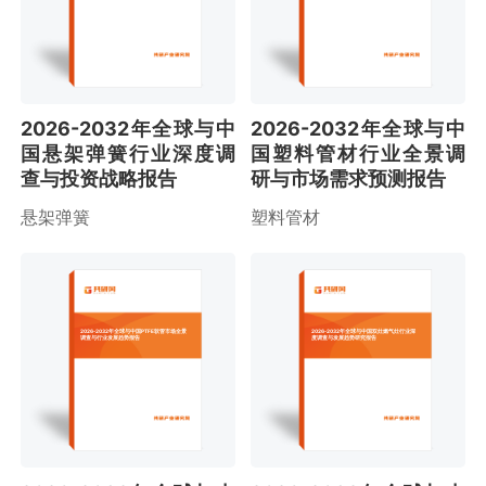
2026-2032年全球与中
2026-2032年全球与中
国悬架弹簧行业深度调
国塑料管材行业全景调
查与投资战略报告
研与市场需求预测报告
悬架弹簧
塑料管材
2026-2032年全球与中国PTFE软管市场全景
2026-2032年全球与中国双灶燃气灶行业深
调查与行业发展趋势报告
度调查与发展趋势研究报告