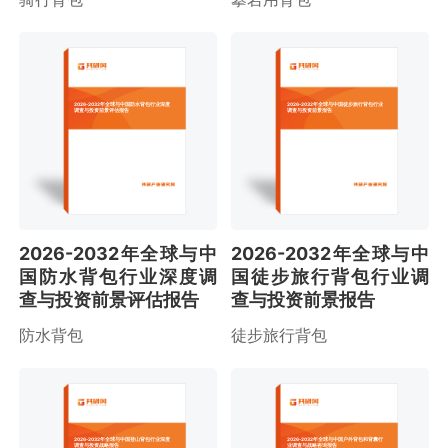
2026-2032年全球与中国防水背包行业深度
2026-2032年全球与中国徒步旅行背包行业
调查与投资前景评估报告
调查与投资前景报告
2026-2032年全球与中
2026-2032年全球与中
国防水背包行业深度调
国徒步旅行背包行业调
查与投资前景评估报告
查与投资前景报告
防水背包
徒步旅行背包
2026-2032年全球与中国登山背包行业深度
2026-2032年全球与中国户外背包和背囊行
调查与投资战略报告
业调查与战略咨询报告