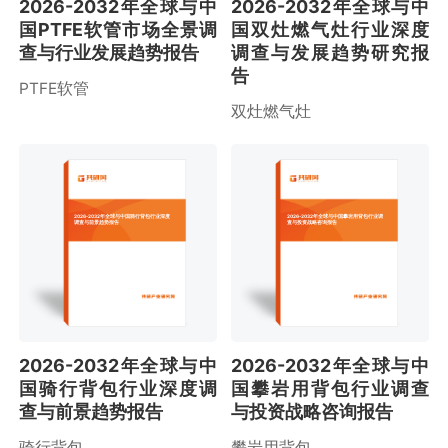
2026-2032年全球与中
2026-2032年全球与中
国PTFE软管市场全景调
国双灶燃气灶行业深度
查与行业发展趋势报告
调查与发展趋势研究报
告
PTFE软管
双灶燃气灶
2026-2032年全球与中国骑行背包行业深度
2026-2032年全球与中国攀岩用背包行业调
调查与前景趋势报告
查与投资战略咨询报告
2026-2032年全球与中
2026-2032年全球与中
国骑行背包行业深度调
国攀岩用背包行业调查
查与前景趋势报告
与投资战略咨询报告
骑行背包
攀岩用背包