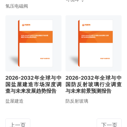
氢压电磁阀
2026-2032年全球与中国盐屋建造市场深度
2026-2032年全球与中国防反射玻璃行业调
调查与未来发展趋势报告
查与未来前景预测报告
2026-2032年全球与中
2026-2032年全球与中
国盐屋建造市场深度调
国防反射玻璃行业调查
查与未来发展趋势报告
与未来前景预测报告
盐屋建造
防反射玻璃
上一页
下一页