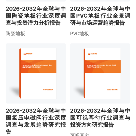
2026-2032年全球与中
2026-2032年全球与中
国陶瓷地板行业深度调
国PVC地板行业全景调
查与投资潜力分析报告
研与市场运营趋势报告
陶瓷地板
PVC地板
2026-2032年全球与中国氢压电磁阀行业深
2026-2032年全球与中国可视耳勺行业调查
度调查与发展趋势研究报告
与投资方向研究报告
2026-2032年全球与中
2026-2032年全球与中
国氢压电磁阀行业深度
国可视耳勺行业调查与
调查与发展趋势研究报
投资方向研究报告
告
可视耳勺