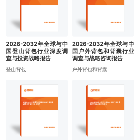
2026-2032年全球与中
2026-2032年全球与中
国登山背包行业深度调
国户外背包和背囊行业
查与投资战略报告
调查与战略咨询报告
登山背包
户外背包和背囊
2026-2032年全球与中国陶瓷地板行业深度
2026-2032年全球与中国PVC地板行业全景
调查与投资潜力分析报告
调研与市场运营趋势报告