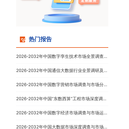
热门报告
2026-2032年中国数字孪生技术市场全景调查与
投资前景分析报告
2026-2032年中国通信大数据行业全景调研及投
资前景预测报告
2026-2032年中国数字营销市场调查与市场分析
预测报告
2026-2032年中国“东数西算”工程市场深度调查
与市场年度调研报告
2026-2032年中国数字经济市场调查与市场运营
趋势报告
2026-2032年中国大数据市场深度调查与市场供