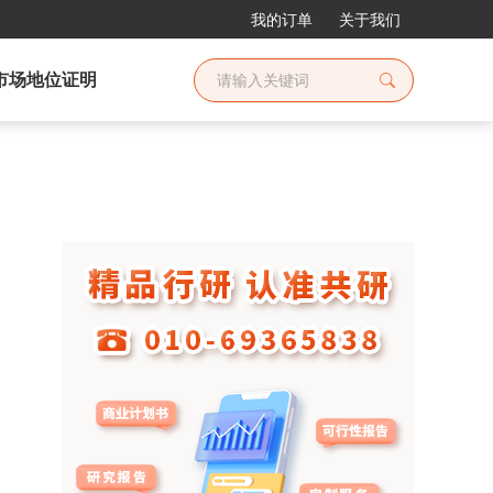
我的订单
关于我们
市场地位证明