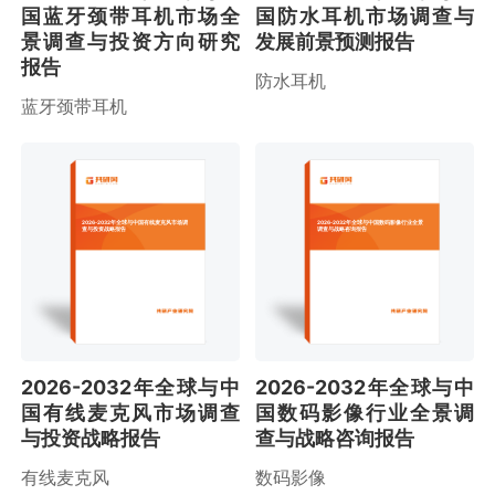
国蓝牙颈带耳机市场全
国防水耳机市场调查与
景调查与投资方向研究
发展前景预测报告
报告
防水耳机
蓝牙颈带耳机
2026-2032年全球与中国有线麦克风市场调
2026-2032年全球与中国数码影像行业全景
查与投资战略报告
调查与战略咨询报告
2026-2032年全球与中
2026-2032年全球与中
国有线麦克风市场调查
国数码影像行业全景调
与投资战略报告
查与战略咨询报告
有线麦克风
数码影像