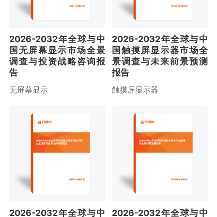
2026-2032年全球与中
2026-2032年全球与中
国无屏幕显示市场全景
国触摸屏显示器市场全
调查与投资战略咨询报
景调查与未来前景预测
告
报告
无屏幕显示
触摸屏显示器
2026-2032年全球与中国蓝牙颈带耳机市场
2026-2032年全球与中国防水耳机市场调查
全景调查与投资方向研究报告
与发展前景预测报告
2026-2032年全球与中
2026-2032年全球与中