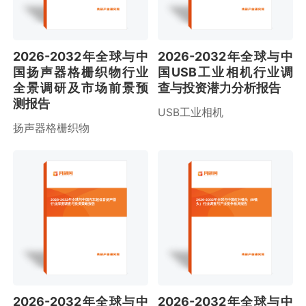
2026-2032年全球与中
2026-2032年全球与中
国扬声器格栅织物行业
国USB工业相机行业调
全景调研及市场前景预
查与投资潜力分析报告
测报告
USB工业相机
扬声器格栅织物
2026-2032年全球与中国汽车超低音扬声器
2026-2032年全球与中国红外镜头（IR镜
行业深度调查与投资策略报告
头）行业调查与产业竞争格局报告
2026-2032年全球与中
2026-2032年全球与中