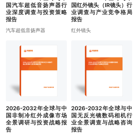
国汽车超低音扬声器行
国红外镜头（IR镜头）行
业深度调查与投资策略
业调查与产业竞争格局
报告
报告
汽车超低音扬声器
红外镜头
2026-2032年全球与中国非制冷红外成像市
2026-2032年全球与中国无反光镜数码相机
场全景调研与投资战略报告
行业全景调查与战略咨询报告
2026-2032年全球与中
2026-2032年全球与中
国非制冷红外成像市场
国无反光镜数码相机行
全景调研与投资战略报
业全景调查与战略咨询
告
报告