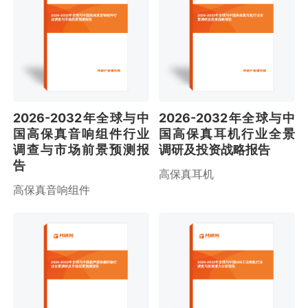
2026-2032年全球与中国高保真音响组件行
2026-2032年全球与中国高保真耳机行业全
业调查与市场前景预测报告
景调研及投资战略报告
2026-2032年全球与中
2026-2032年全球与中
国高保真音响组件行业
国高保真耳机行业全景
调查与市场前景预测报
调研及投资战略报告
告
高保真耳机
高保真音响组件
2026-2032年全球与中国扬声器格栅织物行
2026-2032年全球与中国USB工业相机行业
业全景调研及市场前景预测报告
调查与投资潜力分析报告