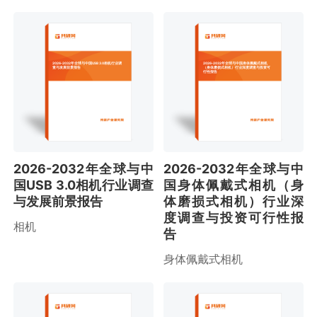
2026-2032年全球与中国USB 3.0相机行业调
2026-2032年全球与中国身体佩戴式相机
查与发展前景报告
（身体磨损式相机）行业深度调查与投资可
行性报告
2026-2032年全球与中
2026-2032年全球与中
国USB 3.0相机行业调查
国身体佩戴式相机（身
与发展前景报告
体磨损式相机）行业深
度调查与投资可行性报
相机
告
身体佩戴式相机