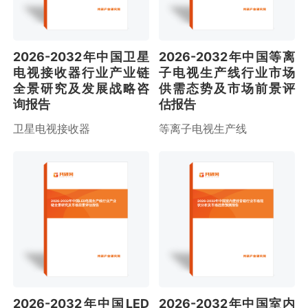
2026-2032年中国卫星
2026-2032年中国等离
电视接收器行业产业链
子电视生产线行业市场
全景研究及发展战略咨
供需态势及市场前景评
询报告
估报告
卫星电视接收器
等离子电视生产线
2026-2032年中国LED电视生产线行业产业
2026-2032年中国室内壁挂音箱行业市场现
链全景研究及市场前景评估报告
状分析及市场趋势预测报告
2026-2032年中国LED
2026-2032年中国室内