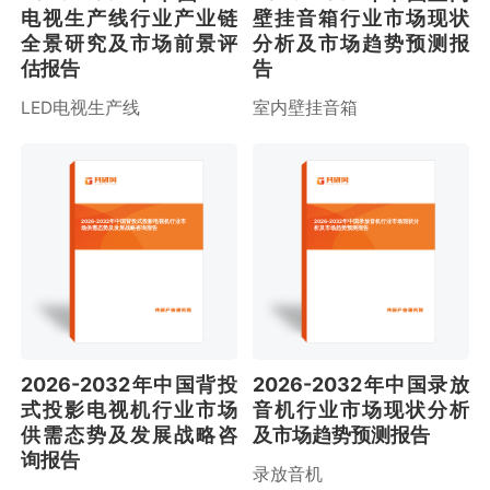
电视生产线行业产业链
壁挂音箱行业市场现状
全景研究及市场前景评
分析及市场趋势预测报
估报告
告
LED电视生产线
室内壁挂音箱
2026-2032年中国背投式投影电视机行业市
2026-2032年中国录放音机行业市场现状分
场供需态势及发展战略咨询报告
析及市场趋势预测报告
2026-2032年中国背投
2026-2032年中国录放
式投影电视机行业市场
音机行业市场现状分析
供需态势及发展战略咨
及市场趋势预测报告
询报告
录放音机