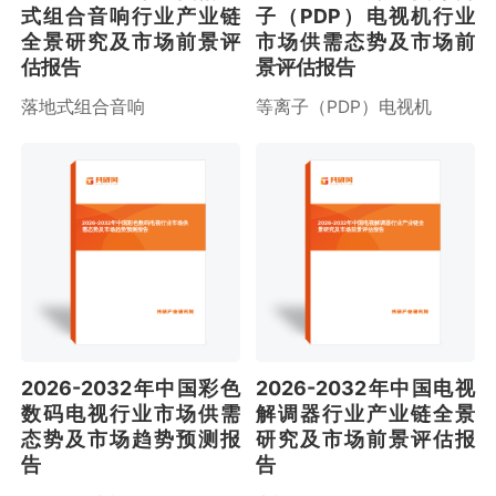
式组合音响行业产业链
子（PDP）电视机行业
全景研究及市场前景评
市场供需态势及市场前
估报告
景评估报告
落地式组合音响
等离子（PDP）电视机
2026-2032年中国彩色数码电视行业市场供
2026-2032年中国电视解调器行业产业链全
需态势及市场趋势预测报告
景研究及市场前景评估报告
2026-2032年中国彩色
2026-2032年中国电视
数码电视行业市场供需
解调器行业产业链全景
态势及市场趋势预测报
研究及市场前景评估报
告
告