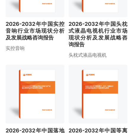
2026-2032年中国实控
2026-2032年中国头枕
音响行业市场现状分析
式液晶电视机行业市场
及发展战略咨询报告
现状分析及发展战略咨
询报告
实控音响
头枕式液晶电视机
2026-2032年中国落地式组合音响行业产业
2026-2032年中国等离子（PDP）电视机行
链全景研究及市场前景评估报告
业市场供需态势及市场前景评估报告
2026-2032年中国落地
2026-2032年中国等离