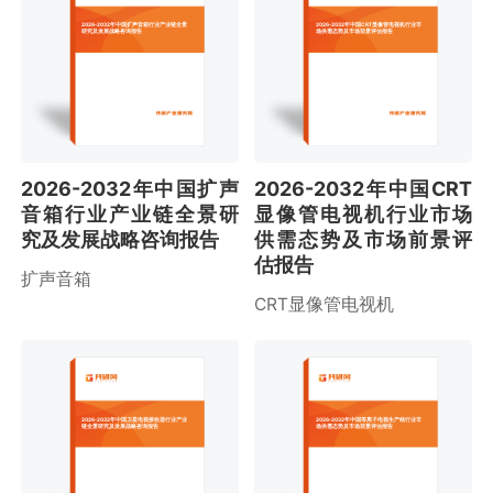
2026-2032年中国扩声音箱行业产业链全景
2026-2032年中国CRT显像管电视机行业市
研究及发展战略咨询报告
场供需态势及市场前景评估报告
2026-2032年中国扩声
2026-2032年中国CRT
音箱行业产业链全景研
显像管电视机行业市场
究及发展战略咨询报告
供需态势及市场前景评
估报告
扩声音箱
CRT显像管电视机
2026-2032年中国卫星电视接收器行业产业
2026-2032年中国等离子电视生产线行业市
链全景研究及发展战略咨询报告
场供需态势及市场前景评估报告