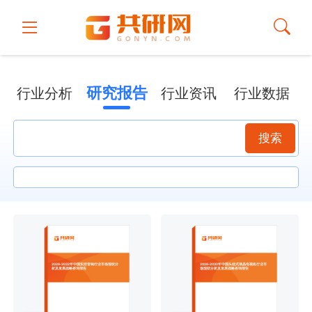
研究报告
行业分析
行业资讯
行业数据
搜索
2026-2032年中国实控音响行业市场现状分
2026-2032年中国头枕式液晶电视机行业市
析及发展战略咨询报告
场现状分析及发展战略咨询报告