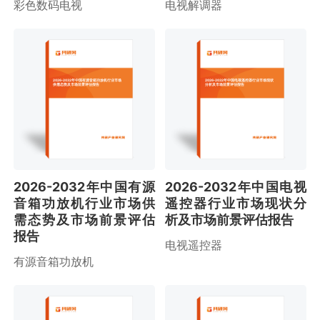
彩色数码电视
电视解调器
2026-2032年中国有源音箱功放机行业市场
2026-2032年中国电视遥控器行业市场现状
供需态势及市场前景评估报告
分析及市场前景评估报告
2026-2032年中国有源
2026-2032年中国电视
音箱功放机行业市场供
遥控器行业市场现状分
需态势及市场前景评估
析及市场前景评估报告
报告
电视遥控器
有源音箱功放机