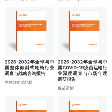
2026-2032年全球与中国整体倾斜式轮椅行
2026-2032年全球与中国COVID-19疫苗运
业调查与战略咨询报告
输行业深度调查与市场年度调研报告
2026-2032年全球与中
2026-2032年全球与中
国整体倾斜式轮椅行业
国COVID-19疫苗运输行
调查与战略咨询报告
业深度调查与市场年度
调研报告
整体倾斜式轮椅
疫苗运输