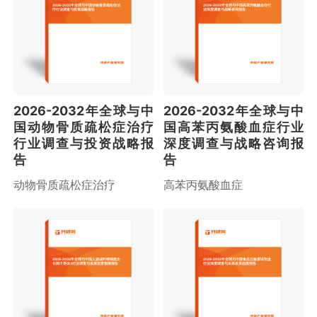
2026-2032年全球与中国动物骨质疏松症治
2026-2032年全球与中国高苯丙氨酸血症行
疗行业调查与投资战略报告
业深度调查与战略咨询报告
2026-2032年全球与中
2026-2032年全球与中
国动物骨质疏松症治疗
国高苯丙氨酸血症行业
行业调查与投资战略报
深度调查与战略咨询报
告
告
动物骨质疏松症治疗
高苯丙氨酸血症
2026-2032年全球与中国人源成纤维细胞生
2026-2032年全球与中国食品过敏原试剂盒
长因子受体3行业调查与发展前景预测报告
行业深度调查与未来发展趋势报告