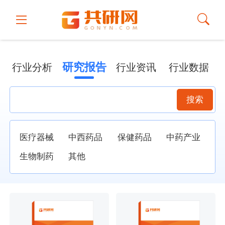
研究报告
行业分析
行业资讯
行业数据
搜索
医疗器械
中西药品
保健药品
中药产业
生物制药
其他