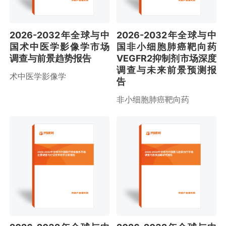
2026-2032年全球与中
2026-2032年全球与中
国术中医学影像学市场
国非小细胞肺癌靶向药
调查与前景趋势报告
VEGFR2抑制剂市场深度
调查与未来前景预测报
术中医学影像学
告
非小细胞肺癌靶向药
2026-2032年全球与中国医疗待命服务市场
2026-2032年全球与中国婴儿痉挛治疗市场
全景调查与行业竞争对手分析报告
调查与投资战略研究报告