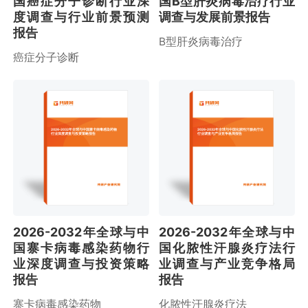
国癌症分子诊断行业深
国B型肝炎病毒治疗行业
度调查与行业前景预测
调查与发展前景报告
报告
B型肝炎病毒治疗
癌症分子诊断
2026-2032年全球与中国寨卡病毒感染药物
2026-2032年全球与中国化脓性汗腺炎疗法
行业深度调查与投资策略报告
行业调查与产业竞争格局报告
2026-2032年全球与中
2026-2032年全球与中
国寨卡病毒感染药物行
国化脓性汗腺炎疗法行
业深度调查与投资策略
业调查与产业竞争格局
报告
报告
寨卡病毒感染药物
化脓性汗腺炎疗法