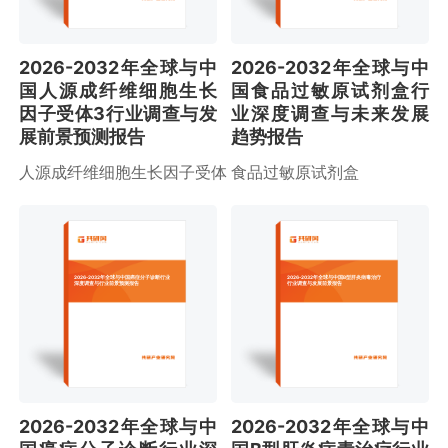
2026-2032年全球与中
2026-2032年全球与中
国人源成纤维细胞生长
国食品过敏原试剂盒行
因子受体3行业调查与发
业深度调查与未来发展
展前景预测报告
趋势报告
人源成纤维细胞生长因子受体
食品过敏原试剂盒
2026-2032年全球与中国癌症分子诊断行业
2026-2032年全球与中国B型肝炎病毒治疗
深度调查与行业前景预测报告
行业调查与发展前景报告
2026-2032年全球与中
2026-2032年全球与中