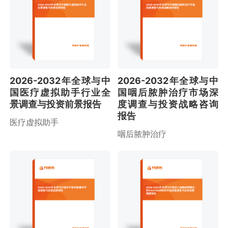
2026-2032年全球与中国医疗虚拟助手行业
2026-2032年全球与中国咽后脓肿治疗市场
全景调查与投资前景报告
深度调查与投资战略咨询报告
2026-2032年全球与中
2026-2032年全球与中
国医疗虚拟助手行业全
国咽后脓肿治疗市场深
景调查与投资前景报告
度调查与投资战略咨询
报告
医疗虚拟助手
咽后脓肿治疗
2026-2032年全球与中国术中医学影像学市
2026-2032年全球与中国非小细胞肺癌靶向
场调查与前景趋势报告
药VEGFR2抑制剂市场深度调查与未来前景
预测报告