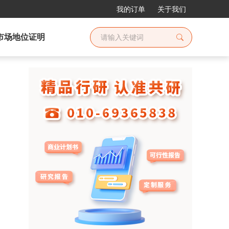
我的订单
关于我们
市场地位证明