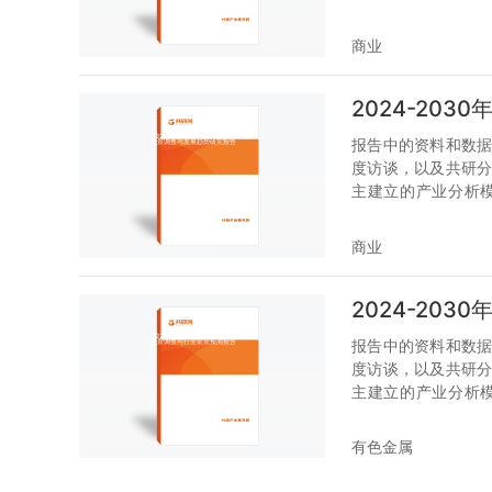
状，趋势和规律，是
商业
2024-20
报告中的资料和数
度访谈，以及共研
主建立的产业分析
状，趋势和规律，是
商业
2024-20
报告中的资料和数
度访谈，以及共研
主建立的产业分析
状，趋势和规律，是
有色金属