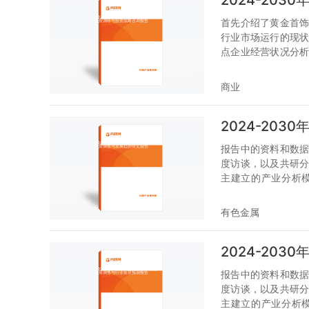
2024-20
首先介绍了黄金首
行业市场运行的现
点企业经营状况分
产业有个系统的了解
商业
2024-20
报告中的资料和数
度访谈，以及共研
主建立的产业分析
状，趋势和规律，是
有色金属
2024-20
报告中的资料和数
度访谈，以及共研
主建立的产业分析