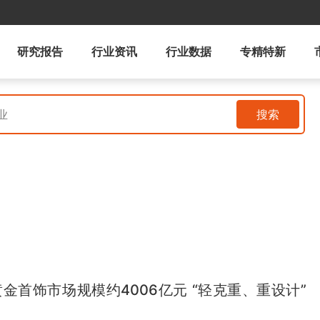
研究报告
行业资讯
行业数据
专精特新
搜索
黄金首饰市场规模约4006亿元 “轻克重、重设计”