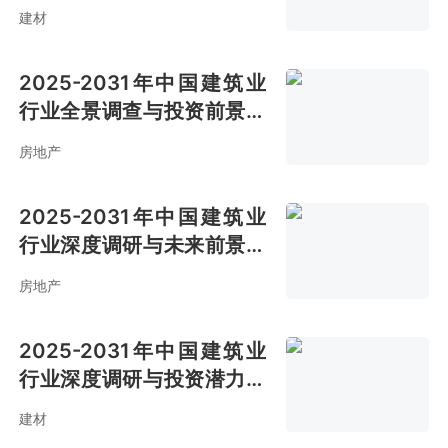
析报告
建材
2025-2031年中国建筑业
行业全景调查与投资前景预
测报告
房地产
2025-2031年中国建筑业
行业深度调研与未来前景预
测报告
房地产
2025-2031年中国建筑业
行业深度调研与投资潜力分
析报告
建材