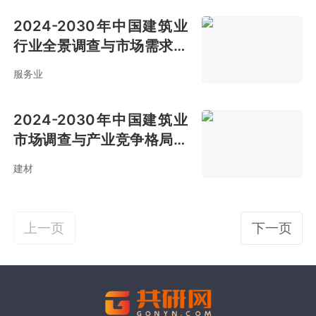
2024-2030年中国建筑业
行业全景调查与市场需求预
测报告
服务业
2024-2030年中国建筑业
市场调查与产业竞争格局报
告
建材
上一页
下一页