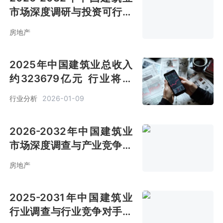
市场深度调研与投资可行性
报告
房地产
2025年中国建筑业总收入
约323679亿元 行业将从
“工程施工”向“综合服务”转
行业分析
2026-01-09
型[图]
2026-2032年中国建筑业
市场深度调查与产业竞争格
局报告
房地产
2025-2031年中国建筑业
行业调查与行业竞争对手分