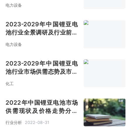
报告
电力设备
2023-2029年中国锂亚电
池行业全景调研及行业前景
预测报告
电力设备
2023-2029年中国锂亚电
池行业市场供需态势及市场
前景评估报告
化工
2022年中国锂亚电池市场
供需现状及价格走势分析
[图]
行业分析
2022-08-31