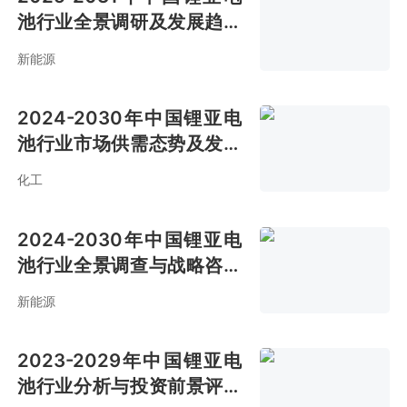
池行业全景调研及发展趋势
研究报告
新能源
2024-2030年中国锂亚电
池行业市场供需态势及发展
战略咨询报告
化工
2024-2030年中国锂亚电
池行业全景调查与战略咨询
报告
新能源
2023-2029年中国锂亚电
池行业分析与投资前景评估