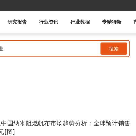
研究报告
行业资讯
行业数据
专精特新
搜索
球及中国纳米阻燃帆布市场趋势分析：全球预计销售
元[图]