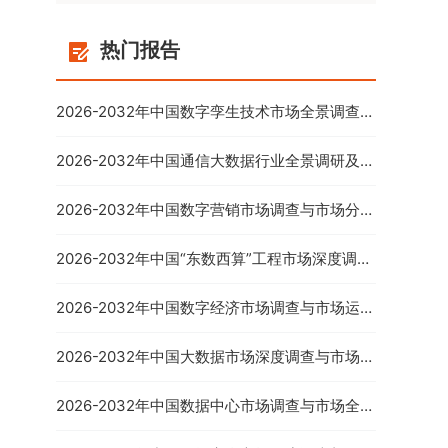
热门报告
2026-2032年中国数字孪生技术市场全景调查与
投资前景分析报告
2026-2032年中国通信大数据行业全景调研及投
资前景预测报告
2026-2032年中国数字营销市场调查与市场分析
预测报告
2026-2032年中国“东数西算”工程市场深度调查
与市场年度调研报告
2026-2032年中国数字经济市场调查与市场运营
趋势报告
2026-2032年中国大数据市场深度调查与市场供
需预测报告
2026-2032年中国数据中心市场调查与市场全景
评估报告