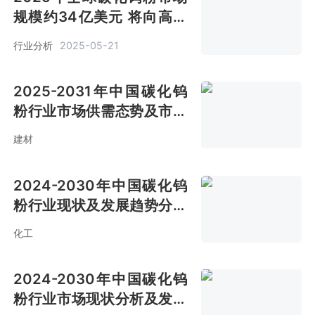
规模约34亿美元 将向高性
能化、功能化等方向发展
行业分析
2025-05-21
[图]
2025-2031年中国碳化钨
粉行业市场供需态势及市场
前景评估报告
建材
2024-2030年中国碳化钨
粉行业现状及发展趋势分析
报告
化工
2024-2030年中国碳化钨
粉行业市场现状分析及发展