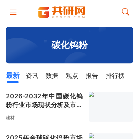
碳化钨粉
最新
资讯
数据
观点
报告
排行榜
2026-2032年中国碳化钨
粉行业市场现状分析及市场
前景评估报告
建材
2025年全球碳化钨粉市场