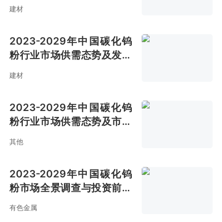
战略咨询报告
建材
2023-2029年中国碳化钨
粉行业市场供需态势及发展
战略咨询报告
建材
2023-2029年中国碳化钨
粉行业市场供需态势及市场
趋势预测报告
其他
2023-2029年中国碳化钨
粉市场全景调查与投资前景
报告
有色金属