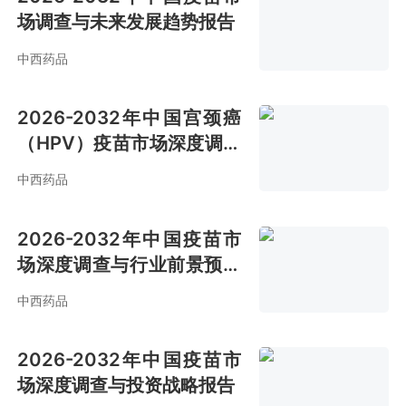
场调查与未来发展趋势报告
中西药品
2026-2032年中国宫颈癌
（HPV）疫苗市场深度调查
与市场全景评估报告
中西药品
2026-2032年中国疫苗市
场深度调查与行业前景预测
报告
中西药品
2026-2032年中国疫苗市
场深度调查与投资战略报告