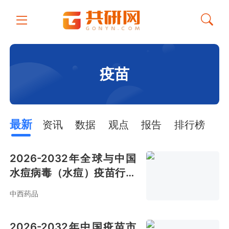
疫苗
最新
资讯
数据
观点
报告
排行榜
2026-2032年全球与中国
水痘病毒（水痘）疫苗行业
全景调研及投资前景评估报
中西药品
告
2026-2032年中国疫苗市