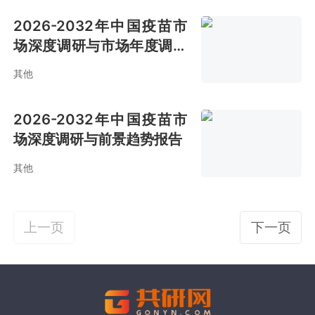
2026-2032年中国疫苗市
场深度调研与市场年度调研
报告
其他
2026-2032年中国疫苗市
场深度调研与前景趋势报告
其他
上一页
下一页