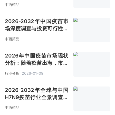
中西药品
2026-2032年中国疫苗市
场深度调查与投资可行性报
告
中西药品
2026年中国疫苗市场现状
分析：随着疫苗出海，市场
规模同比增长12.9%[图]
行业分析
2026-01-09
2026-2032年全球与中国
H7N9疫苗行业全景调查与
未来前景预测报告
中西药品