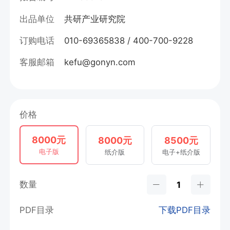
出品单位
共研产业研究院
订购电话
010-69365838 / 400-700-9228
客服邮箱
kefu@gonyn.com
价格
8000元
8000元
8500元
电子版
纸介版
电子+纸介版
数量
PDF目录
下载PDF目录