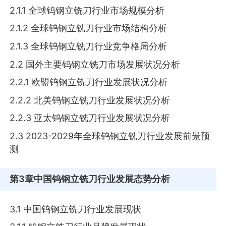
2.1.1 全球钨钢立铣刀行业市场规模分析
2.1.2 全球钨钢立铣刀行业市场结构分析
2.1.3 全球钨钢立铣刀行业竞争格局分析
2.2 国外主要钨钢立铣刀市场发展状况分析
2.2.1 欧盟钨钢立铣刀行业发展状况分析
2.2.2 北美钨钢立铣刀行业发展状况分析
2.2.3 亚太钨钢立铣刀行业发展状况分析
2.3 2023-2029年全球钨钢立铣刀行业发展前景预
测
第3章
中国钨钢立铣刀行业发展态势分析
3.1 中国钨钢立铣刀行业发展现状