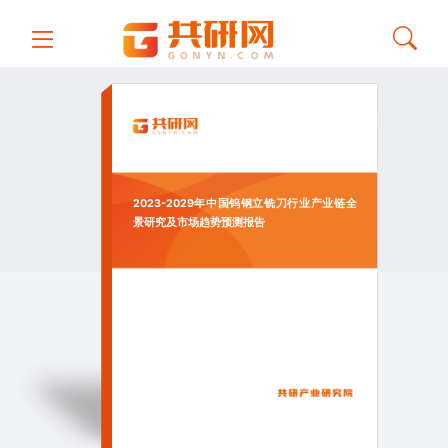
2023-2029年中国钨钢立铣刀行业产业链全
景研究及市场趋势预测报告