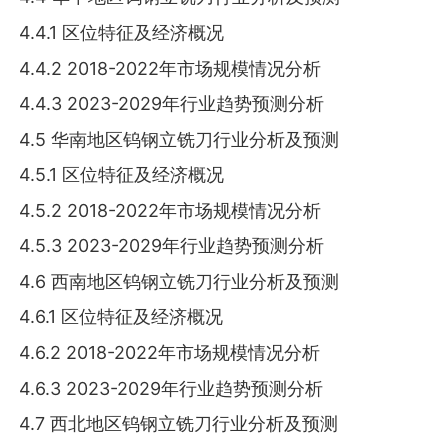
4.4.1 区位特征及经济概况
4.4.2 2018-2022年市场规模情况分析
4.4.3 2023-2029年行业趋势预测分析
4.5 华南地区钨钢立铣刀行业分析及预测
4.5.1 区位特征及经济概况
4.5.2 2018-2022年市场规模情况分析
4.5.3 2023-2029年行业趋势预测分析
4.6 西南地区钨钢立铣刀行业分析及预测
4.6.1 区位特征及经济概况
4.6.2 2018-2022年市场规模情况分析
4.6.3 2023-2029年行业趋势预测分析
4.7 西北地区钨钢立铣刀行业分析及预测