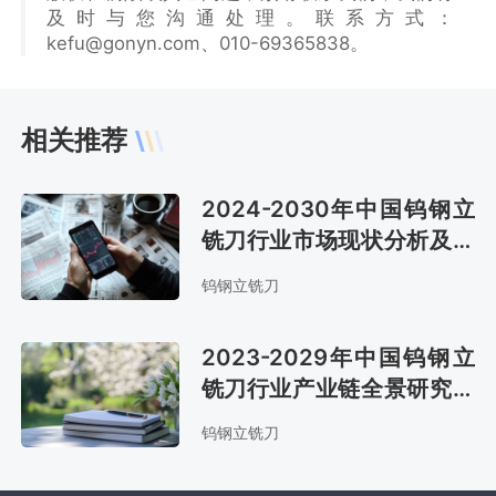
及时与您沟通处理。联系方式：
kefu@gonyn.com、010-69365838。
相关推荐
2024-2030年中国钨钢立
铣刀行业市场现状分析及市
场趋势预测报告
钨钢立铣刀
2023-2029年中国钨钢立
铣刀行业产业链全景研究及
市场趋势预测报告
钨钢立铣刀