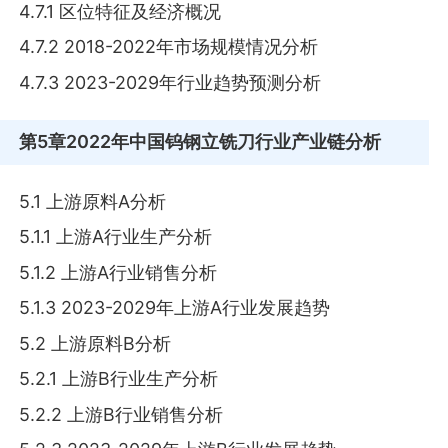
4.7.1 区位特征及经济概况
4.7.2 2018-2022年市场规模情况分析
4.7.3 2023-2029年行业趋势预测分析
第5章
2022年中国钨钢立铣刀行业产业链分析
5.1 上游原料A分析
5.1.1 上游A行业生产分析
5.1.2 上游A行业销售分析
5.1.3 2023-2029年上游A行业发展趋势
5.2 上游原料B分析
5.2.1 上游B行业生产分析
5.2.2 上游B行业销售分析