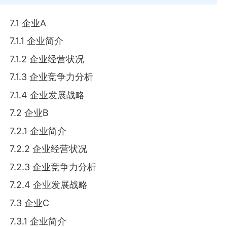
7.1 企业A
7.1.1 企业简介
7.1.2 企业经营状况
7.1.3 企业竞争力分析
7.1.4 企业发展战略
7.2 企业B
7.2.1 企业简介
7.2.2 企业经营状况
7.2.3 企业竞争力分析
7.2.4 企业发展战略
7.3 企业C
7.3.1 企业简介