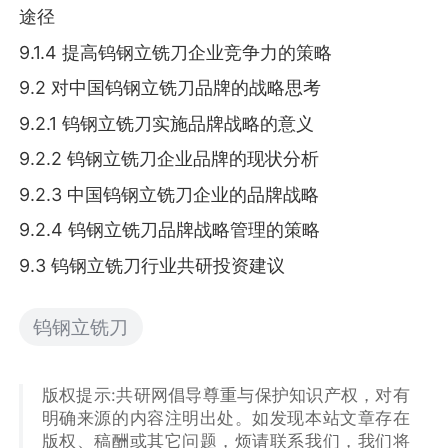
途径
9.1.4 提高钨钢立铣刀企业竞争力的策略
9.2 对中国钨钢立铣刀品牌的战略思考
9.2.1 钨钢立铣刀实施品牌战略的意义
9.2.2 钨钢立铣刀企业品牌的现状分析
9.2.3 中国钨钢立铣刀企业的品牌战略
9.2.4 钨钢立铣刀品牌战略管理的策略
9.3 钨钢立铣刀行业共研投资建议
钨钢立铣刀
版权提示:共研网倡导尊重与保护知识产权，对有
明确来源的内容注明出处。如发现本站文章存在
版权、稿酬或其它问题，烦请联系我们，我们将