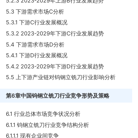
5.2.3 2023-2029年上游B行业发展趋势
5.3 下游需求市场C分析
5.3.1 下游C行业发展概况
5.3.2 2023-2029年下游C行业发展趋势
5.4 下游需求市场D分析
5.4.1 下游D行业发展概况
5.4.2 2023-2029年下游D行业发展趋势
5.5 上下游产业链对钨钢立铣刀行业影响分析
第6章
中国钨钢立铣刀行业竞争形势及策略
6.1 行业总体市场竞争状况分析
6.1.1 钨钢立铣刀行业竞争结构分析
6.1.1.1 现有企业间竞争