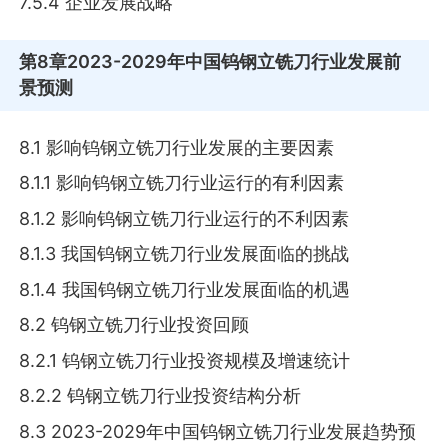
7.5.4 企业发展战略
第8章
2023-2029年中国钨钢立铣刀行业发展前
景预测
8.1 影响钨钢立铣刀行业发展的主要因素
8.1.1 影响钨钢立铣刀行业运行的有利因素
8.1.2 影响钨钢立铣刀行业运行的不利因素
8.1.3 我国钨钢立铣刀行业发展面临的挑战
8.1.4 我国钨钢立铣刀行业发展面临的机遇
8.2 钨钢立铣刀行业投资回顾
8.2.1 钨钢立铣刀行业投资规模及增速统计
8.2.2 钨钢立铣刀行业投资结构分析
8.3 2023-2029年中国钨钢立铣刀行业发展趋势预