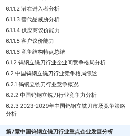
6.1.1.2 潜在进入者分析
6.1.1.3 替代品威胁分析
6.1.1.4 供应商议价能力
6.1.1.5 客户议价能力
6.1.1.6 竞争结构特点总结
6.1.2 钨钢立铣刀行业企业间竞争格局分析
6.2 中国钨钢立铣刀行业竞争格局综述
6.2.1 钨钢立铣刀行业竞争概况
6.2.2 中国钨钢立铣刀行业竞争力分析
6.2.3 2023-2029年中国钨钢立铣刀市场竞争策略
分析
第7章
中国钨钢立铣刀行业重点企业发展分析