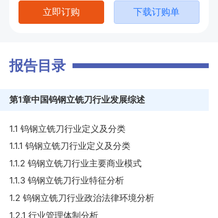
立即订购
下载订购单
报告目录
第1章
中国钨钢立铣刀行业发展综述
1.1 钨钢立铣刀行业定义及分类
1.1.1 钨钢立铣刀行业定义及分类
1.1.2 钨钢立铣刀行业主要商业模式
1.1.3 钨钢立铣刀行业特征分析
1.2 钨钢立铣刀行业政治法律环境分析
1.2.1 行业管理体制分析