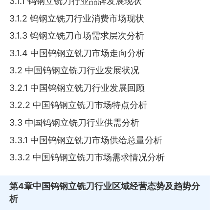
3.1.1 钨钢立铣刀行业品牌发展现状
3.1.2 钨钢立铣刀行业消费市场现状
3.1.3 钨钢立铣刀市场需求层次分析
3.1.4 中国钨钢立铣刀市场走向分析
3.2 中国钨钢立铣刀行业发展状况
3.2.1 中国钨钢立铣刀行业发展回顾
3.2.2 中国钨钢立铣刀市场特点分析
3.3 中国钨钢立铣刀行业供需分析
3.3.1 中国钨钢立铣刀市场供给总量分析
3.3.2 中国钨钢立铣刀市场需求情况分析
第4章
中国钨钢立铣刀行业区域经营态势及趋势分
析