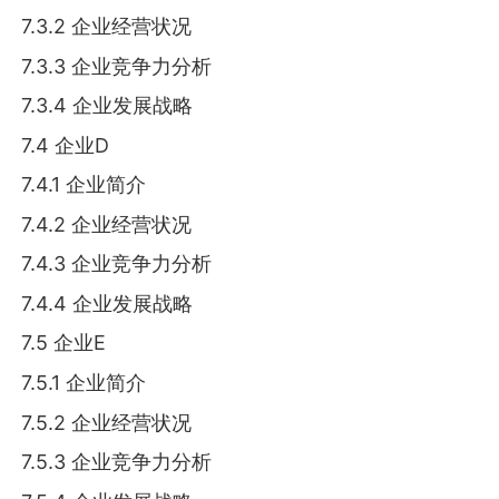
7.3.2 企业经营状况
7.3.3 企业竞争力分析
7.3.4 企业发展战略
7.4 企业D
7.4.1 企业简介
7.4.2 企业经营状况
7.4.3 企业竞争力分析
7.4.4 企业发展战略
7.5 企业E
7.5.1 企业简介
7.5.2 企业经营状况
7.5.3 企业竞争力分析