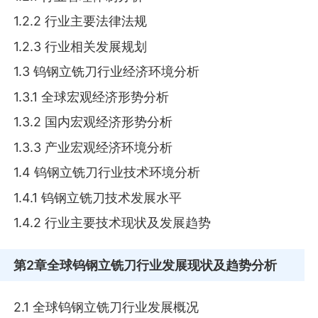
1.2.2 行业主要法律法规
1.2.3 行业相关发展规划
1.3 钨钢立铣刀行业经济环境分析
1.3.1 全球宏观经济形势分析
1.3.2 国内宏观经济形势分析
1.3.3 产业宏观经济环境分析
1.4 钨钢立铣刀行业技术环境分析
1.4.1 钨钢立铣刀技术发展水平
1.4.2 行业主要技术现状及发展趋势
第2章
全球钨钢立铣刀行业发展现状及趋势分析
2.1 全球钨钢立铣刀行业发展概况