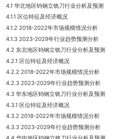
4.1 华北地区钨钢立铣刀行业分析及预测
4.1.1 区位特征及经济概况
4.1.2 2018-2022年市场规模情况分析
4.1.3 2023-2029年行业趋势预测分析
4.2 东北地区钨钢立铣刀行业分析及预测
4.2.1 区位特征及经济概况
4.2.2 2018-2022年市场规模情况分析
4.2.3 2023-2029年行业趋势预测分析
4.3 华东地区钨钢立铣刀行业分析及预测
4.3.1 区位特征及经济概况
4.3.2 2018-2022年市场规模情况分析
4.3.3 2023-2029年行业趋势预测分析
4.4 华中地区钨钢立铣刀行业分析及预测