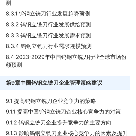
测
8.3.1 钨钢立铣刀行业发展趋势预测
8.3.2 钨钢立铣刀行业发展供给预测
8.3.3 钨钢立铣刀行业发展需求预测
8.3.4 钨钢立铣刀行业需求规模预测
8.4 2023-2029年中国钨钢立铣刀行业全球市场份
额预测
第9章
中国钨钢立铣刀企业管理策略建议
9.1 提高钨钢立铣刀企业竞争力的策略
9.1.1 提高中国钨钢立铣刀企业核心竞争力的对策
9.1.2 钨钢立铣刀企业提升竞争力的主要方向
9.1.3 影响钨钢立铣刀企业核心竞争力的因素及提升