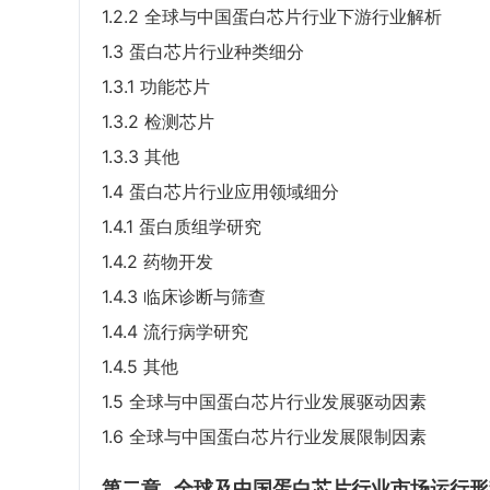
1.2.2 全球与中国蛋白芯片行业下游行业解析
1.3 蛋白芯片行业种类细分
1.3.1 功能芯片
1.3.2 检测芯片
1.3.3 其他
1.4 蛋白芯片行业应用领域细分
1.4.1 蛋白质组学研究
1.4.2 药物开发
1.4.3 临床诊断与筛查
1.4.4 流行病学研究
1.4.5 其他
1.5 全球与中国蛋白芯片行业发展驱动因素
1.6 全球与中国蛋白芯片行业发展限制因素
第二章
全球及中国蛋白芯片行业市场运行形