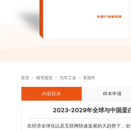
首页
研究报告
汽车工业
零部件
内容目录
样本申请
2023-2029年全球与中
在经济全球化以及互联网快速发展的大趋势下，全