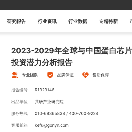
研究报告
行业资讯
行业数据
专精特新
2023-2029年全球与中国蛋白
投资潜力分析报告
专业团队
品牌保证
售后保障
报告编号
R1323146
出品单位
共研产业研究院
服务热线
010-69365838 / 400-700-9228
客服邮箱
kefu@gonyn.com