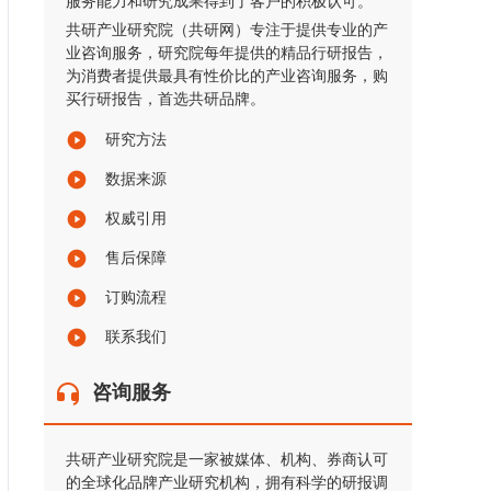
服务能力和研究成果得到了客户的积极认可。
共研产业研究院（共研网）专注于提供专业的产
业咨询服务，研究院每年提供的精品行研报告，
为消费者提供最具有性价比的产业咨询服务，购
买行研报告，首选共研品牌。
研究方法
数据来源
权威引用
售后保障
订购流程
联系我们
咨询服务
共研产业研究院是一家被媒体、机构、券商认可
的全球化品牌产业研究机构，拥有科学的研报调