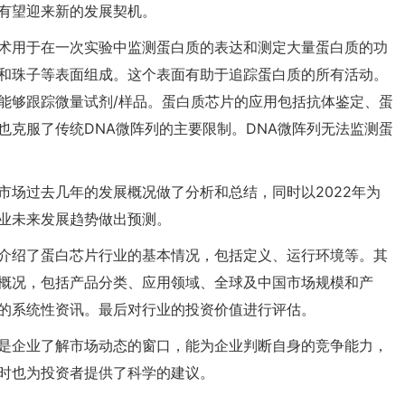
有望迎来新的发展契机。
术用于在一次实验中监测蛋白质的表达和测定大量蛋白质的功
和珠子等表面组成。这个表面有助于追踪蛋白质的所有活动。
能够跟踪微量试剂/样品。蛋白质芯片的应用包括抗体鉴定、蛋
也克服了传统DNA微阵列的主要限制。DNA微阵列无法监测蛋
市场过去几年的发展概况做了分析和总结，同时以2022年为
业未来发展趋势做出预测。
介绍了蛋白芯片行业的基本情况，包括定义、运行环境等。其
概况，包括产品分类、应用领域、全球及中国市场规模和产
的系统性资讯。最后对行业的投资价值进行评估。
是企业了解市场动态的窗口，能为企业判断自身的竞争能力，
时也为投资者提供了科学的建议。