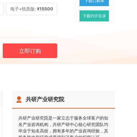
下载订购单
电子+纸质版:
¥15500
下载PDF目录
立即订购
共研产业研究院
共研产业研究院是一家立志于服务全球客户的知
名产业咨询机构，共研产研中心核心研究团队均
毕业于知名高校，拥有多年的产业咨询经验，其