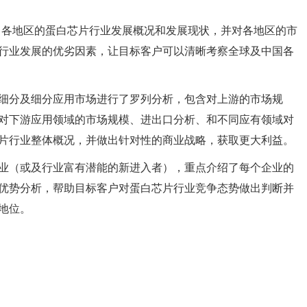
）各地区的蛋白芯片行业发展概况和发展现状，并对各地区的市
行业发展的优劣因素，让目标客户可以清晰考察全球及中国各
细分及细分应用市场进行了罗列分析，包含对上游的市场规
对下游应用领域的市场规模、进出口分析、和不同应有领域对
片行业整体概况，并做出针对性的商业战略，获取更大利益。
业（或及行业富有潜能的新进入者），重点介绍了每个企业的
优势分析，帮助目标客户对蛋白芯片行业竞争态势做出判断并
地位。