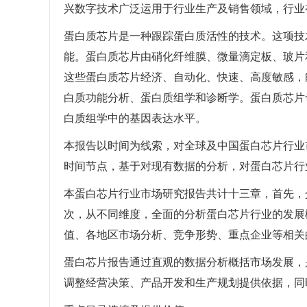
兴数字技术广泛运用于行业生产及销售领域，行业
蛋白质芯片是一种跟踪蛋白质活性的技术。这项技
能。蛋白质芯片由硝化纤维膜、微量滴定板、玻片
这些蛋白质芯片经济、自动化、快速、高度敏感，
白质功能分析、蛋白质组学和诊断学。蛋白质芯片
白质组学中的基因表达水平。
本报告以时间为线索，对全球及中国蛋白芯片行业
时间节点，基于对现有数据的分析，对蛋白芯片行
本蛋白芯片行业市场研究报告共计十三章，首先，
次，从不同维度，全面的分析蛋白芯片行业的发展
值、各地区市场分析、竞争形势、重点企业等相关
蛋白芯片报告通过直观的数据分析概括市场发展，
调整经营决策、产品开发和生产规划提供依据，同