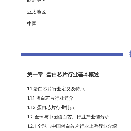
欧洲地区
亚太地区
中国
第一章
蛋白芯片行业基本概述
1.1 蛋白芯片行业定义及特点
1.1.1 蛋白芯片行业简介
1.1.2 蛋白芯片行业特点
1.2 全球与中国蛋白芯片行业产业链分析
1.2.1 全球与中国蛋白芯片行业上游行业介绍