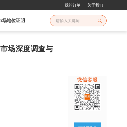
我的订单
关于我们
市场地位证明
芯片市场深度调查与
微信客服