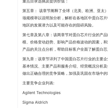
重点目录选摘及提供价值：
第五章： 该章节阐释了全球（北美、欧洲、亚太
场规模举以说明加分析，解析在各地区中蛋白芯片
地区的发展潜力以及可能存在的阻碍风险。
第七章及第八章：该两章节对蛋白芯片行业的产品
模、价格变动趋势、影响产品价格波动的因素，和
产品的关注点分析，帮助目标客户全面了解蛋白芯
第九章：该章节详列了中国蛋白芯片行业的主要企
基本情况、主要产品和服务介绍、经营概况分析及
做出正确合理的竞争策略，加强及巩固在市场中的
主要竞争企业列表:
Agilent Technologies
Sigma Aldrich