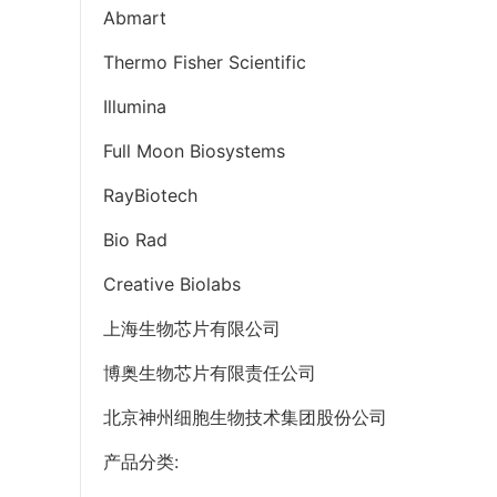
Abmart
Thermo Fisher Scientific
Illumina
Full Moon Biosystems
RayBiotech
Bio Rad
Creative Biolabs
上海生物芯片有限公司
博奥生物芯片有限责任公司
北京神州细胞生物技术集团股份公司
产品分类: