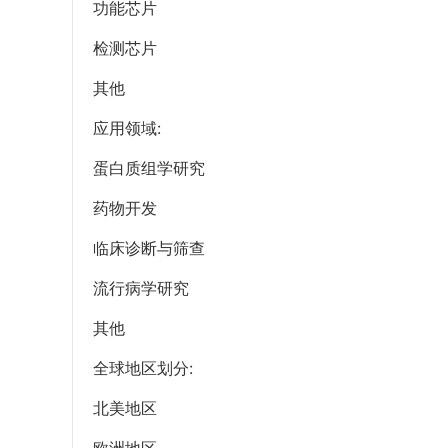
功能芯片
检测芯片
其他
应用领域:
蛋白质组学研究
药物开发
临床诊断与筛查
流行病学研究
其他
全球地区划分:
北美地区