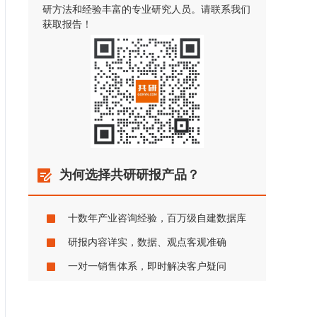
研方法和经验丰富的专业研究人员。请联系我们
获取报告！
为何选择共研研报产品？
十数年产业咨询经验，百万级自建数据库
研报内容详实，数据、观点客观准确
一对一销售体系，即时解决客户疑问