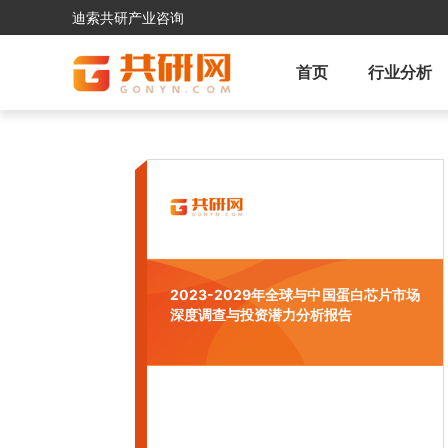
迪索共研产业咨询
首页
行业分析
2023-2029年全球与中国蛋白芯片市场
深度调查与投资潜力分析报告