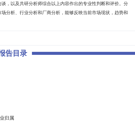
访谈，以及共研分析师综合以上内容作出的专业性判断和评价。分
市场分析、行业分析和厂商分析，能够反映当前市场现状，趋势和
。
报告目录
行业归属