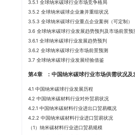
3.5.1 全球纳米碳球行业市场竞争格局
3.5.2 全球纳米碳球企业兼并重组状况
3.5.3 全球纳米碳球行业重点企业案例（可定制）
3.6 全球纳米碳球行业发展趋势预判及市场前景预
3.6.1 全球纳米碳球行业发展趋势预判
3.6.2 全球纳米碳球行业市场前景预测
3.7 全球纳米碳球行业发展经验借鉴
第4章
：中国纳米碳球行业市场供需状况及
4.1 中国纳米碳球行业发展历程
4.2 中国纳米碳材料行业对外贸易状况
4.2.1 中国纳米碳材料行业进出口贸易概况
4.2.2 中国纳米碳材料行业进口贸易状况
（1）纳米碳材料行业进口贸易规模