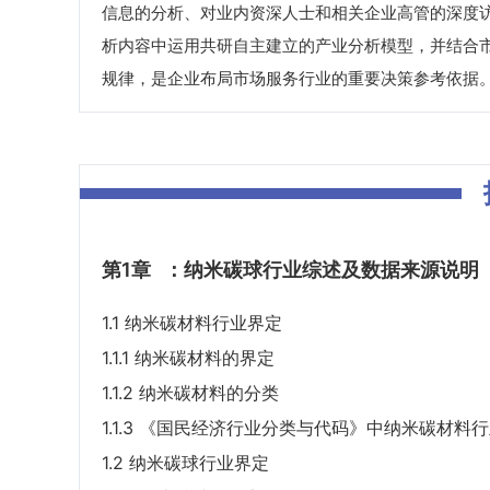
信息的分析、对业内资深人士和相关企业高管的深度
析内容中运用共研自主建立的产业分析模型，并结合
规律，是企业布局市场服务行业的重要决策参考依据
第1章
：纳米碳球行业综述及数据来源说明
1.1 纳米碳材料行业界定
1.1.1 纳米碳材料的界定
1.1.2 纳米碳材料的分类
1.1.3 《国民经济行业分类与代码》中纳米碳材料
1.2 纳米碳球行业界定