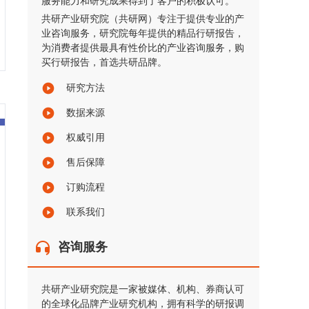
服务能力和研究成果得到了客户的积极认可。
共研产业研究院（共研网）专注于提供专业的产
业咨询服务，研究院每年提供的精品行研报告，
为消费者提供最具有性价比的产业咨询服务，购
买行研报告，首选共研品牌。
研究方法
数据来源
权威引用
售后保障
订购流程
联系我们
咨询服务
共研产业研究院是一家被媒体、机构、券商认可
的全球化品牌产业研究机构，拥有科学的研报调