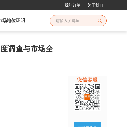
我的订单
关于我们
市场地位证明
场深度调查与市场全
微信客服