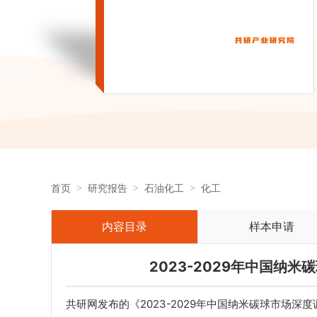
首页
研究报告
石油化工
化工
内容目录
样本申请
2023-2029年中国纳
共研网发布的《2023-2029年中国纳米碳球市场