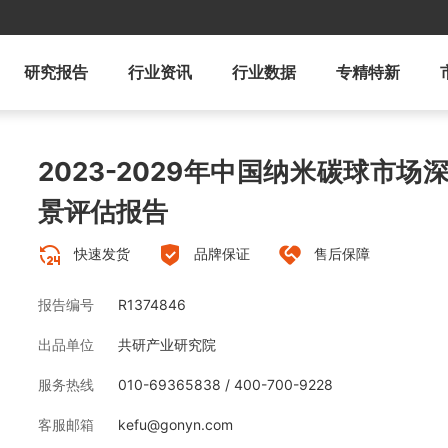
研究报告
行业资讯
行业数据
专精特新
2023-2029年中国纳米碳球市
景评估报告
快速发货
品牌保证
售后保障
报告编号
R1374846
出品单位
共研产业研究院
服务热线
010-69365838 / 400-700-9228
客服邮箱
kefu@gonyn.com