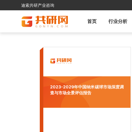
迪索共研产业咨询
首页
行业分析
2023-2029年中国纳米碳球市场深度调
查与市场全景评估报告