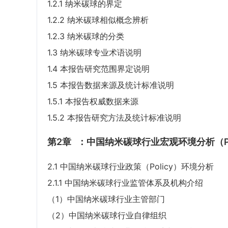
1.2.1 纳米碳球的界定
1.2.2 纳米碳球相似概念辨析
1.2.3 纳米碳球的分类
1.3 纳米碳球专业术语说明
1.4 本报告研究范围界定说明
1.5 本报告数据来源及统计标准说明
1.5.1 本报告权威数据来源
1.5.2 本报告研究方法及统计标准说明
第2章
：中国纳米碳球行业宏观环境分析（P
2.1 中国纳米碳球行业政策（Policy）环境分析
2.1.1 中国纳米碳球行业监管体系及机构介绍
（1）中国纳米碳球行业主管部门
（2）中国纳米碳球行业自律组织