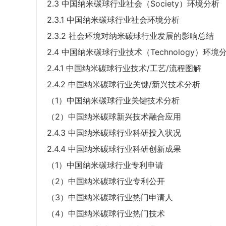
2.3 中国纳米碳球行业社会（Society）环境分析
2.3.1 中国纳米碳球行业社会环境分析
2.3.2 社会环境对纳米碳球行业发展的影响总结
2.4 中国纳米碳球行业技术（Technology）环境
2.4.1 中国纳米碳球行业技术/工艺/流程图解
2.4.2 中国纳米碳球行业关键/新兴技术分析
（1）中国纳米碳球行业关键技术分析
（2）中国纳米碳球新兴技术融合应用
2.4.3 中国纳米碳球行业科研投入状况
2.4.4 中国纳米碳球行业科研创新成果
（1）中国纳米碳球行业专利申请
（2）中国纳米碳球行业专利公开
（3）中国纳米碳球行业热门申请人
（4）中国纳米碳球行业热门技术