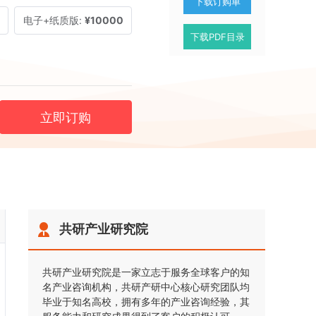
下载订购单
电子+纸质版:
¥10000
下载PDF目录
立即订购
共研产业研究院
共研产业研究院是一家立志于服务全球客户的知
名产业咨询机构，共研产研中心核心研究团队均
毕业于知名高校，拥有多年的产业咨询经验，其