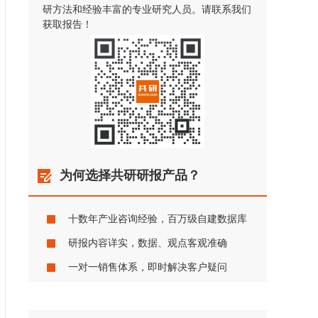
研方法和经验丰富的专业研究人员。请联系我们
获取报告！
为何选择共研研报产品？
十数年产业咨询经验，百万级自建数据库
研报内容详实，数据、观点客观准确
一对一销售体系，即时解决客户疑问