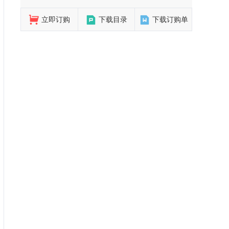
立即订购
下载目录
下载订购单