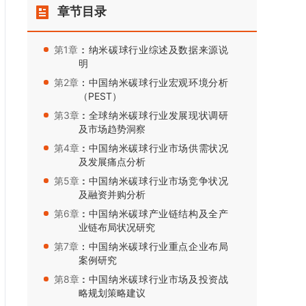
章节目录
第1章：
：纳米碳球行业综述及数据来源说
明
第2章：
：中国纳米碳球行业宏观环境分析
（PEST）
第3章：
：全球纳米碳球行业发展现状调研
及市场趋势洞察
第4章：
：中国纳米碳球行业市场供需状况
及发展痛点分析
第5章：
：中国纳米碳球行业市场竞争状况
及融资并购分析
第6章：
：中国纳米碳球产业链结构及全产
业链布局状况研究
第7章：
：中国纳米碳球行业重点企业布局
案例研究
第8章：
：中国纳米碳球行业市场及投资战
略规划策略建议