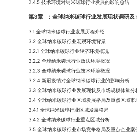
2.4.5 技术环境对纳米碳球行业发展的影响总结
第3章
：全球纳米碳球行业发展现状调研及
3.1 全球纳米碳球行业发展历程介绍
3.2 全球纳米碳球行业宏观环境背景
3.2.1 全球纳米碳球行业经济环境概况
3.2.2 全球纳米碳球行业政法环境概况
3.2.3 全球纳米碳球行业技术环境概况
3.2.4 新冠疫情对全球纳米碳球行业的影响分析
3.3 全球纳米碳球行业发展现状及市场规模体量分
3.4 全球纳米碳球行业区域发展格局及重点区域市
3.4.1 全球纳米碳球行业区域发展格局
3.4.2 全球纳米碳球行业重点区域分析
3.5 全球纳米碳球行业市场竞争格局及重点企业案