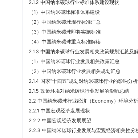
2.1.2 中国纳米碳球行业标准体系建设现状
（1）中国纳米碳球标准体系建设
（2）中国纳米碳球现行标准汇总
（3）中国纳米碳球即将实施标准
（4）中国纳米碳球重点标准解读
2.1.3 中国纳米碳球行业发展相关政策规划汇总及
（1）中国纳米碳球行业发展相关政策汇总
（2）中国纳米碳球行业发展相关规划汇总
2.1.4 国家“十四五”规划对纳米碳球行业的影响分析
2.1.5 政策环境对纳米碳球行业发展的影响总结
2.2 中国纳米碳球行业经济（Economy）环境分
2.2.1 中国宏观经济发展现状
2.2.2 中国宏观经济发展展望
2.2.3 中国纳米碳球行业发展与宏观经济相关性分