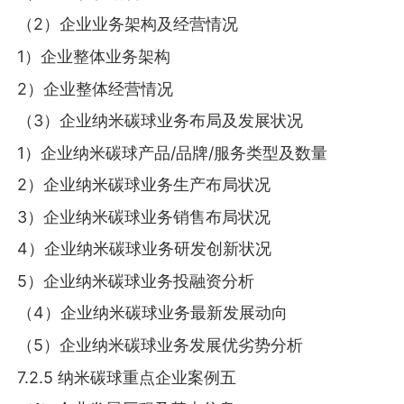
（2）企业业务架构及经营情况
1）企业整体业务架构
2）企业整体经营情况
（3）企业纳米碳球业务布局及发展状况
1）企业纳米碳球产品/品牌/服务类型及数量
2）企业纳米碳球业务生产布局状况
3）企业纳米碳球业务销售布局状况
4）企业纳米碳球业务研发创新状况
5）企业纳米碳球业务投融资分析
（4）企业纳米碳球业务最新发展动向
（5）企业纳米碳球业务发展优劣势分析
7.2.5 纳米碳球重点企业案例五