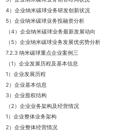
4）企业纳米碳球业务研发创新状况
5）企业纳米碳球业务投融资分析
（4）企业纳米碳球业务最新发展动向
（5）企业纳米碳球业务发展优劣势分析
7.2.3 纳米碳球重点企业案例三
（1）企业发展历程及基本信息
1）企业发展历程
2）企业基本信息
3）企业股权结构
（2）企业业务架构及经营情况
1）企业整体业务架构
2）企业整体经营情况