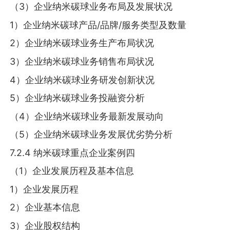
（3）企业纳米碳球业务布局及发展状况
1）企业纳米碳球产品/品牌/服务类型及数量
2）企业纳米碳球业务生产布局状况
3）企业纳米碳球业务销售布局状况
4）企业纳米碳球业务研发创新状况
5）企业纳米碳球业务投融资分析
（4）企业纳米碳球业务最新发展动向
（5）企业纳米碳球业务发展优劣势分析
7.2.4 纳米碳球重点企业案例四
（1）企业发展历程及基本信息
1）企业发展历程
2）企业基本信息
3）企业股权结构