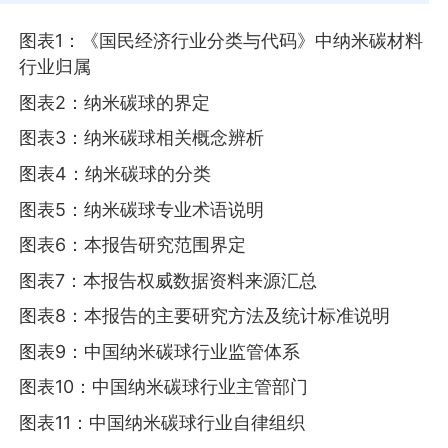
图表1：《国民经济行业分类与代码》中纳米碳材料
行业归属
图表2：纳米碳球的界定
图表3：纳米碳球相关概念辨析
图表4：纳米碳球的分类
图表5：纳米碳球专业术语说明
图表6：本报告研究范围界定
图表7：本报告权威数据资料来源汇总
图表8：本报告的主要研究方法及统计标准说明
图表9：中国纳米碳球行业监管体系
图表10：中国纳米碳球行业主管部门
图表11：中国纳米碳球行业自律组织