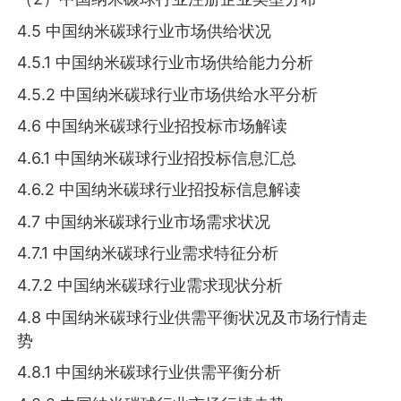
4.5 中国纳米碳球行业市场供给状况
4.5.1 中国纳米碳球行业市场供给能力分析
4.5.2 中国纳米碳球行业市场供给水平分析
4.6 中国纳米碳球行业招投标市场解读
4.6.1 中国纳米碳球行业招投标信息汇总
4.6.2 中国纳米碳球行业招投标信息解读
4.7 中国纳米碳球行业市场需求状况
4.7.1 中国纳米碳球行业需求特征分析
4.7.2 中国纳米碳球行业需求现状分析
4.8 中国纳米碳球行业供需平衡状况及市场行情走
势
4.8.1 中国纳米碳球行业供需平衡分析