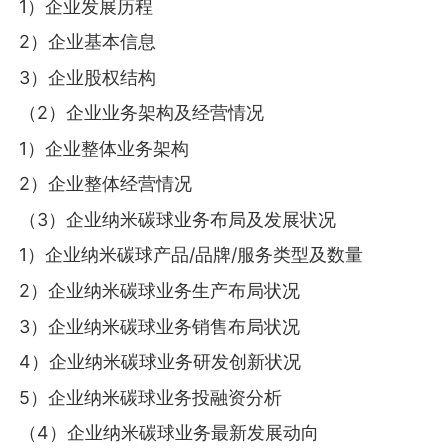
1）企业发展历程
2）企业基本信息
3）企业股权结构
（2）企业业务架构及经营情况
1）企业整体业务架构
2）企业整体经营情况
（3）企业纳米碳球业务布局及发展状况
1）企业纳米碳球产品/品牌/服务类型及数量
2）企业纳米碳球业务生产布局状况
3）企业纳米碳球业务销售布局状况
4）企业纳米碳球业务研发创新状况
5）企业纳米碳球业务投融资分析
（4）企业纳米碳球业务最新发展动向