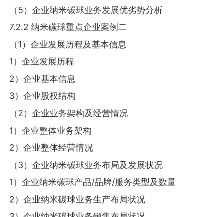
（5）企业纳米碳球业务发展优劣势分析
7.2.2 纳米碳球重点企业案例二
（1）企业发展历程及基本信息
1）企业发展历程
2）企业基本信息
3）企业股权结构
（2）企业业务架构及经营情况
1）企业整体业务架构
2）企业整体经营情况
（3）企业纳米碳球业务布局及发展状况
1）企业纳米碳球产品/品牌/服务类型及数量
2）企业纳米碳球业务生产布局状况
3）企业纳米碳球业务销售布局状况