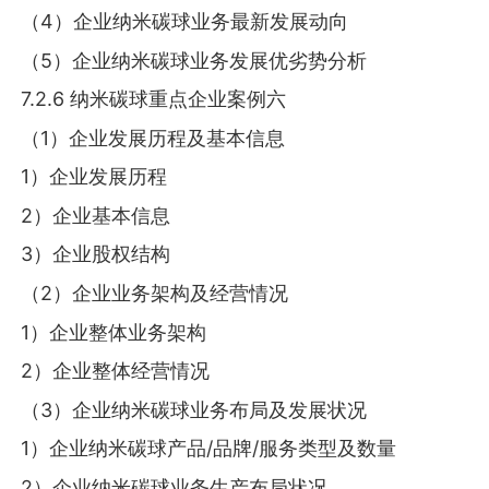
（4）企业纳米碳球业务最新发展动向
（5）企业纳米碳球业务发展优劣势分析
7.2.6 纳米碳球重点企业案例六
（1）企业发展历程及基本信息
1）企业发展历程
2）企业基本信息
3）企业股权结构
（2）企业业务架构及经营情况
1）企业整体业务架构
2）企业整体经营情况
（3）企业纳米碳球业务布局及发展状况
1）企业纳米碳球产品/品牌/服务类型及数量
2）企业纳米碳球业务生产布局状况