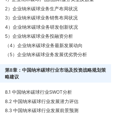
2）企业纳米碳球业务生产布局状况
3）企业纳米碳球业务销售布局状况
4）企业纳米碳球业务研发创新状况
5）企业纳米碳球业务投融资分析
（4）企业纳米碳球业务最新发展动向
（5）企业纳米碳球业务发展优劣势分析
第8章
：中国纳米碳球行业市场及投资战略规划策
略建议
8.1 中国纳米碳球行业SWOT分析
8.2 中国纳米碳球行业发展潜力评估
8.3 中国纳米碳球行业发展前景预测