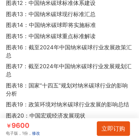
图表12：中国纳米碳球标准体系建设
图表13：中国纳米碳球现行标准汇总
图表14：中国纳米碳球即将实施标准
图表15：中国纳米碳球重点标准解读
图表16：截至2024年中国纳米碳球行业发展政策汇
总
图表17：截至2024年中国纳米碳球行业发展规划汇
总
图表18：国家“十四五”规划对纳米碳球行业的影响
分析
图表19：政策环境对纳米碳球行业发展的影响总结
图表20：中国宏观经济发展现状
9600
￥
图表21：中国宏观经济发展展望
立即订购
电子版，1份，
修改
图表22：中国纳米碳球行业发展与宏观经济相关性