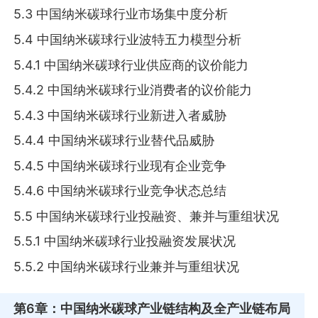
5.3 中国纳米碳球行业市场集中度分析
5.4 中国纳米碳球行业波特五力模型分析
5.4.1 中国纳米碳球行业供应商的议价能力
5.4.2 中国纳米碳球行业消费者的议价能力
5.4.3 中国纳米碳球行业新进入者威胁
5.4.4 中国纳米碳球行业替代品威胁
5.4.5 中国纳米碳球行业现有企业竞争
5.4.6 中国纳米碳球行业竞争状态总结
5.5 中国纳米碳球行业投融资、兼并与重组状况
5.5.1 中国纳米碳球行业投融资发展状况
5.5.2 中国纳米碳球行业兼并与重组状况
第6章
：中国纳米碳球产业链结构及全产业链布局