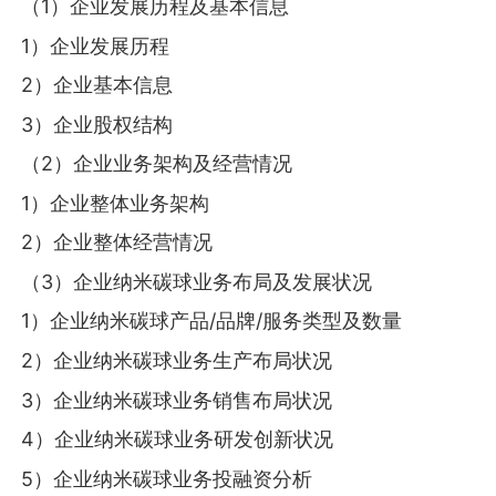
（1）企业发展历程及基本信息
1）企业发展历程
2）企业基本信息
3）企业股权结构
（2）企业业务架构及经营情况
1）企业整体业务架构
2）企业整体经营情况
（3）企业纳米碳球业务布局及发展状况
1）企业纳米碳球产品/品牌/服务类型及数量
2）企业纳米碳球业务生产布局状况
3）企业纳米碳球业务销售布局状况
4）企业纳米碳球业务研发创新状况
5）企业纳米碳球业务投融资分析