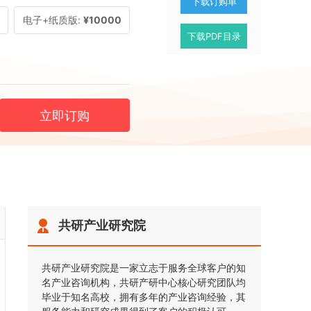
下载订购单
电子+纸质版:
¥10000
下载PDF目录
立即订购
共研产业研究院
共研产业研究院是一家立志于服务全球客户的知
名产业咨询机构，共研产研中心核心研究团队均
毕业于知名高校，拥有多年的产业咨询经验，其