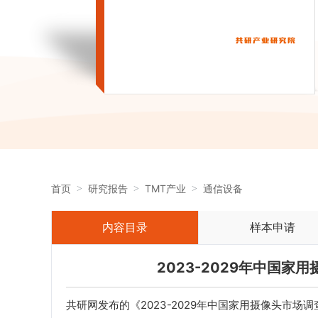
首页
研究报告
TMT产业
通信设备
内容目录
样本申请
2023-2029年中国
共研网发布的《2023-2029年中国家用摄像头市