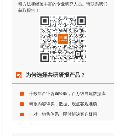
研方法和经验丰富的专业研究人员。请联系我们
获取报告！
为何选择共研研报产品？
十数年产业咨询经验，百万级自建数据库
研报内容详实，数据、观点客观准确
一对一销售体系，即时解决客户疑问