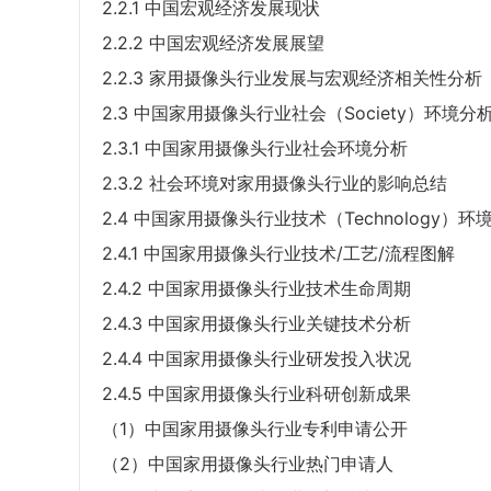
2.2.1 中国宏观经济发展现状
2.2.2 中国宏观经济发展展望
2.2.3 家用摄像头行业发展与宏观经济相关性分析
2.3 中国家用摄像头行业社会（Society）环境分
2.3.1 中国家用摄像头行业社会环境分析
2.3.2 社会环境对家用摄像头行业的影响总结
2.4 中国家用摄像头行业技术（Technology）环
2.4.1 中国家用摄像头行业技术/工艺/流程图解
2.4.2 中国家用摄像头行业技术生命周期
2.4.3 中国家用摄像头行业关键技术分析
2.4.4 中国家用摄像头行业研发投入状况
2.4.5 中国家用摄像头行业科研创新成果
（1）中国家用摄像头行业专利申请公开
（2）中国家用摄像头行业热门申请人