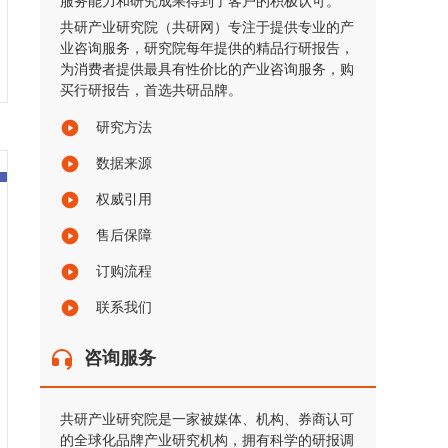
服务能力和研究成果得到了客户的积极认可。
共研产业研究院（共研网）专注于提供专业的产
业咨询服务，研究院每年提供的精品行研报告，
为消费者提供最具有性价比的产业咨询服务，购
买行研报告，首选共研品牌。
研究方法
数据来源
权威引用
售后保障
订购流程
联系我们
咨询服务
共研产业研究院是一家被媒体、机构、券商认可
的全球化品牌产业研究机构，拥有科学的研报调