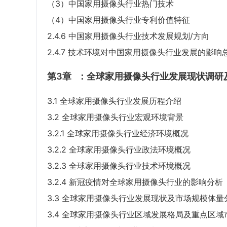
（3）中国家用摄像头行业热门技术
（4）中国家用摄像头行业专利价值特征
2.4.6 中国家用摄像头行业技术发展规划/方向
2.4.7 技术环境对中国家用摄像头行业发展的影响
第3章
：全球家用摄像头行业发展现状调研
3.1 全球家用摄像头行业发展历程介绍
3.2 全球家用摄像头行业宏观环境背景
3.2.1 全球家用摄像头行业经济环境概况
3.2.2 全球家用摄像头行业政法环境概况
3.2.3 全球家用摄像头行业技术环境概况
3.2.4 新冠疫情对全球家用摄像头行业的影响分析
3.3 全球家用摄像头行业发展现状及市场规模体量
3.4 全球家用摄像头行业区域发展格局及重点区域