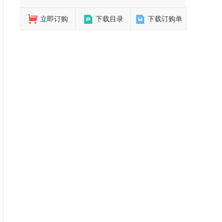
立即订购
下载目录
下载订购单