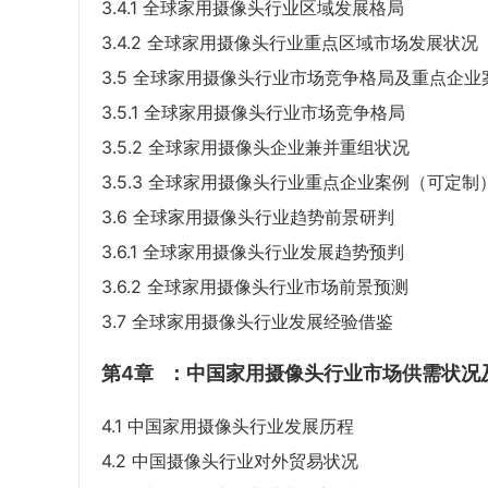
3.4.1 全球家用摄像头行业区域发展格局
3.4.2 全球家用摄像头行业重点区域市场发展状况
3.5 全球家用摄像头行业市场竞争格局及重点企业
3.5.1 全球家用摄像头行业市场竞争格局
3.5.2 全球家用摄像头企业兼并重组状况
3.5.3 全球家用摄像头行业重点企业案例（可定制
3.6 全球家用摄像头行业趋势前景研判
3.6.1 全球家用摄像头行业发展趋势预判
3.6.2 全球家用摄像头行业市场前景预测
3.7 全球家用摄像头行业发展经验借鉴
第4章
：中国家用摄像头行业市场供需状况
4.1 中国家用摄像头行业发展历程
4.2 中国摄像头行业对外贸易状况