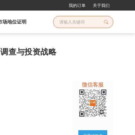
我的订单
关于我们
市场地位证明
市场调查与投资战略
微信客服