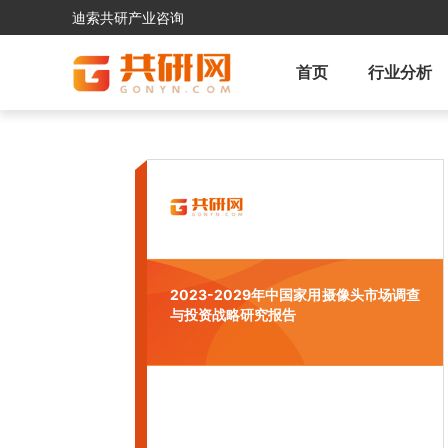
迪索共研产业咨询
首页
行业分析
2023-2029年中国家用摄像头市场调查
与投资战略研究报告