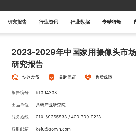
研究报告
行业资讯
行业数据
专精特新
2023-2029年中国家用摄像头
研究报告
快速发货
品牌保证
售后保障
报告编号
R1394338
出品单位
共研产业研究院
服务热线
010-69365838 / 400-700-9228
客服邮箱
kefu@gonyn.com