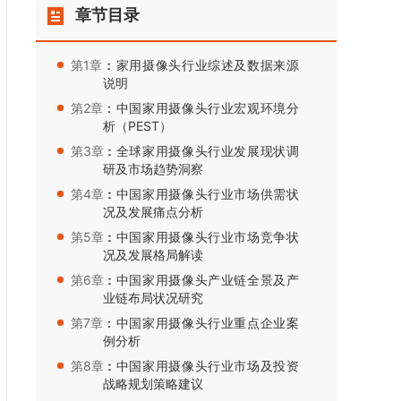
章节目录
第1章：
：家用摄像头行业综述及数据来源
说明
第2章：
：中国家用摄像头行业宏观环境分
析（PEST）
第3章：
：全球家用摄像头行业发展现状调
研及市场趋势洞察
第4章：
：中国家用摄像头行业市场供需状
况及发展痛点分析
第5章：
：中国家用摄像头行业市场竞争状
况及发展格局解读
第6章：
：中国家用摄像头产业链全景及产
业链布局状况研究
第7章：
：中国家用摄像头行业重点企业案
例分析
第8章：
：中国家用摄像头行业市场及投资
战略规划策略建议