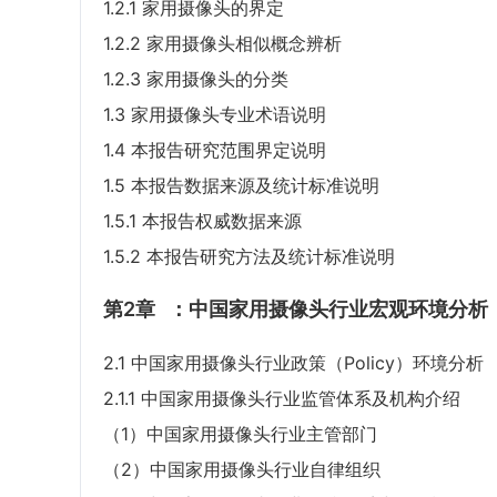
1.2.1 家用摄像头的界定
1.2.2 家用摄像头相似概念辨析
1.2.3 家用摄像头的分类
1.3 家用摄像头专业术语说明
1.4 本报告研究范围界定说明
1.5 本报告数据来源及统计标准说明
1.5.1 本报告权威数据来源
1.5.2 本报告研究方法及统计标准说明
第2章
：中国家用摄像头行业宏观环境分析（
2.1 中国家用摄像头行业政策（Policy）环境分析
2.1.1 中国家用摄像头行业监管体系及机构介绍
（1）中国家用摄像头行业主管部门
（2）中国家用摄像头行业自律组织