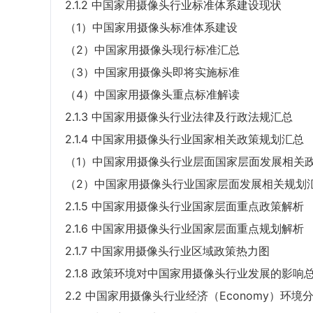
2.1.2 中国家用摄像头行业标准体系建设现状
（1）中国家用摄像头标准体系建设
（2）中国家用摄像头现行标准汇总
（3）中国家用摄像头即将实施标准
（4）中国家用摄像头重点标准解读
2.1.3 中国家用摄像头行业法律及行政法规汇总
2.1.4 中国家用摄像头行业国家相关政策规划汇总
（1）中国家用摄像头行业层面国家层面发展相关
（2）中国家用摄像头行业国家层面发展相关规划
2.1.5 中国家用摄像头行业国家层面重点政策解析
2.1.6 中国家用摄像头行业国家层面重点规划解析
2.1.7 中国家用摄像头行业区域政策热力图
2.1.8 政策环境对中国家用摄像头行业发展的影响
2.2 中国家用摄像头行业经济（Economy）环境