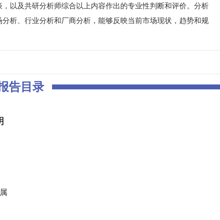
谈，以及共研分析师综合以上内容作出的专业性判断和评价。分析
场分析、行业分析和厂商分析，能够反映当前市场现状，趋势和规
报告目录
明
归属