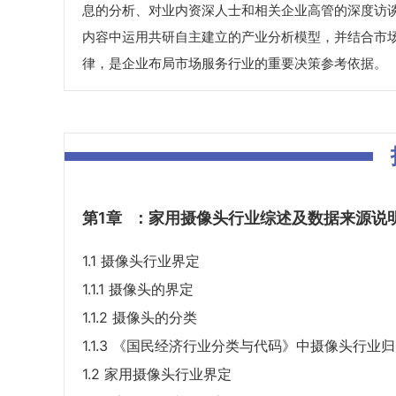
息的分析、对业内资深人士和相关企业高管的深度访
内容中运用共研自主建立的产业分析模型，并结合市
律，是企业布局市场服务行业的重要决策参考依据。
第1章
：家用摄像头行业综述及数据来源说
1.1 摄像头行业界定
1.1.1 摄像头的界定
1.1.2 摄像头的分类
1.1.3 《国民经济行业分类与代码》中摄像头行业
1.2 家用摄像头行业界定