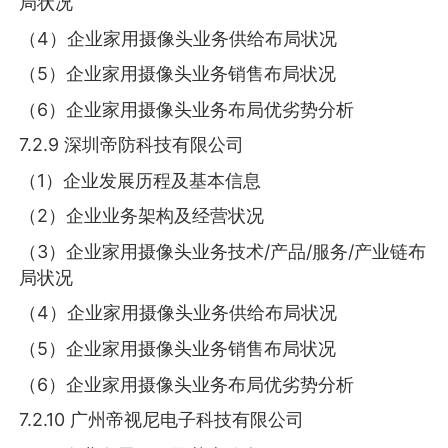
局状况
（4）企业家用摄像头业务供给布局状况
（5）企业家用摄像头业务销售布局状况
（6）企业家用摄像头业务布局优劣势分析
7.2.9 深圳帝防科技有限公司
（1）企业发展历程及基本信息
（2）企业业务架构及经营状况
（3）企业家用摄像头业务技术/产品/服务/产业链布
局状况
（4）企业家用摄像头业务供给布局状况
（5）企业家用摄像头业务销售布局状况
（6）企业家用摄像头业务布局优劣势分析
7.2.10 广州帝视尼电子科技有限公司