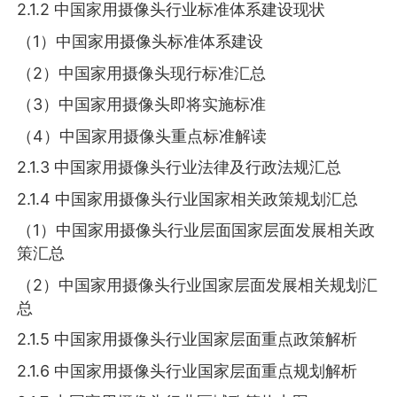
2.1.2 中国家用摄像头行业标准体系建设现状
（1）中国家用摄像头标准体系建设
（2）中国家用摄像头现行标准汇总
（3）中国家用摄像头即将实施标准
（4）中国家用摄像头重点标准解读
2.1.3 中国家用摄像头行业法律及行政法规汇总
2.1.4 中国家用摄像头行业国家相关政策规划汇总
（1）中国家用摄像头行业层面国家层面发展相关政
策汇总
（2）中国家用摄像头行业国家层面发展相关规划汇
总
2.1.5 中国家用摄像头行业国家层面重点政策解析
2.1.6 中国家用摄像头行业国家层面重点规划解析