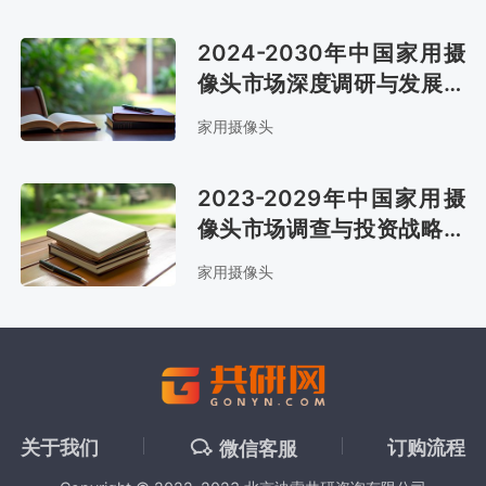
2024-2030年中国家用摄
像头市场深度调研与发展前
景报告
家用摄像头
2023-2029年中国家用摄
像头市场调查与投资战略研
究报告
家用摄像头
关于我们
订购流程
微信客服