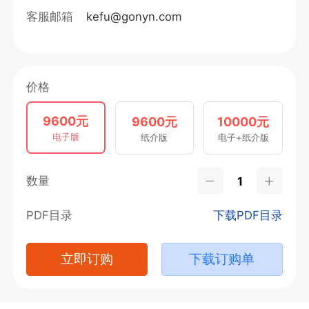
客服邮箱
kefu@gonyn.com
价格
9600元
9600元
10000元
电子版
纸介版
电子+纸介版
数量
PDF目录
下载PDF目录
立即订购
下载订购单