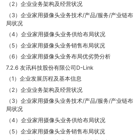
（2）企业业务架构及经营状况
（3）企业家用摄像头业务技术/产品/服务/产业链布
局状况
（4）企业家用摄像头业务供给布局状况
（5）企业家用摄像头业务销售布局状况
（6）企业家用摄像头业务布局优劣势分析
7.2.6 友讯科技股份有限公司D-Link
（1）企业发展历程及基本信息
（2）企业业务架构及经营状况
（3）企业家用摄像头业务技术/产品/服务/产业链布
局状况
（4）企业家用摄像头业务供给布局状况
（5）企业家用摄像头业务销售布局状况