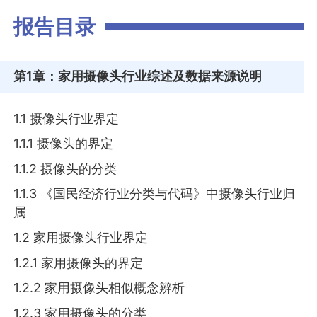
报告目录
第1章
：家用摄像头行业综述及数据来源说明
1.1 摄像头行业界定
1.1.1 摄像头的界定
1.1.2 摄像头的分类
1.1.3 《国民经济行业分类与代码》中摄像头行业归
属
1.2 家用摄像头行业界定
1.2.1 家用摄像头的界定
1.2.2 家用摄像头相似概念辨析
1.2.3 家用摄像头的分类