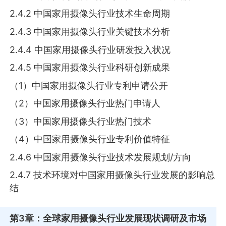
2.4.2 中国家用摄像头行业技术生命周期
2.4.3 中国家用摄像头行业关键技术分析
2.4.4 中国家用摄像头行业研发投入状况
2.4.5 中国家用摄像头行业科研创新成果
（1）中国家用摄像头行业专利申请公开
（2）中国家用摄像头行业热门申请人
（3）中国家用摄像头行业热门技术
（4）中国家用摄像头行业专利价值特征
2.4.6 中国家用摄像头行业技术发展规划/方向
2.4.7 技术环境对中国家用摄像头行业发展的影响总
结
第3章
：全球家用摄像头行业发展现状调研及市场