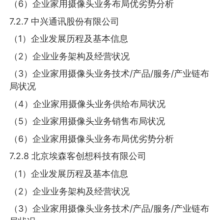
（6）企业家用摄像头业务布局优劣势分析
7.2.7 中兴通讯股份有限公司
（1）企业发展历程及基本信息
（2）企业业务架构及经营状况
（3）企业家用摄像头业务技术/产品/服务/产业链布
局状况
（4）企业家用摄像头业务供给布局状况
（5）企业家用摄像头业务销售布局状况
（6）企业家用摄像头业务布局优劣势分析
7.2.8 北京埃森客创想科技有限公司
（1）企业发展历程及基本信息
（2）企业业务架构及经营状况
（3）企业家用摄像头业务技术/产品/服务/产业链布