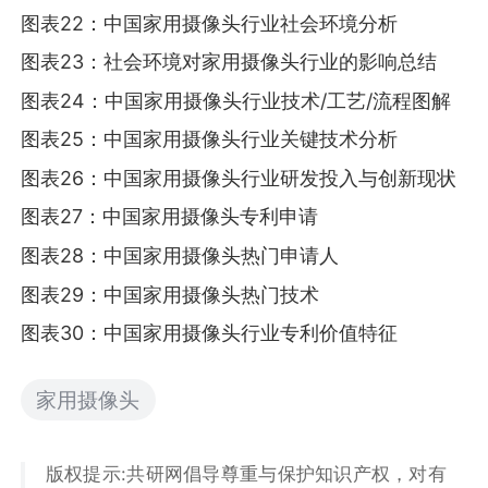
图表22：中国家用摄像头行业社会环境分析
图表23：社会环境对家用摄像头行业的影响总结
图表24：中国家用摄像头行业技术/工艺/流程图解
图表25：中国家用摄像头行业关键技术分析
图表26：中国家用摄像头行业研发投入与创新现状
图表27：中国家用摄像头专利申请
图表28：中国家用摄像头热门申请人
图表29：中国家用摄像头热门技术
图表30：中国家用摄像头行业专利价值特征
家用摄像头
版权提示:共研网倡导尊重与保护知识产权，对有