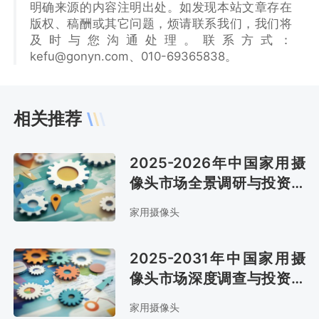
明确来源的内容注明出处。如发现本站文章存在
版权、稿酬或其它问题，烦请联系我们，我们将
及时与您沟通处理。联系方式：
kefu@gonyn.com、010-69365838。
相关推荐
2025-2026年中国家用摄
像头市场全景调研与投资战
略研究报告
家用摄像头
2025-2031年中国家用摄
像头市场深度调查与投资战
略研究报告
家用摄像头