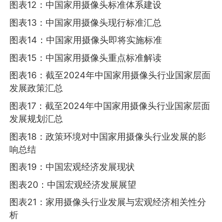
图表12：中国家用摄像头标准体系建设
图表13：中国家用摄像头现行标准汇总
图表14：中国家用摄像头即将实施标准
图表15：中国家用摄像头重点标准解读
图表16：截至2024年中国家用摄像头行业国家层面
发展政策汇总
图表17：截至2024年中国家用摄像头行业国家层面
发展规划汇总
图表18：政策环境对中国家用摄像头行业发展的影
响总结
图表19：中国宏观经济发展现状
图表20：中国宏观经济发展展望
图表21：家用摄像头行业发展与宏观经济相关性分
析