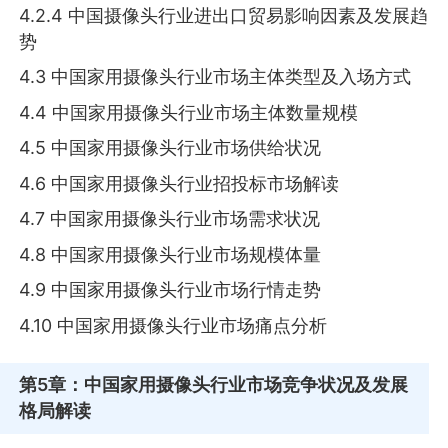
4.2.4 中国摄像头行业进出口贸易影响因素及发展趋
势
4.3 中国家用摄像头行业市场主体类型及入场方式
4.4 中国家用摄像头行业市场主体数量规模
4.5 中国家用摄像头行业市场供给状况
4.6 中国家用摄像头行业招投标市场解读
4.7 中国家用摄像头行业市场需求状况
4.8 中国家用摄像头行业市场规模体量
4.9 中国家用摄像头行业市场行情走势
4.10 中国家用摄像头行业市场痛点分析
第5章
：中国家用摄像头行业市场竞争状况及发展
格局解读