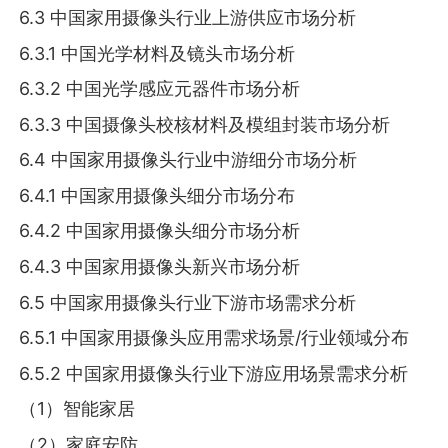
6.3 中国家用摄像头行业上游供应市场分析
6.3.1 中国光学材料及镜头市场分析
6.3.2 中国光学感应元器件市场分析
6.3.3 中国摄像头校核材料及模组封装市场分析
6.4 中国家用摄像头行业中游细分市场分析
6.4.1 中国家用摄像头细分市场分布
6.4.2 中国家用摄像头细分市场分析
6.4.3 中国家用摄像头新兴市场分析
6.5 中国家用摄像头行业下游市场需求分析
6.5.1 中国家用摄像头应用需求场景/行业领域分布
6.5.2 中国家用摄像头行业下游应用场景需求分析
（1）智能家居
（2）家庭安防