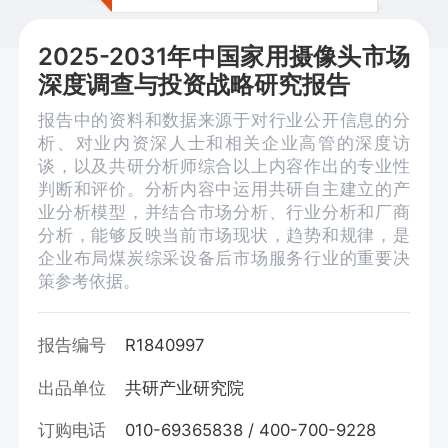
2025-2031年中国家用摄像头市场
深度调查与投资战略研究报告
报告中的资料和数据来源于对行业公开信息的分
析、对业内资深人士和相关企业高管的深度访
谈，以及共研分析师综合以上内容作出的专业性
判断和评价。分析内容中运用共研自主建立的产
业分析模型，并结合市场分析、行业分析和厂商
分析，能够反映当前市场现状，趋势和规律，是
企业布局煤炭综采设备后市场服务行业的重要决
策参考依据。
报告编号
R1840997
出品单位
共研产业研究院
订购电话
010-69365838 / 400-700-9228