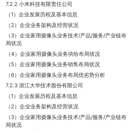
7.2.2 小米科技有限责任公司
（1）企业发展历程及基本信息
（2）企业业务架构及经营状况
（3）企业家用摄像头业务技术/产品/服务/产业链布
局状况
（4）企业家用摄像头业务供给布局状况
（5）企业家用摄像头业务销售布局状况
（6）企业家用摄像头业务布局优劣势分析
7.2.3 浙江大华技术股份有限公司
（1）企业发展历程及基本信息
（2）企业业务架构及经营状况
（3）企业家用摄像头业务技术/产品/服务/产业链布
局状况