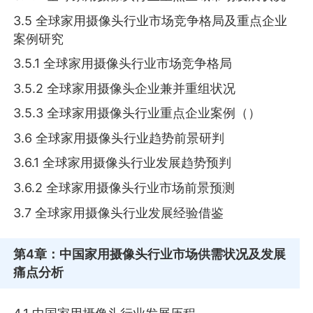
3.5 全球家用摄像头行业市场竞争格局及重点企业
案例研究
3.5.1 全球家用摄像头行业市场竞争格局
3.5.2 全球家用摄像头企业兼并重组状况
3.5.3 全球家用摄像头行业重点企业案例（）
3.6 全球家用摄像头行业趋势前景研判
3.6.1 全球家用摄像头行业发展趋势预判
3.6.2 全球家用摄像头行业市场前景预测
3.7 全球家用摄像头行业发展经验借鉴
第4章
：中国家用摄像头行业市场供需状况及发展
痛点分析