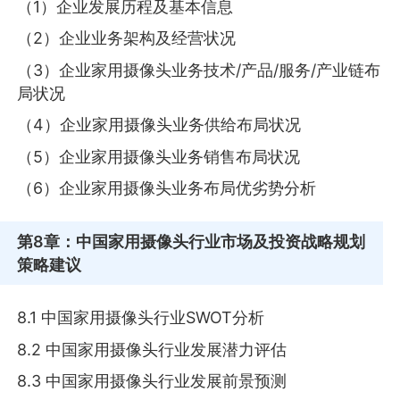
（1）企业发展历程及基本信息
（2）企业业务架构及经营状况
（3）企业家用摄像头业务技术/产品/服务/产业链布
局状况
（4）企业家用摄像头业务供给布局状况
（5）企业家用摄像头业务销售布局状况
（6）企业家用摄像头业务布局优劣势分析
第8章
：中国家用摄像头行业市场及投资战略规划
策略建议
8.1 中国家用摄像头行业SWOT分析
8.2 中国家用摄像头行业发展潜力评估
8.3 中国家用摄像头行业发展前景预测