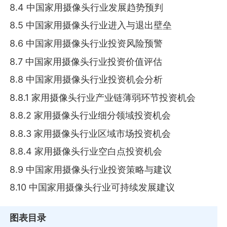
8.4 中国家用摄像头行业发展趋势预判
8.5 中国家用摄像头行业进入与退出壁垒
8.6 中国家用摄像头行业投资风险预警
8.7 中国家用摄像头行业投资价值评估
8.8 中国家用摄像头行业投资机会分析
8.8.1 家用摄像头行业产业链薄弱环节投资机会
8.8.2 家用摄像头行业细分领域投资机会
8.8.3 家用摄像头行业区域市场投资机会
8.8.4 家用摄像头行业空白点投资机会
8.9 中国家用摄像头行业投资策略与建议
8.10 中国家用摄像头行业可持续发展建议
图表目录