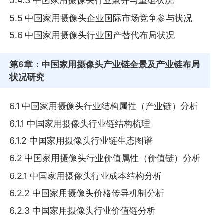
5.4.3 中国家用摄像头行业兼并与重组状况
5.5 中国家用摄像头企业国际市场竞争参与状况
5.6 中国家用摄像头行业国产替代布局状况
第6章
：中国家用摄像头产业链全景及产业链布局
状况研究
6.1 中国家用摄像头行业结构属性（产业链）分析
6.1.1 中国家用摄像头行业链结构梳理
6.1.2 中国家用摄像头行业链生态图谱
6.2 中国家用摄像头行业价值属性（价值链）分析
6.2.1 中国家用摄像头行业成本结构分析
6.2.2 中国家用摄像头价格传导机制分析
6.2.3 中国家用摄像头行业价值链分析