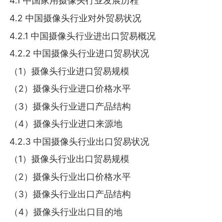
4.1 中国家用摄像头行业发展历程
4.2 中国摄像头行业对外贸易状况
4.2.1 中国摄像头行业进出口贸易概况
4.2.2 中国摄像头行业进口贸易状况
（1）摄像头行业进口贸易规模
（2）摄像头行业进口价格水平
（3）摄像头行业进口产品结构
（4）摄像头行业进口来源地
4.2.3 中国摄像头行业出口贸易状况
（1）摄像头行业出口贸易规模
（2）摄像头行业出口价格水平
（3）摄像头行业出口产品结构
（4）摄像头行业出口目的地