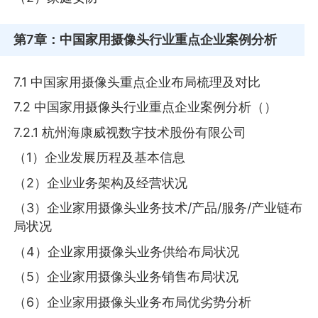
第7章
：中国家用摄像头行业重点企业案例分析
7.1 中国家用摄像头重点企业布局梳理及对比
7.2 中国家用摄像头行业重点企业案例分析（）
7.2.1 杭州海康威视数字技术股份有限公司
（1）企业发展历程及基本信息
（2）企业业务架构及经营状况
（3）企业家用摄像头业务技术/产品/服务/产业链布
局状况
（4）企业家用摄像头业务供给布局状况
（5）企业家用摄像头业务销售布局状况
（6）企业家用摄像头业务布局优劣势分析