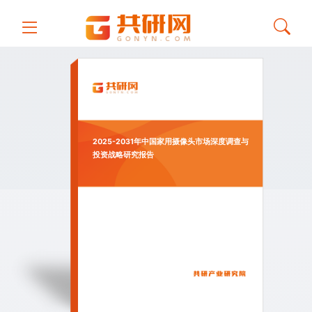
2025-2031年中国家用摄像头市场深度调查与
投资战略研究报告