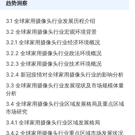
趋势洞察
3.1 全球家用摄像头行业发展历程介绍
3.2 全球家用摄像头行业宏观环境背景
3.2.1 全球家用摄像头行业经济环境概况
3.2.2 全球家用摄像头行业政法环境概况
3.2.3 全球家用摄像头行业技术环境概况
3.2.4 新冠疫情对全球家用摄像头行业的影响分析
3.3 全球家用摄像头行业发展现状及市场规模体量
分析
3.4 全球家用摄像头行业区域发展格局及重点区域
市场研究
3.4.1 全球家用摄像头行业区域发展格局
3.4.2 全球家用摄像头行业重点区域市场发展状况