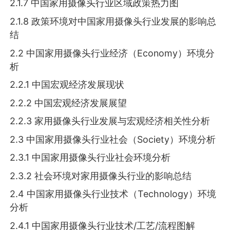
2.1.7 中国家用摄像头行业区域政策热力图
2.1.8 政策环境对中国家用摄像头行业发展的影响总
结
2.2 中国家用摄像头行业经济（Economy）环境分
析
2.2.1 中国宏观经济发展现状
2.2.2 中国宏观经济发展展望
2.2.3 家用摄像头行业发展与宏观经济相关性分析
2.3 中国家用摄像头行业社会（Society）环境分析
2.3.1 中国家用摄像头行业社会环境分析
2.3.2 社会环境对家用摄像头行业的影响总结
2.4 中国家用摄像头行业技术（Technology）环境
分析
2.4.1 中国家用摄像头行业技术/工艺/流程图解