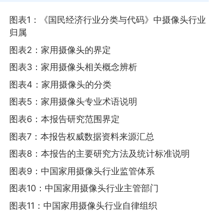
图表1：《国民经济行业分类与代码》中摄像头行业
归属
图表2：家用摄像头的界定
图表3：家用摄像头相关概念辨析
图表4：家用摄像头的分类
图表5：家用摄像头专业术语说明
图表6：本报告研究范围界定
图表7：本报告权威数据资料来源汇总
图表8：本报告的主要研究方法及统计标准说明
图表9：中国家用摄像头行业监管体系
图表10：中国家用摄像头行业主管部门
图表11：中国家用摄像头行业自律组织