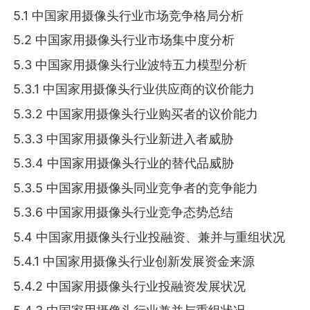
5.1 中国家用摄像头行业市场竞争格局分析
5.2 中国家用摄像头行业市场集中度分析
5.3 中国家用摄像头行业波特五力模型分析
5.3.1 中国家用摄像头行业供应商的议价能力
5.3.2 中国家用摄像头行业购买者的议价能力
5.3.3 中国家用摄像头行业新进入者威胁
5.3.4 中国家用摄像头行业的替代品威胁
5.3.5 中国家用摄像头同业竞争者的竞争能力
5.3.6 中国家用摄像头行业竞争态势总结
5.4 中国家用摄像头行业投融资、兼并与重组状况
5.4.1 中国家用摄像头行业创新发展资金来源
5.4.2 中国家用摄像头行业投融资发展状况