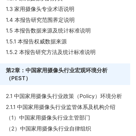
1.3 家用摄像头专业术语说明
1.4 本报告研究范围界定说明
1.5 本报告数据来源及统计标准说明
1.5.1 本报告权威数据来源
1.5.2 本报告研究方法及统计标准说明
第2章
：中国家用摄像头行业宏观环境分析
（PEST）
2.1 中国家用摄像头行业政策（Policy）环境分析
2.1.1 中国家用摄像头行业监管体系及机构介绍
（1）中国家用摄像头行业主管部门
（2）中国家用摄像头行业自律组织