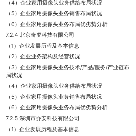
（4）企业家用摄像头业务供给布局状况
（5）企业家用摄像头业务销售布局状况
（6）企业家用摄像头业务布局优劣势分析
7.2.4 北京奇虎科技有限公司
（1）企业发展历程及基本信息
（2）企业业务架构及经营状况
（3）企业家用摄像头业务技术/产品/服务/产业链布
局状况
（4）企业家用摄像头业务供给布局状况
（5）企业家用摄像头业务销售布局状况
（6）企业家用摄像头业务布局优劣势分析
7.2.5 深圳市乔安科技有限公司
（1）企业发展历程及基本信息