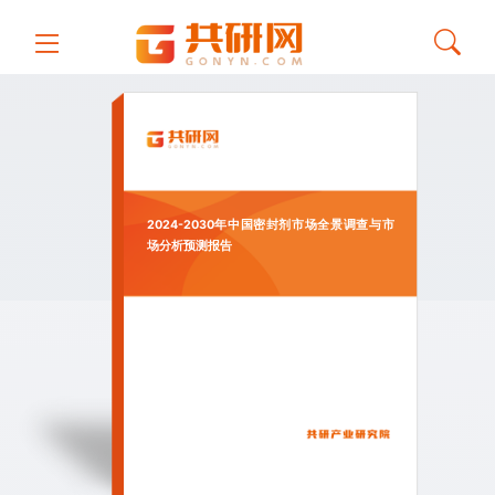
2024-2030年中国密封剂市场全景调查与市
场分析预测报告