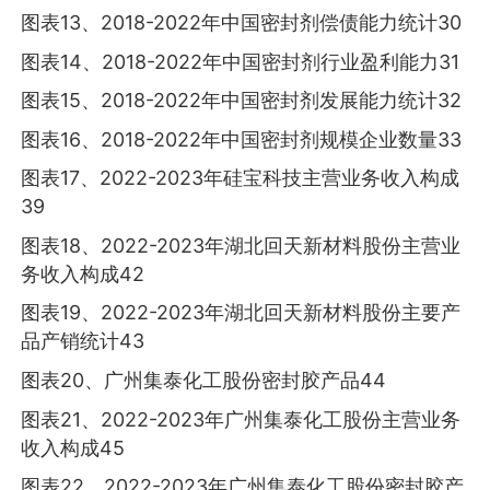
图表13、2018-2022年中国密封剂偿债能力统计30
图表14、2018-2022年中国密封剂行业盈利能力31
图表15、2018-2022年中国密封剂发展能力统计32
图表16、2018-2022年中国密封剂规模企业数量33
图表17、2022-2023年硅宝科技主营业务收入构成
39
图表18、2022-2023年湖北回天新材料股份主营业
务收入构成42
图表19、2022-2023年湖北回天新材料股份主要产
品产销统计43
图表20、广州集泰化工股份密封胶产品44
图表21、2022-2023年广州集泰化工股份主营业务
收入构成45
图表22、2022-2023年广州集泰化工股份密封胶产