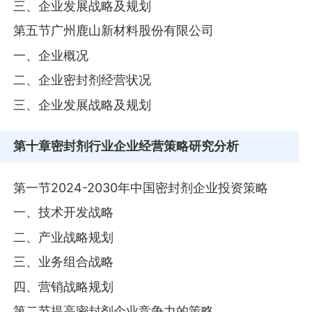
三、企业发展战略及规划
第五节广州鹿山新材料股份有限公司
一、企业概况
二、企业密封剂经营状况
三、企业发展战略及规划
第十章
密封剂行业企业经营策略研究分析
第一节2024-2030年中国密封剂企业投资策略
一、技术开发战略
二、产业战略规划
三、业务组合战略
四、营销战略规划
第二节提高密封剂企业竞争力的策略