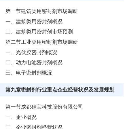
第一节建筑类用密封剂市场调研
一、建筑类用密封剂概况
二、建筑类用密封剂市场预测
第二节工业类用密封剂市场调研
一、光伏胶密封剂概况
二、动力电池密封剂概况
三、电子密封剂概况
第九章
密封剂行业重点企业经营状况及发展规划
第一节成都硅宝科技股份有限公司
一、企业概况
二、企业密封剂经营状况