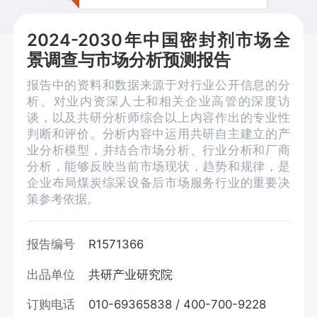
2024-2030年中国密封剂市场全
景调查与市场分析预测报告
报告中的资料和数据来源于对行业公开信息的分
析、对业内资深人士和相关企业高管的深度访
谈，以及共研分析师综合以上内容作出的专业性
判断和评价。分析内容中运用共研自主建立的产
业分析模型，并结合市场分析、行业分析和厂商
分析，能够反映当前市场现状，趋势和规律，是
企业布局煤炭综采设备后市场服务行业的重要决
策参考依据。
报告编号
R1571366
出品单位
共研产业研究院
订购电话
010-69365838 / 400-700-9228