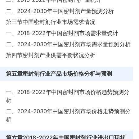
二、2024-2030年中国密封剂产量预测分析
第三节中国密封剂行业市场需求情况
一、2018-2022年中国密封剂市场需求量统计
二、2024-2030年中国密封剂市场需求量预测分析
第四节密封剂产业供需平衡状况分析
第五章
密封剂行业产品市场价格分析与预测
一、2018-2022年中国密封剂市场价格趋势预测分
析
二、2024-2030年中国密封剂市场价格走势预测分
析
第六章
2018-2022年中国密封剂行业进出口现状