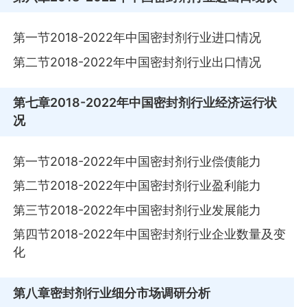
第一节2018-2022年中国密封剂行业进口情况
第二节2018-2022年中国密封剂行业出口情况
第七章
2018-2022年中国密封剂行业经济运行状
况
第一节2018-2022年中国密封剂行业偿债能力
第二节2018-2022年中国密封剂行业盈利能力
第三节2018-2022年中国密封剂行业发展能力
第四节2018-2022年中国密封剂行业企业数量及变
化
第八章
密封剂行业细分市场调研分析