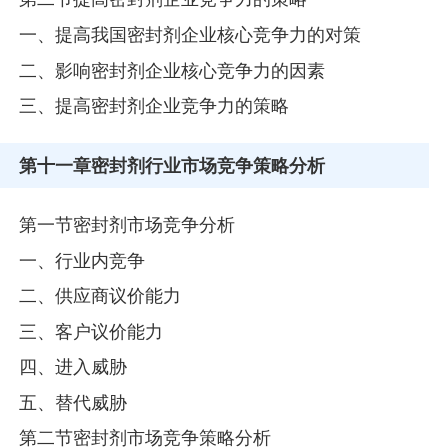
一、提高我国密封剂企业核心竞争力的对策
二、影响密封剂企业核心竞争力的因素
三、提高密封剂企业竞争力的策略
第十一章
密封剂行业市场竞争策略分析
第一节密封剂市场竞争分析
一、行业内竞争
二、供应商议价能力
三、客户议价能力
四、进入威胁
五、替代威胁
第二节密封剂市场竞争策略分析