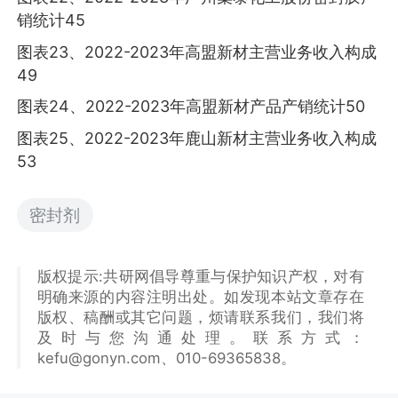
销统计45
图表23、2022-2023年高盟新材主营业务收入构成
49
图表24、2022-2023年高盟新材产品产销统计50
图表25、2022-2023年鹿山新材主营业务收入构成
53
密封剂
版权提示:共研网倡导尊重与保护知识产权，对有
明确来源的内容注明出处。如发现本站文章存在
版权、稿酬或其它问题，烦请联系我们，我们将
及时与您沟通处理。联系方式：
kefu@gonyn.com、010-69365838。