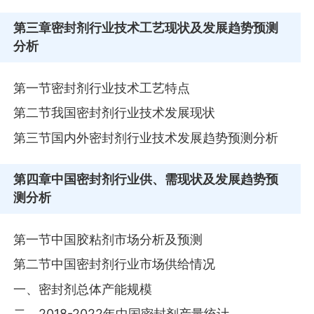
第三章
密封剂行业技术工艺现状及发展趋势预测
分析
第一节密封剂行业技术工艺特点
第二节我国密封剂行业技术发展现状
第三节国内外密封剂行业技术发展趋势预测分析
第四章
中国密封剂行业供、需现状及发展趋势预
测分析
第一节中国胶粘剂市场分析及预测
第二节中国密封剂行业市场供给情况
一、密封剂总体产能规模
二、2018-2022年中国密封剂产量统计