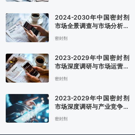
2024-2030年中国密封剂
市场全景调查与市场分析预
测报告
密封剂
2023-2029年中国密封剂
市场深度调研与市场运营趋
势报告
密封剂
2023-2029年中国密封剂
市场深度调研与产业竞争格
局报告
密封剂