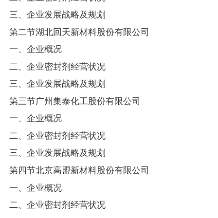
三、企业发展战略及规划
第二节湖北回天新材料股份有限公司
一、企业概况
二、企业密封剂经营状况
三、企业发展战略及规划
第三节广州集泰化工股份有限公司
一、企业概况
二、企业密封剂经营状况
三、企业发展战略及规划
第四节北京高盟新材料股份有限公司
一、企业概况
二、企业密封剂经营状况