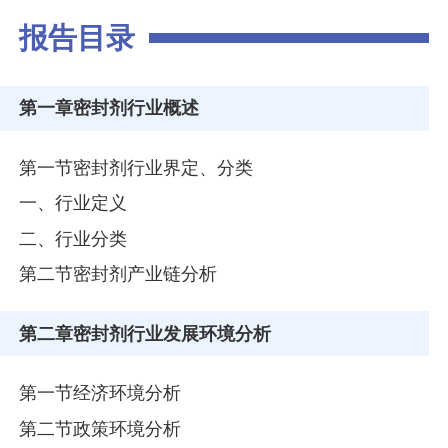
报告目录
第一章
密封剂行业概述
第一节密封剂行业界定、分类
一、行业定义
二、行业分类
第二节密封剂产业链分析
第二章
密封剂行业发展环境分析
第一节经济环境分析
第二节政策环境分析