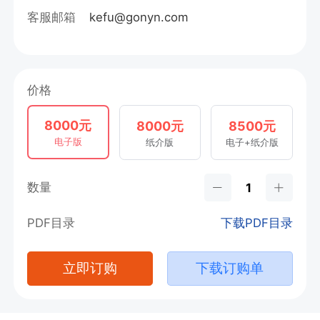
客服邮箱
kefu@gonyn.com
价格
8000元
8000元
8500元
电子版
纸介版
电子+纸介版
数量
PDF目录
下载PDF目录
立即订购
下载订购单