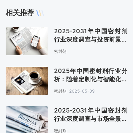
相关推荐
2025-2031年中国密封剂
行业深度调查与投资前景分
析报告
密封剂
2025年中国密封剂行业分
析：随着定制化与智能化融
合，市场规模约达600亿元
密封剂
2025-05-09
[图]
2025-2031年中国密封剂
行业深度调查与市场全景评
估报告
密封剂