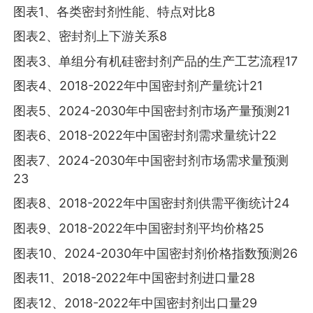
图表1、各类密封剂性能、特点对比8
图表2、密封剂上下游关系8
图表3、单组分有机硅密封剂产品的生产工艺流程17
图表4、2018-2022年中国密封剂产量统计21
图表5、2024-2030年中国密封剂市场产量预测21
图表6、2018-2022年中国密封剂需求量统计22
图表7、2024-2030年中国密封剂市场需求量预测
23
图表8、2018-2022年中国密封剂供需平衡统计24
图表9、2018-2022年中国密封剂平均价格25
图表10、2024-2030年中国密封剂价格指数预测26
图表11、2018-2022年中国密封剂进口量28
图表12、2018-2022年中国密封剂出口量29