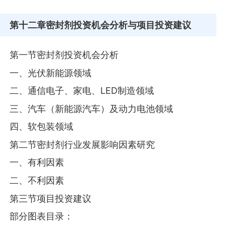
第十二章
密封剂投资机会分析与项目投资建议
第一节密封剂投资机会分析
一、光伏新能源领域
二、通信电子、家电、LED制造领域
三、汽车（新能源汽车）及动力电池领域
四、软包装领域
第二节密封剂行业发展影响因素研究
一、有利因素
二、不利因素
第三节项目投资建议
部分图表目录：