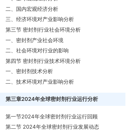
二、国内宏观经济分析
三、经济环境对产业影响分析
第三节 密封剂行业社会环境分析
一、密封剂产业社会环境
二、社会环境对行业的影响
第四节 密封剂行业技术环境分析
一、密封剂技术分析
二、技术环境对产业影响分析
第三章
2024年全球密封剂行业运行分析
第一节2024年全球密封剂行业运行回顾
第二节 2024年全球密封剂行业发展动态