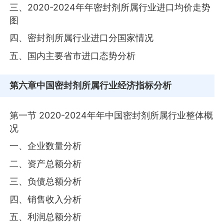
三、2020-2024年年密封剂所属行业进口均价走势
图
四、密封剂所属行业进口分国家情况
五、国内主要省市进口态势分析
第六章
中国密封剂所属行业经济指标分析
第一节 2020-2024年年中国密封剂所属行业整体概
况
一、企业数量分析
二、资产总额分析
三、负债总额分析
四、销售收入分析
五、利润总额分析