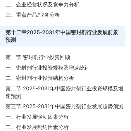
二、企业经营状况及竞争力分析
三、重点产品/业务分析
第十二章
2025-2031年中国密封剂行业发展前景
预测
第一节 密封剂行业投资回顾
一、密封剂行业投资规模及增速统计
二、密封剂行业投资结构分析
第二节 2025-2031年中国密封剂行业投资规模及增
速预测
第三节 2025-2031年中国密封剂行业发展趋势预测
一、行业发展驱动因素分析
二、行业发展制约因素分析