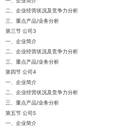
一、企业简介
二、企业经营状况及竞争力分析
三、重点产品/业务分析
第三节 公司3
一、企业简介
二、企业经营状况及竞争力分析
三、重点产品/业务分析
第四节 公司4
一、企业简介
二、企业经营状况及竞争力分析
三、重点产品/业务分析
第五节 公司5
一、企业简介