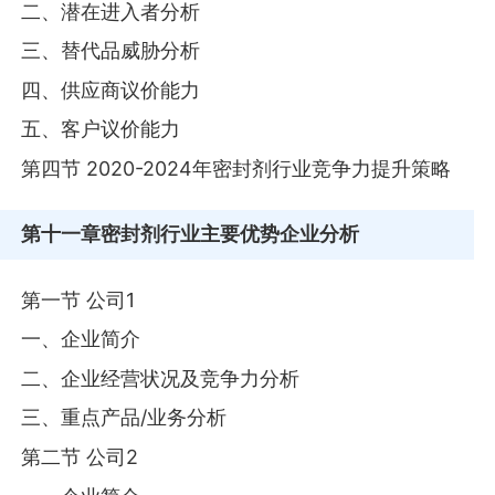
二、潜在进入者分析
三、替代品威胁分析
四、供应商议价能力
五、客户议价能力
第四节 2020-2024年密封剂行业竞争力提升策略
第十一章
密封剂行业主要优势企业分析
第一节 公司1
一、企业简介
二、企业经营状况及竞争力分析
三、重点产品/业务分析
第二节 公司2