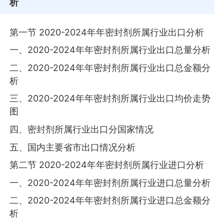
析
第一节 2020-2024年年密封剂所属行业出口分析
一、2020-2024年年密封剂所属行业出口总量分析
二、2020-2024年年密封剂所属行业出口总金额分
析
三、2020-2024年年密封剂所属行业出口均价走势
图
四、密封剂所属行业出口分国家情况
五、国内主要省市出口情况分析
第二节 2020-2024年年密封剂所属行业进口分析
一、2020-2024年年密封剂所属行业进口总量分析
二、2020-2024年年密封剂所属行业进口总金额分
析