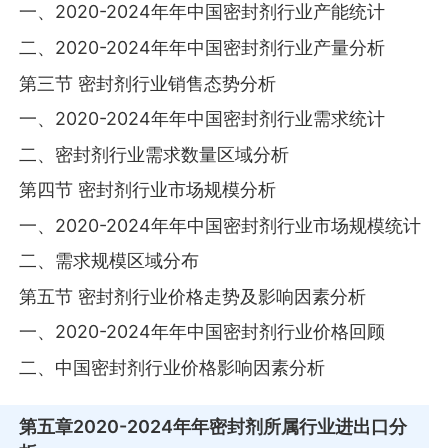
一、2020-2024年年中国密封剂行业产能统计
二、2020-2024年年中国密封剂行业产量分析
第三节 密封剂行业销售态势分析
一、2020-2024年年中国密封剂行业需求统计
二、密封剂行业需求数量区域分析
第四节 密封剂行业市场规模分析
一、2020-2024年年中国密封剂行业市场规模统计
二、需求规模区域分布
第五节 密封剂行业价格走势及影响因素分析
一、2020-2024年年中国密封剂行业价格回顾
二、中国密封剂行业价格影响因素分析
第五章
2020-2024年年密封剂所属行业进出口分