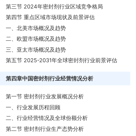
第三节 2024年密封剂行业区域竞争格局
第四节 重点区域市场现状及前景评估
一、北美市场概况及趋势
二、欧盟市场概况及趋势
三、亚太市场概况及趋势
第五节 2025-2031年全球密封剂行业前景评估
第四章
中国密封剂行业经营情况分析
第一节 密封剂行业发展概况分析
一、行业发展历程回顾
二、行业经营情况及全球份额分析
第二节 密封剂行业生产态势分析