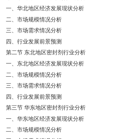
一、华北地区经济发展现状分析
二、市场规模情况分析
三、市场需求情况分析
四、行业发展前景预测
第二节 东北地区密封剂行业分析
一、东北地区经济发展现状分析
二、市场规模情况分析
三、市场需求情况分析
四、行业发展前景预测
第三节 华东地区密封剂行业分析
一、华东地区经济发展现状分析
二、市场规模情况分析