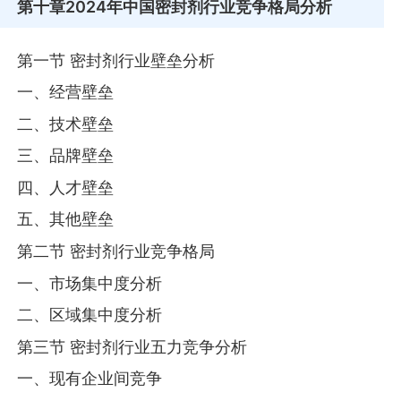
第十章
2024年中国密封剂行业竞争格局分析
第一节 密封剂行业壁垒分析
一、经营壁垒
二、技术壁垒
三、品牌壁垒
四、人才壁垒
五、其他壁垒
第二节 密封剂行业竞争格局
一、市场集中度分析
二、区域集中度分析
第三节 密封剂行业五力竞争分析
一、现有企业间竞争