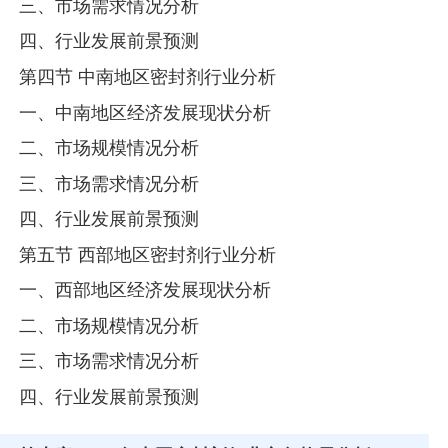
三、市场需求情况分析
四、行业发展前景预测
第四节 中南地区密封剂行业分析
一、中南地区经济发展现状分析
二、市场规模情况分析
三、市场需求情况分析
四、行业发展前景预测
第五节 西部地区密封剂行业分析
一、西部地区经济发展现状分析
二、市场规模情况分析
三、市场需求情况分析
四、行业发展前景预测