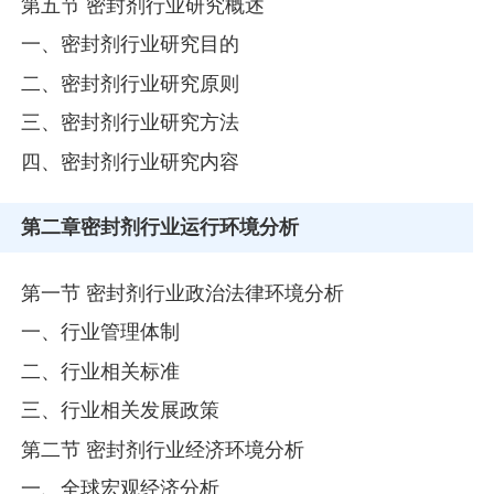
第五节 密封剂行业研究概述
一、密封剂行业研究目的
二、密封剂行业研究原则
三、密封剂行业研究方法
四、密封剂行业研究内容
第二章
密封剂行业运行环境分析
第一节 密封剂行业政治法律环境分析
一、行业管理体制
二、行业相关标准
三、行业相关发展政策
第二节 密封剂行业经济环境分析
一、全球宏观经济分析