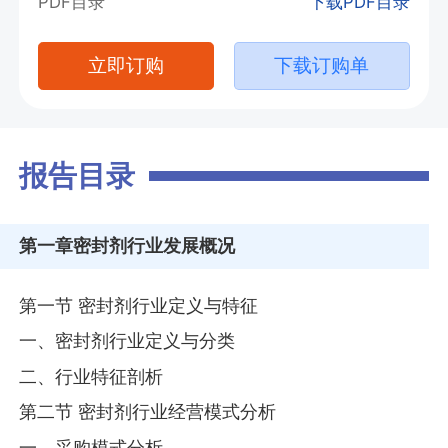
PDF目录
下载PDF目录
立即订购
下载订购单
报告目录
第一章
密封剂行业发展概况
第一节 密封剂行业定义与特征
一、密封剂行业定义与分类
二、行业特征剖析
第二节 密封剂行业经营模式分析
一、采购模式分析