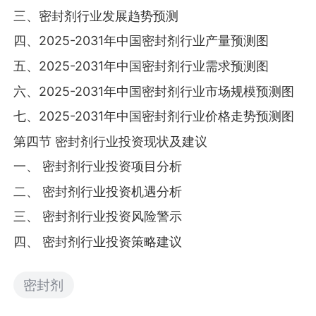
三、密封剂行业发展趋势预测
四、2025-2031年中国密封剂行业产量预测图
五、2025-2031年中国密封剂行业需求预测图
六、2025-2031年中国密封剂行业市场规模预测图
七、2025-2031年中国密封剂行业价格走势预测图
第四节 密封剂行业投资现状及建议
一、 密封剂行业投资项目分析
二、 密封剂行业投资机遇分析
三、 密封剂行业投资风险警示
四、 密封剂行业投资策略建议
密封剂