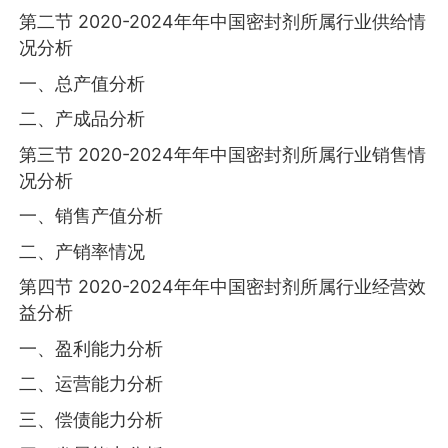
第二节 2020-2024年年中国密封剂所属行业供给情
况分析
一、总产值分析
二、产成品分析
第三节 2020-2024年年中国密封剂所属行业销售情
况分析
一、销售产值分析
二、产销率情况
第四节 2020-2024年年中国密封剂所属行业经营效
益分析
一、盈利能力分析
二、运营能力分析
三、偿债能力分析