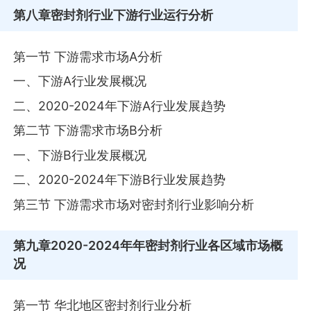
第八章
密封剂行业下游行业运行分析
第一节 下游需求市场A分析
一、下游A行业发展概况
二、2020-2024年下游A行业发展趋势
第二节 下游需求市场B分析
一、下游B行业发展概况
二、2020-2024年下游B行业发展趋势
第三节 下游需求市场对密封剂行业影响分析
第九章
2020-2024年年密封剂行业各区域市场概
况
第一节 华北地区密封剂行业分析