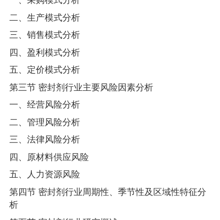
二、生产模式分析
三、销售模式分析
四、盈利模式分析
五、定价模式分析
第三节 密封剂行业主要风险因素分析
一、经营风险分析
二、管理风险分析
三、法律风险分析
四、原材料供应风险
五、人力资源风险
第四节 密封剂行业周期性、季节性及区域性特征分
析