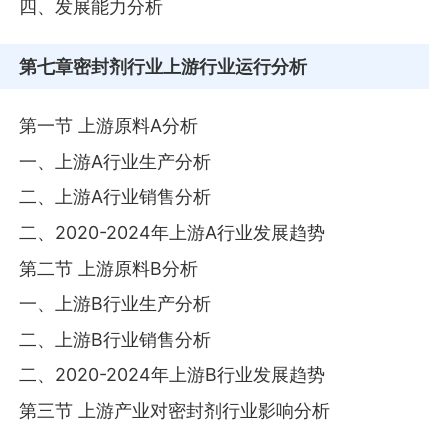
四、发展能力分析
第七章
密封剂行业上游行业运行分析
第一节 上游原料A分析
一、上游A行业生产分析
二、上游A行业销售分析
二、2020-2024年上游A行业发展趋势
第二节 上游原料B分析
一、上游B行业生产分析
二、上游B行业销售分析
二、2020-2024年上游B行业发展趋势
第三节 上游产业对密封剂行业影响分析