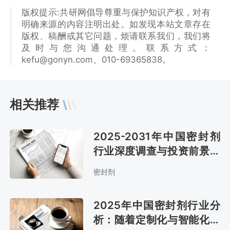
版权提示:共研网倡导尊重与保护知识产权，对有
明确来源的内容注明出处。如发现本站文章存在
版权、稿酬或其它问题，烦请联系我们，我们将
及时与您沟通处理。联系方式：
kefu@gonyn.com、010-69365838。
相关推荐
2025-2031年中国密封剂
行业深度调查与投资前景分
析报告
密封剂
2025年中国密封剂行业分
析：随着定制化与智能化融