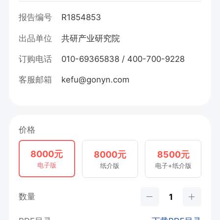
报告编号
R1854853
出品单位
共研产业研究院
订购电话
010-69365838 / 400-700-9228
客服邮箱
kefu@gonyn.com
价格
8000元
8000元
8500元
电子版
纸介版
电子+纸介版
数量