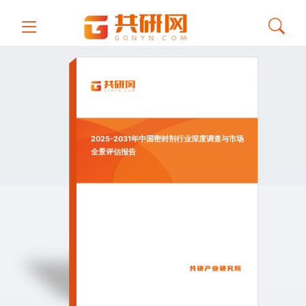
2025-2031年中国密封剂行业深度调查与市场
全景评估报告