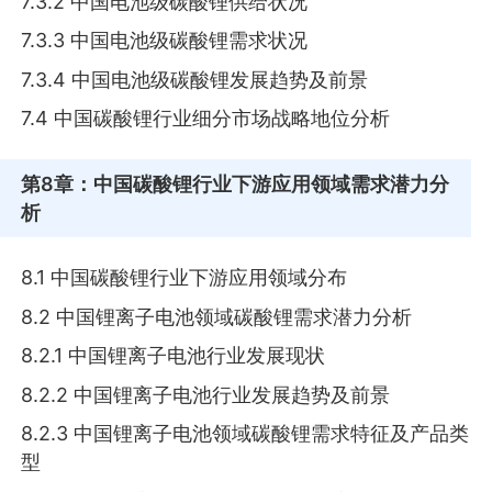
7.3.2 中国电池级碳酸锂供给状况
7.3.3 中国电池级碳酸锂需求状况
7.3.4 中国电池级碳酸锂发展趋势及前景
7.4 中国碳酸锂行业细分市场战略地位分析
第8章
：中国碳酸锂行业下游应用领域需求潜力分
析
8.1 中国碳酸锂行业下游应用领域分布
8.2 中国锂离子电池领域碳酸锂需求潜力分析
8.2.1 中国锂离子电池行业发展现状
8.2.2 中国锂离子电池行业发展趋势及前景
8.2.3 中国锂离子电池领域碳酸锂需求特征及产品类
型