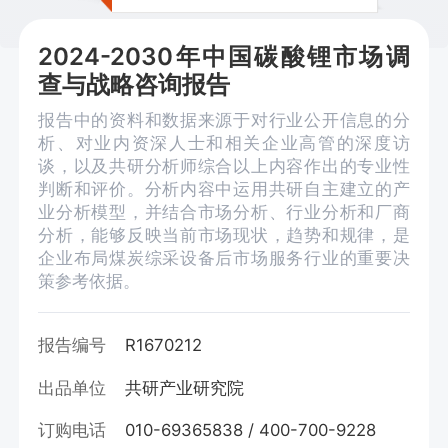
2024-2030年中国碳酸锂市场调
查与战略咨询报告
报告中的资料和数据来源于对行业公开信息的分
析、对业内资深人士和相关企业高管的深度访
谈，以及共研分析师综合以上内容作出的专业性
判断和评价。分析内容中运用共研自主建立的产
业分析模型，并结合市场分析、行业分析和厂商
分析，能够反映当前市场现状，趋势和规律，是
企业布局煤炭综采设备后市场服务行业的重要决
策参考依据。
报告编号
R1670212
出品单位
共研产业研究院
订购电话
010-69365838 / 400-700-9228