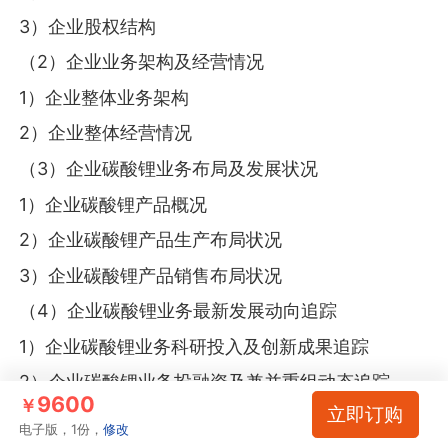
3）企业股权结构
（2）企业业务架构及经营情况
1）企业整体业务架构
2）企业整体经营情况
（3）企业碳酸锂业务布局及发展状况
1）企业碳酸锂产品概况
2）企业碳酸锂产品生产布局状况
3）企业碳酸锂产品销售布局状况
（4）企业碳酸锂业务最新发展动向追踪
1）企业碳酸锂业务科研投入及创新成果追踪
2）企业碳酸锂业务投融资及兼并重组动态追踪
9600
￥
立即订购
3）企业碳酸锂业务其他相关布局动态追踪
电子版，1份，
修改