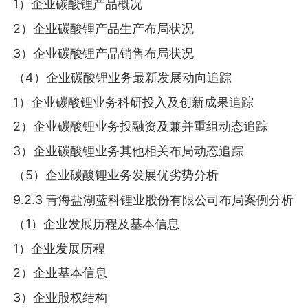
1）企业碳酸锂产品概况
2）企业碳酸锂产品生产布局状况
3）企业碳酸锂产品销售布局状况
（4）企业碳酸锂业务最新发展动向追踪
1）企业碳酸锂业务科研投入及创新成果追踪
2）企业碳酸锂业务投融资及兼并重组动态追踪
3）企业碳酸锂业务其他相关布局动态追踪
（5）企业碳酸锂业务发展优劣势分析
9.2.3 青海盐湖蓝科锂业股份有限公司布局案例分析
（1）企业发展历程及基本信息
1）企业发展历程
2）企业基本信息
3）企业股权结构