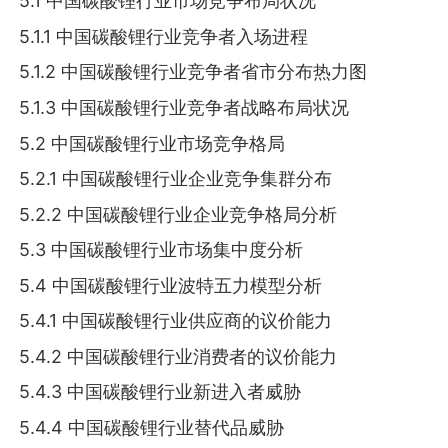
5.1 中国碳酸锂行业市场竞争布局状况
5.1.1 中国碳酸锂行业竞争者入场进程
5.1.2 中国碳酸锂行业竞争者省市分布热力图
5.1.3 中国碳酸锂行业竞争者战略布局状况
5.2 中国碳酸锂行业市场竞争格局
5.2.1 中国碳酸锂行业企业竞争集群分布
5.2.2 中国碳酸锂行业企业竞争格局分析
5.3 中国碳酸锂行业市场集中度分析
5.4 中国碳酸锂行业波特五力模型分析
5.4.1 中国碳酸锂行业供应商的议价能力
5.4.2 中国碳酸锂行业消费者的议价能力
5.4.3 中国碳酸锂行业新进入者威胁
5.4.4 中国碳酸锂行业替代品威胁