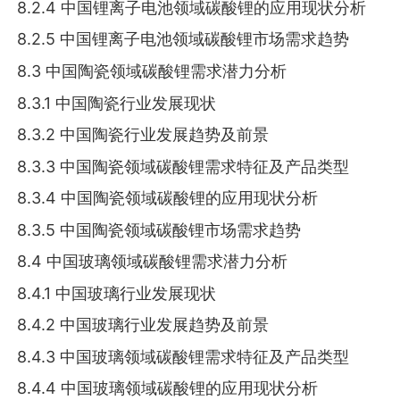
8.2.4 中国锂离子电池领域碳酸锂的应用现状分析
8.2.5 中国锂离子电池领域碳酸锂市场需求趋势
8.3 中国陶瓷领域碳酸锂需求潜力分析
8.3.1 中国陶瓷行业发展现状
8.3.2 中国陶瓷行业发展趋势及前景
8.3.3 中国陶瓷领域碳酸锂需求特征及产品类型
8.3.4 中国陶瓷领域碳酸锂的应用现状分析
8.3.5 中国陶瓷领域碳酸锂市场需求趋势
8.4 中国玻璃领域碳酸锂需求潜力分析
8.4.1 中国玻璃行业发展现状
8.4.2 中国玻璃行业发展趋势及前景
8.4.3 中国玻璃领域碳酸锂需求特征及产品类型
8.4.4 中国玻璃领域碳酸锂的应用现状分析