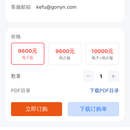
客服邮箱
kefu@gonyn.com
价格
9600元
9600元
10000元
电子版
纸介版
电子+纸介版
数量
PDF目录
下载PDF目录
立即订购
下载订购单