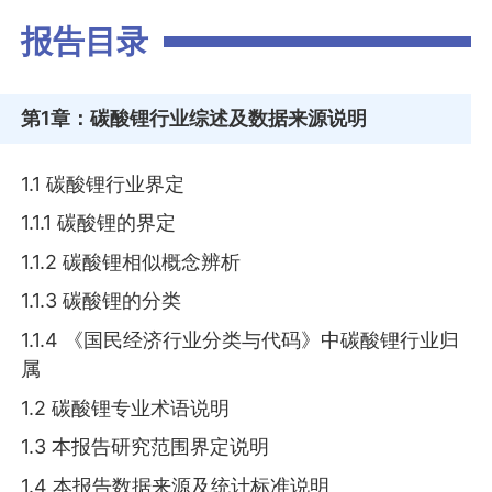
报告目录
第1章
：碳酸锂行业综述及数据来源说明
1.1 碳酸锂行业界定
1.1.1 碳酸锂的界定
1.1.2 碳酸锂相似概念辨析
1.1.3 碳酸锂的分类
1.1.4 《国民经济行业分类与代码》中碳酸锂行业归
属
1.2 碳酸锂专业术语说明
1.3 本报告研究范围界定说明
1.4 本报告数据来源及统计标准说明