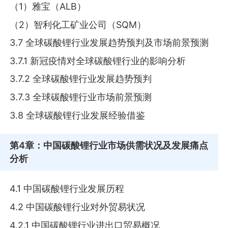
（1）雅宝（ALB）
（2）智利化工矿业公司（SQM）
3.7 全球碳酸锂行业发展趋势预判及市场前景预测
3.7.1 新冠疫情对全球碳酸锂行业的影响分析
3.7.2 全球碳酸锂行业发展趋势预判
3.7.3 全球碳酸锂行业市场前景预测
3.8 全球碳酸锂行业发展经验借鉴
第4章
：中国碳酸锂行业市场供需状况及发展痛点
分析
4.1 中国碳酸锂行业发展历程
4.2 中国碳酸锂行业对外贸易状况
4.2.1 中国碳酸锂行业进出口贸易概况