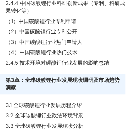
2.4.4 中国碳酸锂行业科研创新成果（专利、科研成
果转化等）
（1）中国碳酸锂行业专利申请
（2）中国碳酸锂行业专利公开
（3）中国碳酸锂行业热门申请人
（4）中国碳酸锂行业热门技术
2.4.5 技术环境对碳酸锂行业发展的影响总结
第3章
：全球碳酸锂行业发展现状调研及市场趋势
洞察
3.1 全球碳酸锂行业发展历程介绍
3.2 全球碳酸锂行业政法环境背景
3.3 全球碳酸锂行业发展现状分析