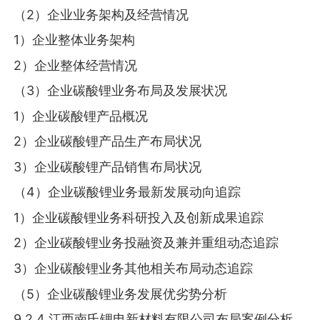
（2）企业业务架构及经营情况
1）企业整体业务架构
2）企业整体经营情况
（3）企业碳酸锂业务布局及发展状况
1）企业碳酸锂产品概况
2）企业碳酸锂产品生产布局状况
3）企业碳酸锂产品销售布局状况
（4）企业碳酸锂业务最新发展动向追踪
1）企业碳酸锂业务科研投入及创新成果追踪
2）企业碳酸锂业务投融资及兼并重组动态追踪
3）企业碳酸锂业务其他相关布局动态追踪
（5）企业碳酸锂业务发展优劣势分析
9.2.4 江西南氏锂电新材料有限公司布局案例分析