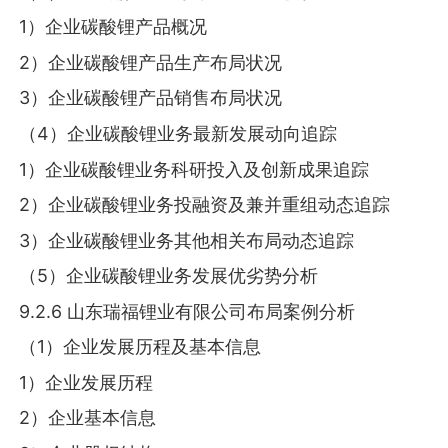
1）企业碳酸锂产品概况
2）企业碳酸锂产品生产布局状况
3）企业碳酸锂产品销售布局状况
（4）企业碳酸锂业务最新发展动向追踪
1）企业碳酸锂业务科研投入及创新成果追踪
2）企业碳酸锂业务投融资及兼并重组动态追踪
3）企业碳酸锂业务其他相关布局动态追踪
（5）企业碳酸锂业务发展优劣势分析
9.2.6 山东瑞福锂业有限公司布局案例分析
（1）企业发展历程及基本信息
1）企业发展历程
2）企业基本信息