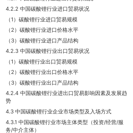
4.2.2 中国碳酸锂行业进口贸易状况
（1）碳酸锂行业进口贸易规模
（2）碳酸锂行业进口价格水平
（3）碳酸锂行业进口产品结构
4.2.3 中国碳酸锂行业出口贸易状况
（1）碳酸锂行业出口贸易规模
（2）碳酸锂行业出口价格水平
（3）碳酸锂行业出口产品结构
4.2.4 中国碳酸锂行业进出口贸易影响因素及发展趋
势
4.3 中国碳酸锂行业企业市场类型及入场方式
4.3.1 中国碳酸锂行业市场主体类型（投资/经营/服
务/中介主体）