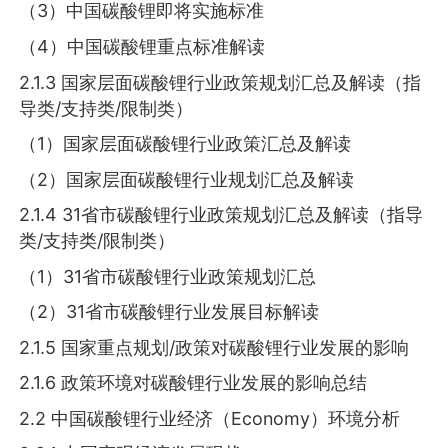
（3）中国碳酸锂即将实施标准
（4）中国碳酸锂重点标准解读
2.1.3 国家层面碳酸锂行业政策规划汇总及解读（指
导类/支持类/限制类）
（1）国家层面碳酸锂行业政策汇总及解读
（2）国家层面碳酸锂行业规划汇总及解读
2.1.4 31省市碳酸锂行业政策规划汇总及解读（指导
类/支持类/限制类）
（1）31省市碳酸锂行业政策规划汇总
（2）31省市碳酸锂行业发展目标解读
2.1.5 国家重点规划/政策对碳酸锂行业发展的影响
2.1.6 政策环境对碳酸锂行业发展的影响总结
2.2 中国碳酸锂行业经济（Economy）环境分析