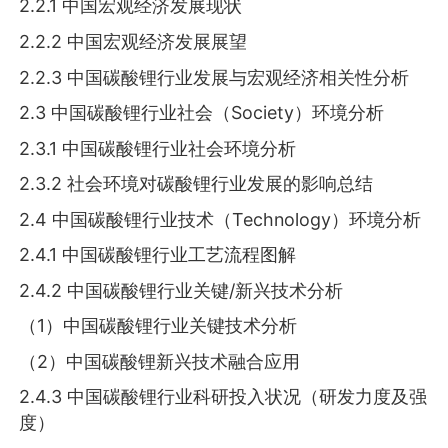
2.2.1 中国宏观经济发展现状
2.2.2 中国宏观经济发展展望
2.2.3 中国碳酸锂行业发展与宏观经济相关性分析
2.3 中国碳酸锂行业社会（Society）环境分析
2.3.1 中国碳酸锂行业社会环境分析
2.3.2 社会环境对碳酸锂行业发展的影响总结
2.4 中国碳酸锂行业技术（Technology）环境分析
2.4.1 中国碳酸锂行业工艺流程图解
2.4.2 中国碳酸锂行业关键/新兴技术分析
（1）中国碳酸锂行业关键技术分析
（2）中国碳酸锂新兴技术融合应用
2.4.3 中国碳酸锂行业科研投入状况（研发力度及强
度）