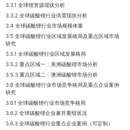
3.3.1 全球锂资源现状分析
3.3.2 全球碳酸锂行业供需现状分析
3.4 全球碳酸锂行业市场规模体量
3.5 全球碳酸锂行业区域发展格局及重点区域市场
研究
3.5.1 全球碳酸锂行业区域发展格局
3.5.2 重点区域一：美洲碳酸锂市场分析
3.5.3 重点区域二：澳洲碳酸锂市场分析
3.6 全球碳酸锂行业市场竞争格局及重点企业案例
研究
3.6.1 全球碳酸锂行业市场竞争格局
3.6.2 全球碳酸锂企业兼并重组状况
3.6.3 全球碳酸锂行业重点企业案例（可定制）