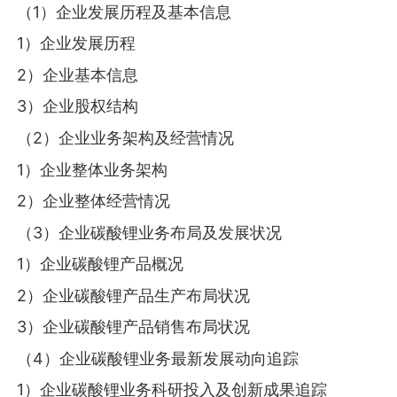
（1）企业发展历程及基本信息
1）企业发展历程
2）企业基本信息
3）企业股权结构
（2）企业业务架构及经营情况
1）企业整体业务架构
2）企业整体经营情况
（3）企业碳酸锂业务布局及发展状况
1）企业碳酸锂产品概况
2）企业碳酸锂产品生产布局状况
3）企业碳酸锂产品销售布局状况
（4）企业碳酸锂业务最新发展动向追踪
1）企业碳酸锂业务科研投入及创新成果追踪