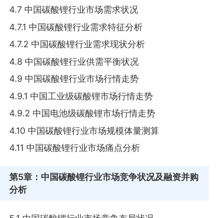
4.7 中国碳酸锂行业市场需求状况
4.7.1 中国碳酸锂行业需求特征分析
4.7.2 中国碳酸锂行业需求现状分析
4.8 中国碳酸锂行业供需平衡状况
4.9 中国碳酸锂行业市场行情走势
4.9.1 中国工业级碳酸锂市场行情走势
4.9.2 中国电池级碳酸锂市场行情走势
4.10 中国碳酸锂行业市场规模体量测算
4.11 中国碳酸锂行业市场痛点分析
第5章
：中国碳酸锂行业市场竞争状况及融资并购
分析