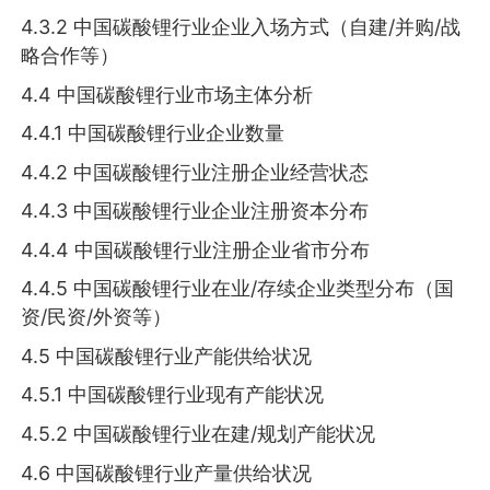
4.3.2 中国碳酸锂行业企业入场方式（自建/并购/战
略合作等）
4.4 中国碳酸锂行业市场主体分析
4.4.1 中国碳酸锂行业企业数量
4.4.2 中国碳酸锂行业注册企业经营状态
4.4.3 中国碳酸锂行业企业注册资本分布
4.4.4 中国碳酸锂行业注册企业省市分布
4.4.5 中国碳酸锂行业在业/存续企业类型分布（国
资/民资/外资等）
4.5 中国碳酸锂行业产能供给状况
4.5.1 中国碳酸锂行业现有产能状况
4.5.2 中国碳酸锂行业在建/规划产能状况
4.6 中国碳酸锂行业产量供给状况