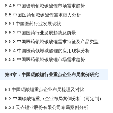
8.4.5 中国玻璃领域碳酸锂市场需求趋势
8.5 中国医药领域碳酸锂需求潜力分析
8.5.1 中国医药行业发展现状
8.5.2 中国医药行业发展趋势及前景
8.5.3 中国医药领域碳酸锂需求特征及产品类型
8.5.4 中国医药领域碳酸锂的应用现状分析
8.5.5 中国医药领域碳酸锂市场需求趋势
第9章
：中国碳酸锂行业重点企业布局案例研究
9.1 中国碳酸锂重点企业布局梳理及对比
9.2 中国碳酸锂重点企业布局案例分析（可定制）
9.2.1 天齐锂业股份有限公司布局案例分析