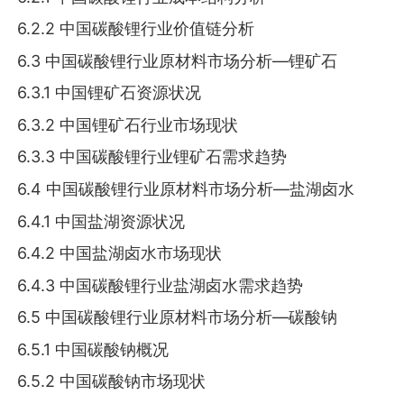
6.2.2 中国碳酸锂行业价值链分析
6.3 中国碳酸锂行业原材料市场分析—锂矿石
6.3.1 中国锂矿石资源状况
6.3.2 中国锂矿石行业市场现状
6.3.3 中国碳酸锂行业锂矿石需求趋势
6.4 中国碳酸锂行业原材料市场分析—盐湖卤水
6.4.1 中国盐湖资源状况
6.4.2 中国盐湖卤水市场现状
6.4.3 中国碳酸锂行业盐湖卤水需求趋势
6.5 中国碳酸锂行业原材料市场分析—碳酸钠
6.5.1 中国碳酸钠概况
6.5.2 中国碳酸钠市场现状