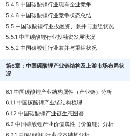
5.4.5 中国碳酸锂行业现有企业竞争
5.4.6 中国碳酸锂行业竞争状态总结
5.5 中国碳酸锂行业投融资、兼并与重组状况
5.5.1 中国碳酸锂行业投融资发展状况
5.5.2 中国碳酸锂行业兼并与重组状况
第6章
：中国碳酸锂产业链结构及上游市场布局状
况
6.1 中国碳酸锂产业结构属性（产业链）分析
6.1.1 中国碳酸锂产业链结构梳理
6.1.2 中国碳酸锂产业链生态图谱
6.2 中国碳酸锂产业价值属性（价值链）分析
6.2.1 中国碳酸锂行业成本结构分析