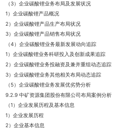
（3）企业碳酸锂业务布局及发展状况
1）企业碳酸锂产品概况
2）企业碳酸锂产品生产布局状况
3）企业碳酸锂产品销售布局状况
（4）企业碳酸锂业务最新发展动向追踪
1）企业碳酸锂业务科研投入及创新成果追踪
2）企业碳酸锂业务投融资及兼并重组动态追踪
3）企业碳酸锂业务其他相关布局动态追踪
（5）企业碳酸锂业务发展优劣势分析
9.2.9 中矿资源集团股份有限公司布局案例分析
（1）企业发展历程及基本信息
1）企业发展历程
2）企业基本信息