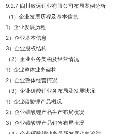
9.2.7 四川致远锂业有限公司布局案例分析
（1）企业发展历程及基本信息
1）企业发展历程
2）企业基本信息
3）企业股权结构
（2）企业业务架构及经营情况
1）企业整体业务架构
2）企业整体经营情况
（3）企业碳酸锂业务布局及发展状况
1）企业碳酸锂产品概况
2）企业碳酸锂产品生产布局状况
3）企业碳酸锂产品销售布局状况
（4）企业碳酸锂业务最新发展动向追踪