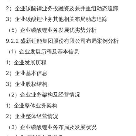
2）企业碳酸锂业务投融资及兼并重组动态追踪
3）企业碳酸锂业务其他相关布局动态追踪
（5）企业碳酸锂业务发展优劣势分析
9.2.2 盛新锂能集团股份有限公司布局案例分析
（1）企业发展历程及基本信息
1）企业发展历程
2）企业基本信息
3）企业股权结构
（2）企业业务架构及经营情况
1）企业整体业务架构
2）企业整体经营情况
（3）企业碳酸锂业务布局及发展状况