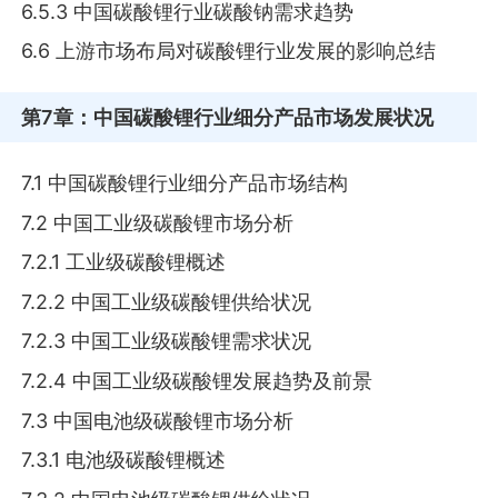
6.5.3 中国碳酸锂行业碳酸钠需求趋势
6.6 上游市场布局对碳酸锂行业发展的影响总结
第7章
：中国碳酸锂行业细分产品市场发展状况
7.1 中国碳酸锂行业细分产品市场结构
7.2 中国工业级碳酸锂市场分析
7.2.1 工业级碳酸锂概述
7.2.2 中国工业级碳酸锂供给状况
7.2.3 中国工业级碳酸锂需求状况
7.2.4 中国工业级碳酸锂发展趋势及前景
7.3 中国电池级碳酸锂市场分析
7.3.1 电池级碳酸锂概述