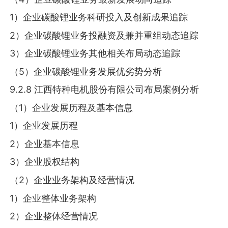
1）企业碳酸锂业务科研投入及创新成果追踪
2）企业碳酸锂业务投融资及兼并重组动态追踪
3）企业碳酸锂业务其他相关布局动态追踪
（5）企业碳酸锂业务发展优劣势分析
9.2.8 江西特种电机股份有限公司布局案例分析
（1）企业发展历程及基本信息
1）企业发展历程
2）企业基本信息
3）企业股权结构
（2）企业业务架构及经营情况
1）企业整体业务架构
2）企业整体经营情况