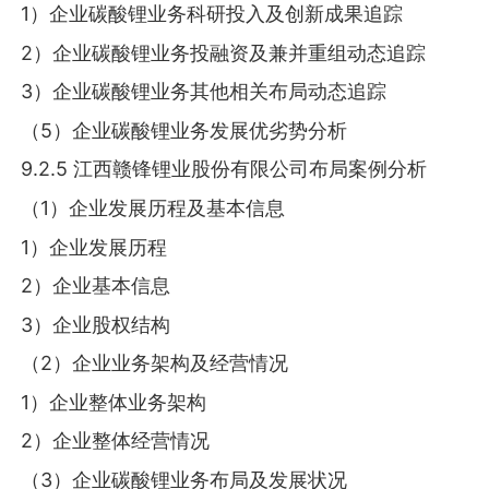
1）企业碳酸锂业务科研投入及创新成果追踪
2）企业碳酸锂业务投融资及兼并重组动态追踪
3）企业碳酸锂业务其他相关布局动态追踪
（5）企业碳酸锂业务发展优劣势分析
9.2.5 江西赣锋锂业股份有限公司布局案例分析
（1）企业发展历程及基本信息
1）企业发展历程
2）企业基本信息
3）企业股权结构
（2）企业业务架构及经营情况
1）企业整体业务架构
2）企业整体经营情况
（3）企业碳酸锂业务布局及发展状况