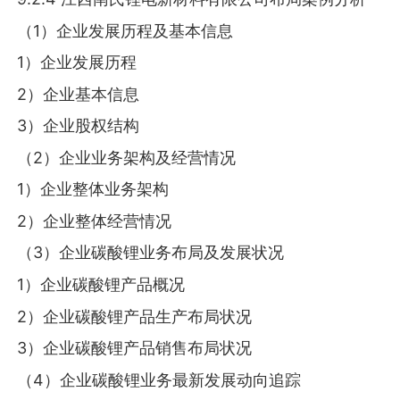
（1）企业发展历程及基本信息
1）企业发展历程
2）企业基本信息
3）企业股权结构
（2）企业业务架构及经营情况
1）企业整体业务架构
2）企业整体经营情况
（3）企业碳酸锂业务布局及发展状况
1）企业碳酸锂产品概况
2）企业碳酸锂产品生产布局状况
3）企业碳酸锂产品销售布局状况
（4）企业碳酸锂业务最新发展动向追踪