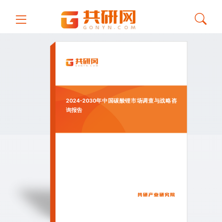
2024-2030年中国碳酸锂市场调查与战略咨
询报告