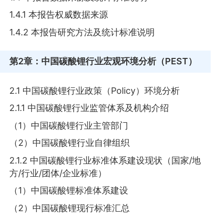
1.4.1 本报告权威数据来源
1.4.2 本报告研究方法及统计标准说明
第2章
：中国碳酸锂行业宏观环境分析（PEST）
2.1 中国碳酸锂行业政策（Policy）环境分析
2.1.1 中国碳酸锂行业监管体系及机构介绍
（1）中国碳酸锂行业主管部门
（2）中国碳酸锂行业自律组织
2.1.2 中国碳酸锂行业标准体系建设现状（国家/地
方/行业/团体/企业标准）
（1）中国碳酸锂标准体系建设
（2）中国碳酸锂现行标准汇总