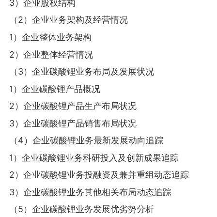
3）企业股权结构
（2）企业业务架构及经营情况
1）企业整体业务架构
2）企业整体经营情况
（3）企业碳酸锂业务布局及发展状况
1）企业碳酸锂产品概况
2）企业碳酸锂产品生产布局状况
3）企业碳酸锂产品销售布局状况
（4）企业碳酸锂业务最新发展动向追踪
1）企业碳酸锂业务科研投入及创新成果追踪
2）企业碳酸锂业务投融资及兼并重组动态追踪
3）企业碳酸锂业务其他相关布局动态追踪
（5）企业碳酸锂业务发展优劣势分析