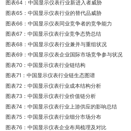
图表64：中国显示仪表行业新进入者威胁
图表65：中国显示仪表行业的替代品威胁
图表66：中国显示仪表同业竞争者的竞争能力
图表67：中国显示仪表行业竞争态势总结
图表68：中国显示仪表行业兼并与重组状况
图表69：中国显示仪表企业国际市场竞争参与状况
图表70：中国显示仪表行业链结构
图表71：中国显示仪表行业链生态图谱
图表72：中国显示仪表行业成本结构分析
图表73：中国显示仪表行业价值链分析
图表74：中国显示仪表行业上游供应的影响总结
图表75：中国显示仪表行业细分市场分布
图表76：中国显示仪表企业布局梳理及对比