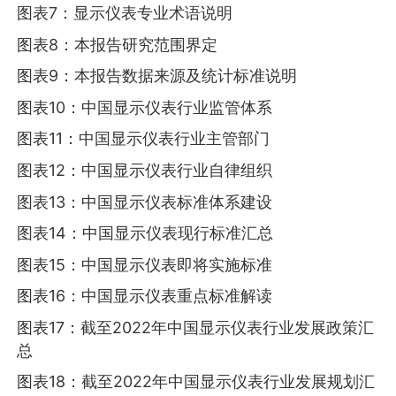
图表7：显示仪表专业术语说明
图表8：本报告研究范围界定
图表9：本报告数据来源及统计标准说明
图表10：中国显示仪表行业监管体系
图表11：中国显示仪表行业主管部门
图表12：中国显示仪表行业自律组织
图表13：中国显示仪表标准体系建设
图表14：中国显示仪表现行标准汇总
图表15：中国显示仪表即将实施标准
图表16：中国显示仪表重点标准解读
图表17：截至2022年中国显示仪表行业发展政策汇
总
图表18：截至2022年中国显示仪表行业发展规划汇