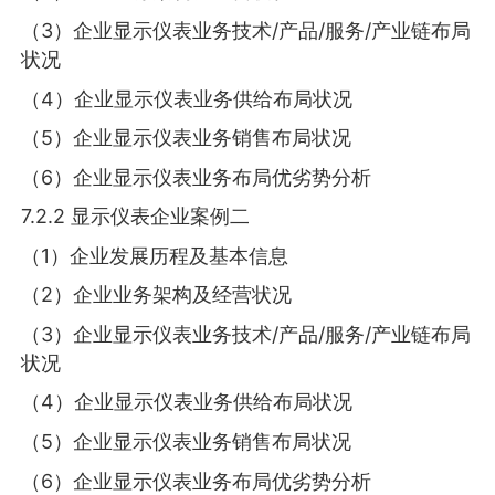
（3）企业显示仪表业务技术/产品/服务/产业链布局
状况
（4）企业显示仪表业务供给布局状况
（5）企业显示仪表业务销售布局状况
（6）企业显示仪表业务布局优劣势分析
7.2.2 显示仪表企业案例二
（1）企业发展历程及基本信息
（2）企业业务架构及经营状况
（3）企业显示仪表业务技术/产品/服务/产业链布局
状况
（4）企业显示仪表业务供给布局状况
（5）企业显示仪表业务销售布局状况
（6）企业显示仪表业务布局优劣势分析