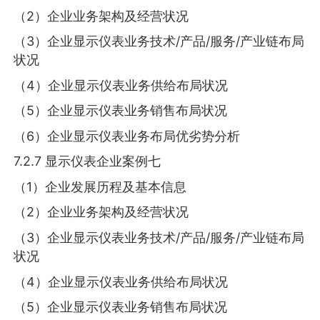
（2）企业业务架构及经营状况
（3）企业显示仪表业务技术/产品/服务/产业链布局
状况
（4）企业显示仪表业务供给布局状况
（5）企业显示仪表业务销售布局状况
（6）企业显示仪表业务布局优劣势分析
7.2.7 显示仪表企业案例七
（1）企业发展历程及基本信息
（2）企业业务架构及经营状况
（3）企业显示仪表业务技术/产品/服务/产业链布局
状况
（4）企业显示仪表业务供给布局状况
（5）企业显示仪表业务销售布局状况