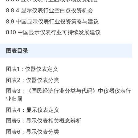
8.8.4 显示仪表行业空白点投资机会
8.9 中国显示仪表行业投资策略与建议
8.10 中国显示仪表行业可持续发展建议
图表目录
图表1：仪器仪表定义
图表2：仪器仪表分类
图表3：《国民经济行业分类与代码》中仪器仪表行
业归属
图表4：显示仪表定义
图表5：显示仪表相关概念辨析
图表6：显示仪表分类