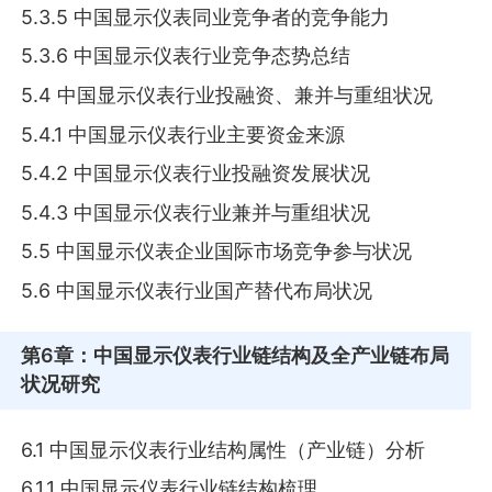
5.3.5 中国显示仪表同业竞争者的竞争能力
5.3.6 中国显示仪表行业竞争态势总结
5.4 中国显示仪表行业投融资、兼并与重组状况
5.4.1 中国显示仪表行业主要资金来源
5.4.2 中国显示仪表行业投融资发展状况
5.4.3 中国显示仪表行业兼并与重组状况
5.5 中国显示仪表企业国际市场竞争参与状况
5.6 中国显示仪表行业国产替代布局状况
第6章
：中国显示仪表行业链结构及全产业链布局
状况研究
6.1 中国显示仪表行业结构属性（产业链）分析
6.1.1 中国显示仪表行业链结构梳理