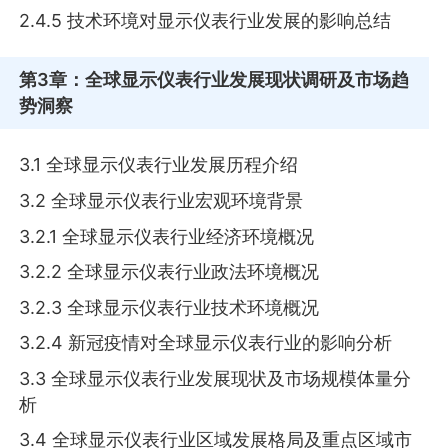
2.4.5 技术环境对显示仪表行业发展的影响总结
第3章
：全球显示仪表行业发展现状调研及市场趋
势洞察
3.1 全球显示仪表行业发展历程介绍
3.2 全球显示仪表行业宏观环境背景
3.2.1 全球显示仪表行业经济环境概况
3.2.2 全球显示仪表行业政法环境概况
3.2.3 全球显示仪表行业技术环境概况
3.2.4 新冠疫情对全球显示仪表行业的影响分析
3.3 全球显示仪表行业发展现状及市场规模体量分
析
3.4 全球显示仪表行业区域发展格局及重点区域市