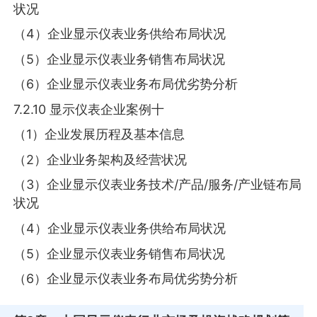
状况
（4）企业显示仪表业务供给布局状况
（5）企业显示仪表业务销售布局状况
（6）企业显示仪表业务布局优劣势分析
7.2.10 显示仪表企业案例十
（1）企业发展历程及基本信息
（2）企业业务架构及经营状况
（3）企业显示仪表业务技术/产品/服务/产业链布局
状况
（4）企业显示仪表业务供给布局状况
（5）企业显示仪表业务销售布局状况
（6）企业显示仪表业务布局优劣势分析