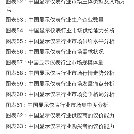
图表52：中国显示仪表行业市场主体类型及入场方
式
图表53：中国显示仪表行业生产企业数量
图表54：中国显示仪表行业市场供给能力分析
图表55：中国显示仪表行业市场供给水平分析
图表56：中国显示仪表行业市场需求状况
图表57：中国显示仪表行业市场规模体量
图表58：中国显示仪表行业市场行情走势分析
图表59：中国显示仪表行业市场发展痛点分析
图表60：中国显示仪表行业市场竞争格局分析
图表61：中国显示仪表行业市场集中度分析
图表62：中国显示仪表行业供应商的议价能力
图表63：中国显示仪表行业购买者的议价能力