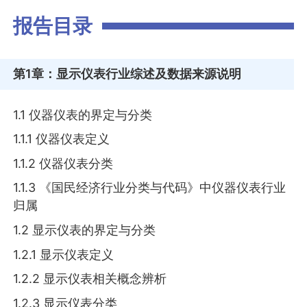
报告目录
第1章
：显示仪表行业综述及数据来源说明
1.1 仪器仪表的界定与分类
1.1.1 仪器仪表定义
1.1.2 仪器仪表分类
1.1.3 《国民经济行业分类与代码》中仪器仪表行业
归属
1.2 显示仪表的界定与分类
1.2.1 显示仪表定义
1.2.2 显示仪表相关概念辨析
1.2.3 显示仪表分类