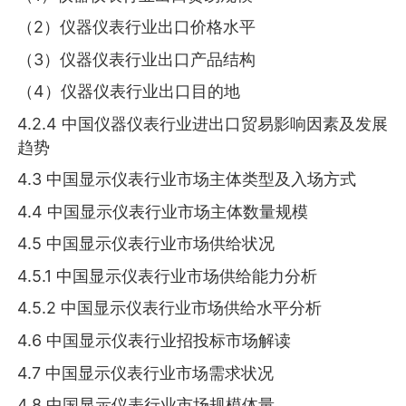
（2）仪器仪表行业出口价格水平
（3）仪器仪表行业出口产品结构
（4）仪器仪表行业出口目的地
4.2.4 中国仪器仪表行业进出口贸易影响因素及发展
趋势
4.3 中国显示仪表行业市场主体类型及入场方式
4.4 中国显示仪表行业市场主体数量规模
4.5 中国显示仪表行业市场供给状况
4.5.1 中国显示仪表行业市场供给能力分析
4.5.2 中国显示仪表行业市场供给水平分析
4.6 中国显示仪表行业招投标市场解读
4.7 中国显示仪表行业市场需求状况
4.8 中国显示仪表行业市场规模体量