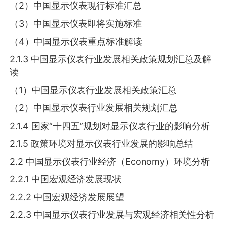
（2）中国显示仪表现行标准汇总
（3）中国显示仪表即将实施标准
（4）中国显示仪表重点标准解读
2.1.3 中国显示仪表行业发展相关政策规划汇总及解
读
（1）中国显示仪表行业发展相关政策汇总
（2）中国显示仪表行业发展相关规划汇总
2.1.4 国家“十四五”规划对显示仪表行业的影响分析
2.1.5 政策环境对显示仪表行业发展的影响总结
2.2 中国显示仪表行业经济（Economy）环境分析
2.2.1 中国宏观经济发展现状
2.2.2 中国宏观经济发展展望
2.2.3 中国显示仪表行业发展与宏观经济相关性分析