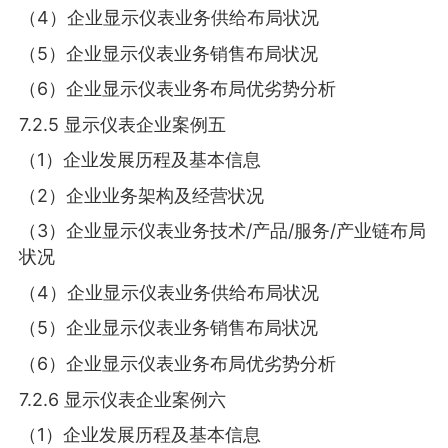
（4）企业显示仪表业务供给布局状况
（5）企业显示仪表业务销售布局状况
（6）企业显示仪表业务布局优劣势分析
7.2.5 显示仪表企业案例五
（1）企业发展历程及基本信息
（2）企业业务架构及经营状况
（3）企业显示仪表业务技术/产品/服务/产业链布局
状况
（4）企业显示仪表业务供给布局状况
（5）企业显示仪表业务销售布局状况
（6）企业显示仪表业务布局优劣势分析
7.2.6 显示仪表企业案例六
（1）企业发展历程及基本信息