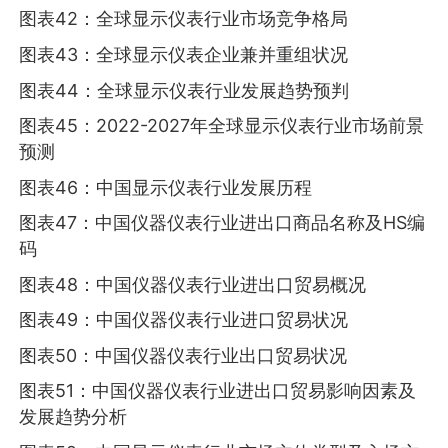
图表42：全球显示仪表行业市场竞争格局
图表43：全球显示仪表企业兼并重组状况
图表44：全球显示仪表行业发展趋势预判
图表45：2022-2027年全球显示仪表行业市场前景
预测
图表46：中国显示仪表行业发展历程
图表47：中国仪器仪表行业进出口商品名称及HS编
码
图表48：中国仪器仪表行业进出口贸易概况
图表49：中国仪器仪表行业进口贸易状况
图表50：中国仪器仪表行业出口贸易状况
图表51：中国仪器仪表行业进出口贸易影响因素及
发展趋势分析