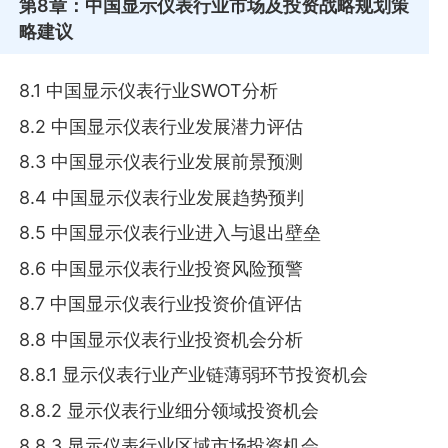
第8章
：中国显示仪表行业市场及投资战略规划策
略建议
8.1 中国显示仪表行业SWOT分析
8.2 中国显示仪表行业发展潜力评估
8.3 中国显示仪表行业发展前景预测
8.4 中国显示仪表行业发展趋势预判
8.5 中国显示仪表行业进入与退出壁垒
8.6 中国显示仪表行业投资风险预警
8.7 中国显示仪表行业投资价值评估
8.8 中国显示仪表行业投资机会分析
8.8.1 显示仪表行业产业链薄弱环节投资机会
8.8.2 显示仪表行业细分领域投资机会
8.8.3 显示仪表行业区域市场投资机会