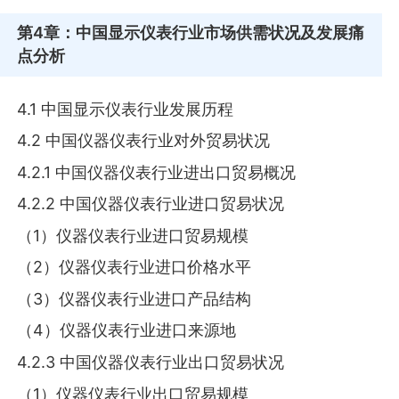
第4章
：中国显示仪表行业市场供需状况及发展痛
点分析
4.1 中国显示仪表行业发展历程
4.2 中国仪器仪表行业对外贸易状况
4.2.1 中国仪器仪表行业进出口贸易概况
4.2.2 中国仪器仪表行业进口贸易状况
（1）仪器仪表行业进口贸易规模
（2）仪器仪表行业进口价格水平
（3）仪器仪表行业进口产品结构
（4）仪器仪表行业进口来源地
4.2.3 中国仪器仪表行业出口贸易状况
（1）仪器仪表行业出口贸易规模