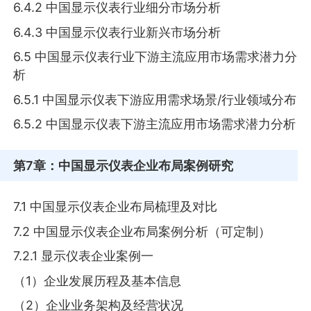
6.4.2 中国显示仪表行业细分市场分析
6.4.3 中国显示仪表行业新兴市场分析
6.5 中国显示仪表行业下游主流应用市场需求潜力分
析
6.5.1 中国显示仪表下游应用需求场景/行业领域分布
6.5.2 中国显示仪表下游主流应用市场需求潜力分析
第7章
：中国显示仪表企业布局案例研究
7.1 中国显示仪表企业布局梳理及对比
7.2 中国显示仪表企业布局案例分析（可定制）
7.2.1 显示仪表企业案例一
（1）企业发展历程及基本信息
（2）企业业务架构及经营状况