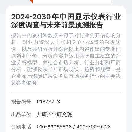
2024-2030年中国显示仪表行业
深度调查与未来前景预测报告
报告中的资料和数据来源于对行业公开信息的分
析、对业内资深人士和相关企业高管的深度访
谈，以及共研分析师综合以上内容作出的专业性
判断和评价。分析内容中运用共研自主建立的产
业分析模型，并结合市场分析、行业分析和厂商
分析，能够反映当前市场现状，趋势和规律，是
企业布局煤炭综采设备后市场服务行业的重要决
策参考依据。
报告编号
R1673713
出品单位
共研产业研究院
订购电话
010-69365838 / 400-700-9228