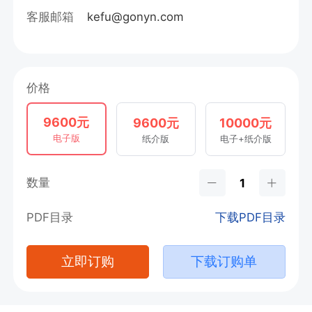
客服邮箱
kefu@gonyn.com
价格
9600元
9600元
10000元
电子版
纸介版
电子+纸介版
数量
PDF目录
下载PDF目录
立即订购
下载订购单