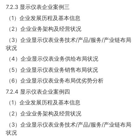
7.2.3 显示仪表企业案例三
（1）企业发展历程及基本信息
（2）企业业务架构及经营状况
（3）企业显示仪表业务技术/产品/服务/产业链布局
状况
（4）企业显示仪表业务供给布局状况
（5）企业显示仪表业务销售布局状况
（6）企业显示仪表业务布局优劣势分析
7.2.4 显示仪表企业案例四
（1）企业发展历程及基本信息
（2）企业业务架构及经营状况
（3）企业显示仪表业务技术/产品/服务/产业链布局
状况