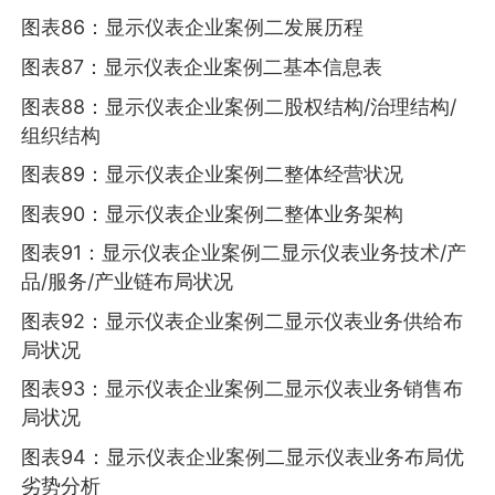
图表86：显示仪表企业案例二发展历程
图表87：显示仪表企业案例二基本信息表
图表88：显示仪表企业案例二股权结构/治理结构/
组织结构
图表89：显示仪表企业案例二整体经营状况
图表90：显示仪表企业案例二整体业务架构
图表91：显示仪表企业案例二显示仪表业务技术/产
品/服务/产业链布局状况
图表92：显示仪表企业案例二显示仪表业务供给布
局状况
图表93：显示仪表企业案例二显示仪表业务销售布
局状况
图表94：显示仪表企业案例二显示仪表业务布局优
劣势分析