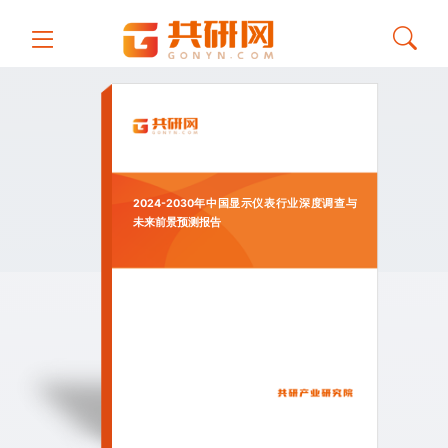
2024-2030年中国显示仪表行业深度调查与
未来前景预测报告