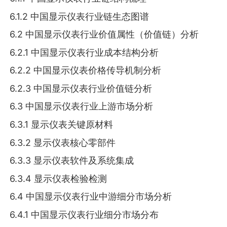
6.1.2 中国显示仪表行业链生态图谱
6.2 中国显示仪表行业价值属性（价值链）分析
6.2.1 中国显示仪表行业成本结构分析
6.2.2 中国显示仪表价格传导机制分析
6.2.3 中国显示仪表行业价值链分析
6.3 中国显示仪表行业上游市场分析
6.3.1 显示仪表关键原材料
6.3.2 显示仪表核心零部件
6.3.3 显示仪表软件及系统集成
6.3.4 显示仪表检验检测
6.4 中国显示仪表行业中游细分市场分析
6.4.1 中国显示仪表行业细分市场分布