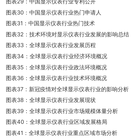
图表29：中国显示仪表行业专利公开
图表30：中国显示仪表行业热门申请人
图表31：中国显示仪表行业热门技术
图表32：技术环境对显示仪表行业发展的影响总结
图表33：全球显示仪表行业发展历程
图表34：全球显示仪表行业经济环境概况
图表35：全球显示仪表行业政法环境概况
图表36：全球显示仪表行业技术环境概况
图表37：新冠疫情对全球显示仪表行业的影响分析
图表38：全球显示仪表行业发展现状
图表39：全球显示仪表行业市场规模体量分析
图表40：全球显示仪表行业区域发展格局
图表41：全球显示仪表行业重点区域市场分析