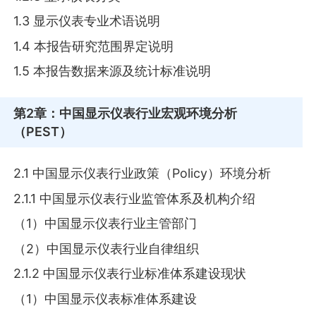
1.3 显示仪表专业术语说明
1.4 本报告研究范围界定说明
1.5 本报告数据来源及统计标准说明
第2章
：中国显示仪表行业宏观环境分析
（PEST）
2.1 中国显示仪表行业政策（Policy）环境分析
2.1.1 中国显示仪表行业监管体系及机构介绍
（1）中国显示仪表行业主管部门
（2）中国显示仪表行业自律组织
2.1.2 中国显示仪表行业标准体系建设现状
（1）中国显示仪表标准体系建设