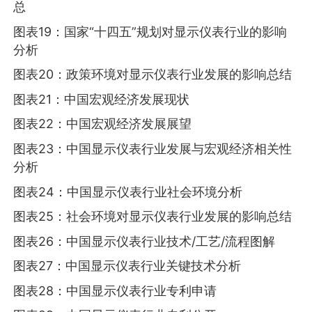
总
图表19：国家“十四五”规划对显示仪表行业的影响
分析
图表20：政策环境对显示仪表行业发展的影响总结
图表21：中国宏观经济发展现状
图表22：中国宏观经济发展展望
图表23：中国显示仪表行业发展与宏观经济相关性
分析
图表24：中国显示仪表行业社会环境分析
图表25：社会环境对显示仪表行业发展的影响总结
图表26：中国显示仪表行业技术/工艺/流程图解
图表27：中国显示仪表行业关键技术分析
图表28：中国显示仪表行业专利申请