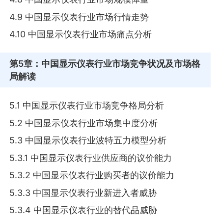
4.9 中国显示仪表行业市场行情走势
4.10 中国显示仪表行业市场痛点分析
第5章
：中国显示仪表行业市场竞争状况及市场格
局解读
5.1 中国显示仪表行业市场竞争格局分析
5.2 中国显示仪表行业市场集中度分析
5.3 中国显示仪表行业波特五力模型分析
5.3.1 中国显示仪表行业供应商的议价能力
5.3.2 中国显示仪表行业购买者的议价能力
5.3.3 中国显示仪表行业新进入者威胁
5.3.4 中国显示仪表行业的替代品威胁