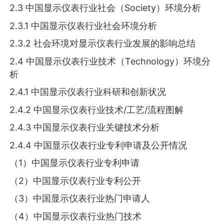
2.3 中国显示仪表行业社会（Society）环境分析
2.3.1 中国显示仪表行业社会环境分析
2.3.2 社会环境对显示仪表行业发展的影响总结
2.4 中国显示仪表行业技术（Technology）环境分
析
2.4.1 中国显示仪表行业科研和创新状况
2.4.2 中国显示仪表行业技术/工艺/流程图解
2.4.3 中国显示仪表行业关键技术分析
2.4.4 中国显示仪表行业专利申请及公开情况
（1）中国显示仪表行业专利申请
（2）中国显示仪表行业专利公开
（3）中国显示仪表行业热门申请人
（4）中国显示仪表行业热门技术