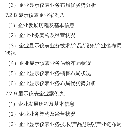
（6）企业显示仪表业务布局优劣势分析
7.2.8 显示仪表企业案例八
（1）企业发展历程及基本信息
（2）企业业务架构及经营状况
（3）企业显示仪表业务技术/产品/服务/产业链布局
状况
（4）企业显示仪表业务供给布局状况
（5）企业显示仪表业务销售布局状况
（6）企业显示仪表业务布局优劣势分析
7.2.9 显示仪表企业案例九
（1）企业发展历程及基本信息
（2）企业业务架构及经营状况
（3）企业显示仪表业务技术/产品/服务/产业链布局