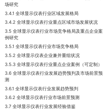
场研究
3.4.1 全球显示仪表行业区域发展格局
3.4.2 全球显示仪表行业重点区域市场发展状况
3.5 全球显示仪表行业市场竞争格局及重点企业案
例研究
3.5.1 全球显示仪表行业市场竞争格局
3.5.2 全球显示仪表企业兼并重组状况
3.5.3 全球显示仪表行业重点企业案例（可定制）
3.6 全球显示仪表行业发展趋势预判及市场前景预
测
3.6.1 全球显示仪表行业发展趋势预判
3.6.2 全球显示仪表行业市场前景预测
3.7 全球显示仪表行业发展经验借鉴