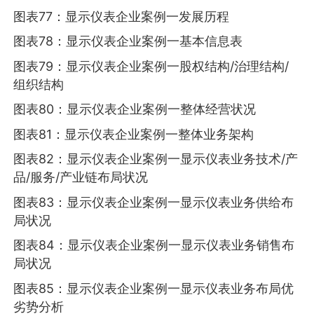
图表77：显示仪表企业案例一发展历程
图表78：显示仪表企业案例一基本信息表
图表79：显示仪表企业案例一股权结构/治理结构/
组织结构
图表80：显示仪表企业案例一整体经营状况
图表81：显示仪表企业案例一整体业务架构
图表82：显示仪表企业案例一显示仪表业务技术/产
品/服务/产业链布局状况
图表83：显示仪表企业案例一显示仪表业务供给布
局状况
图表84：显示仪表企业案例一显示仪表业务销售布
局状况
图表85：显示仪表企业案例一显示仪表业务布局优
劣势分析