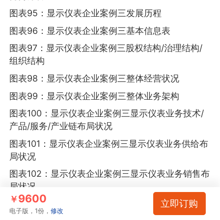
图表95：显示仪表企业案例三发展历程
图表96：显示仪表企业案例三基本信息表
图表97：显示仪表企业案例三股权结构/治理结构/
组织结构
图表98：显示仪表企业案例三整体经营状况
图表99：显示仪表企业案例三整体业务架构
图表100：显示仪表企业案例三显示仪表业务技术/
产品/服务/产业链布局状况
图表101：显示仪表企业案例三显示仪表业务供给布
局状况
图表102：显示仪表企业案例三显示仪表业务销售布
局状况
9600
￥
立即订购
图表103：显示仪表企业案例三显示仪表业务布局优
电子版，1份，
修改
劣势分析