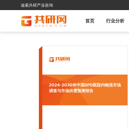
迪索共研产业咨询
首页
行业分析
2024-2030年中国SPD医院内物流市场
调查与市场供需预测报告