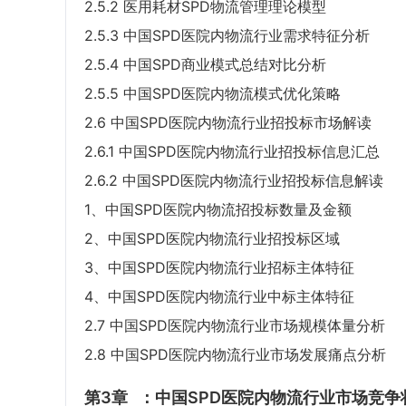
2.5.2 医用耗材SPD物流管理理论模型
2.5.3 中国SPD医院内物流行业需求特征分析
2.5.4 中国SPD商业模式总结对比分析
2.5.5 中国SPD医院内物流模式优化策略
2.6 中国SPD医院内物流行业招投标市场解读
2.6.1 中国SPD医院内物流行业招投标信息汇总
2.6.2 中国SPD医院内物流行业招投标信息解读
1、中国SPD医院内物流招投标数量及金额
2、中国SPD医院内物流行业招投标区域
3、中国SPD医院内物流行业招标主体特征
4、中国SPD医院内物流行业中标主体特征
2.7 中国SPD医院内物流行业市场规模体量分析
2.8 中国SPD医院内物流行业市场发展痛点分析
第3章
：中国SPD医院内物流行业市场竞争