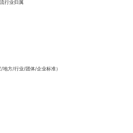
物流行业归属
家/地方/行业/团体/企业标准）