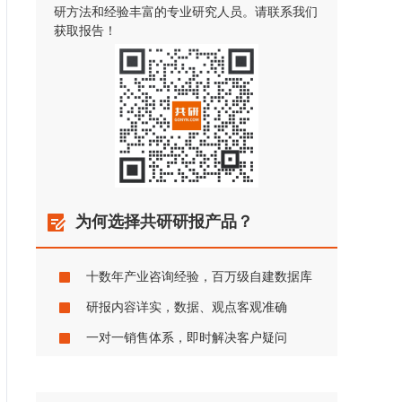
研方法和经验丰富的专业研究人员。请联系我们
获取报告！
为何选择共研研报产品？
十数年产业咨询经验，百万级自建数据库
研报内容详实，数据、观点客观准确
一对一销售体系，即时解决客户疑问