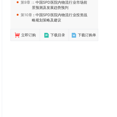
第9章：
：中国SPD医院内物流行业市场前
景预测及发展趋势预判
第10章：
：中国SPD医院内物流行业投资战
略规划策略及建议
立即订购
下载目录
下载订购单