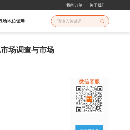
我的订单
关于我们
市场地位证明
物流市场调查与市场
微信客服