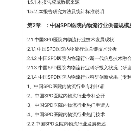
1.5.1 本报告权威数据来源
1.5.2 本报告研究方法及统计标准说明
第2章
：中国SPD医院内物流行业供需规模
2.1 中国SPD医院内物流行业技术发展现状
2.1.1 中国SPD医院内物流行业关键技术分析
2.1.2 中国SPD医院内物流行业新一代信息技术融
2.1.3 中国SPD医院内物流行业科研投入状况（
2.1.4 中国SPD医院内物流行业科研创新成果（
1、中国SPD医院内物流行业专利申请
2、中国SPD医院内物流行业专利公开
3、中国SPD医院内物流行业热门申请人
4、中国SPD医院内物流行业热门技术
2.2 中国SPD医院内物流行业发展概述