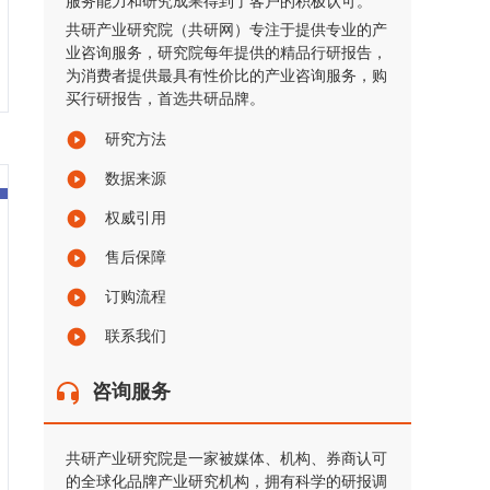
服务能力和研究成果得到了客户的积极认可。
共研产业研究院（共研网）专注于提供专业的产
业咨询服务，研究院每年提供的精品行研报告，
为消费者提供最具有性价比的产业咨询服务，购
买行研报告，首选共研品牌。
研究方法
数据来源
权威引用
售后保障
订购流程
联系我们
咨询服务
共研产业研究院是一家被媒体、机构、券商认可
的全球化品牌产业研究机构，拥有科学的研报调