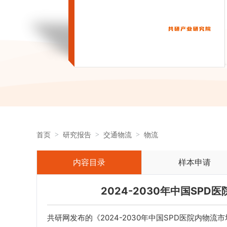
首页
研究报告
交通物流
物流
内容目录
样本申请
2024-2030年中国SP
共研网发布的《2024-2030年中国SPD医院内