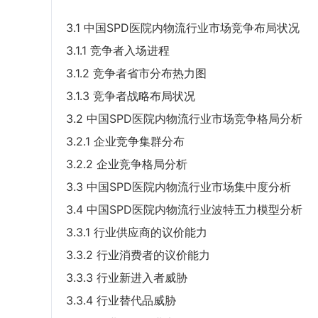
3.1 中国SPD医院内物流行业市场竞争布局状况
3.1.1 竞争者入场进程
3.1.2 竞争者省市分布热力图
3.1.3 竞争者战略布局状况
3.2 中国SPD医院内物流行业市场竞争格局分析
3.2.1 企业竞争集群分布
3.2.2 企业竞争格局分析
3.3 中国SPD医院内物流行业市场集中度分析
3.4 中国SPD医院内物流行业波特五力模型分析
3.3.1 行业供应商的议价能力
3.3.2 行业消费者的议价能力
3.3.3 行业新进入者威胁
3.3.4 行业替代品威胁