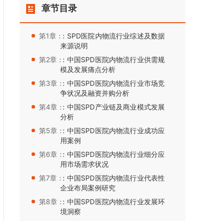
章节目录
第1章：
：SPD医院内物流行业综述及数据
来源说明
第2章：
：中国SPD医院内物流行业供需规
模及发展痛点分析
第3章：
：中国SPD医院内物流行业市场竞
争状况及融资并购分析
第4章：
：中国SPD产业链及商业模式发展
分析
第5章：
：中国SPD医院内物流行业成功应
用案例
第6章：
：中国SPD医院内物流行业细分应
用市场需求状况
第7章：
：中国SPD医院内物流行业代表性
企业布局案例研究
第8章：
：中国SPD医院内物流行业发展环
境洞察