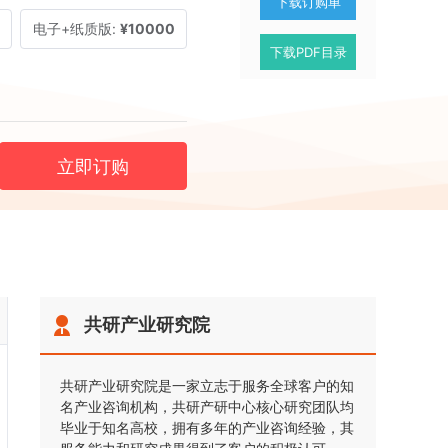
下载订购单
电子+纸质版:
¥10000
下载PDF目录
立即订购
共研产业研究院
共研产业研究院是一家立志于服务全球客户的知
名产业咨询机构，共研产研中心核心研究团队均
毕业于知名高校，拥有多年的产业咨询经验，其