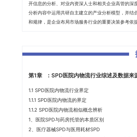
开信息的分析、对业内资深人士和相关企业高管的深
分析内容中运用共研自主建立的产业分析模型，并结
和规律，是企业布局市场服务行业的重要决策参考依
第1章
：SPD医院内物流行业综述及数据来
1.1 SPD医院内物流行业界定
1.1.1 SPD医院内物流的界定
1.1.2 SPD医院内物流相似概念辨析
1、医院SPD与药房托管的本质区别
2、医疗器械SPD与医用耗材SPD