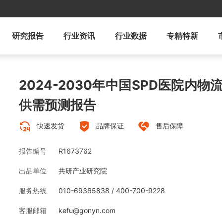
研究报告
行业资讯
行业数据
专精特新
2024-2030年中国SPD医院内
供需预测报告
快速发货
品牌保证
售后保障
报告编号
R1673762
出品单位
共研产业研究院
服务热线
010-69365838 / 400-700-9228
客服邮箱
kefu@gonyn.com