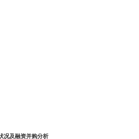
状况及融资并购分析