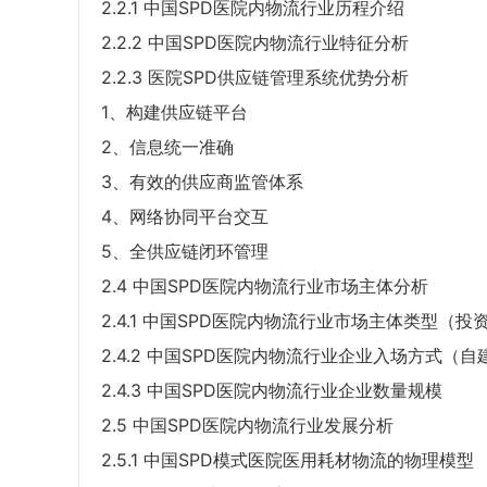
2.2.1 中国SPD医院内物流行业历程介绍
2.2.2 中国SPD医院内物流行业特征分析
2.2.3 医院SPD供应链管理系统优势分析
1、构建供应链平台
2、信息统一准确
3、有效的供应商监管体系
4、网络协同平台交互
5、全供应链闭环管理
2.4 中国SPD医院内物流行业市场主体分析
2.4.1 中国SPD医院内物流行业市场主体类型（投
2.4.2 中国SPD医院内物流行业企业入场方式（自
2.4.3 中国SPD医院内物流行业企业数量规模
2.5 中国SPD医院内物流行业发展分析
2.5.1 中国SPD模式医院医用耗材物流的物理模型