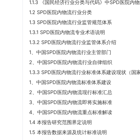
1.1.3 《国民经济行业分类与代码》中SPD医院内
1.2 SPD医院内物流行业分类
1.3 SPD医院内物流行业监管规范体系
1.3.1 SPD医院内物流专业术语说明
1.3.2 SPD医院内物流行业监管体系介绍
1、中国SPD医院内物流行业主管部门
2、中国SPD医院内物流行业自律组织
1.3.3 SPD医院内物流行业标准体系建设现状（国
1、中国SPD医院内物流标准体系建设
2、中国SPD医院内物流现行标准汇总
3、中国SPD医院内物流即将实施标准
4、中国SPD医院内物流重点标准解读
1.4 本报告研究范围界定说明
1.5 本报告数据来源及统计标准说明