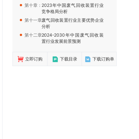
第十章：
2023年中国废气回收装置行业
竞争格局分析
第十一章：
废气回收装置行业主要优势企业
分析
第十二章：
2024-2030年中国废气回收装
置行业发展前景预测
立即订购
下载目录
下载订购单