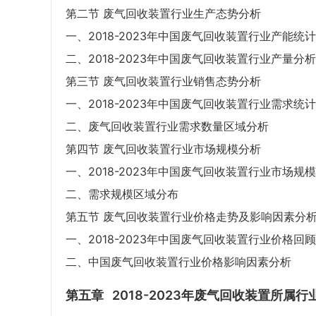
第二节 废气回收装置行业生产态势分析
一、2018-2023年中国废气回收装置行业产能统计
二、2018-2023年中国废气回收装置行业产量分析
第三节 废气回收装置行业销售态势分析
一、2018-2023年中国废气回收装置行业需求统计
二、废气回收装置行业需求数量区域分析
第四节 废气回收装置行业市场规模分析
一、2018-2023年中国废气回收装置行业市场规
二、需求规模区域分布
第五节 废气回收装置行业价格走势及影响因素分
一、2018-2023年中国废气回收装置行业价格回顾
二、中国废气回收装置行业价格影响因素分析
第五章
2018-2023年废气回收装置所属