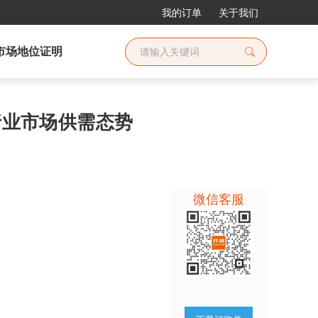
我的订单
关于我们
市场地位证明
置行业市场供需态势
微信客服