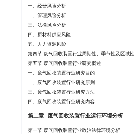
一、经营风险分析
二、管理风险分析
三、法律风险分析
四、原材料供应风险
五、人力资源风险
第四节 废气回收装置行业周期性、季节性及区域
第五节 废气回收装置行业研究概述
一、废气回收装置行业研究目的
二、废气回收装置行业研究原则
三、废气回收装置行业研究方法
四、废气回收装置行业研究内容
第二章
废气回收装置行业运行环境分析
第一节 废气回收装置行业政治法律环境分析