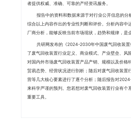
者提供权威、准确、可靠的产经资讯服务。
报告中的资料和数据来源于对行业公开信息的分析
综合以上内容作出的专业性判断和评价。分析内容中
厂商分析，能够反映当前市场现状，趋势和规律，是
共研网发布的《2024-2030年中国废气回收装
了废气回收装置行业定义、商业模式、产业壁垒、风险
对国内外市场废气回收装置产品产销、规模以及价格
贸易态势、经营状况进行剖析；随后对废气回收装置
营等几大核心要素进行了逐个分析；随后报告对2024
来科学严谨的预判。您若想对废气回收装置行业有个
重要工具。