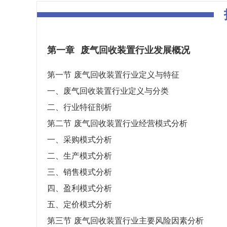
第一章
废气回收装置行业发展概况
第一节 废气回收装置行业定义与特征
一、废气回收装置行业定义与分类
二、行业特征剖析
第二节 废气回收装置行业经营模式分析
一、采购模式分析
二、生产模式分析
三、销售模式分析
四、盈利模式分析
五、定价模式分析
第三节 废气回收装置行业主要风险因素分析