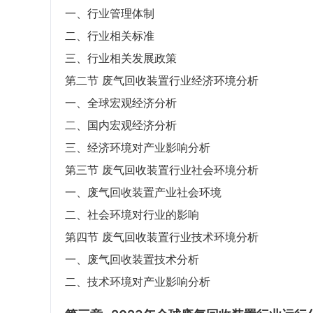
一、行业管理体制
二、行业相关标准
三、行业相关发展政策
第二节 废气回收装置行业经济环境分析
一、全球宏观经济分析
二、国内宏观经济分析
三、经济环境对产业影响分析
第三节 废气回收装置行业社会环境分析
一、废气回收装置产业社会环境
二、社会环境对行业的影响
第四节 废气回收装置行业技术环境分析
一、废气回收装置技术分析
二、技术环境对产业影响分析