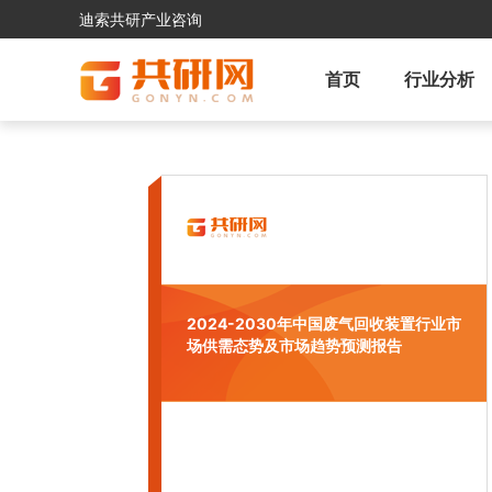
迪索共研产业咨询
首页
行业分析
2024-2030年中国废气回收装置行业市
场供需态势及市场趋势预测报告