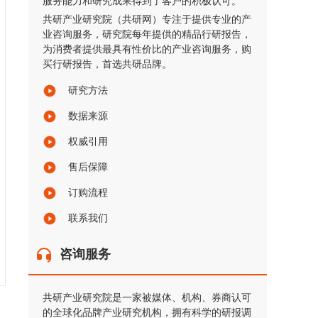
服务能力和研究成果得到了客户的积极认可。
共研产业研究院（共研网）专注于提供专业的产
业咨询服务，研究院每年提供的精品行研报告，
为消费者提供最具有性价比的产业咨询服务，购
买行研报告，首选共研品牌。
研究方法
数据来源
权威引用
售后保障
订购流程
联系我们
咨询服务
共研产业研究院是一家被媒体、机构、券商认可
的全球化品牌产业研究机构，拥有科学的研报调