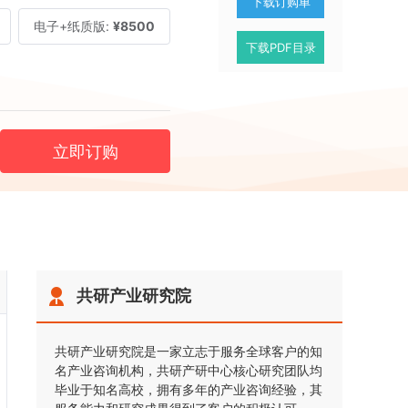
下载订购单
电子+纸质版:
¥8500
下载PDF目录
立即订购
共研产业研究院
共研产业研究院是一家立志于服务全球客户的知
名产业咨询机构，共研产研中心核心研究团队均
毕业于知名高校，拥有多年的产业咨询经验，其