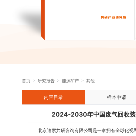
首页
研究报告
能源矿产
其他
内容目录
样本申请
2024-2030年中国废气回
北京迪索共研咨询有限公司是一家拥有全球化视野