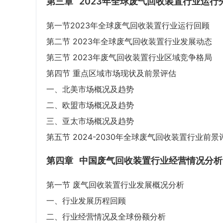
第三章
2023年全球废气回收装置行业运行
第一节2023年全球废气回收装置行业运行回顾
第二节 2023年全球废气回收装置行业发展动态
第三节 2023年废气回收装置行业区域竞争格局
第四节 重点区域市场现状及前景评估
一、北美市场概况及趋势
二、欧盟市场概况及趋势
三、亚太市场概况及趋势
第五节 2024-2030年全球废气回收装置行业前景
第四章
中国废气回收装置行业经营情况分析
第一节 废气回收装置行业发展概况分析
一、行业发展历程回顾
二、行业经营情况及全球份额分析