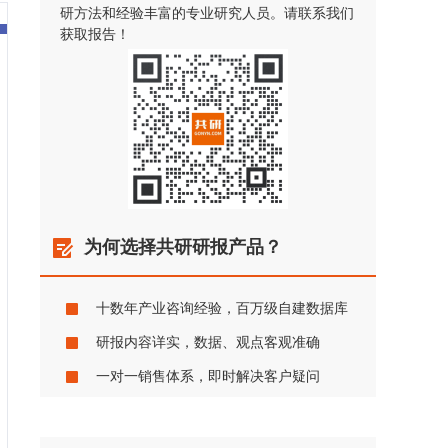
研方法和经验丰富的专业研究人员。请联系我们
获取报告！
为何选择共研研报产品？
十数年产业咨询经验，百万级自建数据库
研报内容详实，数据、观点客观准确
一对一销售体系，即时解决客户疑问