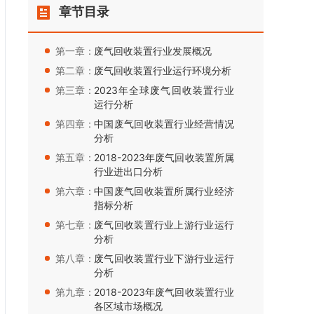
章节目录
第一章：
废气回收装置行业发展概况
第二章：
废气回收装置行业运行环境分析
第三章：
2023年全球废气回收装置行业
运行分析
第四章：
中国废气回收装置行业经营情况
分析
第五章：
2018-2023年废气回收装置所属
行业进出口分析
第六章：
中国废气回收装置所属行业经济
指标分析
第七章：
废气回收装置行业上游行业运行
分析
第八章：
废气回收装置行业下游行业运行
分析
第九章：
2018-2023年废气回收装置行业
各区域市场概况