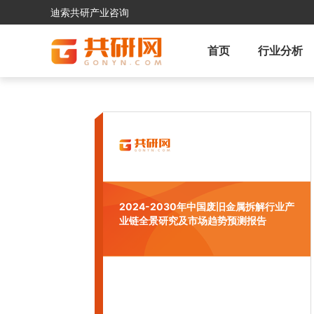
迪索共研产业咨询
首页
行业分析
2024-2030年中国废旧金属拆解行业产
业链全景研究及市场趋势预测报告