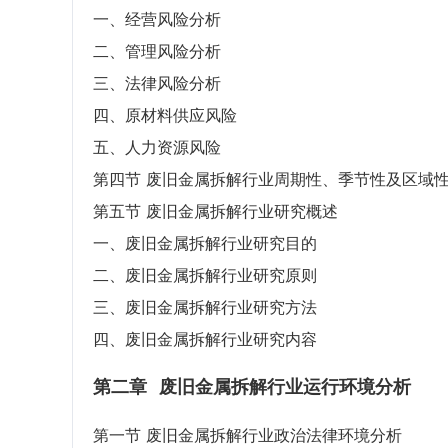
一、经营风险分析
二、管理风险分析
三、法律风险分析
四、原材料供应风险
五、人力资源风险
第四节 废旧金属拆解行业周期性、季节性及区域
第五节 废旧金属拆解行业研究概述
一、废旧金属拆解行业研究目的
二、废旧金属拆解行业研究原则
三、废旧金属拆解行业研究方法
四、废旧金属拆解行业研究内容
第二章
废旧金属拆解行业运行环境分析
第一节 废旧金属拆解行业政治法律环境分析