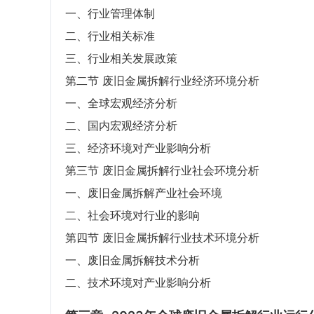
一、行业管理体制
二、行业相关标准
三、行业相关发展政策
第二节 废旧金属拆解行业经济环境分析
一、全球宏观经济分析
二、国内宏观经济分析
三、经济环境对产业影响分析
第三节 废旧金属拆解行业社会环境分析
一、废旧金属拆解产业社会环境
二、社会环境对行业的影响
第四节 废旧金属拆解行业技术环境分析
一、废旧金属拆解技术分析
二、技术环境对产业影响分析