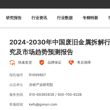
研究报告
行业资讯
行业数据
专精特新
2024-2030年中国废旧金属拆
究及市场趋势预测报告
快速发货
品牌保证
售后保障
报告编号
R1699867
出品单位
共研产业研究院
服务热线
010-69365838 / 400-700-9228
客服邮箱
kefu@gonyn.com