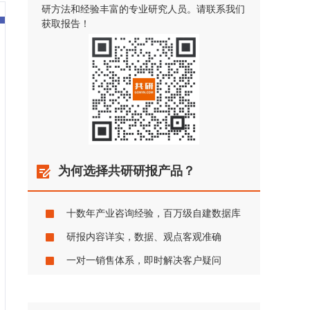
研方法和经验丰富的专业研究人员。请联系我们
获取报告！
为何选择共研研报产品？
十数年产业咨询经验，百万级自建数据库
研报内容详实，数据、观点客观准确
一对一销售体系，即时解决客户疑问