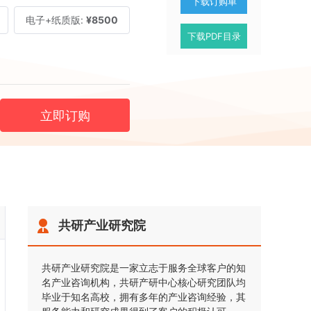
下载订购单
电子+纸质版:
¥8500
下载PDF目录
立即订购
共研产业研究院
共研产业研究院是一家立志于服务全球客户的知
名产业咨询机构，共研产研中心核心研究团队均
毕业于知名高校，拥有多年的产业咨询经验，其