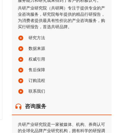
服务能力和研究成果得到了客户的积极认可。
共研产业研究院（共研网）专注于提供专业的产
业咨询服务，研究院每年提供的精品行研报告，
为消费者提供最具有性价比的产业咨询服务，购
买行研报告，首选共研品牌。
研究方法
数据来源
权威引用
售后保障
订购流程
联系我们
咨询服务
共研产业研究院是一家被媒体、机构、券商认可
的全球化品牌产业研究机构，拥有科学的研报调