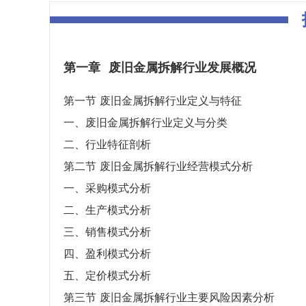
第一章
废旧金属拆解行业发展概况
第一节 废旧金属拆解行业定义与特征
一、废旧金属拆解行业定义与分类
二、行业特征剖析
第二节 废旧金属拆解行业经营模式分析
一、采购模式分析
二、生产模式分析
三、销售模式分析
四、盈利模式分析
五、定价模式分析
第三节 废旧金属拆解行业主要风险因素分析