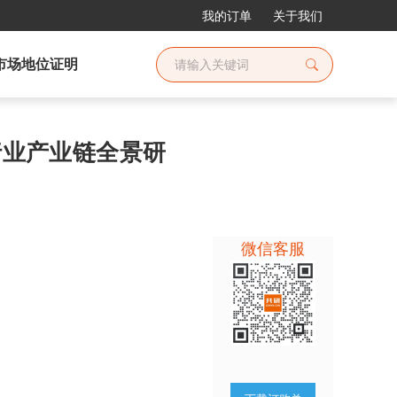
我的订单
关于我们
市场地位证明
解行业产业链全景研
微信客服