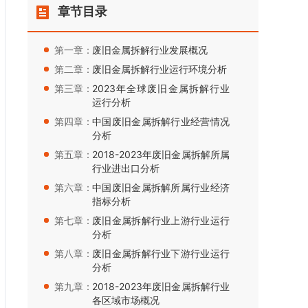
章节目录
第一章：
废旧金属拆解行业发展概况
第二章：
废旧金属拆解行业运行环境分析
第三章：
2023年全球废旧金属拆解行业
运行分析
第四章：
中国废旧金属拆解行业经营情况
分析
第五章：
2018-2023年废旧金属拆解所属
行业进出口分析
第六章：
中国废旧金属拆解所属行业经济
指标分析
第七章：
废旧金属拆解行业上游行业运行
分析
第八章：
废旧金属拆解行业下游行业运行
分析
第九章：
2018-2023年废旧金属拆解行业
各区域市场概况