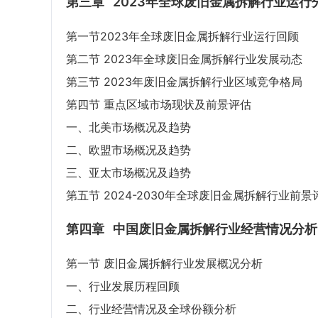
第三章
2023年全球废旧金属拆解行业运行
第一节2023年全球废旧金属拆解行业运行回顾
第二节 2023年全球废旧金属拆解行业发展动态
第三节 2023年废旧金属拆解行业区域竞争格局
第四节 重点区域市场现状及前景评估
一、北美市场概况及趋势
二、欧盟市场概况及趋势
三、亚太市场概况及趋势
第五节 2024-2030年全球废旧金属拆解行业前景
第四章
中国废旧金属拆解行业经营情况分析
第一节 废旧金属拆解行业发展概况分析
一、行业发展历程回顾
二、行业经营情况及全球份额分析