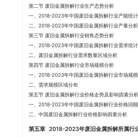
第二节 废旧金属拆解行业生产态势分析
一、2018-2023年中国废旧金属拆解行业产能统计
二、2018-2023年中国废旧金属拆解行业产量分析
第三节 废旧金属拆解行业销售态势分析
一、2018-2023年中国废旧金属拆解行业需求统计
二、废旧金属拆解行业需求数量区域分析
第四节 废旧金属拆解行业市场规模分析
一、2018-2023年中国废旧金属拆解行业市场规
二、需求规模区域分布
第五节 废旧金属拆解行业价格走势及影响因素分
一、2018-2023年中国废旧金属拆解行业价格回顾
二、中国废旧金属拆解行业价格影响因素分析
第五章
2018-2023年废旧金属拆解所属