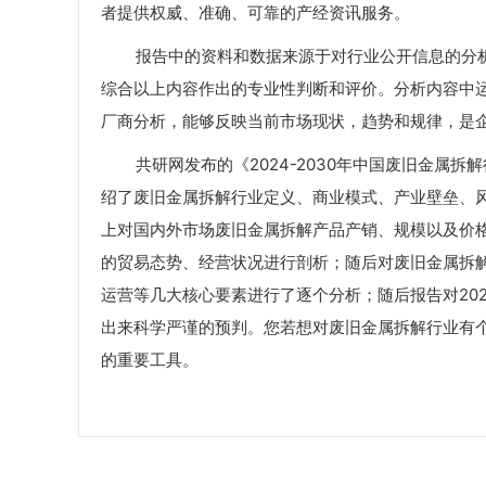
者提供权威、准确、可靠的产经资讯服务。
报告中的资料和数据来源于对行业公开信息的分析
综合以上内容作出的专业性判断和评价。分析内容中
厂商分析，能够反映当前市场现状，趋势和规律，是
共研网发布的《2024-2030年中国废旧金属拆
绍了废旧金属拆解行业定义、商业模式、产业壁垒、风
上对国内外市场废旧金属拆解产品产销、规模以及价
的贸易态势、经营状况进行剖析；随后对废旧金属拆
运营等几大核心要素进行了逐个分析；随后报告对202
出来科学严谨的预判。您若想对废旧金属拆解行业有
的重要工具。