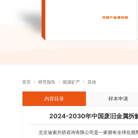
首页
研究报告
能源矿产
其他
内容目录
样本申请
2024-2030年中国废旧金
北京迪索共研咨询有限公司是一家拥有全球化视野