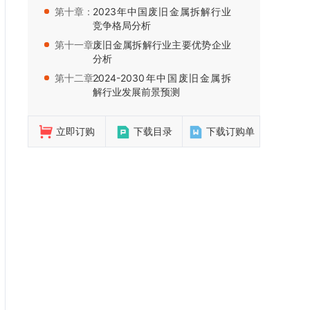
第十章：
2023年中国废旧金属拆解行业
竞争格局分析
第十一章：
废旧金属拆解行业主要优势企业
分析
第十二章：
2024-2030年中国废旧金属拆
解行业发展前景预测
立即订购
下载目录
下载订购单