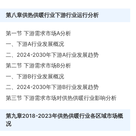
第八章
供热供暖行业下游行业运行分析
第一节 下游需求市场A分析
一、下游A行业发展概况
二、2024-2030年下游A行业发展趋势
第二节 下游需求市场B分析
一、下游B行业发展概况
二、2024-2030年下游B行业发展趋势
第三节 下游需求市场对供热供暖行业影响分析
第九章
2018-2023年供热供暖行业各区域市场概
况