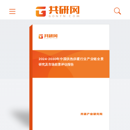
2024-2030年中国供热供暖行业产业链全景
研究及市场前景评估报告