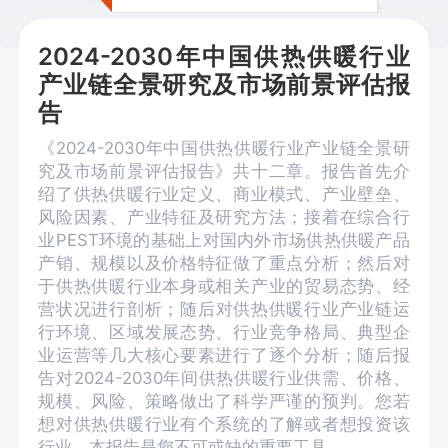
2024-2030年中国供热供暖行业
产业链全景研究及市场前景评估报
告
《2024-2030年中国供热供暖行业产业链全景研
究及市场前景评估报告》共十二章。报告首先介
绍了供热供暖行业定义、商业模式、产业壁垒、
风险因素、产业特征及研究方法；接着在综合行
业PEST环境的基础上对国内外市场供热供暖产品
产销、规模以及价格特征做了重点分析；然后对
于供热供暖行业本身或相关产业的贸易态势、经
营状况进行剖析；随后对供热供暖行业产业链运
行环境、区域发展态势、行业竞争格局、典型企
业运营等几大核心要素进行了逐个分析；随后报
告对2024-2030年间供热供暖行业供需、价格、
规模、风险、策略做出了科学严谨的预判。您若
想对供热供暖行业有个系统的了解或者想投资该
行业，本报告是您不可或缺的重要工具。