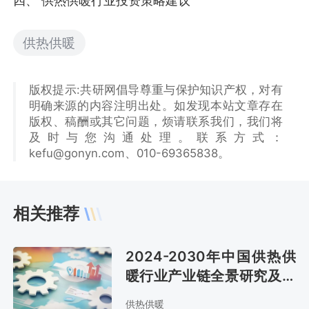
四、 供热供暖行业投资策略建议
供热供暖
版权提示:共研网倡导尊重与保护知识产权，对有
明确来源的内容注明出处。如发现本站文章存在
版权、稿酬或其它问题，烦请联系我们，我们将
及时与您沟通处理。联系方式：
kefu@gonyn.com、010-69365838。
相关推荐
2024-2030年中国供热供
暖行业产业链全景研究及市
场前景评估报告
供热供暖