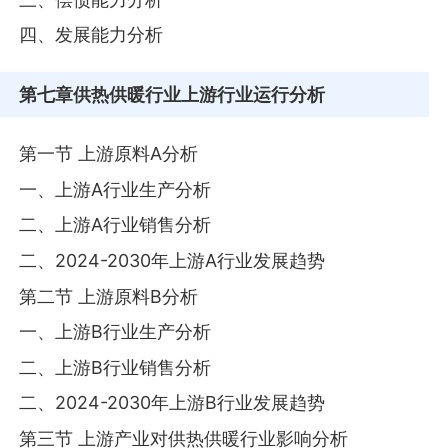
四、发展能力分析
第七章
供热供暖行业上游行业运行分析
第一节 上游原料A分析
一、上游A行业生产分析
二、上游A行业销售分析
二、2024-2030年上游A行业发展趋势
第二节 上游原料B分析
一、上游B行业生产分析
二、上游B行业销售分析
二、2024-2030年上游B行业发展趋势
第三节 上游产业对供热供暖行业影响分析