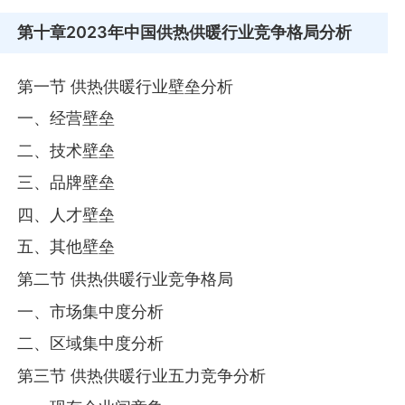
第十章
2023年中国供热供暖行业竞争格局分析
第一节 供热供暖行业壁垒分析
一、经营壁垒
二、技术壁垒
三、品牌壁垒
四、人才壁垒
五、其他壁垒
第二节 供热供暖行业竞争格局
一、市场集中度分析
二、区域集中度分析
第三节 供热供暖行业五力竞争分析