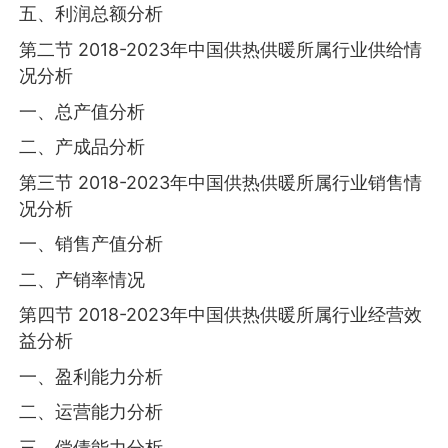
五、利润总额分析
第二节 2018-2023年中国供热供暖所属行业供给情
况分析
一、总产值分析
二、产成品分析
第三节 2018-2023年中国供热供暖所属行业销售情
况分析
一、销售产值分析
二、产销率情况
第四节 2018-2023年中国供热供暖所属行业经营效
益分析
一、盈利能力分析
二、运营能力分析
三、偿债能力分析