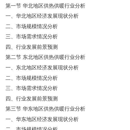
第一节 华北地区供热供暖行业分析
一、华北地区经济发展现状分析
二、市场规模情况分析
三、市场需求情况分析
四、行业发展前景预测
第二节 东北地区供热供暖行业分析
一、东北地区经济发展现状分析
二、市场规模情况分析
三、市场需求情况分析
四、行业发展前景预测
第三节 华东地区供热供暖行业分析
一、华东地区经济发展现状分析
二、市场规模情况分析