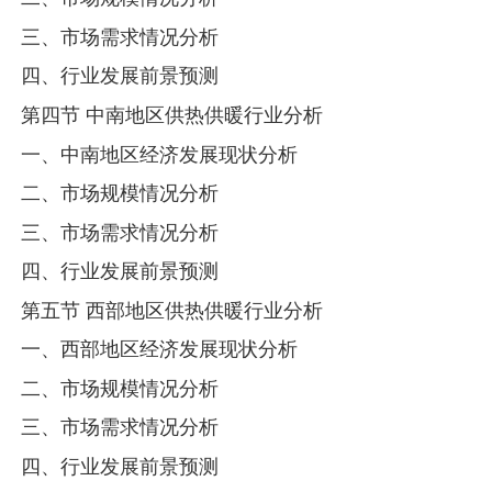
三、市场需求情况分析
四、行业发展前景预测
第四节 中南地区供热供暖行业分析
一、中南地区经济发展现状分析
二、市场规模情况分析
三、市场需求情况分析
四、行业发展前景预测
第五节 西部地区供热供暖行业分析
一、西部地区经济发展现状分析
二、市场规模情况分析
三、市场需求情况分析
四、行业发展前景预测