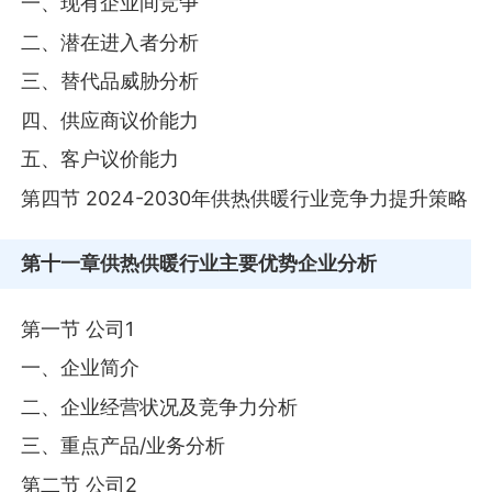
一、现有企业间竞争
二、潜在进入者分析
三、替代品威胁分析
四、供应商议价能力
五、客户议价能力
第四节 2024-2030年供热供暖行业竞争力提升策略
第十一章
供热供暖行业主要优势企业分析
第一节 公司1
一、企业简介
二、企业经营状况及竞争力分析
三、重点产品/业务分析
第二节 公司2