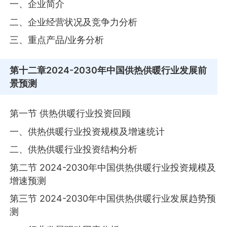
一、企业简介
二、企业经营状况及竞争力分析
三、重点产品/业务分析
第十二章
2024-2030年中国供热供暖行业发展前
景预测
第一节 供热供暖行业投资回顾
一、供热供暖行业投资规模及增速统计
二、供热供暖行业投资结构分析
第二节 2024-2030年中国供热供暖行业投资规模及
增速预测
第三节 2024-2030年中国供热供暖行业发展趋势预
测