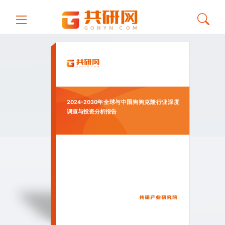
2024-2030年全球与中国狗狗克隆行业深度
调查与投资分析报告