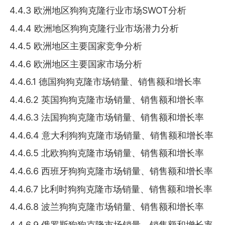
4.4.3 欧洲地区狗狗克隆行业市场SWOT分析
4.4.4 欧洲地区狗狗克隆行业市场潜力分析
4.4.5 欧洲地区主要国家竞争分析
4.4.6 欧洲地区主要国家市场分析
4.4.6.1 德国狗狗克隆市场销量、销售额和增长率
4.4.6.2 英国狗狗克隆市场销量、销售额和增长率
4.4.6.3 法国狗狗克隆市场销量、销售额和增长率
4.4.6.4 意大利狗狗克隆市场销量、销售额和增长率
4.4.6.5 北欧狗狗克隆市场销量、销售额和增长率
4.4.6.6 西班牙狗狗克隆市场销量、销售额和增长率
4.4.6.7 比利时狗狗克隆市场销量、销售额和增长率
4.4.6.8 波兰狗狗克隆市场销量、销售额和增长率
4.4.6.9 俄罗斯狗狗克隆市场销量、销售额和增长率