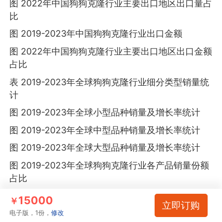
图 2022年中国狗狗克隆行业主要出口地区出口量占
比
图 2019-2023年中国狗狗克隆行业出口金额
图 2022年中国狗狗克隆行业主要出口地区出口金额
占比
表 2019-2023年全球狗狗克隆行业细分类型销量统
计
图 2019-2023年全球小型品种销量及增长率统计
图 2019-2023年全球中型品种销量及增长率统计
图 2019-2023年全球大型品种销量及增长率统计
图 2019-2023年全球狗狗克隆行业各产品销量份额
占比
表 2019-2023年全球狗狗克隆行业细分类型销售额
15000
￥
立即订购
统计
电子版，1份，
修改