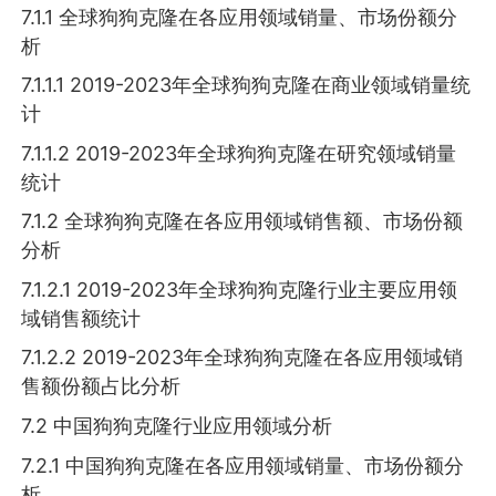
7.1.1 全球狗狗克隆在各应用领域销量、市场份额分
析
7.1.1.1 2019-2023年全球狗狗克隆在商业领域销量统
计
7.1.1.2 2019-2023年全球狗狗克隆在研究领域销量
统计
7.1.2 全球狗狗克隆在各应用领域销售额、市场份额
分析
7.1.2.1 2019-2023年全球狗狗克隆行业主要应用领
域销售额统计
7.1.2.2 2019-2023年全球狗狗克隆在各应用领域销
售额份额占比分析
7.2 中国狗狗克隆行业应用领域分析
7.2.1 中国狗狗克隆在各应用领域销量、市场份额分
析