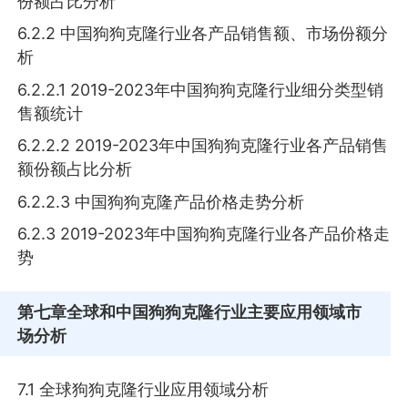
份额占比分析
6.2.2 中国狗狗克隆行业各产品销售额、市场份额分
析
6.2.2.1 2019-2023年中国狗狗克隆行业细分类型销
售额统计
6.2.2.2 2019-2023年中国狗狗克隆行业各产品销售
额份额占比分析
6.2.2.3 中国狗狗克隆产品价格走势分析
6.2.3 2019-2023年中国狗狗克隆行业各产品价格走
势
第七章
全球和中国狗狗克隆行业主要应用领域市
场分析
7.1 全球狗狗克隆行业应用领域分析