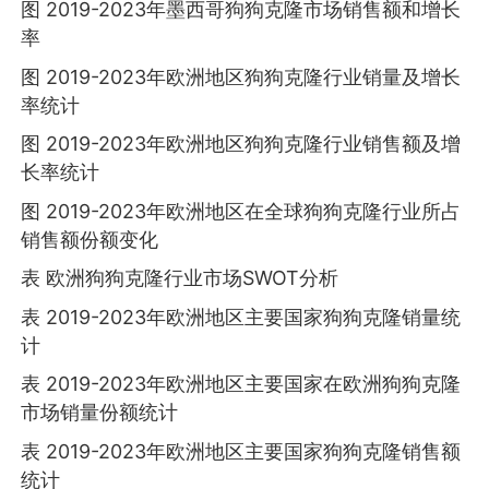
图 2019-2023年墨西哥狗狗克隆市场销售额和增长
率
图 2019-2023年欧洲地区狗狗克隆行业销量及增长
率统计
图 2019-2023年欧洲地区狗狗克隆行业销售额及增
长率统计
图 2019-2023年欧洲地区在全球狗狗克隆行业所占
销售额份额变化
表 欧洲狗狗克隆行业市场SWOT分析
表 2019-2023年欧洲地区主要国家狗狗克隆销量统
计
表 2019-2023年欧洲地区主要国家在欧洲狗狗克隆
市场销量份额统计
表 2019-2023年欧洲地区主要国家狗狗克隆销售额
统计