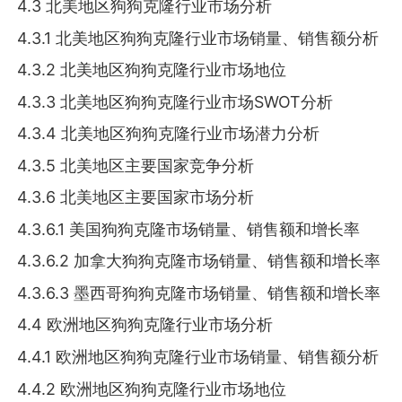
4.3 北美地区狗狗克隆行业市场分析
4.3.1 北美地区狗狗克隆行业市场销量、销售额分析
4.3.2 北美地区狗狗克隆行业市场地位
4.3.3 北美地区狗狗克隆行业市场SWOT分析
4.3.4 北美地区狗狗克隆行业市场潜力分析
4.3.5 北美地区主要国家竞争分析
4.3.6 北美地区主要国家市场分析
4.3.6.1 美国狗狗克隆市场销量、销售额和增长率
4.3.6.2 加拿大狗狗克隆市场销量、销售额和增长率
4.3.6.3 墨西哥狗狗克隆市场销量、销售额和增长率
4.4 欧洲地区狗狗克隆行业市场分析
4.4.1 欧洲地区狗狗克隆行业市场销量、销售额分析
4.4.2 欧洲地区狗狗克隆行业市场地位