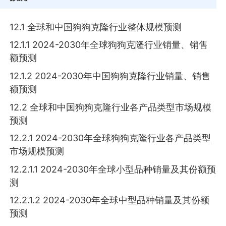
12.1 全球和中国狗狗克隆行业整体规模预测
12.1.1 2024-2030年全球狗狗克隆行业销量、销售
额预测
12.1.2 2024-2030年中国狗狗克隆行业销量、销售
额预测
12.2 全球和中国狗狗克隆行业各产品类型市场规模
预测
12.2.1 2024-2030年全球狗狗克隆行业各产品类型
市场规模预测
12.2.1.1 2024-2030年全球小型品种销量及其份额预
测
12.2.1.2 2024-2030年全球中型品种销量及其份额
预测