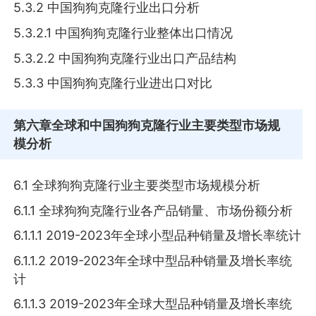
5.3.2 中国狗狗克隆行业出口分析
5.3.2.1 中国狗狗克隆行业整体出口情况
5.3.2.2 中国狗狗克隆行业出口产品结构
5.3.3 中国狗狗克隆行业进出口对比
第六章
全球和中国狗狗克隆行业主要类型市场规
模分析
6.1 全球狗狗克隆行业主要类型市场规模分析
6.1.1 全球狗狗克隆行业各产品销量、市场份额分析
6.1.1.1 2019-2023年全球小型品种销量及增长率统计
6.1.1.2 2019-2023年全球中型品种销量及增长率统
计
6.1.1.3 2019-2023年全球大型品种销量及增长率统