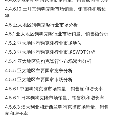
4.4.6.10 土耳其狗狗克隆市场销量、销售额和增长
率
4.5 亚太地区狗狗克隆行业市场分析
4.5.1 亚太地区狗狗克隆行业市场销量、销售额分析
4.5.2 亚太地区狗狗克隆行业市场地位
4.5.3 亚太地区狗狗克隆行业市场SWOT分析
4.5.4 亚太地区狗狗克隆行业市场潜力分析
4.5.5 亚太地区主要国家竞争分析
4.5.6 亚太地区主要国家市场分析
4.5.6.1 中国狗狗克隆市场销量、销售额和增长率
4.5.6.2 日本狗狗克隆市场销量、销售额和增长率
4.5.6.3 澳大利亚和新西兰狗狗克隆市场销量、销售
额和增长率