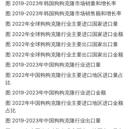
图 2019-2023年韩国狗狗克隆市场销量和增长率
图 2019-2023年韩国狗狗克隆市场销售额和增长率
图 2022年全球狗狗克隆行业主要进口国家进口量
图 2022年全球狗狗克隆行业主要进口国家进口金额
图 2022年全球狗狗克隆行业主要出口国家出口量
图 2022年全球狗狗克隆行业主要出口国家出口金额
图 2019-2023年中国狗狗克隆行业进口量
图 2022年中国狗狗克隆行业主要进口地区进口量占
比
图 2019-2023年中国狗狗克隆行业进口金额
图 2022年中国狗狗克隆行业主要进口地区进口金额
占比
图 2019-2023年中国狗狗克隆行业出口量