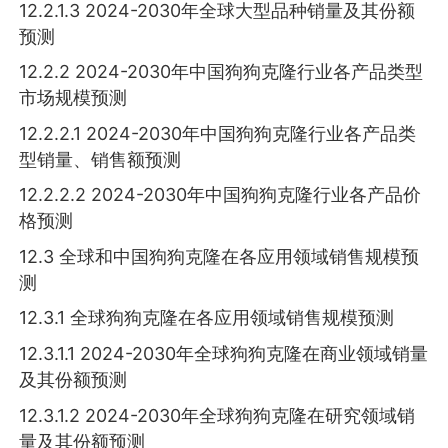
12.2.1.3 2024-2030年全球大型品种销量及其份额
预测
12.2.2 2024-2030年中国狗狗克隆行业各产品类型
市场规模预测
12.2.2.1 2024-2030年中国狗狗克隆行业各产品类
型销量、销售额预测
12.2.2.2 2024-2030年中国狗狗克隆行业各产品价
格预测
12.3 全球和中国狗狗克隆在各应用领域销售规模预
测
12.3.1 全球狗狗克隆在各应用领域销售规模预测
12.3.1.1 2024-2030年全球狗狗克隆在商业领域销量
及其份额预测
12.3.1.2 2024-2030年全球狗狗克隆在研究领域销
量及其份额预测