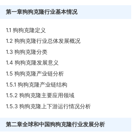
第一章
狗狗克隆行业基本情况
1.1 狗狗克隆定义
1.2 狗狗克隆行业总体发展概况
1.3 狗狗克隆分类
1.4 狗狗克隆发展意义
1.5 狗狗克隆产业链分析
1.5.1 狗狗克隆产业链结构
1.5.2 狗狗克隆主要应用领域
1.5.3 狗狗克隆上下游运行情况分析
第二章
全球和中国狗狗克隆行业发展分析