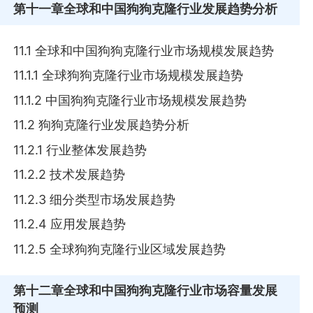
第十一章
全球和中国狗狗克隆行业发展趋势分析
11.1 全球和中国狗狗克隆行业市场规模发展趋势
11.1.1 全球狗狗克隆行业市场规模发展趋势
11.1.2 中国狗狗克隆行业市场规模发展趋势
11.2 狗狗克隆行业发展趋势分析
11.2.1 行业整体发展趋势
11.2.2 技术发展趋势
11.2.3 细分类型市场发展趋势
11.2.4 应用发展趋势
11.2.5 全球狗狗克隆行业区域发展趋势
第十二章
全球和中国狗狗克隆行业市场容量发展
预测