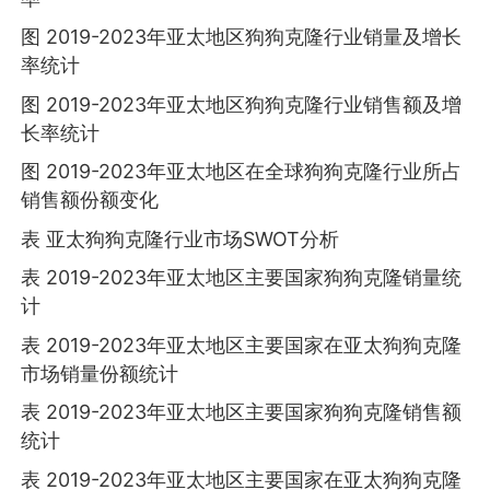
图 2019-2023年亚太地区狗狗克隆行业销量及增长
率统计
图 2019-2023年亚太地区狗狗克隆行业销售额及增
长率统计
图 2019-2023年亚太地区在全球狗狗克隆行业所占
销售额份额变化
表 亚太狗狗克隆行业市场SWOT分析
表 2019-2023年亚太地区主要国家狗狗克隆销量统
计
表 2019-2023年亚太地区主要国家在亚太狗狗克隆
市场销量份额统计
表 2019-2023年亚太地区主要国家狗狗克隆销售额
统计
表 2019-2023年亚太地区主要国家在亚太狗狗克隆