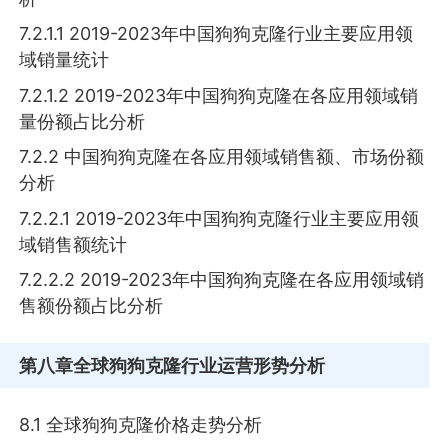
7.2.1.1 2019-2023年中国狗狗克隆行业主要应用领
域销量统计
7.2.1.2 2019-2023年中国狗狗克隆在各应用领域销
量份额占比分析
7.2.2 中国狗狗克隆在各应用领域销售额、市场份额
分析
7.2.2.1 2019-2023年中国狗狗克隆行业主要应用领
域销售额统计
7.2.2.2 2019-2023年中国狗狗克隆在各应用领域销
售额份额占比分析
第八章
全球狗狗克隆行业运营形势分析
8.1 全球狗狗克隆价格走势分析