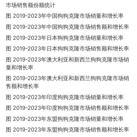
市场销售额份额统计
图 2019-2023年中国狗狗克隆市场销量和增长率
图 2019-2023年中国狗狗克隆市场销售额和增长率
图 2019-2023年日本狗狗克隆市场销量和增长率
图 2019-2023年日本狗狗克隆市场销售额和增长率
图 2019-2023年澳大利亚和新西兰狗狗克隆市场销
量和增长率
图 2019-2023年澳大利亚和新西兰狗狗克隆市场销
售额和增长率
图 2019-2023年印度狗狗克隆市场销量和增长率
图 2019-2023年印度狗狗克隆市场销售额和增长率
图 2019-2023年东盟狗狗克隆市场销量和增长率
图 2019-2023年东盟狗狗克隆市场销售额和增长率