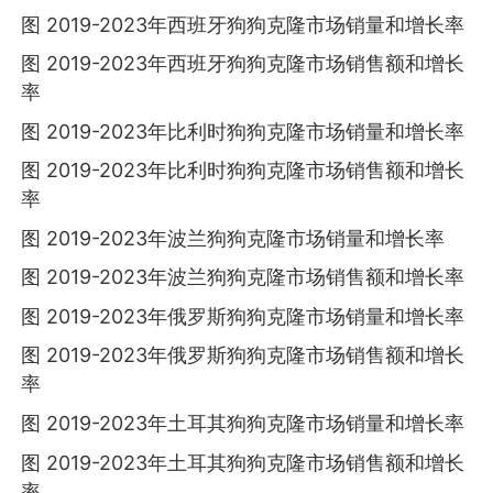
图 2019-2023年西班牙狗狗克隆市场销量和增长率
图 2019-2023年西班牙狗狗克隆市场销售额和增长
率
图 2019-2023年比利时狗狗克隆市场销量和增长率
图 2019-2023年比利时狗狗克隆市场销售额和增长
率
图 2019-2023年波兰狗狗克隆市场销量和增长率
图 2019-2023年波兰狗狗克隆市场销售额和增长率
图 2019-2023年俄罗斯狗狗克隆市场销量和增长率
图 2019-2023年俄罗斯狗狗克隆市场销售额和增长
率
图 2019-2023年土耳其狗狗克隆市场销量和增长率
图 2019-2023年土耳其狗狗克隆市场销售额和增长
率