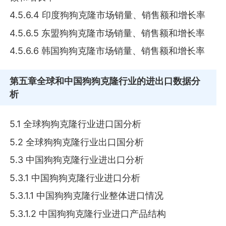
4.5.6.4 印度狗狗克隆市场销量、销售额和增长率
4.5.6.5 东盟狗狗克隆市场销量、销售额和增长率
4.5.6.6 韩国狗狗克隆市场销量、销售额和增长率
第五章
全球和中国狗狗克隆行业的进出口数据分
析
5.1 全球狗狗克隆行业进口国分析
5.2 全球狗狗克隆行业出口国分析
5.3 中国狗狗克隆行业进出口分析
5.3.1 中国狗狗克隆行业进口分析
5.3.1.1 中国狗狗克隆行业整体进口情况
5.3.1.2 中国狗狗克隆行业进口产品结构