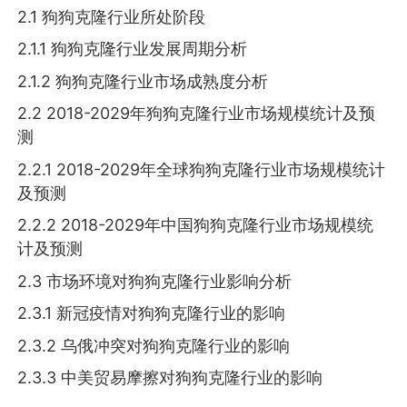
2.1 狗狗克隆行业所处阶段
2.1.1 狗狗克隆行业发展周期分析
2.1.2 狗狗克隆行业市场成熟度分析
2.2 2018-2029年狗狗克隆行业市场规模统计及预
测
2.2.1 2018-2029年全球狗狗克隆行业市场规模统计
及预测
2.2.2 2018-2029年中国狗狗克隆行业市场规模统
计及预测
2.3 市场环境对狗狗克隆行业影响分析
2.3.1 新冠疫情对狗狗克隆行业的影响
2.3.2 乌俄冲突对狗狗克隆行业的影响
2.3.3 中美贸易摩擦对狗狗克隆行业的影响