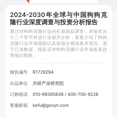
2024-2030年全球与中国狗狗克
隆行业深度调查与投资分析报告
通过对狗狗克隆行业的长期跟踪调查，本报告从
十二个章节对该行业展开分析，着重介绍了狗狗
克隆行业市场规模以及各细分领域基本情况。基
于已有数据，报告还对狗狗克隆行业市场发展趋
势做出预测。
报告编号
R1729294
出品单位
共研产业研究院
订购电话
010-69365838 / 400-700-9228
客服邮箱
kefu@gonyn.com