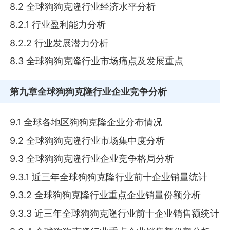
8.2 全球狗狗克隆行业经济水平分析
8.2.1 行业盈利能力分析
8.2.2 行业发展潜力分析
8.3 全球狗狗克隆行业市场痛点及发展重点
第九章
全球狗狗克隆行业企业竞争分析
9.1 全球各地区狗狗克隆企业分布情况
9.2 全球狗狗克隆行业市场集中度分析
9.3 全球狗狗克隆行业企业竞争格局分析
9.3.1 近三年全球狗狗克隆行业前十企业销量统计
9.3.2 全球狗狗克隆行业重点企业销量份额分析
9.3.3 近三年全球狗狗克隆行业前十企业销售额统计