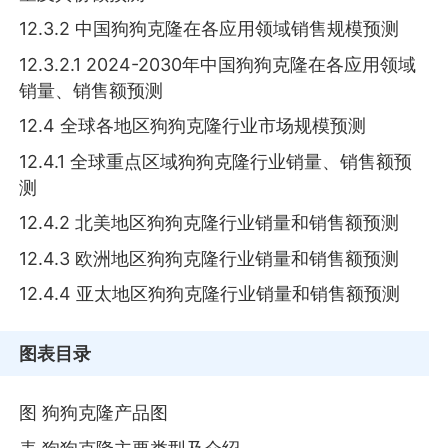
12.3.2 中国狗狗克隆在各应用领域销售规模预测
12.3.2.1 2024-2030年中国狗狗克隆在各应用领域
销量、销售额预测
12.4 全球各地区狗狗克隆行业市场规模预测
12.4.1 全球重点区域狗狗克隆行业销量、销售额预
测
12.4.2 北美地区狗狗克隆行业销量和销售额预测
12.4.3 欧洲地区狗狗克隆行业销量和销售额预测
12.4.4 亚太地区狗狗克隆行业销量和销售额预测
图表目录
图 狗狗克隆产品图