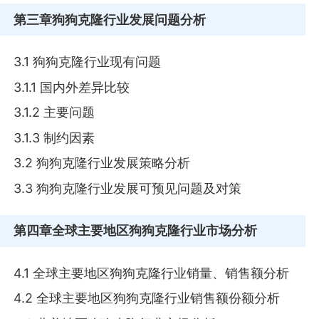
第三章
狗狗克隆行业发展问题分析
3.1 狗狗克隆行业现有问题
3.1.1 国内外差异比较
3.1.2 主要问题
3.1.3 制约因素
3.2 狗狗克隆行业发展策略分析
3.3 狗狗克隆行业发展可预见问题及对策
第四章
全球主要地区狗狗克隆行业市场分析
4.1 全球主要地区狗狗克隆行业销量、销售额分析
4.2 全球主要地区狗狗克隆行业销售额份额分析