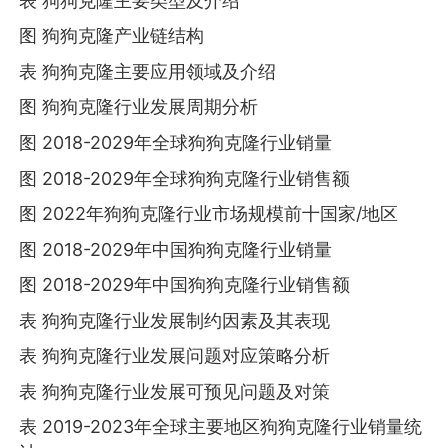
表 狗狗克隆主要类型及介绍
图 狗狗克隆产业链结构
表 狗狗克隆主要应用领域及介绍
图 狗狗克隆行业发展周期分析
图 2018-2029年全球狗狗克隆行业销量
图 2018-2029年全球狗狗克隆行业销售额
图 2022年狗狗克隆行业市场规模前十国家/地区
图 2018-2029年中国狗狗克隆行业销量
图 2018-2029年中国狗狗克隆行业销售额
表 狗狗克隆行业发展制约因素及其表现
表 狗狗克隆行业发展问题对应策略分析
表 狗狗克隆行业发展可预见问题及对策
表 2019-2023年全球主要地区狗狗克隆行业销量统