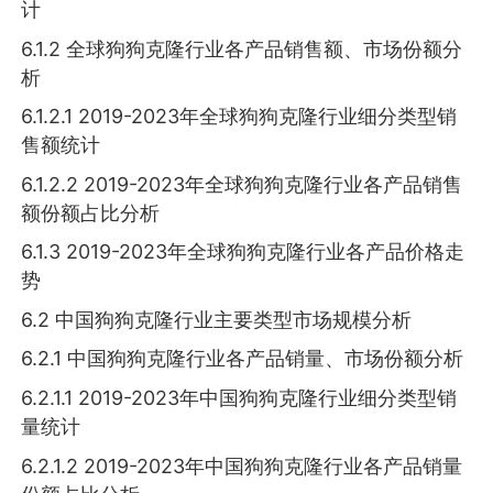
计
6.1.2 全球狗狗克隆行业各产品销售额、市场份额分
析
6.1.2.1 2019-2023年全球狗狗克隆行业细分类型销
售额统计
6.1.2.2 2019-2023年全球狗狗克隆行业各产品销售
额份额占比分析
6.1.3 2019-2023年全球狗狗克隆行业各产品价格走
势
6.2 中国狗狗克隆行业主要类型市场规模分析
6.2.1 中国狗狗克隆行业各产品销量、市场份额分析
6.2.1.1 2019-2023年中国狗狗克隆行业细分类型销
量统计
6.2.1.2 2019-2023年中国狗狗克隆行业各产品销量