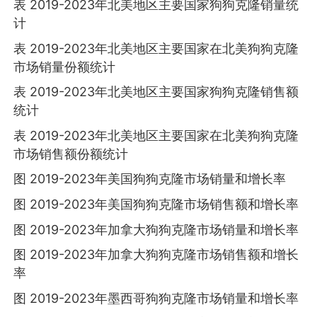
表 2019-2023年北美地区主要国家狗狗克隆销量统
计
表 2019-2023年北美地区主要国家在北美狗狗克隆
市场销量份额统计
表 2019-2023年北美地区主要国家狗狗克隆销售额
统计
表 2019-2023年北美地区主要国家在北美狗狗克隆
市场销售额份额统计
图 2019-2023年美国狗狗克隆市场销量和增长率
图 2019-2023年美国狗狗克隆市场销售额和增长率
图 2019-2023年加拿大狗狗克隆市场销量和增长率
图 2019-2023年加拿大狗狗克隆市场销售额和增长
率
图 2019-2023年墨西哥狗狗克隆市场销量和增长率