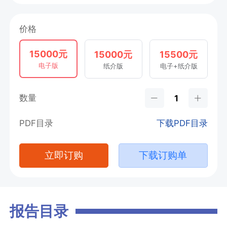
价格
15000元
15000元
15500元
电子版
纸介版
电子+纸介版
数量
PDF目录
下载PDF目录
立即订购
下载订购单
报告目录