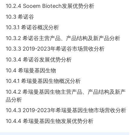
10.2.4 Sooem Biotech发展优势分析
10.3 希诺谷
10.3.1 希诺谷概况分析
10.3.2 希诺谷主营产品、产品结构及新产品分析
10.3.3 2019-2023年希诺谷市场营收分析
10.3.4 希诺谷发展优势分析
10.4 希瑞曼基因生物
10.4.1 希瑞曼基因生物概况分析
10.4.2 希瑞曼基因生物主营产品、产品结构及新产
品分析
10.4.3 2019-2023年希瑞曼基因生物市场营收分析
10.4.4 希瑞曼基因生物发展优势分析