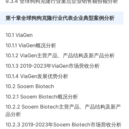
9.3.4 全球狗狗克隆行业重点企业销售额份额分析
第十章
全球狗狗克隆行业代表企业典型案例分析
10.1 ViaGen
10.1.1 ViaGen概况分析
10.1.2 ViaGen主营产品、产品结构及新产品分析
10.1.3 2019-2023年ViaGen市场营收分析
10.1.4 ViaGen发展优势分析
10.2 Sooem Biotech
10.2.1 Sooem Biotech概况分析
10.2.2 Sooem Biotech主营产品、产品结构及新产
品分析
10.2.3 2019-2023年Sooem Biotech市场营收分析