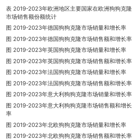
表 2019-2023年欧洲地区主要国家在欧洲狗狗克隆
市场销售额份额统计
图 2019-2023年德国狗狗克隆市场销量和增长率
图 2019-2023年德国狗狗克隆市场销售额和增长率
图 2019-2023年英国狗狗克隆市场销量和增长率
图 2019-2023年英国狗狗克隆市场销售额和增长率
图 2019-2023年法国狗狗克隆市场销量和增长率
图 2019-2023年法国狗狗克隆市场销售额和增长率
图 2019-2023年意大利狗狗克隆市场销量和增长率
图 2019-2023年意大利狗狗克隆市场销售额和增长
率
图 2019-2023年北欧狗狗克隆市场销量和增长率
图 2019-2023年北欧狗狗克隆市场销售额和增长率