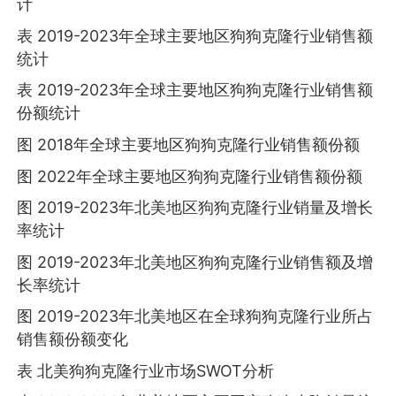
计
表 2019-2023年全球主要地区狗狗克隆行业销售额
统计
表 2019-2023年全球主要地区狗狗克隆行业销售额
份额统计
图 2018年全球主要地区狗狗克隆行业销售额份额
图 2022年全球主要地区狗狗克隆行业销售额份额
图 2019-2023年北美地区狗狗克隆行业销量及增长
率统计
图 2019-2023年北美地区狗狗克隆行业销售额及增
长率统计
图 2019-2023年北美地区在全球狗狗克隆行业所占
销售额份额变化
表 北美狗狗克隆行业市场SWOT分析