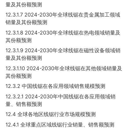
量及其份额预测
12.3.1.7 2024-2030年全球线锯在贵金属加工领域
销量及其份额预测
12.3.1.8 2024-2030年全球线锯在热电领域销量及
其份额预测
12.3.1.9 2024-2030年全球线锯在磁性设备领域销
量及其份额预测
12.3.1.10 2024-2030年全球线锯在其他领域销量及
其份额预测
12.3.2 中国线锯在各应用领域销售规模预测
12.3.2.1 2024-2030年中国线锯在各应用领域销
量、销售额预测
12.4 全球各地区线锯行业市场规模预测
12.4.1 全球重点区域线锯行业销量、销售额预测