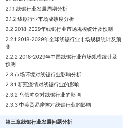
2.1.1 线锯行业发展周期分析
2.1.2 线锯行业市场成熟度分析
2.2 2018-2029年线锯行业市场规模统计及预测
2.2.1 2018-2029年全球线锯行业市场规模统计及预
测
2.2.2 2018-2029年中国线锯行业市场规模统计及
预测
2.3 市场环境对线锯行业影响分析
2.3.1 新冠疫情对线锯行业的影响
2.3.2 乌俄冲突对线锯行业的影响
2.3.3 中美贸易摩擦对线锯行业的影响
第三章
线锯行业发展问题分析