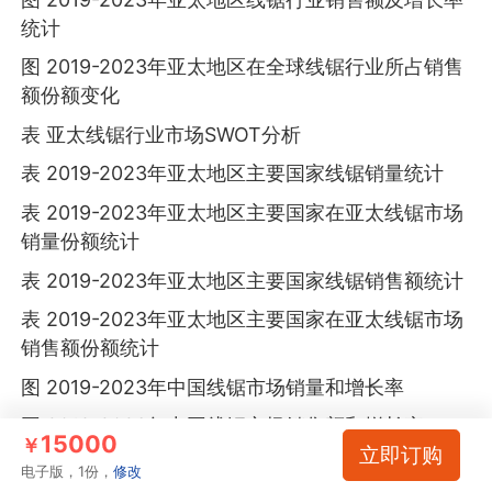
统计
图 2019-2023年亚太地区在全球线锯行业所占销售
额份额变化
表 亚太线锯行业市场SWOT分析
表 2019-2023年亚太地区主要国家线锯销量统计
表 2019-2023年亚太地区主要国家在亚太线锯市场
销量份额统计
表 2019-2023年亚太地区主要国家线锯销售额统计
表 2019-2023年亚太地区主要国家在亚太线锯市场
销售额份额统计
图 2019-2023年中国线锯市场销量和增长率
图 2019-2023年中国线锯市场销售额和增长率
15000
￥
立即订购
图 2019-2023年日本线锯市场销量和增长率
电子版，1份，
修改