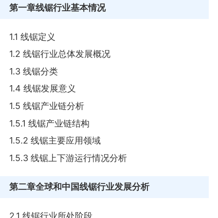
第一章
线锯行业基本情况
1.1 线锯定义
1.2 线锯行业总体发展概况
1.3 线锯分类
1.4 线锯发展意义
1.5 线锯产业链分析
1.5.1 线锯产业链结构
1.5.2 线锯主要应用领域
1.5.3 线锯上下游运行情况分析
第二章
全球和中国线锯行业发展分析
2.1 线锯行业所处阶段