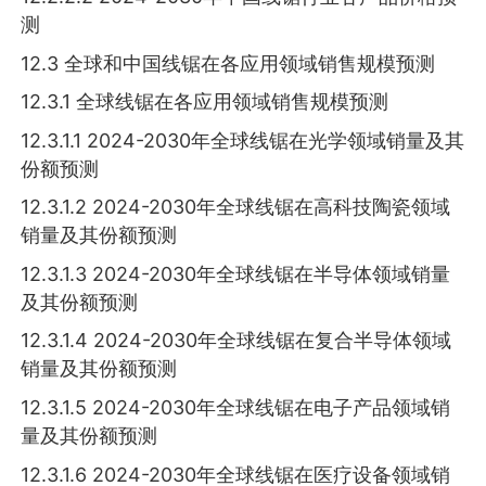
测
12.3 全球和中国线锯在各应用领域销售规模预测
12.3.1 全球线锯在各应用领域销售规模预测
12.3.1.1 2024-2030年全球线锯在光学领域销量及其
份额预测
12.3.1.2 2024-2030年全球线锯在高科技陶瓷领域
销量及其份额预测
12.3.1.3 2024-2030年全球线锯在半导体领域销量
及其份额预测
12.3.1.4 2024-2030年全球线锯在复合半导体领域
销量及其份额预测
12.3.1.5 2024-2030年全球线锯在电子产品领域销
量及其份额预测
12.3.1.6 2024-2030年全球线锯在医疗设备领域销