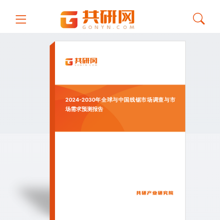
2024-2030年全球与中国线锯市场调查与市
场需求预测报告