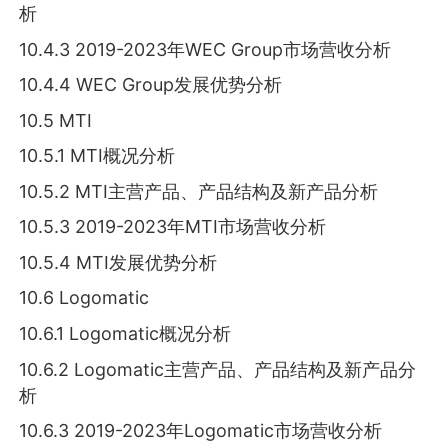
析
10.4.3 2019-2023年WEC Group市场营收分析
10.4.4 WEC Group发展优势分析
10.5 MTI
10.5.1 MTI概况分析
10.5.2 MTI主营产品、产品结构及新产品分析
10.5.3 2019-2023年MTI市场营收分析
10.5.4 MTI发展优势分析
10.6 Logomatic
10.6.1 Logomatic概况分析
10.6.2 Logomatic主营产品、产品结构及新产品分
析
10.6.3 2019-2023年Logomatic市场营收分析