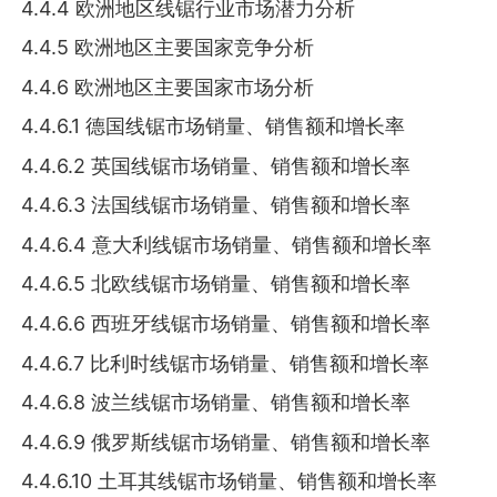
4.4.4 欧洲地区线锯行业市场潜力分析
4.4.5 欧洲地区主要国家竞争分析
4.4.6 欧洲地区主要国家市场分析
4.4.6.1 德国线锯市场销量、销售额和增长率
4.4.6.2 英国线锯市场销量、销售额和增长率
4.4.6.3 法国线锯市场销量、销售额和增长率
4.4.6.4 意大利线锯市场销量、销售额和增长率
4.4.6.5 北欧线锯市场销量、销售额和增长率
4.4.6.6 西班牙线锯市场销量、销售额和增长率
4.4.6.7 比利时线锯市场销量、销售额和增长率
4.4.6.8 波兰线锯市场销量、销售额和增长率
4.4.6.9 俄罗斯线锯市场销量、销售额和增长率
4.4.6.10 土耳其线锯市场销量、销售额和增长率