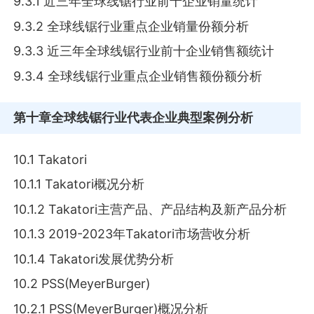
9.3.1 近三年全球线锯行业前十企业销量统计
9.3.2 全球线锯行业重点企业销量份额分析
9.3.3 近三年全球线锯行业前十企业销售额统计
9.3.4 全球线锯行业重点企业销售额份额分析
第十章
全球线锯行业代表企业典型案例分析
10.1 Takatori
10.1.1 Takatori概况分析
10.1.2 Takatori主营产品、产品结构及新产品分析
10.1.3 2019-2023年Takatori市场营收分析
10.1.4 Takatori发展优势分析
10.2 PSS(MeyerBurger)
10.2.1 PSS(MeyerBurger)概况分析