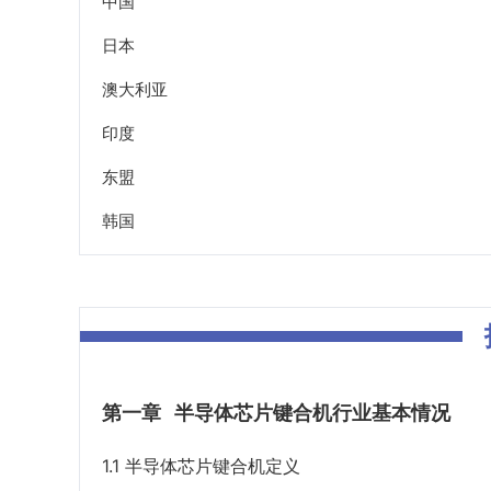
中国
日本
澳大利亚
印度
东盟
韩国
第一章
半导体芯片键合机行业基本情况
1.1 半导体芯片键合机定义