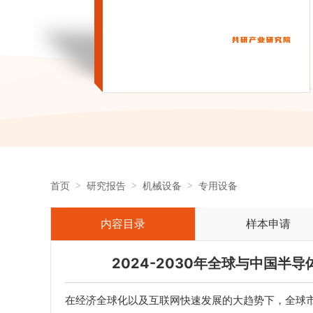
首页
研究报告
机械设备
专用设备
内容目录
样本申请
2024-2030年全球与中国
在经济全球化以及互联网快速发展的大趋势下，全球