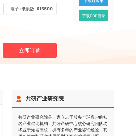
下载订购单
电子+纸质版:
¥15500
下载PDF目录
立即订购
共研产业研究院
共研产业研究院是一家立志于服务全球客户的知
名产业咨询机构，共研产研中心核心研究团队均
毕业于知名高校，拥有多年的产业咨询经验，其