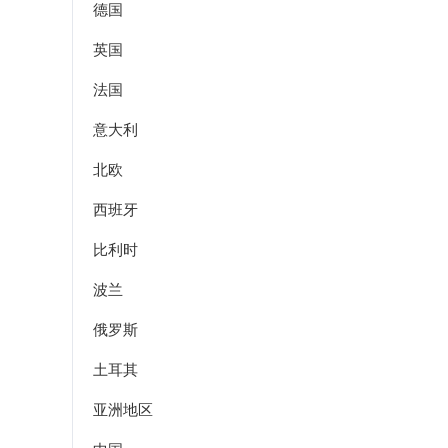
德国
英国
法国
意大利
北欧
西班牙
比利时
波兰
俄罗斯
土耳其
亚洲地区