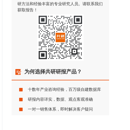
研方法和经验丰富的专业研究人员。请联系我们
获取报告！
为何选择共研研报产品？
十数年产业咨询经验，百万级自建数据库
研报内容详实，数据、观点客观准确
一对一销售体系，即时解决客户疑问