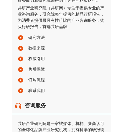
服务能力和研究成果得到了客户的积极认可。
共研产业研究院（共研网）专注于提供专业的产
业咨询服务，研究院每年提供的精品行研报告，
为消费者提供最具有性价比的产业咨询服务，购
买行研报告，首选共研品牌。
研究方法
数据来源
权威引用
售后保障
订购流程
联系我们
咨询服务
共研产业研究院是一家被媒体、机构、券商认可
的全球化品牌产业研究机构，拥有科学的研报调