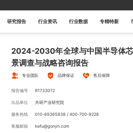
研究报告
行业资讯
行业数据
专精特新
2024-2030年全球与中国半导
景调查与战略咨询报告
专业团队
品牌保证
售后保障
报告编号
R1733072
出品单位
共研产业研究院
服务热线
010-69365838 / 400-700-9228
客服邮箱
kefu@gonyn.com