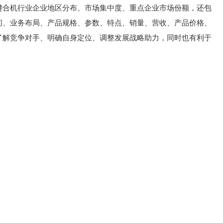
键合机行业企业地区分布、市场集中度、重点企业市场份额，还包
间、业务布局、产品规格、参数、特点、销量、营收、产品价格、
了解竞争对手、明确自身定位、调整发展战略助力，同时也有利于