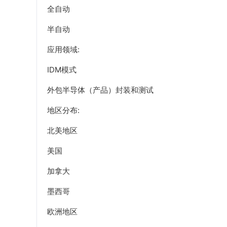
全自动
半自动
应用领域:
IDM模式
外包半导体（产品）封装和测试
地区分布:
北美地区
美国
加拿大
墨西哥
欧洲地区