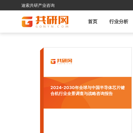
迪索共研产业咨询
首页
行业分析
2024-2030年全球与中国半导体芯片键
合机行业全景调查与战略咨询报告