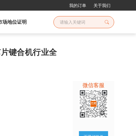
我的订单
关于我们
市场地位证明
体芯片键合机行业全
微信客服