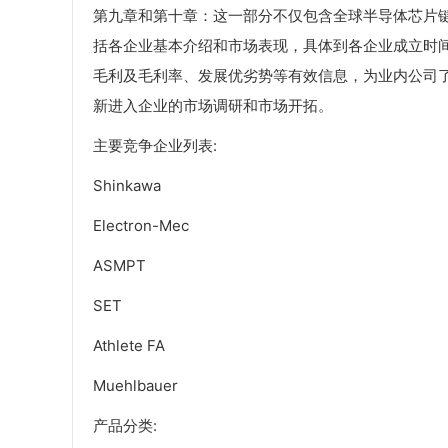
第九章和第十章：这一部分不仅包含全球半导体芯片
括各企业基本介绍和市场表现，具体到各企业成立时
毛利及毛利率、发展优劣势等有效信息，为业内公司
新进入企业的市场调研和市场开拓。
主要竞争企业列表:
Shinkawa
Electron-Mec
ASMPT
SET
Athlete FA
Muehlbauer
产品分类: