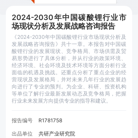
2024-2030年中国碳酸锂行业市
场现状分析及发展战略咨询报告
《2024-2030年中国碳酸锂行业市场现状分析及
发展战略咨询报告》共十一章。本报告对中国碳
酸锂行业的发展现状、竞争格局、市场供需及贸
易形势进行了具体分析，并从行业的政策环境、
经济环境、社会环境及技术环境等方面分析行业
面临的机遇及挑战。还重点分析了重点企业的经
营现状及发展格局，并对未来几年行业的发展趋
向进行了专业的预判。为企业、科研、投资机构
等单位了解行业最新发展动态及竞争格局，把握
行业未来发展方向提供专业的指导和建议。
报告编号
R1781758
出品单位
共研产业研究院