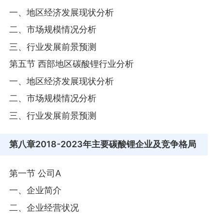
一、地区经济发展现状分析
二、市场规模情况分析
三、行业发展前景预测
第五节 西部地区碳酸锂行业分析
一、地区经济发展现状分析
二、市场规模情况分析
三、行业发展前景预测
第八章
2018-2023年主要碳酸锂企业及竞争格局
第一节 公司A
一、企业简介
二、企业经营状况