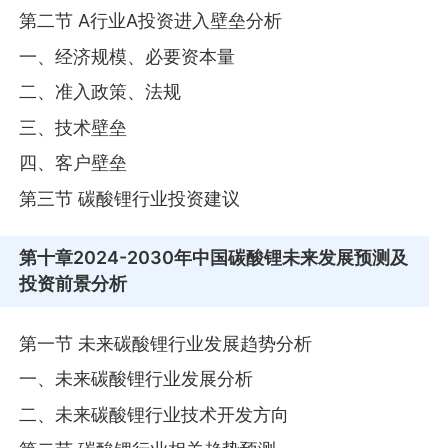
第二节 A行业A投资进入壁垒分析
一、经济规模、必要资本量
二、准入政策、法规
三、技术壁垒
四、客户壁垒
第三节 碳酸锂行业投资建议
第十章
2024-2030年中国碳酸锂未来发展预测及
投资前景分析
第一节 未来碳酸锂行业发展趋势分析
一、未来碳酸锂行业发展分析
二、未来碳酸锂行业技术开发方向