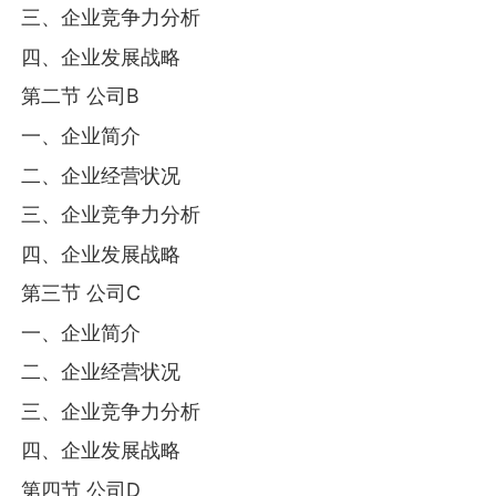
三、企业竞争力分析
四、企业发展战略
第二节 公司B
一、企业简介
二、企业经营状况
三、企业竞争力分析
四、企业发展战略
第三节 公司C
一、企业简介
二、企业经营状况
三、企业竞争力分析
四、企业发展战略
第四节 公司D