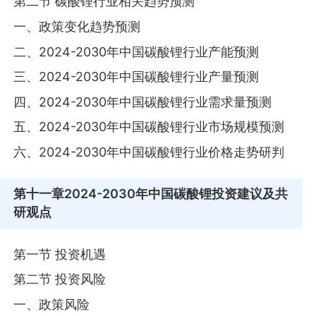
第二节 碳酸锂行业相关趋势预测
一、政策变化趋势预测
二、2024-2030年中国碳酸锂行业产能预测
三、2024-2030年中国碳酸锂行业产量预测
四、2024-2030年中国碳酸锂行业需求量预测
五、2024-2030年中国碳酸锂行业市场规模预测
六、2024-2030年中国碳酸锂行业价格走势研判
第十一章
2024-2030年中国碳酸锂投资建议及共
研观点
第一节 投资机遇
第二节 投资风险
一、政策风险