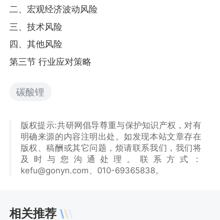
二、宏观经济波动风险
三、技术风险
四、其他风险
第三节 行业应对策略
碳酸锂
版权提示:共研网倡导尊重与保护知识产权，对有
明确来源的内容注明出处。如发现本站文章存在
版权、稿酬或其它问题，烦请联系我们，我们将
及时与您沟通处理。联系方式：
kefu@gonyn.com、010-69365838。
相关推荐