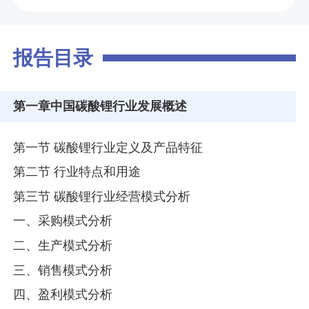
报告目录
第一章
中国碳酸锂行业发展概述
第一节 碳酸锂行业定义及产品特征
第二节 行业特点和用途
第三节 碳酸锂行业经营模式分析
一、采购模式分析
二、生产模式分析
三、销售模式分析
四、盈利模式分析