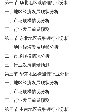
第一节 华北地区碳酸锂行业分析
一、地区经济发展现状分析
二、市场规模情况分析
三、行业发展前景预测
第二节 东北地区碳酸锂行业分析
一、地区经济发展现状分析
二、市场规模情况分析
三、行业发展前景预测
第三节 华东地区碳酸锂行业分析
一、地区经济发展现状分析
二、市场规模情况分析
三、行业发展前景预测
第四节 中南地区碳酸锂行业分析