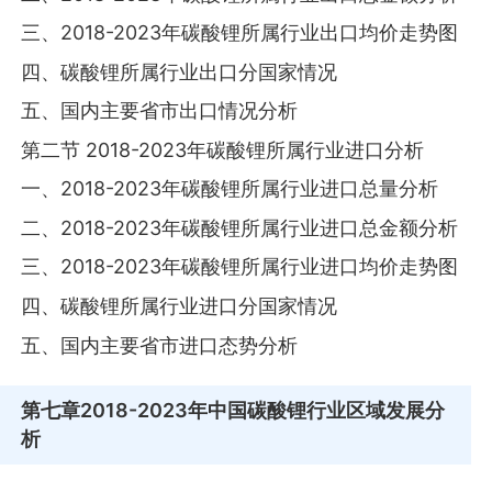
三、2018-2023年碳酸锂所属行业出口均价走势图
四、碳酸锂所属行业出口分国家情况
五、国内主要省市出口情况分析
第二节 2018-2023年碳酸锂所属行业进口分析
一、2018-2023年碳酸锂所属行业进口总量分析
二、2018-2023年碳酸锂所属行业进口总金额分析
三、2018-2023年碳酸锂所属行业进口均价走势图
四、碳酸锂所属行业进口分国家情况
五、国内主要省市进口态势分析
第七章
2018-2023年中国碳酸锂行业区域发展分
析