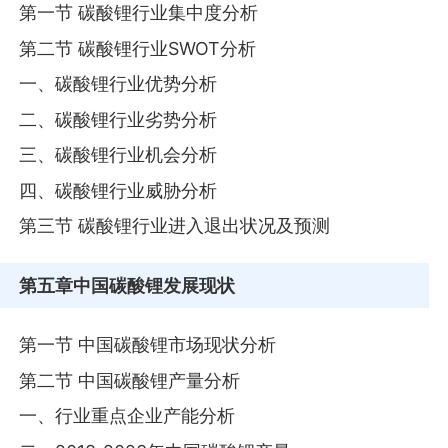
第一节 碳酸锂行业集中度分析
第二节 碳酸锂行业SWOT分析
一、碳酸锂行业优势分析
二、碳酸锂行业劣势分析
三、碳酸锂行业机会分析
四、碳酸锂行业威胁分析
第三节 碳酸锂行业进入退出状况及预测
第五章
中国碳酸锂发展现状
第一节 中国碳酸锂市场现状分析
第二节 中国碳酸锂产量分析
一、行业重点企业产能分析