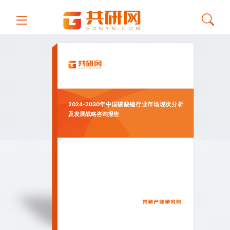
2024-2030年中国碳酸锂行业市场现状分析
及发展战略咨询报告