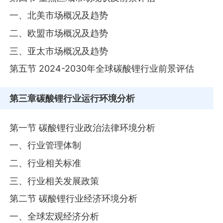
一、北美市场概况及趋势
二、欧盟市场概况及趋势
三、亚太市场概况及趋势
第五节 2024-2030年全球碳酸锂行业前景评估
第三章
碳酸锂行业运行环境分析
第一节 碳酸锂行业政治法律环境分析
一、行业管理体制
二、行业相关标准
三、行业相关发展政策
第二节 碳酸锂行业经济环境分析
一、全球宏观经济分析