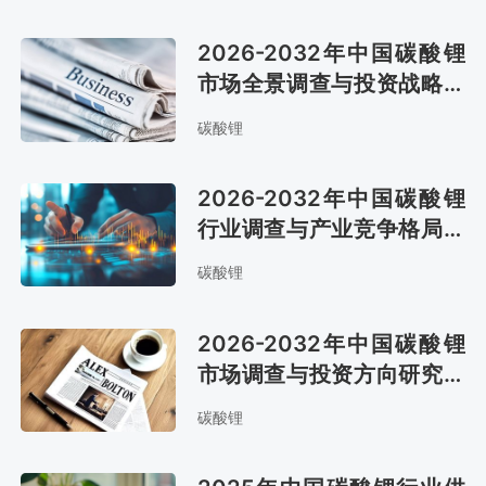
2026-2032年中国碳酸锂
市场全景调查与投资战略研
究报告
碳酸锂
2026-2032年中国碳酸锂
行业调查与产业竞争格局报
告
碳酸锂
2026-2032年中国碳酸锂
市场调查与投资方向研究报
告
碳酸锂