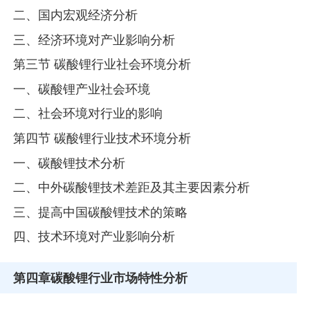
二、国内宏观经济分析
三、经济环境对产业影响分析
第三节 碳酸锂行业社会环境分析
一、碳酸锂产业社会环境
二、社会环境对行业的影响
第四节 碳酸锂行业技术环境分析
一、碳酸锂技术分析
二、中外碳酸锂技术差距及其主要因素分析
三、提高中国碳酸锂技术的策略
四、技术环境对产业影响分析
第四章
碳酸锂行业市场特性分析