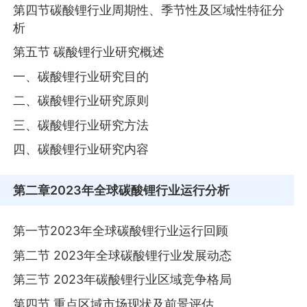
第四节碳酸锂行业周期性、季节性及区域性特征分
析
第五节 碳酸锂行业研究概述
一、碳酸锂行业研究目的
二、碳酸锂行业研究原则
三、碳酸锂行业研究方法
四、碳酸锂行业研究内容
第二章
2023年全球碳酸锂行业运行分析
第一节2023年全球碳酸锂行业运行回顾
第二节 2023年全球碳酸锂行业发展动态
第三节 2023年碳酸锂行业区域竞争格局
第四节 重点区域市场现状及前景评估