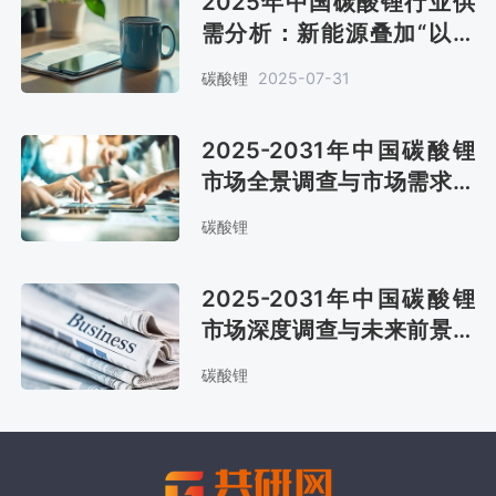
2025年中国碳酸锂行业供
需分析：新能源叠加“以旧
换新”补贴，市场规模将达
碳酸锂
2025-07-31
99.28万吨[图]
2025-2031年中国碳酸锂
市场全景调查与市场需求预
测报告
碳酸锂
2025-2031年中国碳酸锂
市场深度调查与未来前景预
测报告
碳酸锂