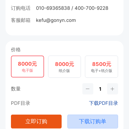
订购电话
010-69365838 / 400-700-9228
客服邮箱
kefu@gonyn.com
价格
8000元
8000元
8500元
电子版
纸介版
电子+纸介版
数量
PDF目录
下载PDF目录
立即订购
下载订购单