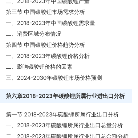
二、2018-2023年中国碳酸锂产量
第三节 中国碳酸锂市场需求分析
一、2018-2023年中国碳酸锂需求量
二、消费区域分布情况
第四节 中国碳酸锂价格趋势分析
一、2018-2023年碳酸锂价格分析
二、影响碳酸锂价格的因素
三、2024-2030年碳酸锂市场价格预测
第六章
2018-2023年碳酸锂所属行业进出口分析
第一节 2018-2023年碳酸锂所属行业出口分析
一、2018-2023年碳酸锂所属行业出口总量分析
二、2018-2023年碳酸锂所属行业出口总金额分析