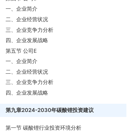
一、企业简介
二、企业经营状况
三、企业竞争力分析
四、企业发展战略
第五节 公司E
一、企业简介
二、企业经营状况
三、企业竞争力分析
四、企业发展战略
第九章
2024-2030年碳酸锂投资建议
第一节 碳酸锂行业投资环境分析