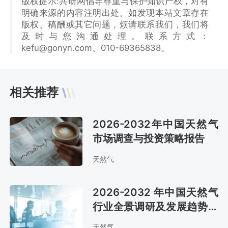
版权提示:共研网倡导尊重与保护知识产权，对有
明确来源的内容注明出处。如发现本站文章存在
版权、稿酬或其它问题，烦请联系我们，我们将
及时与您沟通处理。联系方式：
kefu@gonyn.com、010-69365838。
相关推荐
2026-2032年中国天然气
市场调查与投资策略报告
天然气
2026-2032 年中国天然气
行业全景调研及发展趋势研
究报告
天然气