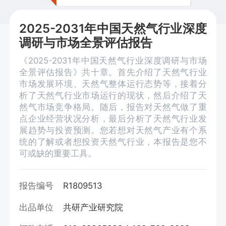
2025-2031年中国天然气行业深度
调研与市场全景评估报告
《2025-2031年中国天然气行业深度调研与市场
全景评估报告》共十章。首先介绍了天然气行业
市场发展环境、天然气整体运行态势等，接着分
析了天然气行业市场运行的现状，然后介绍了天
然气市场竞争格局。随后，报告对天然气做了重
点企业经营状况分析，最后分析了天然气行业发
展趋势与投资预测。您若想对天然气产业有个系
统的了解或者想投资天然气行业，本报告是您不
可或缺的重要工具。
报告编号
R1809513
出品单位
共研产业研究院