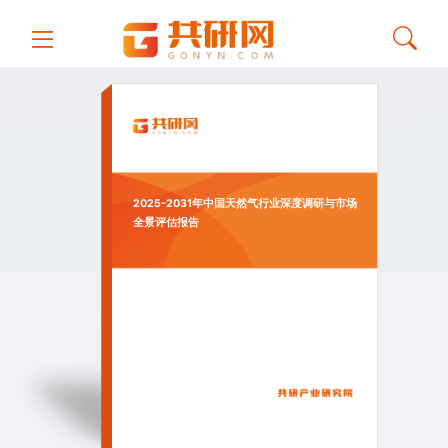
2025-2031年中国天然气行业深度调研与市场
全景评估报告