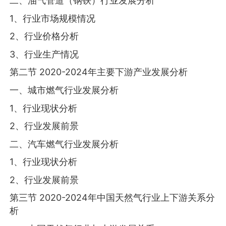
二、油气管道（钢铁）行业发展分析
1、行业市场规模情况
2、行业价格分析
3、行业生产情况
第二节 2020-2024年主要下游产业发展分析
一、城市燃气行业发展分析
1、行业现状分析
2、行业发展前景
二、汽车燃气行业发展分析
1、行业现状分析
2、行业发展前景
第三节 2020-2024年中国天然气行业上下游关系分
析