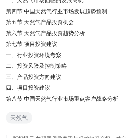
二、天然气市场面临的发展商机
第四节 中国天然气行业市场发展趋势预测
第五节 天然气产品投资机会
第六节 天然气产品投资趋势分析
第七节 项目投资建议
一、行业投资环境考察
二、投资风险及控制策略
三、产品投资方向建议
四、项目投资建议
第八节 中国天然气行业市场重点客户战略分析
天然气