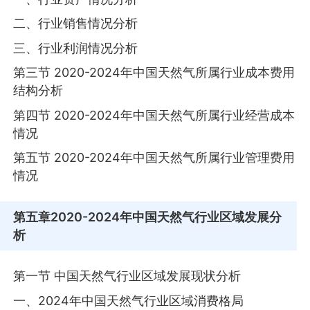
二、行业销售情况分析
三、行业利润情况分析
第三节 2020-2024年中国天然气所属行业成本费用
结构分析
第四节 2020-2024年中国天然气所属行业经营成本
情况
第五节 2020-2024年中国天然气所属行业管理费用
情况
第五章
2020-2024年中国天然气行业区域发展分
析
第一节 中国天然气行业区域发展现状分析
一、2024年中国天然气行业区域消费格局