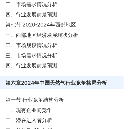
三、市场需求情况分析
四、行业发展前景预测
第七节 2020-2024年西部地区
一、西部地区经济发展现状分析
二、市场规模情况分析
三、市场需求情况分析
四、行业发展前景预测
第六章
2024年中国天然气行业竞争格局分析
第一节 行业竞争结构分析
一、现有企业间竞争
二、潜在进入者分析