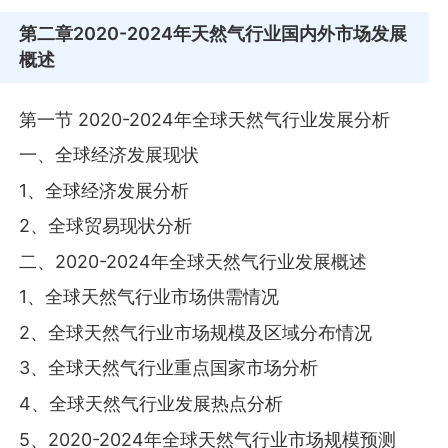
第二章
2020-2024年天然气行业国内外市场发展
概述
第一节 2020-2024年全球天然气行业发展分析
一、全球经济发展现状
1、全球经济发展分析
2、全球贸易现状分析
二、2020-2024年全球天然气行业发展概述
1、全球天然气行业市场供需情况
2、全球天然气行业市场规模及区域分布情况
3、全球天然气行业重点国家市场分析
4、全球天然气行业发展热点分析
5、2020-2024年全球天然气行业市场规模预测