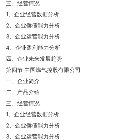
三、经营情况
1、企业经营数据分析
2、企业偿债能力分析
3、企业运营能力分析
4、企业盈利能力分析
四、企业未来发展趋势
第四节 中国燃气控股有限公司
一、企业简介
二、产品介绍
三、经营情况
1、企业经营数据分析
2、企业偿债能力分析
3、企业运营能力分析