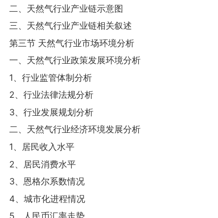
二、天然气行业产业链示意图
三、天然气行业产业链相关叙述
第三节 天然气行业市场环境分析
一、天然气行业政策发展环境分析
1、行业监管体制分析
2、行业法律法规分析
3、行业发展规划分析
二、天然气行业经济环境发展分析
1、居民收入水平
2、居民消费水平
3、恩格尔系数情况
4、城市化进程情况
5、人民币汇率走势