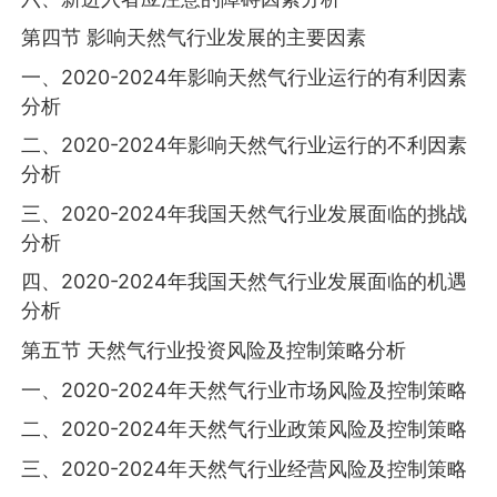
第四节 影响天然气行业发展的主要因素
一、2020-2024年影响天然气行业运行的有利因素
分析
二、2020-2024年影响天然气行业运行的不利因素
分析
三、2020-2024年我国天然气行业发展面临的挑战
分析
四、2020-2024年我国天然气行业发展面临的机遇
分析
第五节 天然气行业投资风险及控制策略分析
一、2020-2024年天然气行业市场风险及控制策略
二、2020-2024年天然气行业政策风险及控制策略
三、2020-2024年天然气行业经营风险及控制策略