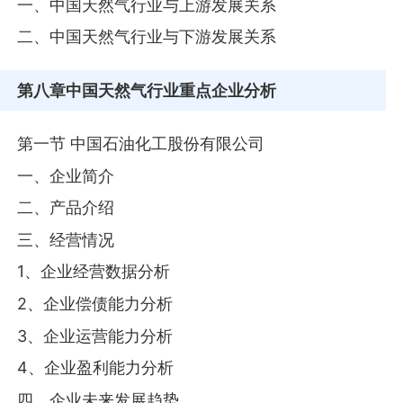
一、中国天然气行业与上游发展关系
二、中国天然气行业与下游发展关系
第八章
中国天然气行业重点企业分析
第一节 中国石油化工股份有限公司
一、企业简介
二、产品介绍
三、经营情况
1、企业经营数据分析
2、企业偿债能力分析
3、企业运营能力分析
4、企业盈利能力分析
四、企业未来发展趋势