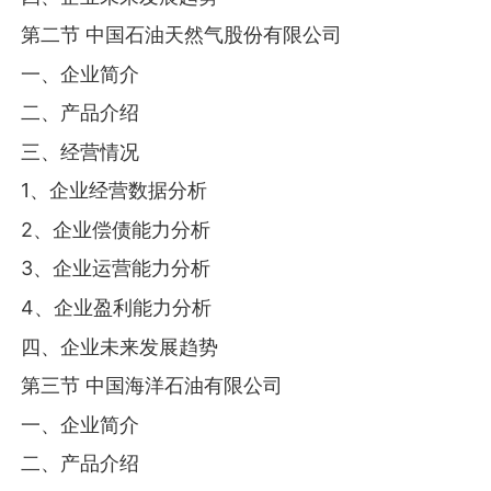
第二节 中国石油天然气股份有限公司
一、企业简介
二、产品介绍
三、经营情况
1、企业经营数据分析
2、企业偿债能力分析
3、企业运营能力分析
4、企业盈利能力分析
四、企业未来发展趋势
第三节 中国海洋石油有限公司
一、企业简介
二、产品介绍