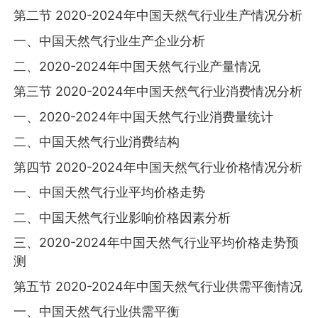
第二节 2020-2024年中国天然气行业生产情况分析
一、中国天然气行业生产企业分析
二、2020-2024年中国天然气行业产量情况
第三节 2020-2024年中国天然气行业消费情况分析
一、2020-2024年中国天然气行业消费量统计
二、中国天然气行业消费结构
第四节 2020-2024年中国天然气行业价格情况分析
一、中国天然气行业平均价格走势
二、中国天然气行业影响价格因素分析
三、2020-2024年中国天然气行业平均价格走势预
测
第五节 2020-2024年中国天然气行业供需平衡情况
一、中国天然气行业供需平衡