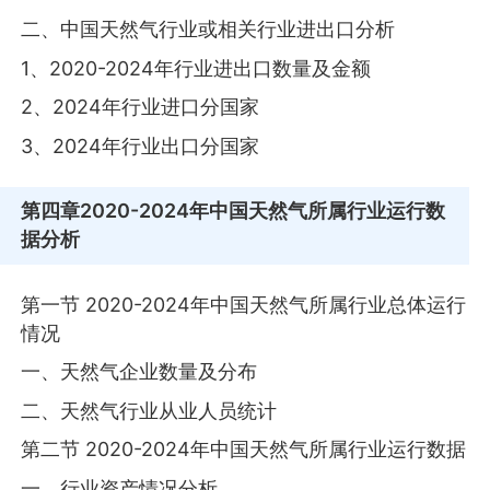
二、中国天然气行业或相关行业进出口分析
1、2020-2024年行业进出口数量及金额
2、2024年行业进口分国家
3、2024年行业出口分国家
第四章
2020-2024年中国天然气所属行业运行数
据分析
第一节 2020-2024年中国天然气所属行业总体运行
情况
一、天然气企业数量及分布
二、天然气行业从业人员统计
第二节 2020-2024年中国天然气所属行业运行数据
一、行业资产情况分析