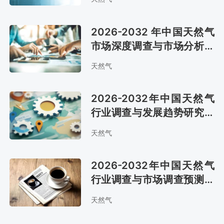
2026-2032 年中国天然气
市场深度调查与市场分析预
测报告
天然气
2026-2032年中国天然气
行业调查与发展趋势研究报
告
天然气
2026-2032年中国天然气
行业调查与市场调查预测报
告
天然气