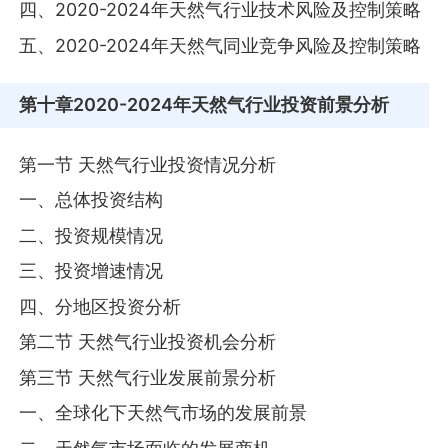
四、2020-2024年天然气行业技术风险及控制策略
五、2020-2024年天然气同业竞争风险及控制策略
第十章
2020-2024年天然气行业投资前景分析
第一节 天然气行业投资情况分析
一、总体投资结构
二、投资规模情况
三、投资增速情况
四、分地区投资分析
第二节 天然气行业投资机会分析
第三节 天然气行业发展前景分析
一、全球化下天然气市场的发展前景