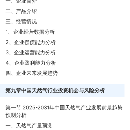
一、企业简介
二、产品介绍
三、经营情况
1、企业经营数据分析
2、企业偿债能力分析
3、企业运营能力分析
4、企业盈利能力分析
四、企业未来发展趋势
第九章
中国天然气行业投资机会与风险分析
第一节 2025-2031年中国天然气产业发展前景趋势
预测分析
一、天然气产量预测