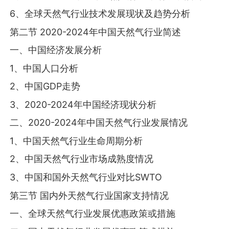
6、全球天然气行业技术发展现状及趋势分析
第二节 2020-2024年中国天然气行业简述
一、中国经济发展分析
1、中国人口分析
2、中国GDP走势
3、2020-2024年中国经济现状分析
二、2020-2024年中国天然气行业发展情况
1、中国天然气行业生命周期分析
2、中国天然气行业市场成熟度情况
3、中国和国外天然气行业对比SWTO
第三节 国内外天然气行业国家支持情况
一、全球天然气行业发展优惠政策或措施