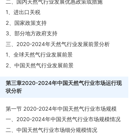
二、国内天然气行业发展优惠政策或措施
1、进出口关税
2、国家政策支持
3、部分地方政府支持
三、2020-2024年天然气行业发展前景分析
1、全球天然气行业发展前景
2、中国天然气行业发展前景
第三章
2020-2024年中国天然气行业市场运行现
状分析
第一节 2020-2024年中国天然气行业市场规模
一、2020-2024年中国天然气行业市场规模情况
二、中国天然气行业市场细分规模情况