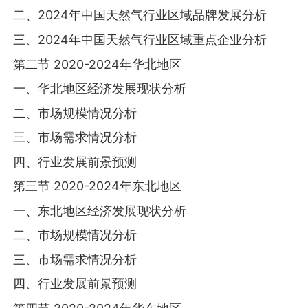
二、2024年中国天然气行业区域品牌发展分析
三、2024年中国天然气行业区域重点企业分析
第二节 2020-2024年华北地区
一、华北地区经济发展现状分析
二、市场规模情况分析
三、市场需求情况分析
四、行业发展前景预测
第三节 2020-2024年东北地区
一、东北地区经济发展现状分析
二、市场规模情况分析
三、市场需求情况分析
四、行业发展前景预测