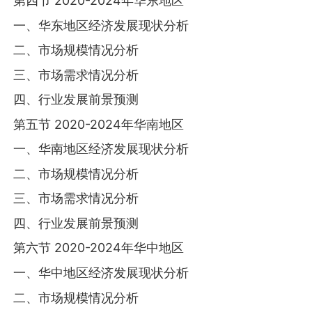
第四节 2020-2024年华东地区
一、华东地区经济发展现状分析
二、市场规模情况分析
三、市场需求情况分析
四、行业发展前景预测
第五节 2020-2024年华南地区
一、华南地区经济发展现状分析
二、市场规模情况分析
三、市场需求情况分析
四、行业发展前景预测
第六节 2020-2024年华中地区
一、华中地区经济发展现状分析
二、市场规模情况分析