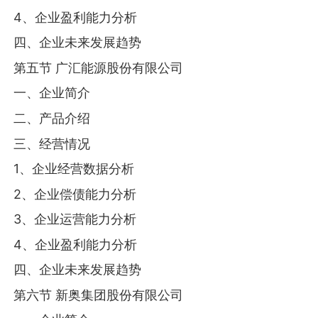
4、企业盈利能力分析
四、企业未来发展趋势
第五节 广汇能源股份有限公司
一、企业简介
二、产品介绍
三、经营情况
1、企业经营数据分析
2、企业偿债能力分析
3、企业运营能力分析
4、企业盈利能力分析
四、企业未来发展趋势
第六节 新奥集团股份有限公司