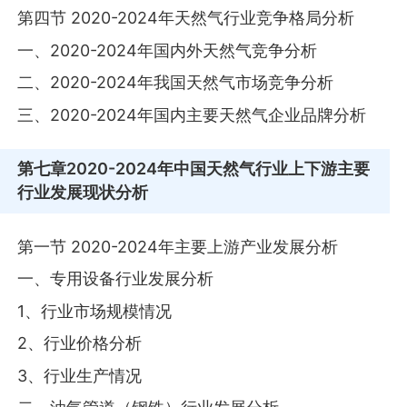
第四节 2020-2024年天然气行业竞争格局分析
一、2020-2024年国内外天然气竞争分析
二、2020-2024年我国天然气市场竞争分析
三、2020-2024年国内主要天然气企业品牌分析
第七章
2020-2024年中国天然气行业上下游主要
行业发展现状分析
第一节 2020-2024年主要上游产业发展分析
一、专用设备行业发展分析
1、行业市场规模情况
2、行业价格分析
3、行业生产情况