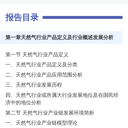
报告目录
第一章
天然气行业产品定义及行业概述发展分析
第一节 天然气行业产品定义
一、天然气行业产品定义及分类
二、天然气行业产品应用范围分析
三、天然气行业发展历程
四、天然气行业或所属大行业发展地位及在国民经
济中的地位分析
第二节 天然气行业产业链发展环境简析
一、天然气行业产业链模型理论