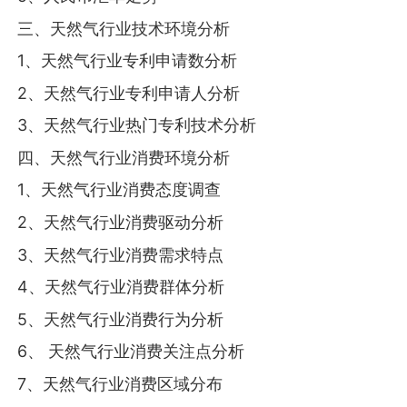
三、天然气行业技术环境分析
1、天然气行业专利申请数分析
2、天然气行业专利申请人分析
3、天然气行业热门专利技术分析
四、天然气行业消费环境分析
1、天然气行业消费态度调查
2、天然气行业消费驱动分析
3、天然气行业消费需求特点
4、天然气行业消费群体分析
5、天然气行业消费行为分析
6、 天然气行业消费关注点分析
7、天然气行业消费区域分布