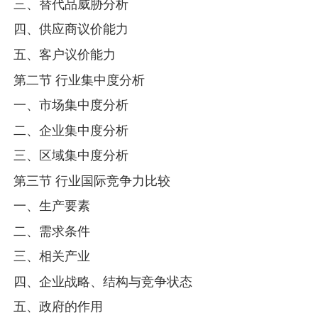
三、替代品威胁分析
四、供应商议价能力
五、客户议价能力
第二节 行业集中度分析
一、市场集中度分析
二、企业集中度分析
三、区域集中度分析
第三节 行业国际竞争力比较
一、生产要素
二、需求条件
三、相关产业
四、企业战略、结构与竞争状态
五、政府的作用