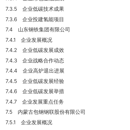
7.3.5 企业低碳技术成果
7.3.6 企业投建氢能项目
7.4 山东钢铁集团有限公司
7.4.1 企业发展概况
7.4.2 企业低碳发展成效
7.4.3 企业战略合作动态
7.4.4 企业高炉退出进展
7.4.5 企业低碳发展经验
7.4.6 企业低碳发展举措
7.4.7 企业发展重点任务
7.5 内蒙古包钢钢联股份有限公司
7.5.1 企业发展概况