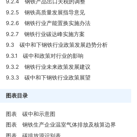
9.2.4 钢铁产品出口关税的调整
9.2.5 钢铁高质量发展指导意见
9.2.6 钢铁行业产能置换实施办法
9.2.7 钢铁行业碳达峰实施方案
9.3 碳中和下钢铁行业政策发展趋势分析
9.3.1 碳中和政策对行业的影响
9.3.2 钢铁行业未来政策发展建议
9.3.3 碳中和下钢铁行业政策展望
图表目录
图表 碳中和示意图
图表 钢铁生产企业温室气体排放及核算边界
图表 碳排放源识别表