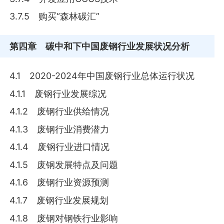
3.7.5 购买“森林碳汇”
第四章
碳中和下中国废钢行业发展状况分析
4.1 2020-2024年中国废钢行业总体运行状况
4.1.1 废钢行业发展综况
4.1.2 废钢行业供给情况
4.1.3 废钢行业消费潜力
4.1.4 废钢行业进口情况
4.1.5 废钢发展特点及问题
4.1.6 废钢行业资源预测
4.1.7 废钢行业发展规划
4.1.8 废钢对钢铁行业影响