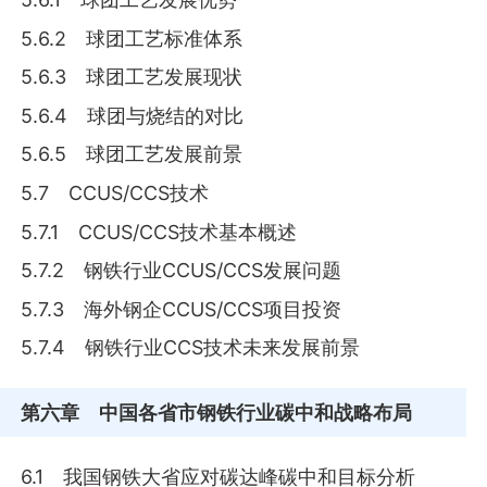
5.6.2 球团工艺标准体系
5.6.3 球团工艺发展现状
5.6.4 球团与烧结的对比
5.6.5 球团工艺发展前景
5.7 CCUS/CCS技术
5.7.1 CCUS/CCS技术基本概述
5.7.2 钢铁行业CCUS/CCS发展问题
5.7.3 海外钢企CCUS/CCS项目投资
5.7.4 钢铁行业CCS技术未来发展前景
第六章
中国各省市钢铁行业碳中和战略布局
6.1 我国钢铁大省应对碳达峰碳中和目标分析