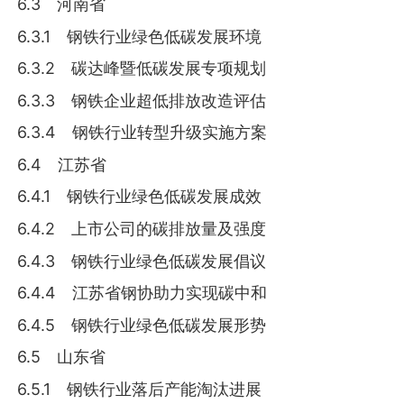
6.3 河南省
6.3.1 钢铁行业绿色低碳发展环境
6.3.2 碳达峰暨低碳发展专项规划
6.3.3 钢铁企业超低排放改造评估
6.3.4 钢铁行业转型升级实施方案
6.4 江苏省
6.4.1 钢铁行业绿色低碳发展成效
6.4.2 上市公司的碳排放量及强度
6.4.3 钢铁行业绿色低碳发展倡议
6.4.4 江苏省钢协助力实现碳中和
6.4.5 钢铁行业绿色低碳发展形势
6.5 山东省
6.5.1 钢铁行业落后产能淘汰进展