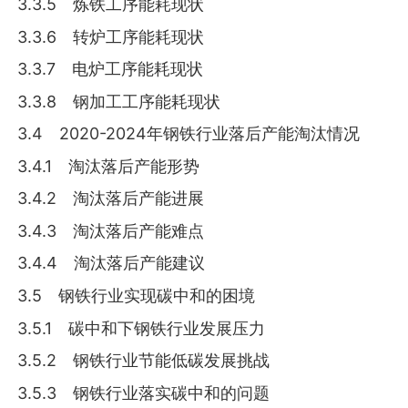
3.3.5 炼铁工序能耗现状
3.3.6 转炉工序能耗现状
3.3.7 电炉工序能耗现状
3.3.8 钢加工工序能耗现状
3.4 2020-2024年钢铁行业落后产能淘汰情况
3.4.1 淘汰落后产能形势
3.4.2 淘汰落后产能进展
3.4.3 淘汰落后产能难点
3.4.4 淘汰落后产能建议
3.5 钢铁行业实现碳中和的困境
3.5.1 碳中和下钢铁行业发展压力
3.5.2 钢铁行业节能低碳发展挑战
3.5.3 钢铁行业落实碳中和的问题