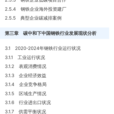
2.5.4 钢铁企业海外投资建厂
2.5.5 典型企业碳减排案例
第三章
碳中和下中国钢铁行业发展现状分析
3.1 2020-2024年钢铁行业运行状况
3.1.1 工业运行状况
3.1.2 表观消费情况
3.1.3 企业经济效益
3.1.4 企业竞争格局
3.1.5 区域生产情况
3.1.6 行业进出口状况
3.1.7 供需平衡状况