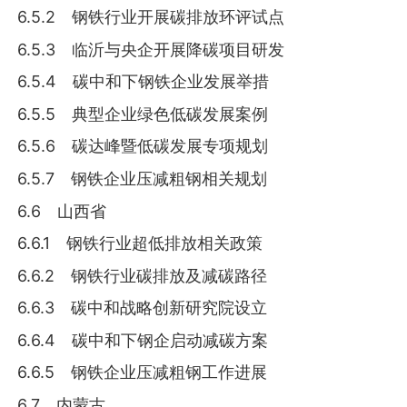
6.5.2 钢铁行业开展碳排放环评试点
6.5.3 临沂与央企开展降碳项目研发
6.5.4 碳中和下钢铁企业发展举措
6.5.5 典型企业绿色低碳发展案例
6.5.6 碳达峰暨低碳发展专项规划
6.5.7 钢铁企业压减粗钢相关规划
6.6 山西省
6.6.1 钢铁行业超低排放相关政策
6.6.2 钢铁行业碳排放及减碳路径
6.6.3 碳中和战略创新研究院设立
6.6.4 碳中和下钢企启动减碳方案
6.6.5 钢铁企业压减粗钢工作进展
6.7 内蒙古