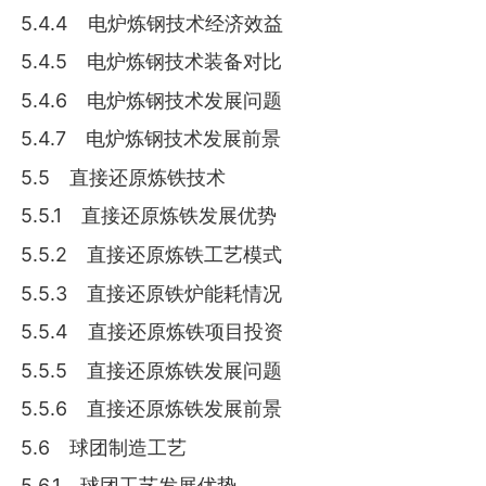
5.4.4 电炉炼钢技术经济效益
5.4.5 电炉炼钢技术装备对比
5.4.6 电炉炼钢技术发展问题
5.4.7 电炉炼钢技术发展前景
5.5 直接还原炼铁技术
5.5.1 直接还原炼铁发展优势
5.5.2 直接还原炼铁工艺模式
5.5.3 直接还原铁炉能耗情况
5.5.4 直接还原炼铁项目投资
5.5.5 直接还原炼铁发展问题
5.5.6 直接还原炼铁发展前景
5.6 球团制造工艺
5.6.1 球团工艺发展优势