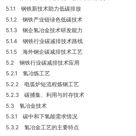
5.1.1 钢铁新技术助力低碳排放
5.1.2 钢铁产业链绿色低碳技术
5.1.3 钢企氢冶金技术研发能力
5.1.4 钢铁行业碳减排技术路线
5.1.5 海外钢企碳减排技术工艺
5.2 钢铁行业碳减排技术应用
5.2.1 氢冶炼工艺
5.2.2 电弧炉短流程炼钢工艺
5.2.3 碳捕集、利用与封存技术
5.3 氢冶金技术
5.3.1 碳中和下氢能需求情况
5.3.2 氢冶金工艺的主要特点