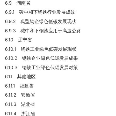
6.9 湖南省
6.9.1 碳中和下钢铁行业发展成效
6.9.2 典型钢企绿色低碳发展现状
6.9.3 碳中和下钢渣应用于高速公路
6.10 辽宁省
6.10.1 钢铁工业绿色低碳发展现状
6.10.2 钢铁企业绿色低碳发展成果
6.10.3 钢铁工业绿色低碳发展对策
6.11 其他地区
6.11.1 福建省
6.11.2 安徽省
6.11.3 湖北省
6.11.4 浙江省