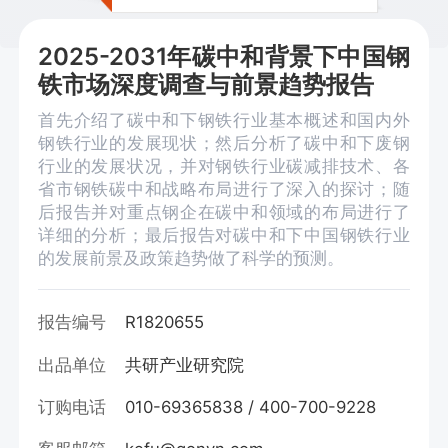
2025-2031年碳中和背景下中国钢
铁市场深度调查与前景趋势报告
首先介绍了碳中和下钢铁行业基本概述和国内外
钢铁行业的发展现状；然后分析了碳中和下废钢
行业的发展状况，并对钢铁行业碳减排技术、各
省市钢铁碳中和战略布局进行了深入的探讨；随
后报告并对重点钢企在碳中和领域的布局进行了
详细的分析；最后报告对碳中和下中国钢铁行业
的发展前景及政策趋势做了科学的预测。
报告编号
R1820655
出品单位
共研产业研究院
订购电话
010-69365838 / 400-700-9228