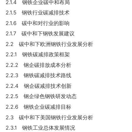
2.1.4 钢铁企业碳中和布局
2.1.5 钢铁行业碳减排技术
2.1.6 碳中和对行业的影响
2.1.7 碳中和下钢铁发展建议
2.2 碳中和下欧洲钢铁行业发展分析
2.2.1 钢铁碳减排政策框架
2.2.2 钢企碳排放成本分析
2.2.3 钢铁碳减排技术路线
2.2.4 钢企碳减排技术创新
2.2.5 钢企绿色钢铁研发动态
2.2.6 钢铁企业碳减排目标
2.3 碳中和下美国钢铁行业发展分析
2.3.1 钢铁工业总体发展情况