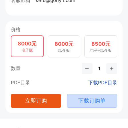
客服邮箱
kefu@gonyn.com
价格
8000元
8000元
8500元
电子版
纸介版
电子+纸介版
数量
PDF目录
下载PDF目录
立即订购
下载订购单