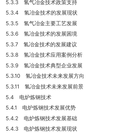
5.3.3 氢气冶金技术政策支持
5.3.4 氢冶金技术的发展现状
5.3.5 氢气冶金主要工艺发展
5.3.6 氢冶金技术的发展困境
5.3.7 氢冶金技术的发展建议
5.3.8 氢冶金技术应用案例分析
5.3.9 氢冶金技术典型企业发展
5.3.10 氢冶金技术未来发展方向
5.3.11 氢冶金技术未来发展前景
5.4 电炉炼钢技术
5.4.1 电炉炼钢技术发展优势
5.4.2 电炉炼钢技术发展基础
5.4.3 电炉炼钢技术发展现状