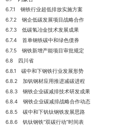
6.7.1 钢铁行业超低排放实施方案
6.7.2 钢企低碳发展项目战略合作
6.7.3 低碳氢冶金技术发展成果
6.7.4 首单钢铁碳中和绿色债券
6.7.5 钢铁新增产能项目审批规定
6.8 四川省
6.8.1 碳中和下钢铁行业发展形势
6.8.2 加钒钢材应用推进减碳进程
6.8.3 钢铁企业碳减排技术研发成果
6.8.4 钢铁企业碳减排战略合作动态
6.8.5 碳中和下钒钛钢铁发展思路
6.8.6 钒钛钢铁“双碳行动”时间表