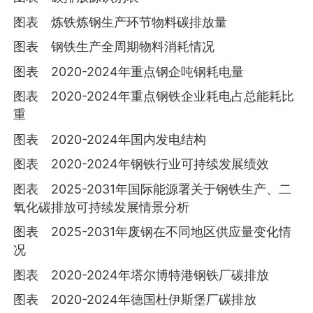
图表 炼铁炼钢生产环节物料碳排放量
图表 钢铁生产全周期物料消耗情况
图表 2020-2024年重点钢企吨钢耗电量
图表 2020-2024年重点钢铁企业耗电占总能耗比
重
图表 2020-2024年国内发电结构
图表 2020-2024年钢铁行业可持续发展绩效
图表 2025-2031年国际能源署关于钢铁生产、二
氧化碳排放可持续发展情景分析
图表 2025-2031年废钢在不同地区供应量变化情
况
图表 2020-2024年塔尔博特港钢铁厂碳排放
图表 2020-2024年德国杜伊斯堡厂碳排放