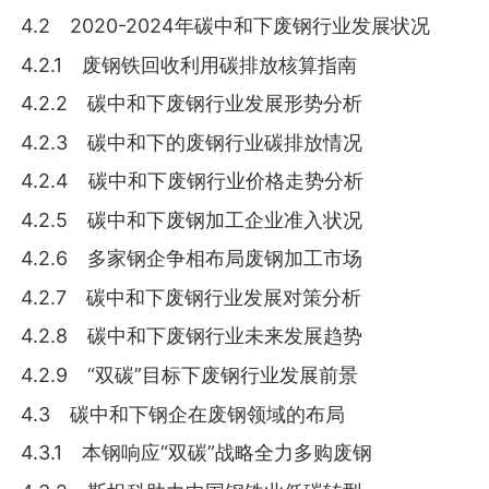
4.2 2020-2024年碳中和下废钢行业发展状况
4.2.1 废钢铁回收利用碳排放核算指南
4.2.2 碳中和下废钢行业发展形势分析
4.2.3 碳中和下的废钢行业碳排放情况
4.2.4 碳中和下废钢行业价格走势分析
4.2.5 碳中和下废钢加工企业准入状况
4.2.6 多家钢企争相布局废钢加工市场
4.2.7 碳中和下废钢行业发展对策分析
4.2.8 碳中和下废钢行业未来发展趋势
4.2.9 “双碳”目标下废钢行业发展前景
4.3 碳中和下钢企在废钢领域的布局
4.3.1 本钢响应“双碳”战略全力多购废钢