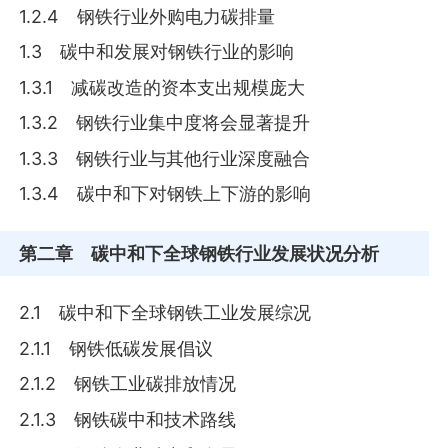
1.2.4 钢铁行业外购电力碳排量
1.3 碳中和发展对钢铁行业的影响
1.3.1 减碳改造的资本支出规模庞大
1.3.2 钢铁行业集中度将会显著提升
1.3.3 钢铁行业与其他行业深度融合
1.3.4 碳中和下对钢铁上下游的影响
第二章
碳中和下全球钢铁行业发展状况分析
2.1 碳中和下全球钢铁工业发展综况
2.1.1 钢铁低碳发展倡议
2.1.2 钢铁工业碳排放情况
2.1.3 钢铁碳中和技术路线