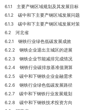
6.1.1 主要产钢区域规划及其发展目标
6.1.2 碳中和下主要产钢区域发展问题
6.1.3 碳中和下主要产钢区域发展对策
6.2 河北省
6.2.1 钢铁行业绿色低碳发展成效
6.2.2 钢铁企业退出主城区的进展
6.2.3 钢铁企业节能减排完成情况
6.2.4 钢铁行业碳排放基准值测算
6.2.5 碳中和下钢铁企业金融需求
6.2.6 钢铁行业绿色低碳发展路径
6.2.7 碳中和下钢铁行业发展规划
6.2.8 碳中和下钢铁技术投资方向