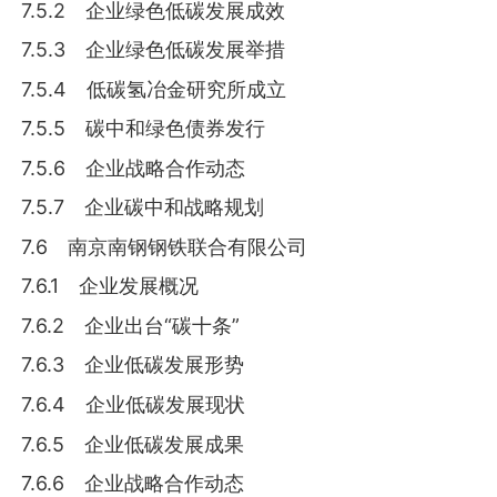
7.5.2 企业绿色低碳发展成效
7.5.3 企业绿色低碳发展举措
7.5.4 低碳氢冶金研究所成立
7.5.5 碳中和绿色债券发行
7.5.6 企业战略合作动态
7.5.7 企业碳中和战略规划
7.6 南京南钢钢铁联合有限公司
7.6.1 企业发展概况
7.6.2 企业出台“碳十条”
7.6.3 企业低碳发展形势
7.6.4 企业低碳发展现状
7.6.5 企业低碳发展成果
7.6.6 企业战略合作动态