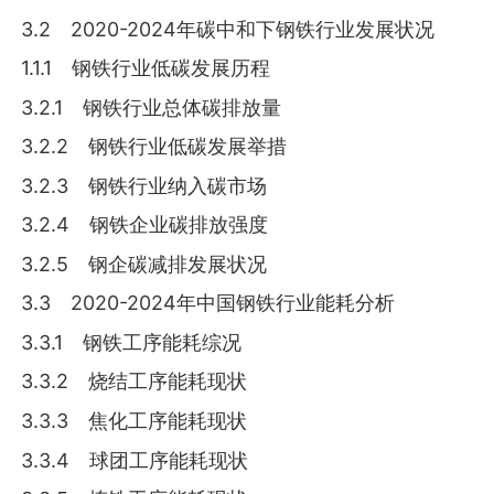
3.2 2020-2024年碳中和下钢铁行业发展状况
1.1.1 钢铁行业低碳发展历程
3.2.1 钢铁行业总体碳排放量
3.2.2 钢铁行业低碳发展举措
3.2.3 钢铁行业纳入碳市场
3.2.4 钢铁企业碳排放强度
3.2.5 钢企碳减排发展状况
3.3 2020-2024年中国钢铁行业能耗分析
3.3.1 钢铁工序能耗综况
3.3.2 烧结工序能耗现状
3.3.3 焦化工序能耗现状
3.3.4 球团工序能耗现状