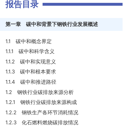
报告目录
第一章
碳中和背景下钢铁行业发展概述
1.1 碳中和概念界定
1.1.1 碳中和科学含义
1.1.2 碳中和实现意义
1.1.3 碳中和根本要求
1.1.4 碳中和推进路径
1.2 钢铁行业碳排放来源分析
1.2.1 钢铁行业碳排放来源构成
1.2.2 钢铁生产各环节消耗情况
1.2.3 化石燃料燃烧碳排放情况