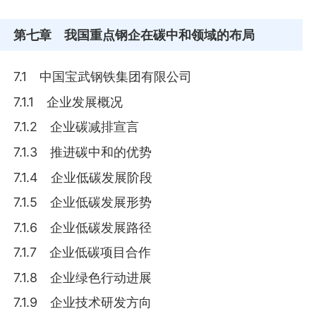
第七章
我国重点钢企在碳中和领域的布局
7.1 中国宝武钢铁集团有限公司
7.1.1 企业发展概况
7.1.2 企业碳减排宣言
7.1.3 推进碳中和的优势
7.1.4 企业低碳发展阶段
7.1.5 企业低碳发展形势
7.1.6 企业低碳发展路径
7.1.7 企业低碳项目合作
7.1.8 企业绿色行动进展
7.1.9 企业技术研发方向