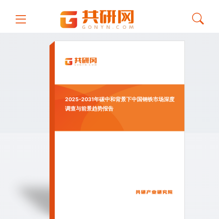
2025-2031年碳中和背景下中国钢铁市场深度
调查与前景趋势报告