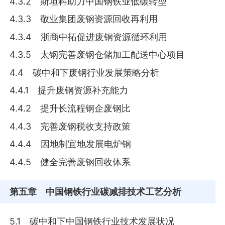
4.3.2 斯坦科助力中国钢铁业低碳转型
4.3.3 敬业集团废钢资源回收再利用
4.3.4 浙商中拓促进废钢资源循环利用
4.3.5 太钢完善废钢仓储加工配送中心项目
4.4 碳中和下废钢行业发展策略分析
4.4.1 提升废钢资源补充能力
4.4.2 提升长流程钢企废钢比
4.4.3 完善废钢税收支持政策
4.4.4 因地制宜地发展电炉钢
4.4.5 健全完善废钢回收体系
第五章
中国钢铁行业碳减排技术工艺分析
5.1 碳中和下中国钢铁行业技术发展状况