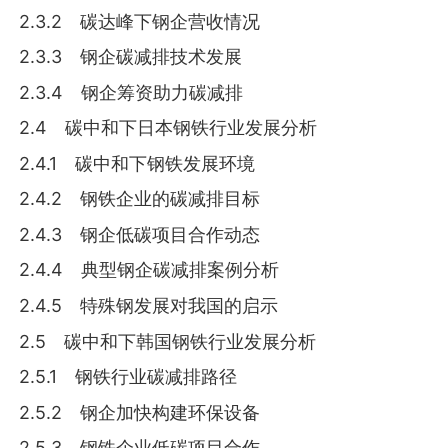
2.3.2 碳达峰下钢企营收情况
2.3.3 钢企碳减排技术发展
2.3.4 钢企筹资助力碳减排
2.4 碳中和下日本钢铁行业发展分析
2.4.1 碳中和下钢铁发展环境
2.4.2 钢铁企业的碳减排目标
2.4.3 钢企低碳项目合作动态
2.4.4 典型钢企碳减排案例分析
2.4.5 特殊钢发展对我国的启示
2.5 碳中和下韩国钢铁行业发展分析
2.5.1 钢铁行业碳减排路径
2.5.2 钢企加快构建环保设备
2.5.3 钢铁企业低碳项目合作