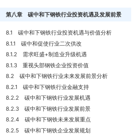
第八章
碳中和下钢铁行业投资机遇及发展前景
8.1 碳中和下钢铁行业投资机遇与价值分析
8.1.1 碳中和促使行业二次供改
8.1.2 需求旺盛+制造业升级机遇
8.1.3 重视头部钢铁企业投资价值
8.2 碳中和下钢铁行业未来发展前景分析
8.2.1 碳中和下钢铁行业金融支持
8.2.2 碳中和下钢铁行业发展机遇
8.2.3 碳中和下钢铁行业发展前景
8.2.4 碳中和下钢铁未来发展重点
8.2.5 碳中和下钢铁企业发展规划