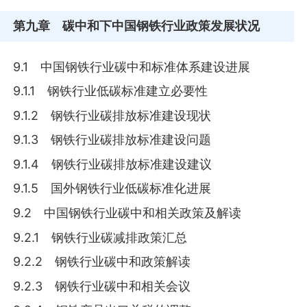
第九章
碳中和下中国钢铁行业政策发展状况
9.1 中国钢铁行业碳中和标准体系建设进展
9.1.1 钢铁行业低碳标准建立必要性
9.1.2 钢铁行业碳排放标准建设现状
9.1.3 钢铁行业碳排放标准建设问题
9.1.4 钢铁行业碳排放标准建设建议
9.1.5 国外钢铁行业低碳标准化进展
9.2 中国钢铁行业碳中和相关政策及解读
9.2.1 钢铁行业碳减排政策汇总
9.2.2 钢铁行业碳中和政策解读
9.2.3 钢铁行业碳中和相关会议