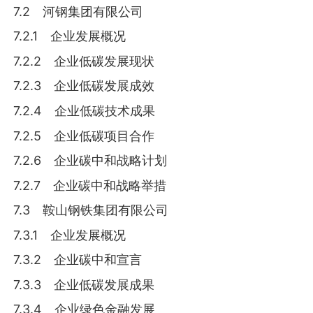
7.2 河钢集团有限公司
7.2.1 企业发展概况
7.2.2 企业低碳发展现状
7.2.3 企业低碳发展成效
7.2.4 企业低碳技术成果
7.2.5 企业低碳项目合作
7.2.6 企业碳中和战略计划
7.2.7 企业碳中和战略举措
7.3 鞍山钢铁集团有限公司
7.3.1 企业发展概况
7.3.2 企业碳中和宣言
7.3.3 企业低碳发展成果
7.3.4 企业绿色金融发展