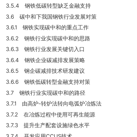
3.5.4 钢铁低碳转型缺乏金融支持
3.6 碳中和下我国钢铁行业发展对策
3.6.1 钢铁实现碳中和的重点工作
3.6.2 钢铁行业实现碳中和的思路
3.6.3 钢铁行业发展关键切入口
3.6.4 钢铁企业碳减排发展策略
3.6.5 钢企碳减排技术研发建议
3.6.6 钢铁低碳转型金融支持对策
3.7 钢铁行业实现碳中和的路径
3.7.1 由高炉-转炉法转向电弧炉冶炼法
3.7.2 在冶炼过程中使用可再生能源
3.7.3 提升生产配套设施绿色水平
3.7.4 开发应用CCUS技术