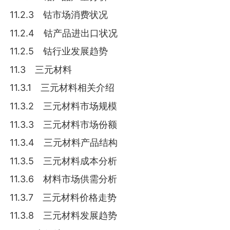
11.2.3 钴市场消费状况
11.2.4 钴产品进出口状况
11.2.5 钴行业发展趋势
11.3 三元材料
11.3.1 三元材料相关介绍
11.3.2 三元材料市场规模
11.3.3 三元材料市场份额
11.3.4 三元材料产品结构
11.3.5 三元材料成本分析
11.3.6 材料市场供需分析
11.3.7 三元材料价格走势
11.3.8 三元材料发展趋势