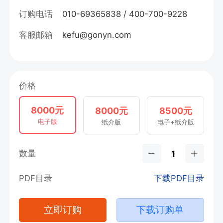
订购电话
010-69365838 / 400-700-9228
客服邮箱
kefu@gonyn.com
价格
8000元
8000元
8500元
电子版
纸介版
电子+纸介版
数量
PDF目录
下载PDF目录
立即订购
下载订购单