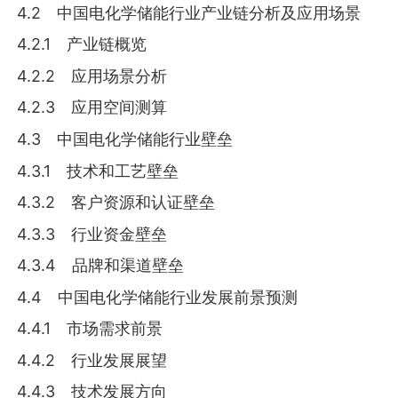
4.2 中国电化学储能行业产业链分析及应用场景
4.2.1 产业链概览
4.2.2 应用场景分析
4.2.3 应用空间测算
4.3 中国电化学储能行业壁垒
4.3.1 技术和工艺壁垒
4.3.2 客户资源和认证壁垒
4.3.3 行业资金壁垒
4.3.4 品牌和渠道壁垒
4.4 中国电化学储能行业发展前景预测
4.4.1 市场需求前景
4.4.2 行业发展展望
4.4.3 技术发展方向