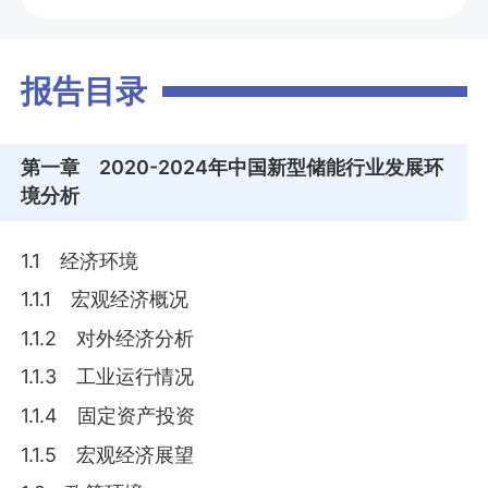
报告目录
第一章
2020-2024年中国新型储能行业发展环
境分析
1.1 经济环境
1.1.1 宏观经济概况
1.1.2 对外经济分析
1.1.3 工业运行情况
1.1.4 固定资产投资
1.1.5 宏观经济展望