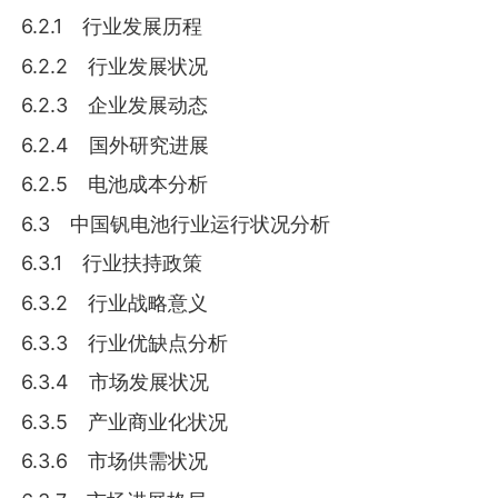
6.2.1 行业发展历程
6.2.2 行业发展状况
6.2.3 企业发展动态
6.2.4 国外研究进展
6.2.5 电池成本分析
6.3 中国钒电池行业运行状况分析
6.3.1 行业扶持政策
6.3.2 行业战略意义
6.3.3 行业优缺点分析
6.3.4 市场发展状况
6.3.5 产业商业化状况
6.3.6 市场供需状况