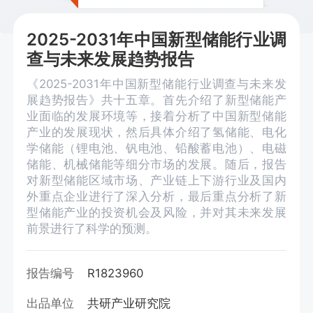
2025-2031年中国新型储能行业调
查与未来发展趋势报告
《2025-2031年中国新型储能行业调查与未来发
展趋势报告》共十五章。首先介绍了新型储能产
业面临的发展环境等，接着分析了中国新型储能
产业的发展现状，然后具体介绍了氢储能、电化
学储能（锂电池、钒电池、铅酸蓄电池）、电磁
储能、机械储能等细分市场的发展。随后，报告
对新型储能区域市场、产业链上下游行业及国内
外重点企业进行了深入分析，最后重点分析了新
型储能产业的投资机会及风险，并对其未来发展
前景进行了科学的预测。
报告编号
R1823960
出品单位
共研产业研究院