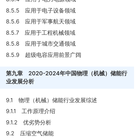
8.5.5 应用于电子设备领域
8.5.6 应用于军事航天领域
8.5.7 应用于工程机械领域
8.5.8 应用于城市交通领域
8.5.9 超级电容应用前景广阔
第九章
2020-2024年中国物理（机械）储能行
业发展分析
9.1 物理（机械）储能行业发展综述
9.1.1 工作原理介绍
9.1.2 优劣势分析
9.2 压缩空气储能