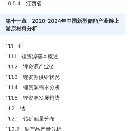
10.5.4 江西省
第十一章
2020-2024年中国新型储能产业链上
游原材料分析
11.1 锂
11.1.1 锂资源基本概述
11.1.2 锂资源产业链
11.1.3 锂资源供给状况
11.1.4 锂资源需求分析
11.1.5 锂资源发展趋势
11.2 钴
11.2.1 钴矿储量分布
11.2.2 钴产品产量分析