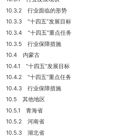
10.3.2 行业面临的形势
10.3.3 “十四五”发展目标
10.3.4 “十四五”重点任务
10.3.5 行业保障措施
10.4 内蒙古
10.4.1 “十四五”发展目标
10.4.2 “十四五”重点任务
10.4.3 行业保障措施
10.5 其他地区
10.5.1 青海省
10.5.2 河南省
10.5.3 湖北省