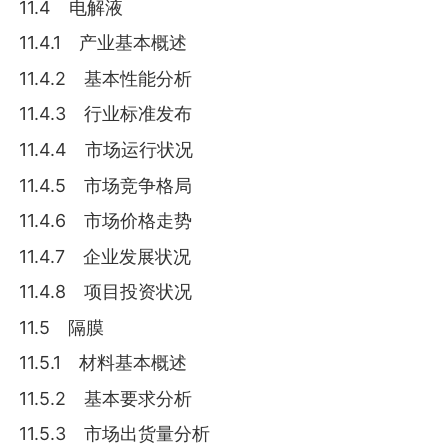
11.4 电解液
11.4.1 产业基本概述
11.4.2 基本性能分析
11.4.3 行业标准发布
11.4.4 市场运行状况
11.4.5 市场竞争格局
11.4.6 市场价格走势
11.4.7 企业发展状况
11.4.8 项目投资状况
11.5 隔膜
11.5.1 材料基本概述
11.5.2 基本要求分析
11.5.3 市场出货量分析