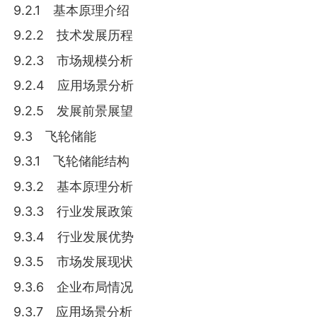
9.2.1 基本原理介绍
9.2.2 技术发展历程
9.2.3 市场规模分析
9.2.4 应用场景分析
9.2.5 发展前景展望
9.3 飞轮储能
9.3.1 飞轮储能结构
9.3.2 基本原理分析
9.3.3 行业发展政策
9.3.4 行业发展优势
9.3.5 市场发展现状
9.3.6 企业布局情况
9.3.7 应用场景分析