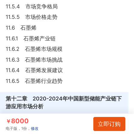
11.5.4 市场竞争格局
11.5.5 市场价格走势
11.6 石墨烯
11.6.1 石墨烯产业链
11.6.2 石墨烯市场规模
11.6.3 石墨烯市场挑战
11.6.4 石墨烯发展建议
11.6.5 石墨烯行业趋势
第十二章
2020-2024年中国新型储能产业链下
游应用市场分析
8000
￥
立即订购
12.1 微电网
电子版，1份，
修改